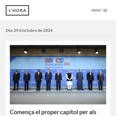
L'HORA
MENÚ
Dia:
29 d'octubre de 2024
Comença el proper capítol per als