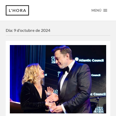
L'HORA
MENÚ
Dia:
9 d'octubre de 2024