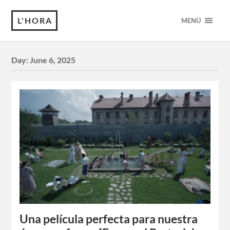
L'HORA
MENÚ
Day:
June 6, 2025
Una película perfecta para nuestra