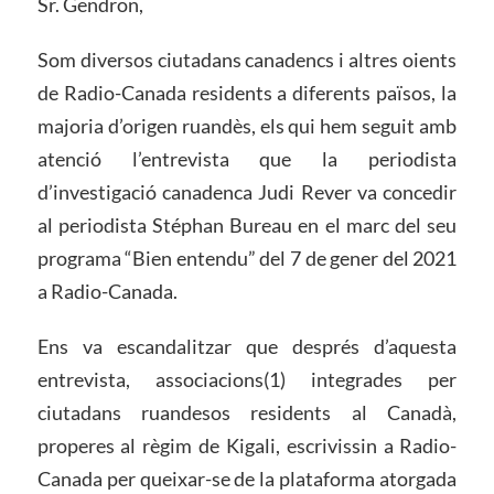
Sr. Gendron,
Som diversos ciutadans canadencs i altres oients
de Radio-Canada residents a diferents països, la
majoria d’origen ruandès, els qui hem seguit amb
atenció l’entrevista que la periodista
d’investigació canadenca Judi Rever va concedir
al periodista Stéphan Bureau en el marc del seu
programa “Bien entendu” del 7 de gener del 2021
a Radio-Canada.
Ens va escandalitzar que després d’aquesta
entrevista, associacions(1) integrades per
ciutadans ruandesos residents al Canadà,
properes al règim de Kigali, escrivissin a Radio-
Canada per queixar-se de la plataforma atorgada