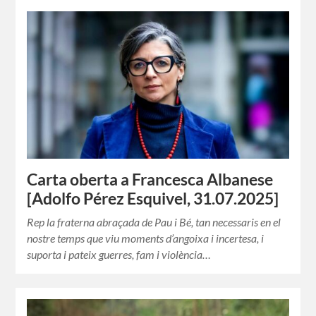
Carta oberta a Francesca Albanese
[Adolfo Pérez Esquivel, 31.07.2025]
Rep la fraterna abraçada de Pau i Bé, tan necessaris en el
nostre temps que viu moments d’angoixa i incertesa, i
suporta i pateix guerres, fam i violència…