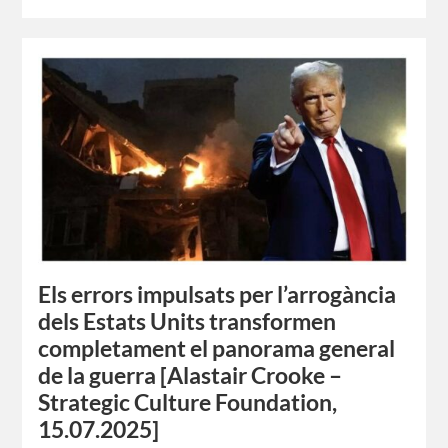
Els errors impulsats per l’arrogància
dels Estats Units transformen
completament el panorama general
de la guerra [Alastair Crooke –
Strategic Culture Foundation,
15.07.2025]