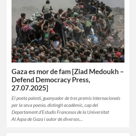
Gaza es mor de fam [Ziad Medoukh –
Defend Democracy Press,
27.07.2025]
El poeta palestí, guanyador de tres premis internacionals
per la seva poesia, distingit acadèmic, cap del
Departament d’Estudis Francesos de la Universitat
Al Aqsa de Gaza i autor de diversos…