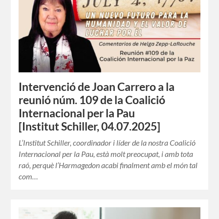
Intervenció de Joan Carrero a la
reunió núm. 109 de la Coalició
Internacional per la Pau
[Institut Schiller, 04.07.2025]
L’Institut Schiller, coordinador i líder de la nostra Coalició
Internacional per la Pau, està molt preocupat, i amb tota
raó, perquè l’Harmagedon acabi finalment amb el món tal
com…