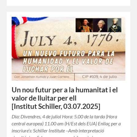
Un nou futur per a la humanitat i el
valor de lluitar per ell
[Institut Schiller, 03.07.2025]
Dia: Divendres, 4 de juliol Hora: 5.00 de la tarda (Hora
central europea) 11.00 am (H/Est dels EUA) Enllaç per a
inscriure’s: Schiller Institute –Amb interpretació