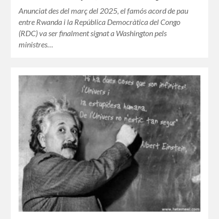
Anunciat des del març del 2025, el famós acord de pau
entre Rwanda i la República Democràtica del Congo
(RDC) va ser finalment signat a Washington pels
ministres…