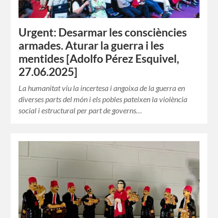
Urgent: Desarmar les consciències
armades. Aturar la guerra i les
mentides [Adolfo Pérez Esquivel,
27.06.2025]
La humanitat viu la incertesa i angoixa de la guerra en
diverses parts del món i els pobles pateixen la violència
social i estructural per part de governs…