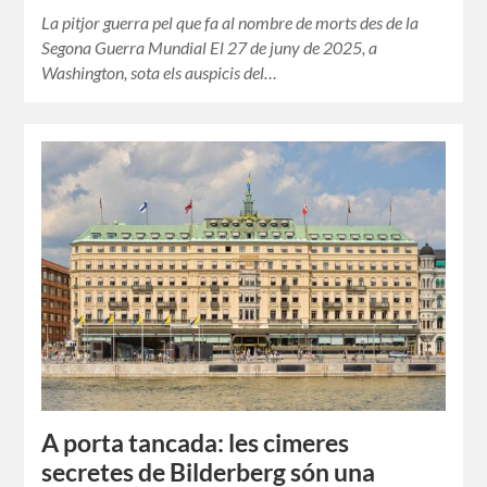
La pitjor guerra pel que fa al nombre de morts des de la
Segona Guerra Mundial El 27 de juny de 2025, a
Washington, sota els auspicis del…
A porta tancada: les cimeres
secretes de Bilderberg són una