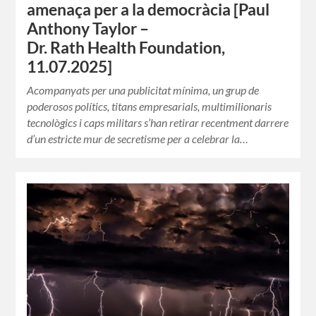
amenaça per a la democràcia [Paul
Anthony Taylor –
Dr. Rath Health Foundation,
11.07.2025]
Acompanyats per una publicitat mínima, un grup de
poderosos polítics, titans empresarials, multimilionaris
tecnològics i caps militars s’han retirar recentment darrere
d’un estricte mur de secretisme per a celebrar la…