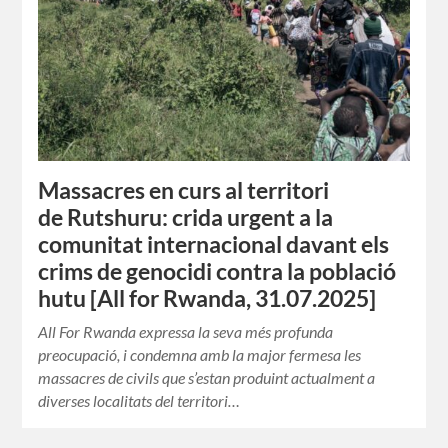
Massacres en curs al territori
de Rutshuru: crida urgent a la
comunitat internacional davant els
crims de genocidi contra la població
hutu [All for Rwanda, 31.07.2025]
All For Rwanda expressa la seva més profunda
preocupació, i condemna amb la major fermesa les
massacres de civils que s’estan produint actualment a
diverses localitats del territori…