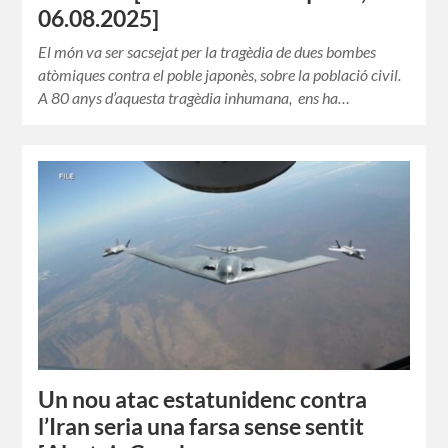
06.08.2025]
El món va ser sacsejat per la tragèdia de dues bombes
atòmiques contra el poble japonès, sobre la població civil.
A 80 anys d’aquesta tragèdia inhumana, ens ha…
Un nou atac estatunidenc contra
l’Iran seria una farsa sense sentit