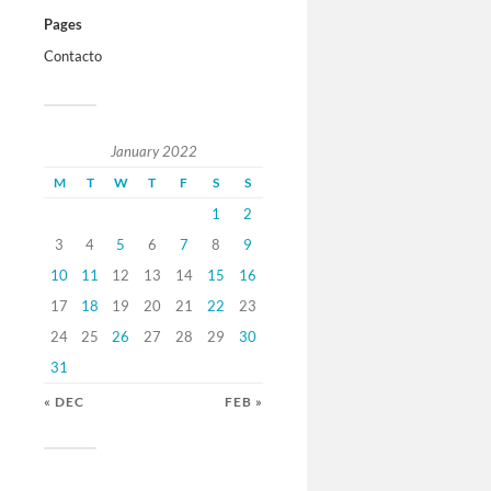
Pages
Contacto
January 2022
M
T
W
T
F
S
S
1
2
3
4
5
6
7
8
9
10
11
12
13
14
15
16
17
18
19
20
21
22
23
24
25
26
27
28
29
30
31
« DEC
FEB »