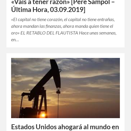
«Vais a tener razón» [Pere Sampol –
Última Hora, 03.09.2019]
«El capital no tiene corazón, el capital no tiene entrañas,
ahora mandan las finanzas, ahora manda quien tiene el
oro» EL RETABLO DEL FLAUTISTA Hace unas semanas,
en…
Estados Unidos ahogará al mundo en