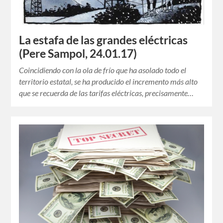
La estafa de las grandes eléctricas
(Pere Sampol, 24.01.17)
Coincidiendo con la ola de frío que ha asolado todo el
territorio estatal, se ha producido el incremento más alto
que se recuerda de las tarifas eléctricas, precisamente…