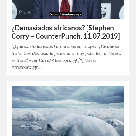
¿Demasiados africanos? [Stephen
Corry – CounterPunch, 11.07.2019]
“¿Qué son todas estas hambrunas en Etiopía? ¿De qué se
trata? Son demasiada gente para muy poca tierra. De eso
se trata”. – Sir David Attenborough[1] David
Attenborough…