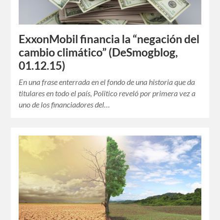
ExxonMobil financia la “negación del
cambio climático” (DeSmogblog,
01.12.15)
En una frase enterrada en el fondo de una historia que da
titulares en todo el país, Politico reveló por primera vez a
uno de los financiadores del…