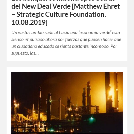
del New Deal Verde [Matthew Ehret
– Strategic Culture Foundation,
10.08.2019]
Un vasto cambio radical hacia una “economía verde” está
siendo impulsado ahora por fuerzas que pueden hacer que
un ciudadano educado se sienta bastante incómodo. Por
supuesto, las…