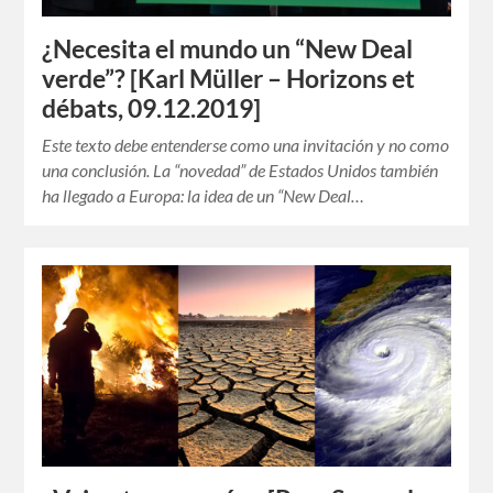
¿Necesita el mundo un “New Deal
verde”? [Karl Müller – Horizons et
débats, 09.12.2019]
Este texto debe entenderse como una invitación y no como
una conclusión. La “novedad” de Estados Unidos también
ha llegado a Europa: la idea de un “New Deal…