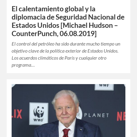
El calentamiento global y la
diplomacia de Seguridad Nacional de
Estados Unidos [Michael Hudson –
CounterPunch, 06.08.2019]
El control del petróleo ha sido durante mucho tiempo un
objetivo clave de la política exterior de Estados Unidos.
Los acuerdos climáticos de París y cualquier otro
programa…