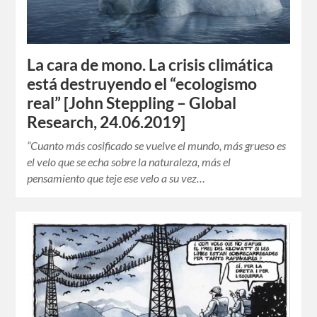
La cara de mono. La crisis climática
está destruyendo el “ecologismo
real” [John Steppling – Global
Research, 24.06.2019]
“Cuanto más cosificado se vuelve el mundo, más grueso es
el velo que se echa sobre la naturaleza, más el
pensamiento que teje ese velo a su vez…