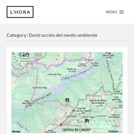
L'HORA
MENÚ
Category:
Destrucción del medio ambiente