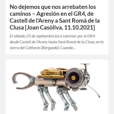
No dejemos que nos arrebaten los
caminos – Agresión en el GR4, de
Castell de l’Areny a Sant Romà de la
Clusa [Joan Casòliva, 11.10.2021]
El sábado 25 de septiembre fui a caminar por el GR4
desde Castell de l’Areny hasta Sant Romà de la Clusa, en la
sierra del Catllaràs (Berguedà). Cuando…