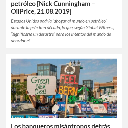
petróleo [Nick Cunningham –
OilPrice, 21.08.2019]
Estados Unidos podría “ahogar al mundo en petróleo”
durante la próxima década, lo que, según Global Witness,
“significaría un desastre” para los intentos del mundo de
abordar el…
Los banqueros misántropos detrás