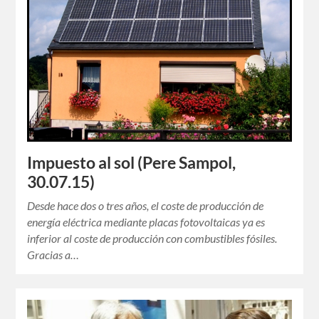
Impuesto al sol (Pere Sampol,
30.07.15)
Desde hace dos o tres años, el coste de producción de
energía eléctrica mediante placas fotovoltaicas ya es
inferior al coste de producción con combustibles fósiles.
Gracias a…