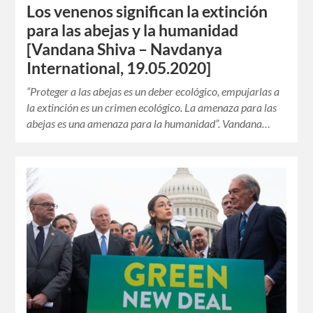
Los venenos significan la extinción
para las abejas y la humanidad
[Vandana Shiva – Navdanya
International, 19.05.2020]
“Proteger a las abejas es un deber ecológico, empujarlas a
la extinción es un crimen ecológico. La amenaza para las
abejas es una amenaza para la humanidad”. Vandana…