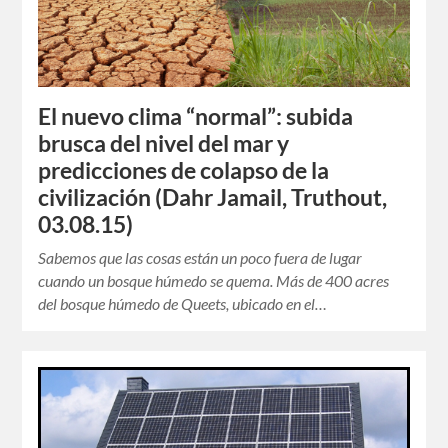
El nuevo clima “normal”: subida
brusca del nivel del mar y
predicciones de colapso de la
civilización (Dahr Jamail, Truthout,
03.08.15)
Sabemos que las cosas están un poco fuera de lugar
cuando un bosque húmedo se quema. Más de 400 acres
del bosque húmedo de Queets, ubicado en el…