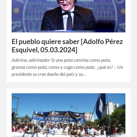
El pueblo quiere saber [Adolfo Pérez
Esquivel, 05.03.2024]
Adivina, adivinador Si una pata camina como pata,
grazna como pata, come y caga como pata. ¿qué es? – Un
presidente se cree dueño del país y su…