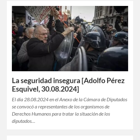
La seguridad insegura [Adolfo Pérez
Esquivel, 30.08.2024]
El día 28.08.2024 en el Anexo de la Cámara de Diputados
se convocó a representantes de los organismos de
Derechos Humanos para tratar la situación de los
diputados…