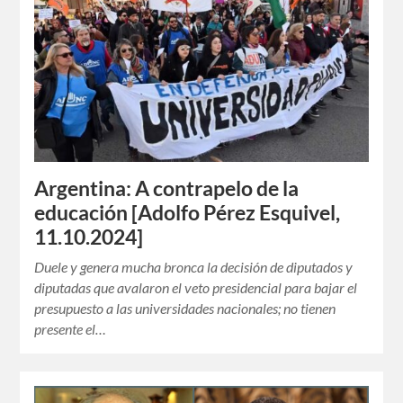
Argentina: A contrapelo de la
educación [Adolfo Pérez Esquivel,
11.10.2024]
Duele y genera mucha bronca la decisión de diputados y
diputadas que avalaron el veto presidencial para bajar el
presupuesto a las universidades nacionales; no tienen
presente el…