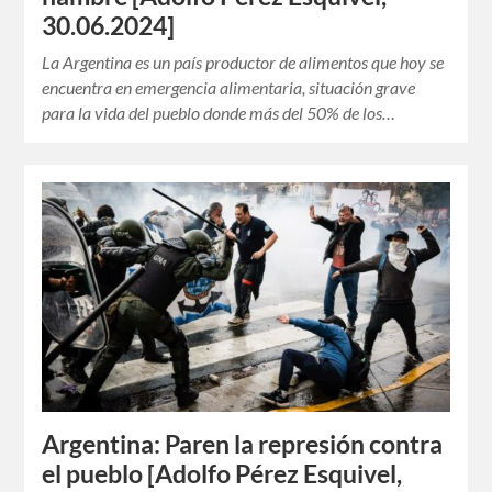
30.06.2024]
La Argentina es un país productor de alimentos que hoy se
encuentra en emergencia alimentaria, situación grave
para la vida del pueblo donde más del 50% de los…
Argentina: Paren la represión contra
el pueblo [Adolfo Pérez Esquivel,