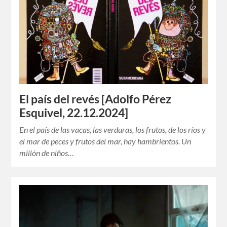
El país del revés [Adolfo Pérez
Esquivel, 22.12.2024]
En el país de las vacas, las verduras, los frutos, de los ríos y
el mar de peces y frutos del mar, hay hambrientos. Un
millón de niños…