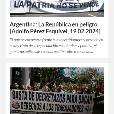
Argentina: La República en peligro
[Adolfo Pérez Esquivel, 19.02.2024]
El país se encuentra frente a la incertidumbre y perdido en
el laberinto de la especulación económica y política, el
gobierno aplica sus recetas neoliberales a costa de…