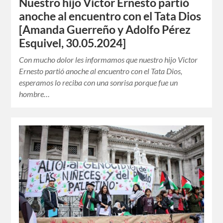
Nuestro hijo Victor Ernesto partió
anoche al encuentro con el Tata Dios
[Amanda Guerreño y Adolfo Pérez
Esquivel, 30.05.2024]
Con mucho dolor les informamos que nuestro hijo Victor
Ernesto partió anoche al encuentro con el Tata Dios,
esperamos lo reciba con una sonrisa porque fue un
hombre…