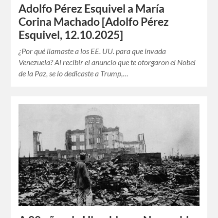
Adolfo Pérez Esquivel a María
Corina Machado [Adolfo Pérez
Esquivel, 12.10.2025]
¿Por qué llamaste a los EE. UU. para que invada
Venezuela? Al recibir el anuncio que te otorgaron el Nobel
de la Paz, se lo dedicaste a Trump,…