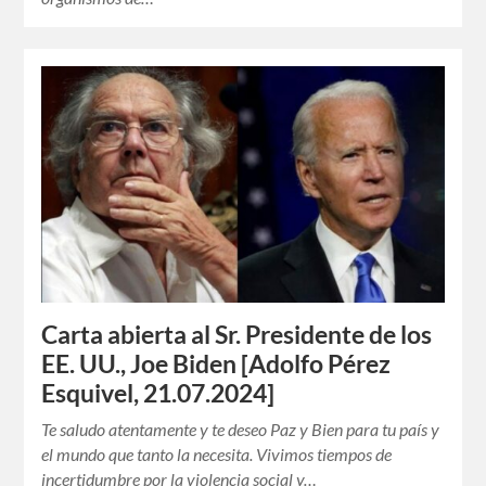
Carta abierta al Sr. Presidente de los
EE. UU., Joe Biden [Adolfo Pérez
Esquivel, 21.07.2024]
Te saludo atentamente y te deseo Paz y Bien para tu país y
el mundo que tanto la necesita. Vivimos tiempos de
incertidumbre por la violencia social y…