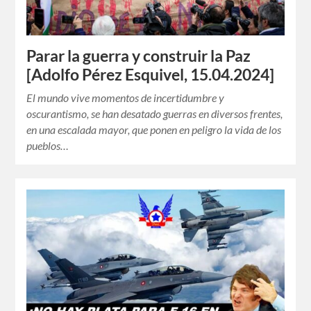
Parar la guerra y construir la Paz
[Adolfo Pérez Esquivel, 15.04.2024]
El mundo vive momentos de incertidumbre y
oscurantismo, se han desatado guerras en diversos frentes,
en una escalada mayor, que ponen en peligro la vida de los
pueblos…