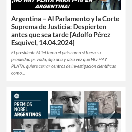
Argentina – Al Parlamento y la Corte
Suprema de Justicia: Despierten
antes que sea tarde [Adolfo Pérez
Esquivel, 14.04.2024]
El presidente Milei tomó el país como si fuera su
propiedad privada, dijo una y otra vez que NO HAY
PLATA, quiere cerrar centros de investigación científicas
como…