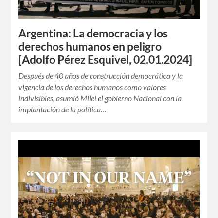
Argentina: La democracia y los
derechos humanos en peligro
[Adolfo Pérez Esquivel, 02.01.2024]
Después de 40 años de construcción democrática y la
vigencia de los derechos humanos como valores
indivisibles, asumió Milei el gobierno Nacional con la
implantación de la política…