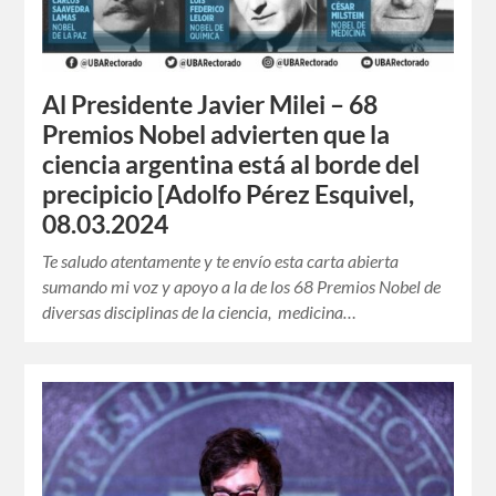
Al Presidente Javier Milei – 68
Premios Nobel advierten que la
ciencia argentina está al borde del
precipicio [Adolfo Pérez Esquivel,
08.03.2024
Te saludo atentamente y te envío esta carta abierta
sumando mi voz y apoyo a la de los 68 Premios Nobel de
diversas disciplinas de la ciencia, medicina…