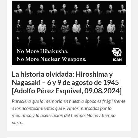
La historia olvidada: Hiroshima y
Nagasaki – 6 y 9 de agosto de 1945
[Adolfo Pérez Esquivel, 09.08.2024]
Pareciera que la memoria en nuestra época es frágil frente
a los acontecimientos que vivimos marcados por lo
mediático y la aceleración del tiempo. No hay tiempo
para…