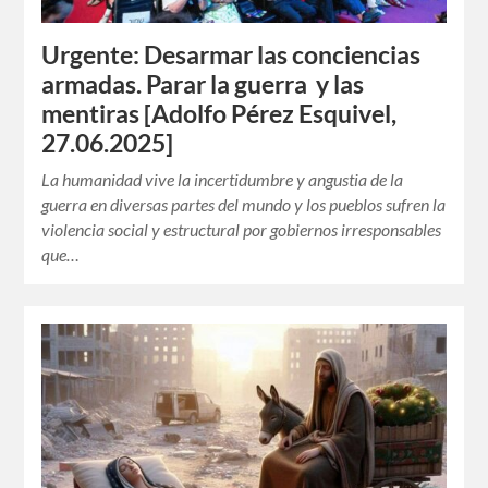
Urgente: Desarmar las conciencias
armadas. Parar la guerra y las
mentiras [Adolfo Pérez Esquivel,
27.06.2025]
La humanidad vive la incertidumbre y angustia de la
guerra en diversas partes del mundo y los pueblos sufren la
violencia social y estructural por gobiernos irresponsables
que…