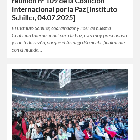
reunión nº 109 de la Coalición
Internacional por la Paz [Instituto
Schiller, 04.07.2025]
El Instituto Schiller, coordinador y líder de nuestra
Coalición Internacional para la Paz, está muy preocupado,
y con toda razón, porque el Armagedón acabe finalmente
con el mundo…