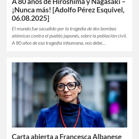
A 80 años de Hiroshima y Nagasaki –
¡Nunca más! [Adolfo Pérez Esquivel,
06.08.2025]
El mundo fue sacudido por la tragedia de dos bombas
atómicas contra el pueblo japonés, sobre la población civil.
A 80 años de esa tragedia inhumana, nos debe…
Carta abierta a Francesca Albanese