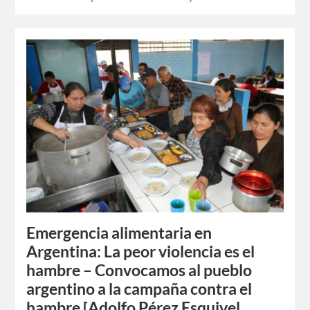
Emergencia alimentaria en
Argentina: La peor violencia es el
hambre – Convocamos al pueblo
argentino a la campaña contra el
hambre [Adolfo Pérez Esquivel,