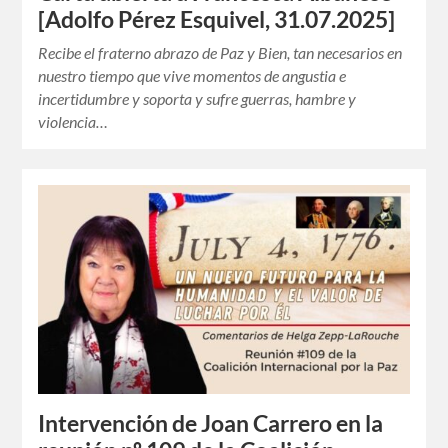
[Adolfo Pérez Esquivel, 31.07.2025]
Recibe el fraterno abrazo de Paz y Bien, tan necesarios en
nuestro tiempo que vive momentos de angustia e
incertidumbre y soporta y sufre guerras, hambre y
violencia…
Intervención de Joan Carrero en la