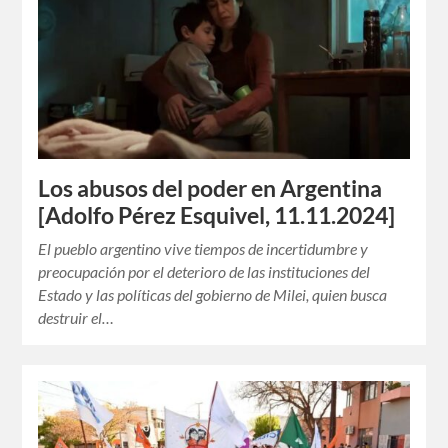
Los abusos del poder en Argentina
[Adolfo Pérez Esquivel, 11.11.2024]
El pueblo argentino vive tiempos de incertidumbre y
preocupación por el deterioro de las instituciones del
Estado y las políticas del gobierno de Milei, quien busca
destruir el…