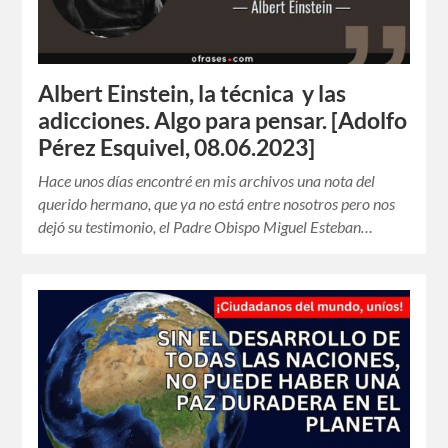
Albert Einstein, la técnica y las
adicciones. Algo para pensar. [Adolfo
Pérez Esquivel, 08.06.2023]
Hace unos días encontré en mis archivos una nota del
querido hermano, que ya no está entre nosotros pero nos
dejó su testimonio, el Padre Obispo Miguel Esteban…