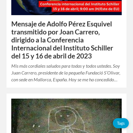
Mensaje de Adolfo Pérez Esquivel
transmitido por Joan Carrero,
dirigido a la Conferencia
Internacional del Instituto Schiller
del 15 y 16 de abril de 2023
Mis más cordiales saludos para todas y todos ustedes. Soy
Juan Carrero, presidente de la pequeña Fundació S’Olivar,
con sede en Mallorca, España. Hoy se me ha concedido…
Tags