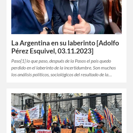
La Argentina en su laberinto [Adolfo
Pérez Esquivel, 03.11.2023]
Paso[1] lo que paso, después de la Pasos el país quedo
perdido en el laberinto de la incertidumbre. Son muchos
los análisis políticos, sociológicos del resultado de la…