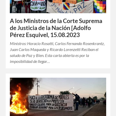
A los Ministros de la Corte Suprema
de Justicia de la Nación [Adolfo
Pérez Esquivel, 15.08.2023
Ministros: Horacio Rosatti, Carlos Fernando Rosenkrantz,
Juan Carlos Maqueda y Ricardo Lorenzetti Reciban el
saludo de Paz y Bien. Esta carta abierta es por la
imposibilidad de llegar…