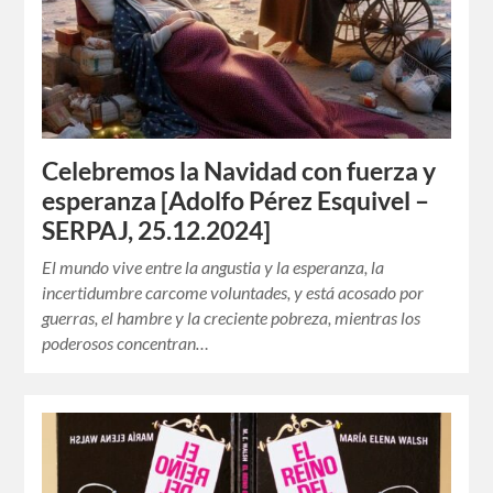
Celebremos la Navidad con fuerza y
esperanza [Adolfo Pérez Esquivel –
SERPAJ, 25.12.2024]
El mundo vive entre la angustia y la esperanza, la
incertidumbre carcome voluntades, y está acosado por
guerras, el hambre y la creciente pobreza, mientras los
poderosos concentran…