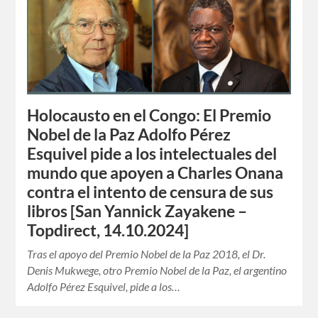
Holocausto en el Congo: El Premio
Nobel de la Paz Adolfo Pérez
Esquivel pide a los intelectuales del
mundo que apoyen a Charles Onana
contra el intento de censura de sus
libros [San Yannick Zayakene –
Topdirect, 14.10.2024]
Tras el apoyo del Premio Nobel de la Paz 2018, el Dr.
Denis Mukwege, otro Premio Nobel de la Paz, el argentino
Adolfo Pérez Esquivel, pide a los…