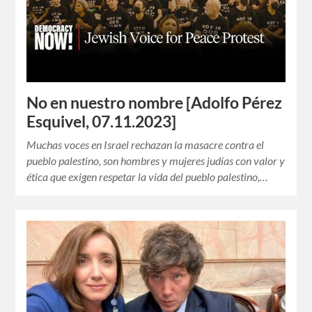
No en nuestro nombre [Adolfo Pérez
Esquivel, 07.11.2023]
Muchas voces en Israel rechazan la masacre contra el
pueblo palestino, son hombres y mujeres judías con valor y
ética que exigen respetar la vida del pueblo palestino,…