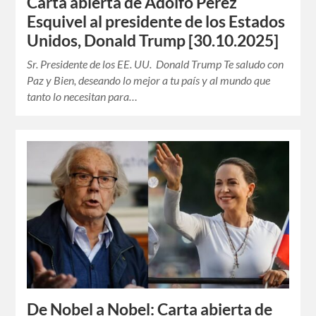
Carta abierta de Adolfo Pérez
Esquivel al presidente de los Estados
Unidos, Donald Trump [30.10.2025]
Sr. Presidente de los EE. UU. Donald Trump Te saludo con
Paz y Bien, deseando lo mejor a tu país y al mundo que
tanto lo necesitan para…
De Nobel a Nobel: Carta abierta de