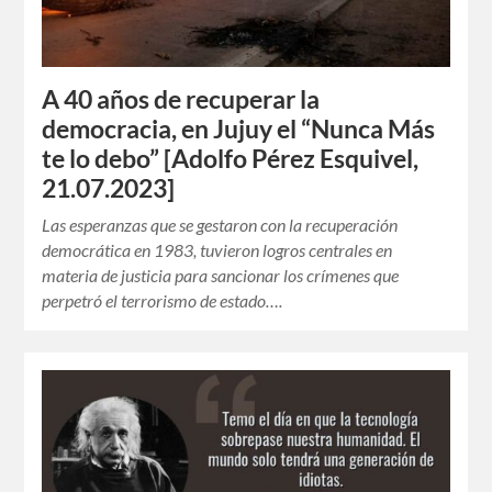
A 40 años de recuperar la
democracia, en Jujuy el “Nunca Más
te lo debo” [Adolfo Pérez Esquivel,
21.07.2023]
Las esperanzas que se gestaron con la recuperación
democrática en 1983, tuvieron logros centrales en
materia de justicia para sancionar los crímenes que
perpetró el terrorismo de estado….