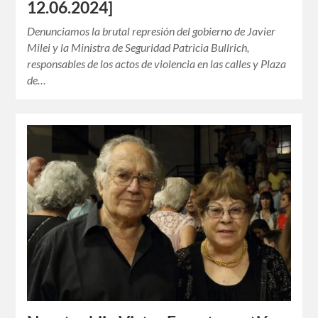
12.06.2024]
Denunciamos la brutal represión del gobierno de Javier
Milei y la Ministra de Seguridad Patricia Bullrich,
responsables de los actos de violencia en las calles y Plaza
de…