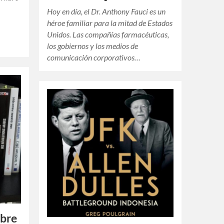
Hoy en día, el Dr. Anthony Fauci es un
héroe familiar para la mitad de Estados
Unidos. Las compañías farmacéuticas,
los gobiernos y los medios de
comunicación corporativos…
obre