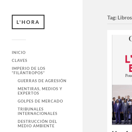
Tag:
Libro
L'HORA
INICIO
CLAVES
IMPERIO DE LOS
“FILÁNTROPOS”
GUERRAS DE AGRESIÓN
MENTIRAS, MEDIOS Y
EXPERTOS
GOLPES DE MERCADO
TRIBUNALES
INTERNACIONALES
DESTRUCCIÓN DEL
MEDIO AMBIENTE