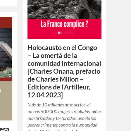
Holocausto en el Congo
– La omertá de la
comunidad internacional
[Charles Onana, prefacio
de Charles Millon –
Editions de l’Artilleur,
12.04.2023]
Más de 10 millones de muertos, al
menos 500.000 mujeres violadas, niños
martirizados y torturados, uno de los
peores crímenes contra la humanidad
cesa