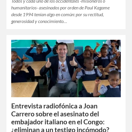
Todos y cada uno de los occidentales -misioneros o
humanitarios- asesinados por orden de Paul Kagame
desde 1994 tenían algo en común: por su rectitud,
generosidad y conocimiento…
Entrevista radiofónica a Joan
Carrero sobre el asesinato del
embajador italiano en el Congo:
¿eliminan a un testigo incómodo?