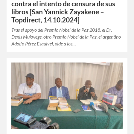
contra el intento de censura de sus
libros [San Yannick Zayakene –
Topdirect, 14.10.2024]
Tras el apoyo del Premio Nobel de la Paz 2018, el Dr.
Denis Mukwege, otro Premio Nobel de la Paz, el argentino
Adolfo Pérez Esquivel, pide a los…