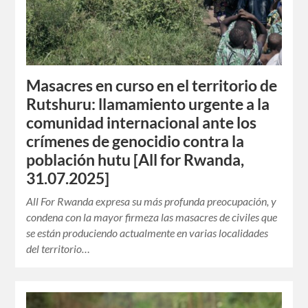
Masacres en curso en el territorio de
Rutshuru: llamamiento urgente a la
comunidad internacional ante los
crímenes de genocidio contra la
población hutu [All for Rwanda,
31.07.2025]
All For Rwanda expresa su más profunda preocupación, y
condena con la mayor firmeza las masacres de civiles que
se están produciendo actualmente en varias localidades
del territorio…