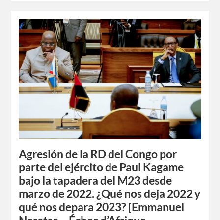
Agresión de la RD del Congo por
parte del ejército de Paul Kagame
bajo la tapadera del M23 desde
marzo de 2022. ¿Qué nos deja 2022 y
qué nos depara 2023? [Emmanuel