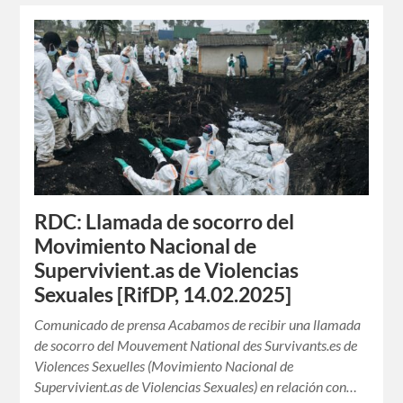
RDC: Llamada de socorro del
Movimiento Nacional de
Supervivient.as de Violencias
Sexuales [RifDP, 14.02.2025]
Comunicado de prensa Acabamos de recibir una llamada
de socorro del Mouvement National des Survivants.es de
Violences Sexuelles (Movimiento Nacional de
Supervivient.as de Violencias Sexuales) en relación con…