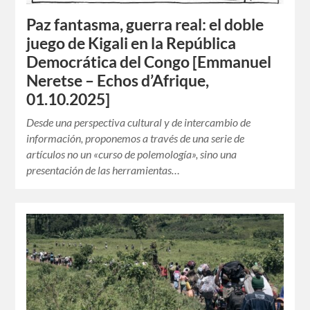
Paz fantasma, guerra real: el doble
juego de Kigali en la República
Democrática del Congo [Emmanuel
Neretse – Echos d’Afrique,
01.10.2025]
Desde una perspectiva cultural y de intercambio de
información, proponemos a través de una serie de
artículos no un «curso de polemología», sino una
presentación de las herramientas…