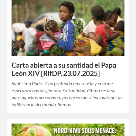
Carta abierta a su santidad el Papa
León XIV [RifDP, 23.07.2025]
Santísimo Padre, Con profunda reverencia y enorme
esperanza nos dirigimos a Su Santidad, último recurso
para aquellas personas cuyas voces son silenciadas por la
indiferencia del mundo. Somos…