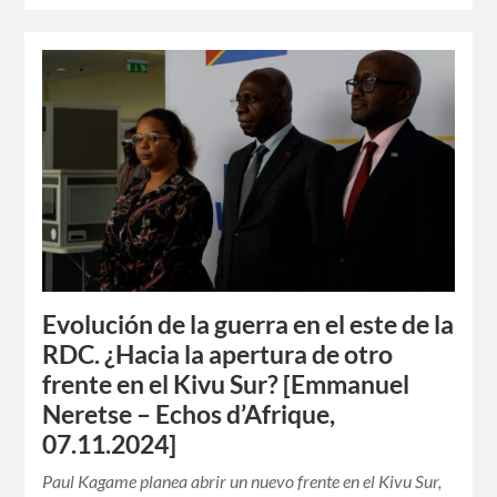
Evolución de la guerra en el este de la
RDC. ¿Hacia la apertura de otro
frente en el Kivu Sur? [Emmanuel
Neretse – Echos d’Afrique,
07.11.2024]
Paul Kagame planea abrir un nuevo frente en el Kivu Sur,