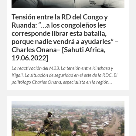
Tensión entre la RD del Congo y
Ruanda: “…a los congoleños les
corresponde librar esta batalla,
porque nadie vendrá a ayudarles” –
Charles Onana– [Sahuti Africa,
19.06.2022]
La reactivación del M23. La tensión entre Kinshasa y
Kigali. La situación de seguridad en el este de la RDC. El
politólogo Charles Onana, especialista en la región…