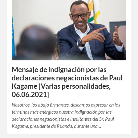
Mensaje de indignación por las
declaraciones negacionistas de Paul
Kagame [Varias personalidades,
06.06.2021]
Nosotros, los abajo firmantes, deseamos expresar en los
términos más enérgicos nuestra indignación por las
declaraciones negacionistas e insultantes del Sr. Paul
Kagame, presidente de Ruanda, durante una…