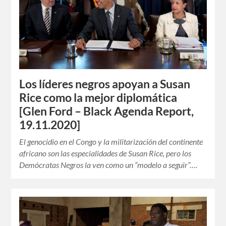
Los líderes negros apoyan a Susan
Rice como la mejor diplomática
[Glen Ford – Black Agenda Report,
19.11.2020]
El genocidio en el Congo y la militarización del continente
africano son las especialidades de Susan Rice, pero los
Demócratas Negros la ven como un “modelo a seguir”….