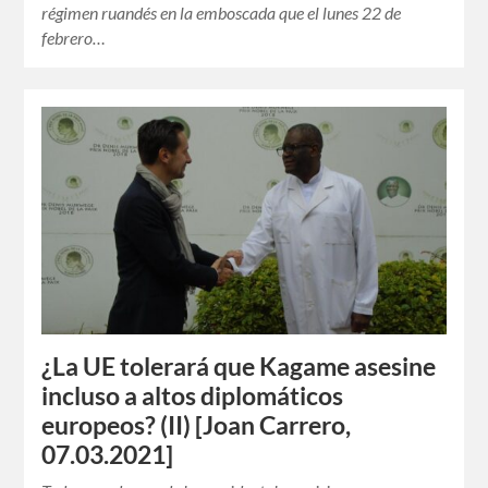
régimen ruandés en la emboscada que el lunes 22 de
febrero…
¿La UE tolerará que Kagame asesine
incluso a altos diplomáticos
europeos? (II) [Joan Carrero,
07.03.2021]