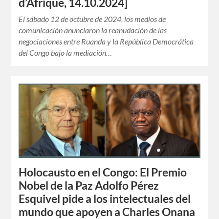
d’Afrique, 14.10.2024]
El sábado 12 de octubre de 2024, los medios de
comunicación anunciaron la reanudación de las
negociaciones entre Ruanda y la República Democrática
del Congo bajo la mediación…
Holocausto en el Congo: El Premio
Nobel de la Paz Adolfo Pérez
Esquivel pide a los intelectuales del
mundo que apoyen a Charles Onana