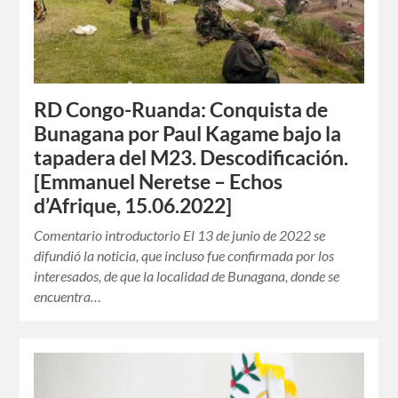
RD Congo-Ruanda: Conquista de
Bunagana por Paul Kagame bajo la
tapadera del M23. Descodificación.
[Emmanuel Neretse – Echos
d’Afrique, 15.06.2022]
Comentario introductorio El 13 de junio de 2022 se
difundió la noticia, que incluso fue confirmada por los
interesados, de que la localidad de Bunagana, donde se
encuentra…