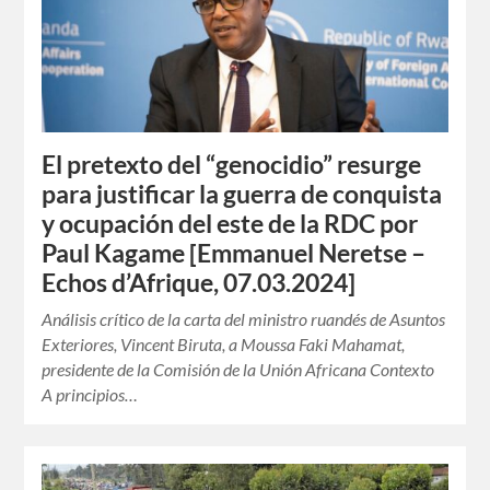
El pretexto del “genocidio” resurge
para justificar la guerra de conquista
y ocupación del este de la RDC por
Paul Kagame [Emmanuel Neretse –
Echos d’Afrique, 07.03.2024]
Análisis crítico de la carta del ministro ruandés de Asuntos
Exteriores, Vincent Biruta, a Moussa Faki Mahamat,
presidente de la Comisión de la Unión Africana Contexto
A principios…