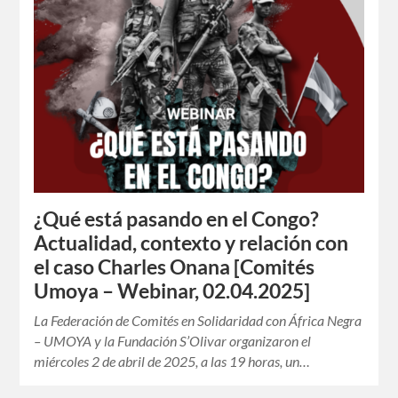
¿Qué está pasando en el Congo?
Actualidad, contexto y relación con
el caso Charles Onana [Comités
Umoya – Webinar, 02.04.2025]
La Federación de Comités en Solidaridad con África Negra
– UMOYA y la Fundación S’Olivar organizaron el
miércoles 2 de abril de 2025, a las 19 horas, un…