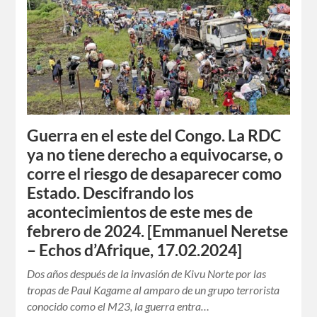
Guerra en el este del Congo. La RDC
ya no tiene derecho a equivocarse, o
corre el riesgo de desaparecer como
Estado. Descifrando los
acontecimientos de este mes de
febrero de 2024. [Emmanuel Neretse
– Echos d’Afrique, 17.02.2024]
Dos años después de la invasión de Kivu Norte por las
tropas de Paul Kagame al amparo de un grupo terrorista
conocido como el M23, la guerra entra…