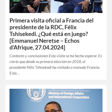
Primera visita oficial a Francia del
presidente de la RDC, Félix
Tshisekedi. ¿Qué está en juego?
[Emmanuel Neretse – Echos
d’Afrique, 27.04.2024]
Contexto y conclusiones Esta visita se ha hecho esperar. Es
cierto que desde su primera elección en 2018, el
presidente Félix Tshisekedi ha visitado a menudo Francia.
Esta…