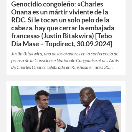
Genocidio congoleño: «Charles
Onana es un mártir viviente de la
RDC. Si le tocan un solo pelo de la
cabeza, hay que cerrar la embajada
francesa» (Justin Bitakwira) [Tebo
Dia Mase – Topdirect, 30.09.2024]
Justin Bitakwira, uno de los oradores en la conferencia de
prensa de la Conscience Nationale Congolaise et des Amis
de Charles Onana, celebrada en Kinshasa el lunes 30…