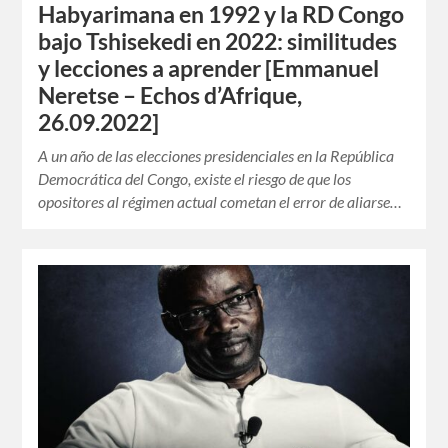
Habyarimana en 1992 y la RD Congo
bajo Tshisekedi en 2022: similitudes
y lecciones a aprender [Emmanuel
Neretse – Echos d’Afrique,
26.09.2022]
A un año de las elecciones presidenciales en la República
Democrática del Congo, existe el riesgo de que los
opositores al régimen actual cometan el error de aliarse…