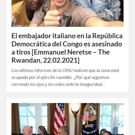
El embajador italiano en la República
Democrática del Congo es asesinado
a tiros [Emmanuel Neretse – The
Rwandan, 22.02.2021]
Los últimos informes de la ONU indican que la zona está
ocupada por el ejército ruandés. ¿Por qué seguimos
cerrando los ojos y los oídos ante la inseguridad…