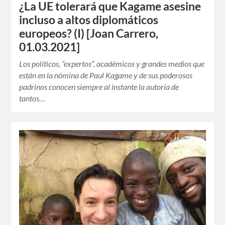
¿La UE tolerará que Kagame asesine
incluso a altos diplomáticos
europeos? (I) [Joan Carrero,
01.03.2021]
Los políticos, “expertos”, académicos y grandes medios que
están en la nómina de Paul Kagame y de sus poderosos
padrinos conocen siempre al instante la autoría de
tantos…