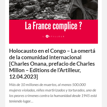
Holocausto en el Congo – La omertá
de la comunidad internacional
[Charles Onana, prefacio de Charles
Millon – Editions de l’Artilleur,
12.04.2023]
Más de 10 millones de muertos, al menos 500.000
mujeres violadas, niños martirizados y torturados, uno de
los peores crímenes contra la humanidad desde 1945 está
teniendo lugar…