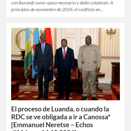
con Burundi como «paso necesario y daño colateral». A
principios de noviembre de 2024, el conflicto en…
El proceso de Luanda, o cuando la
RDC se ve obligada a ir a Canossa*
[Emmanuel Neretse – Echos