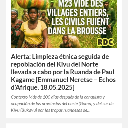
Alerta: Limpieza étnica seguida de
repoblación del Kivu del Norte
llevada a cabo por la Ruanda de Paul
Kagame [Emmanuel Neretse – Echos
d’Afrique, 18.05.2025]
Contexto Más de 100 días después de la conquista y
ocupación de las provincias del norte (Goma) y del sur de
Kivu (Bukavu) por las tropas ruandesas de…