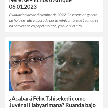
Neretse – Échos d’Afrique
06.01.2023
Evaluación desde diciembre de 2022 Observación general
La hoja de ruta elaborada por la minicumbre de Luanda se
ha convertido en papel mojado, ya que ni el alto…
¿Acabará Félix Tshisekedi como
Juvénal Habyarimana? Ruanda bajo