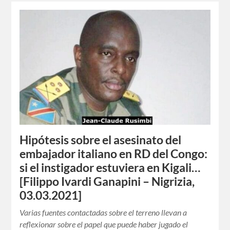
Hipótesis sobre el asesinato del
embajador italiano en RD del Congo:
si el instigador estuviera en Kigali…
[Filippo Ivardi Ganapini – Nigrizia,
03.03.2021]
Varias fuentes contactadas sobre el terreno llevan a
reflexionar sobre el papel que puede haber jugado el