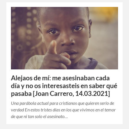
Alejaos de mí: me asesinaban cada
día y no os interesasteis en saber qué
pasaba [Joan Carrero, 14.03.2021]
Una parábola actual para cristianos que quieren serlo de
verdad En estos tristes días en los que vivimos en el temor
de que ni tan solo el asesinato…