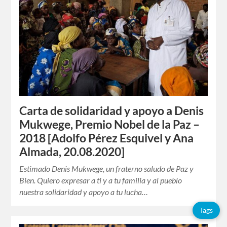
Carta de solidaridad y apoyo a Denis
Mukwege, Premio Nobel de la Paz –
2018 [Adolfo Pérez Esquivel y Ana
Almada, 20.08.2020]
Estimado Denis Mukwege, un fraterno saludo de Paz y
Bien. Quiero expresar a ti y a tu familia y al pueblo
nuestra solidaridad y apoyo a tu lucha…
Tags