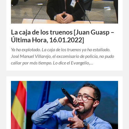
La caja de los truenos [Juan Guasp –
Última Hora, 16.01.2022]
Ya ha explotado. La caja de los truenos ya ha estallado.
José Manuel Villarejo, el excomisario de policía, no pudo
callar por más tiempo. Lo dice el Evangelio,…