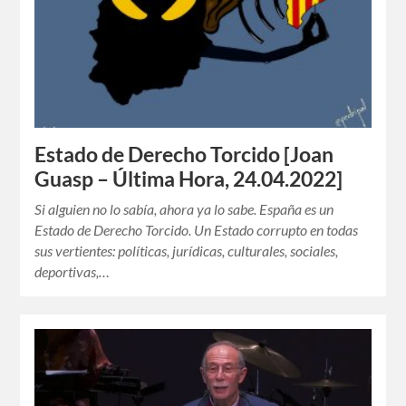
Estado de Derecho Torcido [Joan
Guasp – Última Hora, 24.04.2022]
Si alguien no lo sabía, ahora ya lo sabe. España es un
Estado de Derecho Torcido. Un Estado corrupto en todas
sus vertientes: políticas, jurídicas, culturales, sociales,
deportivas,…