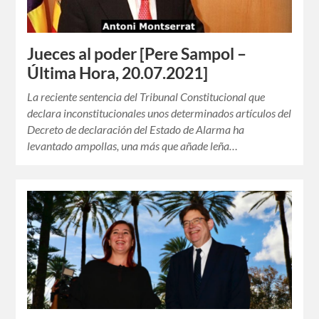
Jueces al poder [Pere Sampol –
Última Hora, 20.07.2021]
La reciente sentencia del Tribunal Constitucional que
declara inconstitucionales unos determinados artículos del
Decreto de declaración del Estado de Alarma ha
levantado ampollas, una más que añade leña…