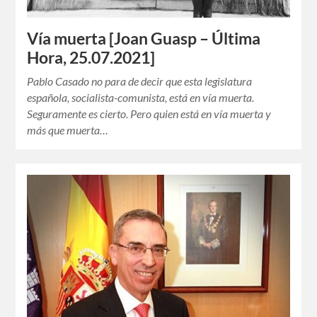
Vía muerta [Joan Guasp – Última
Hora, 25.07.2021]
Pablo Casado no para de decir que esta legislatura
española, socialista-comunista, está en vía muerta.
Seguramente es cierto. Pero quien está en vía muerta y
más que muerta…