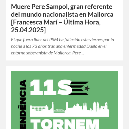
Muere Pere Sampol, gran referente
del mundo nacionalista en Mallorca
[Francesca Marí – Última Hora,
25.04.2025]
El que fuera líder del PSM ha fallecido este viernes por la
noche a los 73 años tras una enfermedad Duelo en el
entorno soberanista de Mallorca. Pere…