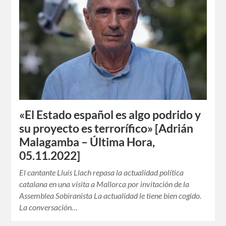
«El Estado español es algo podrido y
su proyecto es terrorífico» [Adrián
Malagamba – Última Hora,
05.11.2022]
El cantante Lluís Llach repasa la actualidad política
catalana en una visita a Mallorca por invitación de la
Assemblea Sobiranista La actualidad le tiene bien cogido.
La conversación…