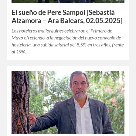
El sueño de Pere Sampol [Sebastià
Alzamora – Ara Balears, 02.05.2025]
Los hoteleros mallorquines celebraron el Primero de
Mayo ofreciendo, a la negociación del nuevo convenio de
hostelería, una subida salarial del 8,5% en tres años, frente
al 19%…