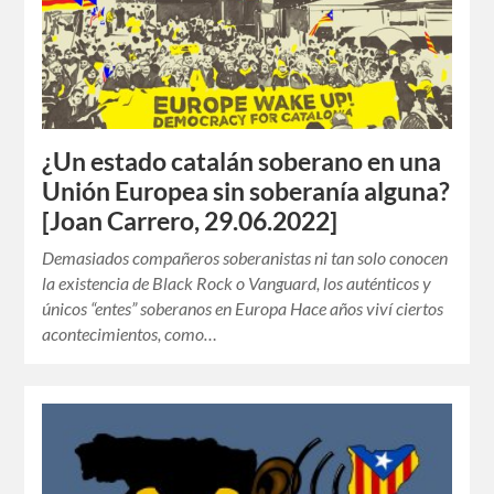
¿Un estado catalán soberano en una
Unión Europea sin soberanía alguna?
[Joan Carrero, 29.06.2022]
Demasiados compañeros soberanistas ni tan solo conocen
la existencia de Black Rock o Vanguard, los auténticos y
únicos “entes” soberanos en Europa Hace años viví ciertos
acontecimientos, como…