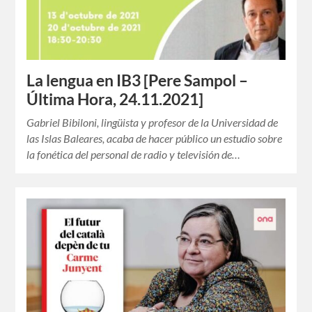
La lengua en IB3 [Pere Sampol –
Última Hora, 24.11.2021]
Gabriel Bibiloni, lingüista y profesor de la Universidad de
las Islas Baleares, acaba de hacer público un estudio sobre
la fonética del personal de radio y televisión de…