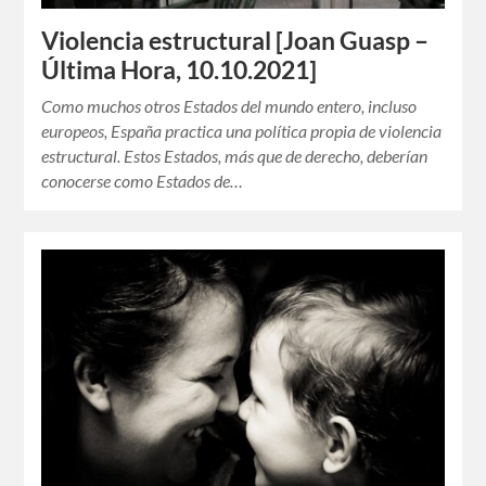
Violencia estructural [Joan Guasp –
Última Hora, 10.10.2021]
Como muchos otros Estados del mundo entero, incluso
europeos, España practica una política propia de violencia
estructural. Estos Estados, más que de derecho, deberían
conocerse como Estados de…