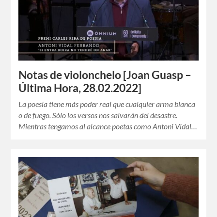
Notas de violonchelo [Joan Guasp –
Última Hora, 28.02.2022]
La poesía tiene más poder real que cualquier arma blanca
o de fuego. Sólo los versos nos salvarán del desastre.
Mientras tengamos al alcance poetas como Antoni Vidal…