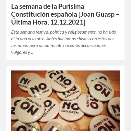
La semana de la Purísima
Constitución española [Joan Guasp –
Última Hora, 12.12.2021]
Esta semana festiva, política y religiosamente, no ha sido
ni lo uno ni lo otro. Antes hacíamos chistes con estos dos
términos, pero actualmente hacemos declaraciones
vulgares y…