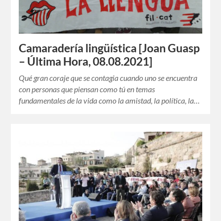
Camaradería lingüística [Joan Guasp
– Última Hora, 08.08.2021]
Qué gran coraje que se contagia cuando uno se encuentra
con personas que piensan como tú en temas
fundamentales de la vida como la amistad, la política, la…