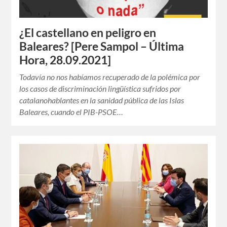
¿El castellano en peligro en
Baleares? [Pere Sampol – Última
Hora, 28.09.2021]
Todavía no nos habíamos recuperado de la polémica por
los casos de discriminación lingüística sufridos por
catalanohablantes en la sanidad pública de las Islas
Baleares, cuando el PIB-PSOE…