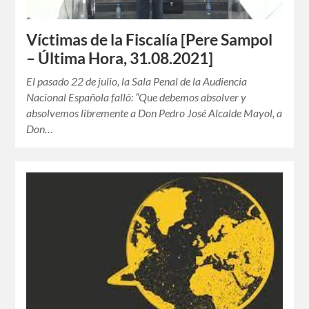
Víctimas de la Fiscalía [Pere Sampol
– Última Hora, 31.08.2021]
El pasado 22 de julio, la Sala Penal de la Audiencia
Nacional Española falló: “Que debemos absolver y
absolvemos libremente a Don Pedro José Alcalde Mayol, a
Don…