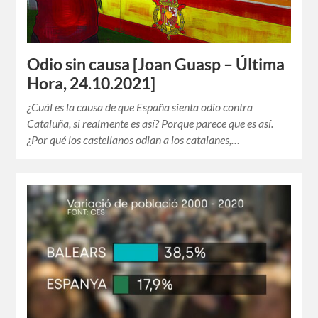
Odio sin causa [Joan Guasp – Última
Hora, 24.10.2021]
¿Cuál es la causa de que España sienta odio contra
Cataluña, si realmente es así? Porque parece que es así.
¿Por qué los castellanos odian a los catalanes,…