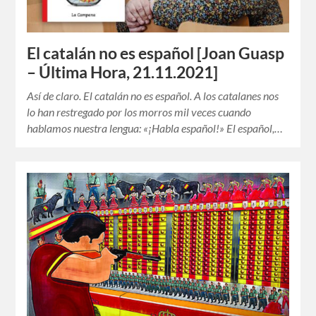
El catalán no es español [Joan Guasp
– Última Hora, 21.11.2021]
Así de claro. El catalán no es español. A los catalanes nos
lo han restregado por los morros mil veces cuando
hablamos nuestra lengua: «¡Habla español!» El español,…