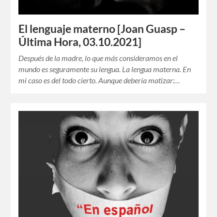
El lenguaje materno [Joan Guasp –
Última Hora, 03.10.2021]
Después de la madre, lo que más consideramos en el
mundo es seguramente su lengua. La lengua materna. En
mi caso es del todo cierto. Aunque debería matizar:…