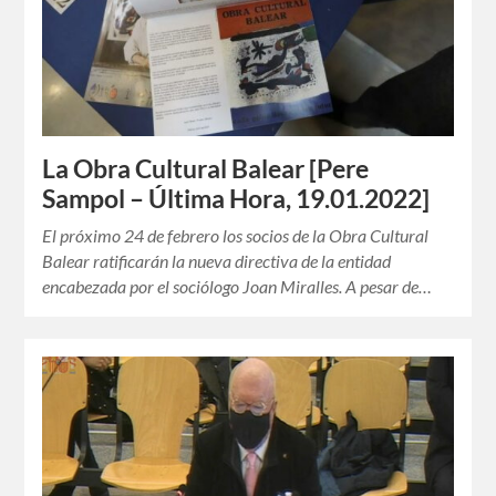
La Obra Cultural Balear [Pere
Sampol – Última Hora, 19.01.2022]
El próximo 24 de febrero los socios de la Obra Cultural
Balear ratificarán la nueva directiva de la entidad
encabezada por el sociólogo Joan Miralles. A pesar de…