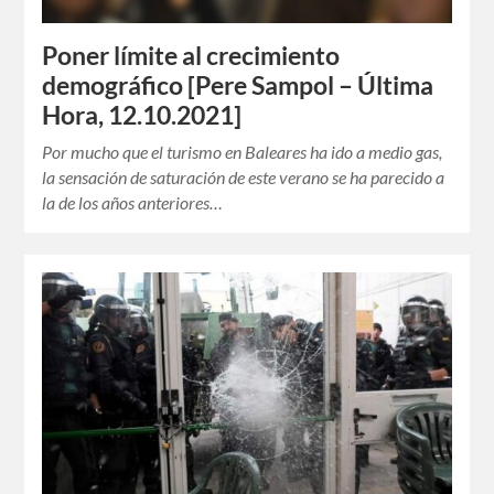
Poner límite al crecimiento
demográfico [Pere Sampol – Última
Hora, 12.10.2021]
Por mucho que el turismo en Baleares ha ido a medio gas,
la sensación de saturación de este verano se ha parecido a
la de los años anteriores…