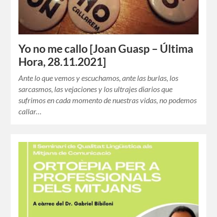
Yo no me callo [Joan Guasp – Última
Hora, 28.11.2021]
Ante lo que vemos y escuchamos, ante las burlas, los
sarcasmos, las vejaciones y los ultrajes diarios que
sufrimos en cada momento de nuestras vidas, no podemos
callar…