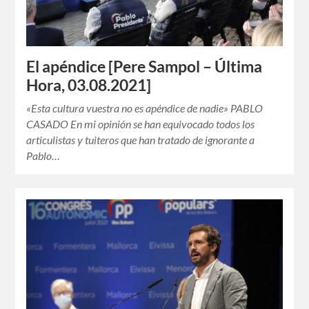
El apéndice [Pere Sampol – Última
Hora, 03.08.2021]
«Esta cultura vuestra no es apéndice de nadie» PABLO
CASADO En mi opinión se han equivocado todos los
articulistas y tuiteros que han tratado de ignorante a
Pablo…