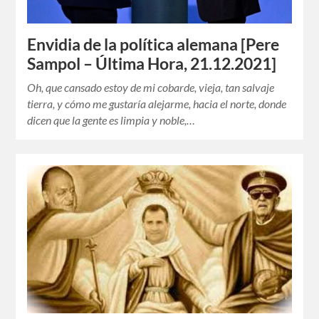
Envidia de la política alemana [Pere
Sampol – Última Hora, 21.12.2021]
Oh, que cansado estoy de mi cobarde, vieja, tan salvaje
tierra, y cómo me gustaría alejarme, hacia el norte, donde
dicen que la gente es limpia y noble,…