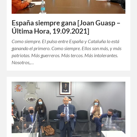
España siempre gana [Joan Guasp –
Última Hora, 19.09.2021]
Como siempre. El pulso entre España y Cataluña lo está
ganando el primero. Como siempre. Ellos son más, y más
patriotas. Más guerreros. Más tercos. Más intolerantes.
Nosotros,…