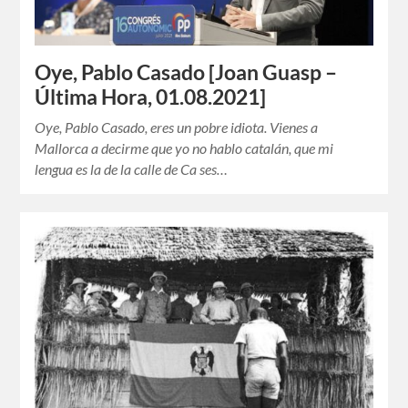
Oye, Pablo Casado [Joan Guasp –
Última Hora, 01.08.2021]
Oye, Pablo Casado, eres un pobre idiota. Vienes a
Mallorca a decirme que yo no hablo catalán, que mi
lengua es la de la calle de Ca ses…