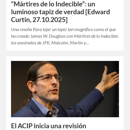
“Mártires de lo Indecible”: un
luminoso tapiz de verdad [Edward
Curtin, 27.10.2025]
Una reseña Para tejer un tapiz tan magnífico como el que
ha creado James W. Douglass con Mártires de lo Indecible:
los asesinatos de JFK, Malcolm, Martin y…
El ACIP inicia una revisión