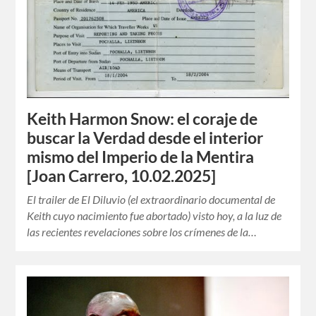
Keith Harmon Snow: el coraje de
buscar la Verdad desde el interior
mismo del Imperio de la Mentira
[Joan Carrero, 10.02.2025]
El trailer de El Diluvio (el extraordinario documental de
Keith cuyo nacimiento fue abortado) visto hoy, a la luz de
las recientes revelaciones sobre los crímenes de la…