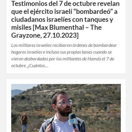
Testimonios del 7 de octubre revelan
que el ejército israelí “bombardeó” a
ciudadanos israelíes con tanques y
misiles [Max Blumenthal – The
Grayzone, 27.10.2023]
Los militares israelíes recibieron órdenes de bombardear
hogares israelíes e incluso sus propias bases cuando se
vieron desbordados por los militantes de Hamás el 7 de
octubre. ¿Cuántos…