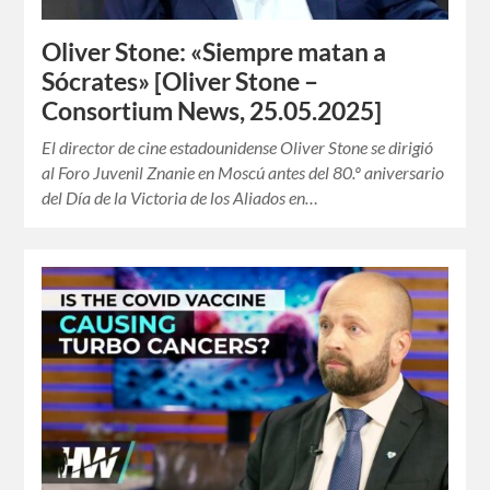
Oliver Stone: «Siempre matan a
Sócrates» [Oliver Stone –
Consortium News, 25.05.2025]
El director de cine estadounidense Oliver Stone se dirigió
al Foro Juvenil Znanie en Moscú antes del 80.º aniversario
del Día de la Victoria de los Aliados en…