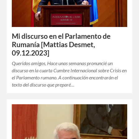
Mi discurso en el Parlamento de
Rumanía [Mattias Desmet,
09.12.2023]
Queridos amigos, Hace unas semanas pronuncié un
discurso en la cuarta Cumbre Internacional sobre Crisis en
el Parlamento rumano. A continuación encontrarán el
texto del discurso que preparé…