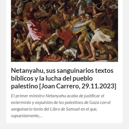
Netanyahu, sus sanguinarios textos
bíblicos y la lucha del pueblo
palestino [Joan Carrero, 29.11.2023]
El primer ministro Netanyahu acaba de justificar el
exterminio y expulsión de los palestinos de Gaza con el
sanguinario texto del Libro de Samuel en el que,
supuestamente,…