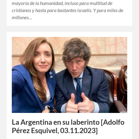
mayoría de la humanidad, incluso para multitud de
cristianos y hasta para bastantes israelís. Y para miles de
millones…
La Argentina en su laberinto [Adolfo
Pérez Esquivel, 03.11.2023]