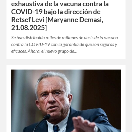
exhaustiva de la vacuna contra la
COVID-19 bajo la dirección de
Retsef Levi [Maryanne Demasi,
21.08.2025]
Se han distribuido miles de millones de dosis de la vacuna
contra la COVID-19 con la garantía de que son seguras y
eficaces. Ahora, el nuevo grupo de…