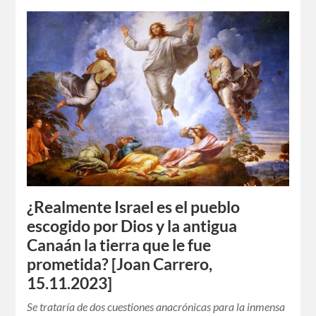
¿Realmente Israel es el pueblo
escogido por Dios y la antigua
Canaán la tierra que le fue
prometida? [Joan Carrero,
15.11.2023]
Se trataría de dos cuestiones anacrónicas para la inmensa