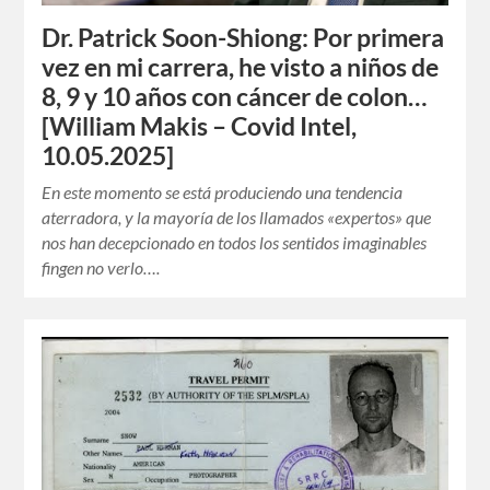
Dr. Patrick Soon-Shiong: Por primera
vez en mi carrera, he visto a niños de
8, 9 y 10 años con cáncer de colon…
[William Makis – Covid Intel,
10.05.2025]
En este momento se está produciendo una tendencia
aterradora, y la mayoría de los llamados «expertos» que
nos han decepcionado en todos los sentidos imaginables
fingen no verlo….