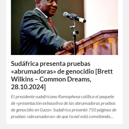
Sudáfrica presenta pruebas
«abrumadoras» de genocidio [Brett
Wilkins – Common Dreams,
28.10.2024]
El presidente sudafricano Ramaphosa califica el paquete
de «presentación exhaustiva de las abrumadoras pruebas
de genocidio en Gaza». Sudafrica presentó 750 páginas de
pruebas «abrumadoras» de que Israel está cometiendo…