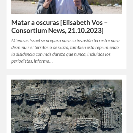
Matar a oscuras [Elisabeth Vos –
Consortium News, 21.10.2023]
Mientras Israel se prepara para su invasión terrestre para
disminuir el territorio de Gaza, también está reprimiendo
la disidencia con más dureza que nunca, incluidos los
periodistas, informa…