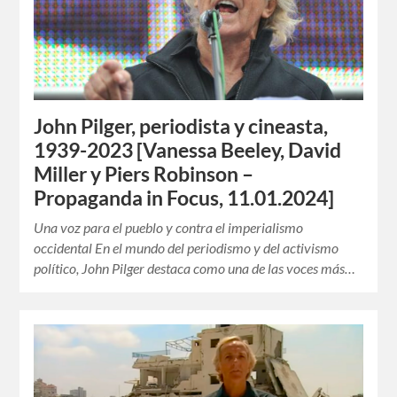
John Pilger, periodista y cineasta,
1939-2023 [Vanessa Beeley, David
Miller y Piers Robinson –
Propaganda in Focus, 11.01.2024]
Una voz para el pueblo y contra el imperialismo
occidental En el mundo del periodismo y del activismo
político, John Pilger destaca como una de las voces más…