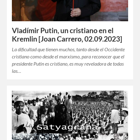
Vladímir Putin, un cristiano en el
Kremlin [Joan Carrero, 02.09.2023]
La dificultad que tienen muchos, tanto desde el Occidente
cristiano como desde el marxismo, para reconocer que el
presidente Putin es cristiano, es muy reveladora de todas
las…