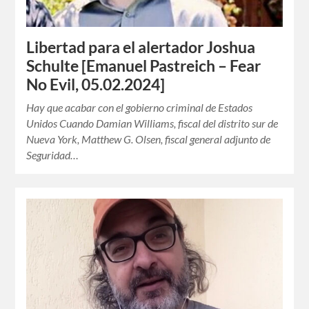
Libertad para el alertador Joshua
Schulte [Emanuel Pastreich – Fear
No Evil, 05.02.2024]
Hay que acabar con el gobierno criminal de Estados
Unidos Cuando Damian Williams, fiscal del distrito sur de
Nueva York, Matthew G. Olsen, fiscal general adjunto de
Seguridad…