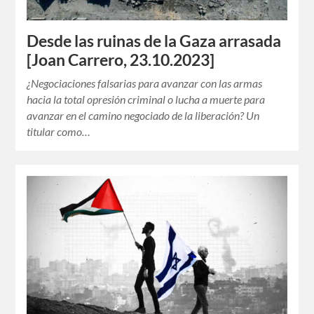
Desde las ruinas de la Gaza arrasada
[Joan Carrero, 23.10.2023]
¿Negociaciones falsarias para avanzar con las armas
hacia la total opresión criminal o lucha a muerte para
avanzar en el camino negociado de la liberación? Un
titular como…