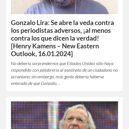
Gonzalo Lira: Se abre la veda contra
los periodistas adversos, ¡al menos
contra los que dicen la verdad!
[Henry Kamens – New Eastern
Outlook, 16.01.2024]
No debería sorprendernos que Estados Unidos sólo haya
respondido con palabrería al asesinato de un ciudadano no
ucraniano; sin embargo, más gente debería haberse
enterado de que Gonzalo…