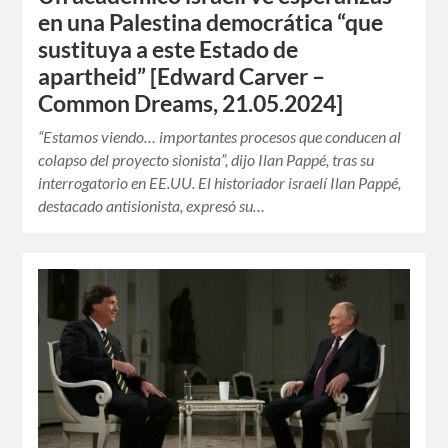
en una Palestina democrática “que
sustituya a este Estado de
apartheid” [Edward Carver –
Common Dreams, 21.05.2024]
“Estamos viendo… importantes procesos que conducen al
colapso del proyecto sionista”, dijo Ilan Pappé, tras su
interrogatorio en EE.UU. El historiador israelí Ilan Pappé,
destacado antisionista, expresó su…