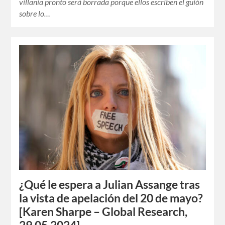
villanía pronto será borrada porque ellos escriben el guión
sobre lo…
¿Qué le espera a Julian Assange tras
la vista de apelación del 20 de mayo?
[Karen Sharpe – Global Research,