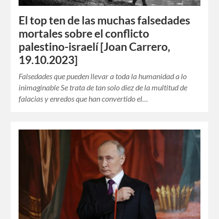
El top ten de las muchas falsedades
mortales sobre el conflicto
palestino-israelí [Joan Carrero,
19.10.2023]
Falsedades que pueden llevar a toda la humanidad a lo
inimaginable Se trata de tan solo diez de la multitud de
falacias y enredos que han convertido el…