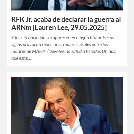
RFK Jr. acaba de declarar la guerra al
ARNm [Lauren Lee, 29.05.2025]
Y lo está haciendo sin aparecer en ningún titular Pocas
siglas provocan reacciones más viscerales entre las
madres de MAHA (Devolver la salud a Estados Unidos)
que esta:…