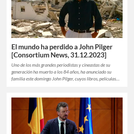
El mundo ha perdido a John Pilger
[Consortium News, 31.12.2023]
Uno de los más grandes periodistas y cineastas de su
generación ha muerto a los 84 años, ha anunciado su
familia este domingo John Pilger, cuyos libros, películas…