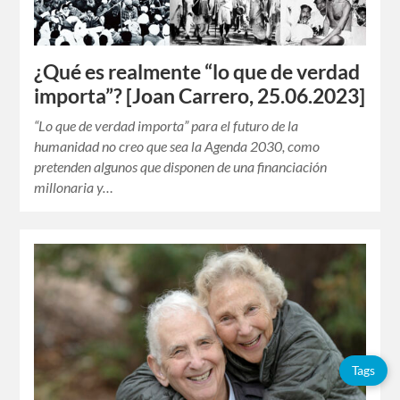
¿Qué es realmente “lo que de verdad
importa”? [Joan Carrero, 25.06.2023]
“Lo que de verdad importa” para el futuro de la
humanidad no creo que sea la Agenda 2030, como
pretenden algunos que disponen de una financiación
millonaria y…
Tags