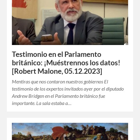
Testimonio en el Parlamento
británico: ¡Muéstrennos los datos!
[Robert Malone, 05.12.2023]
Mentiras que nos contaron nuestros gobiernos El
testimonio de los expertos invitados ayer por el diputado
Andrew Bridgen en el Parlamento británico fue
importante. La sala estaba a…