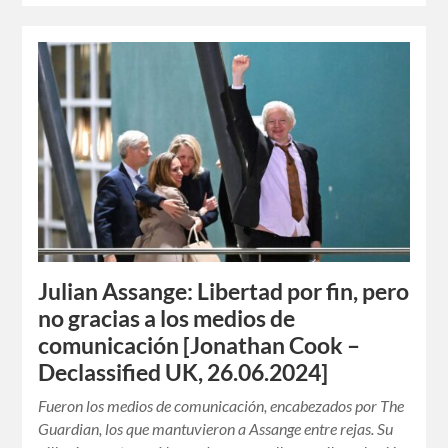
Julian Assange: Libertad por fin, pero
no gracias a los medios de
comunicación [Jonathan Cook –
Declassified UK, 26.06.2024]
Fueron los medios de comunicación, encabezados por The
Guardian, los que mantuvieron a Assange entre rejas. Su