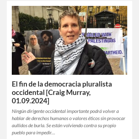
El fin de la democracia pluralista
occidental [Craig Murray,
01.09.2024]
Ningún dirigente occidental importante podrá volver a
hablar de derechos humanos o valores éticos sin provocar
aullidos de burla. Se están volviendo contra su propio
pueblo para impedir…