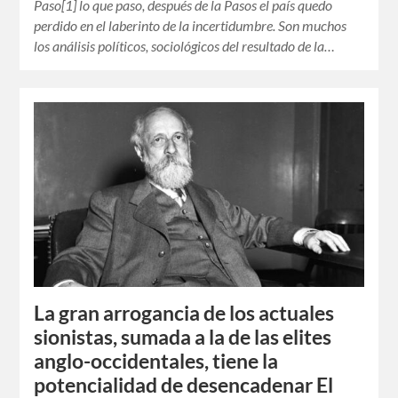
Paso[1] lo que paso, después de la Pasos el país quedo
perdido en el laberinto de la incertidumbre. Son muchos
los análisis políticos, sociológicos del resultado de la…
La gran arrogancia de los actuales
sionistas, sumada a la de las elites
anglo-occidentales, tiene la
potencialidad de desencadenar El