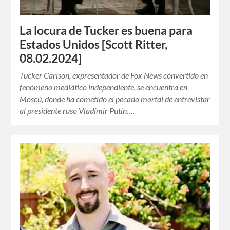
La locura de Tucker es buena para
Estados Unidos [Scott Ritter,
08.02.2024]
Tucker Carlson, expresentador de Fox News convertido en
fenómeno mediático independiente, se encuentra en
Moscú, donde ha cometido el pecado mortal de entrevistar
al presidente ruso Vladímir Putin….