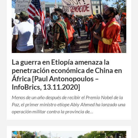
La guerra en Etiopía amenaza la
penetración económica de China en
África [Paul Antonopoulos –
InfoBrics, 13.11.2020]
Menos de un año después de recibir el Premio Nobel de la
Paz, el primer ministro etíope Abiy Ahmed ha lanzado una
operación militar contra la provincia de…