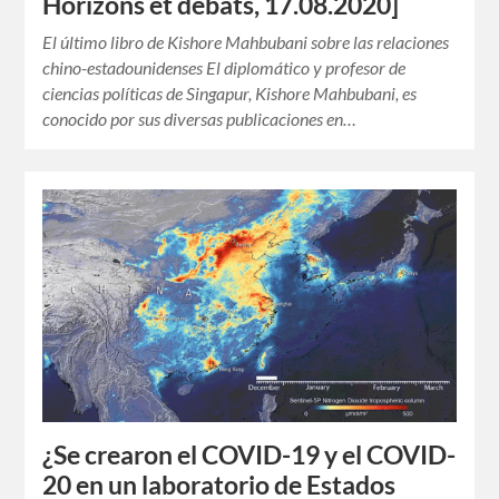
Horizons et débats, 17.08.2020]
El último libro de Kishore Mahbubani sobre las relaciones
chino-estadounidenses El diplomático y profesor de
ciencias políticas de Singapur, Kishore Mahbubani, es
conocido por sus diversas publicaciones en…
¿Se crearon el COVID-19 y el COVID-
20 en un laboratorio de Estados