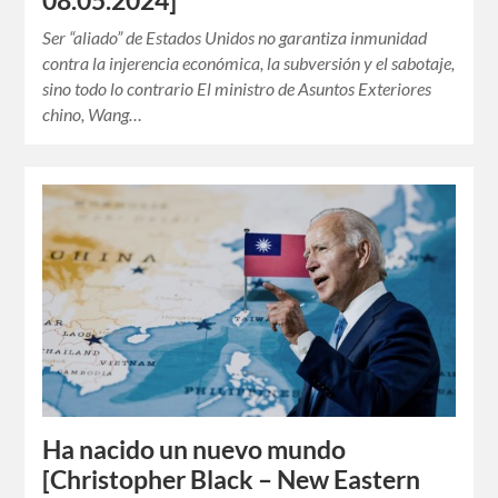
08.05.2024]
Ser “aliado” de Estados Unidos no garantiza inmunidad
contra la injerencia económica, la subversión y el sabotaje,
sino todo lo contrario El ministro de Asuntos Exteriores
chino, Wang…
Ha nacido un nuevo mundo
[Christopher Black – New Eastern