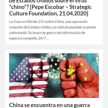
de Estados Unidos sobre el virus
“chino”? [Pepe Escobar – Strategic
Culture Foundation, 21.04.2020]
La Guerra Híbrida 2.0 contra China, una operación
conjunta de Estados Unidos, ya está alcanzando su punto
culminante. Su brazo de guerra de información de
espectro completo 24/7…
China se encuentra en una guerra