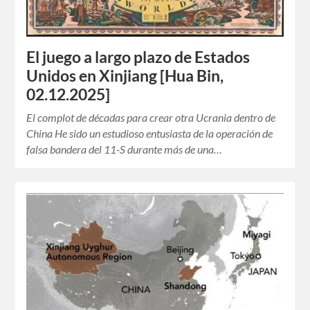
El juego a largo plazo de Estados
Unidos en Xinjiang [Hua Bin,
02.12.2025]
El complot de décadas para crear otra Ucrania dentro de
China He sido un estudioso entusiasta de la operación de
falsa bandera del 11-S durante más de una…