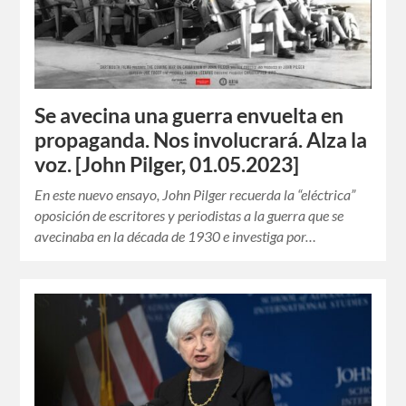
Se avecina una guerra envuelta en
propaganda. Nos involucrará. Alza la
voz. [John Pilger, 01.05.2023]
En este nuevo ensayo, John Pilger recuerda la “eléctrica”
oposición de escritores y periodistas a la guerra que se
avecinaba en la década de 1930 e investiga por…