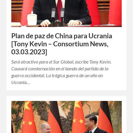
Plan de paz de China para Ucrania
[Tony Kevin – Consortium News,
03.03.2023]
Será atractivo para el Sur Global, escribe Tony Kevin.
Causará consternación en el bando del partido de la
guerra occidental. La trágica guerra de un año en
Ucrania…