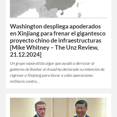
Washington despliega apoderados
en Xinjiang para frenar el gigantesco
proyecto chino de infraestructuras
[Mike Whitney – The Unz Review,
21.12.2024]
Un grupo separatista uigur que ayudó a derrocar al
gobierno de Bashar al Assad ha declarado su intención de
regresar a Xinjiang para llevar a cabo operaciones
militares contra…