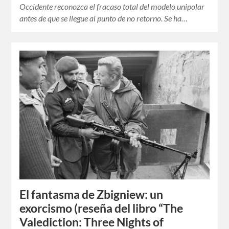
Occidente reconozca el fracaso total del modelo unipolar
antes de que se llegue al punto de no retorno. Se ha…
El fantasma de Zbigniew: un
exorcismo (reseña del libro “The
Valediction: Three Nights of