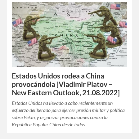
Estados Unidos rodea a China
provocándola [Vladimir Platov –
New Eastern Outlook, 21.08.2022]
Estados Unidos ha llevado a cabo recientemente un
esfuerzo deliberado para ejercer presión militar y política
sobre Pekín, y organizar provocaciones contra la
República Popular China desde todos…