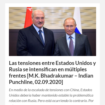
Las tensiones entre Estados Unidos y
Rusia se intensifican en múltiples
frentes [M.K. Bhadrakumar – Indian
Punchline, 02.09.2020]
En medio de la escalada de tensiones con China, Estados
Unidos debería haber mantenido estable la problemática
relación con Rusia. Pero está ocurriendo lo contrario. Por