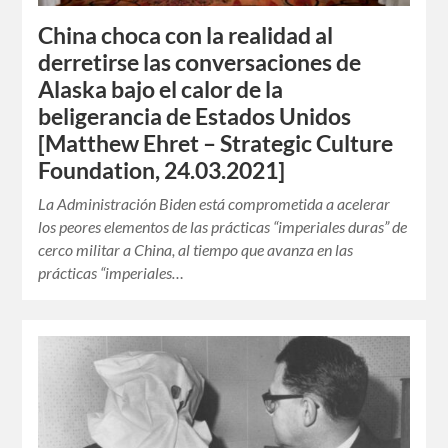
China choca con la realidad al
derretirse las conversaciones de
Alaska bajo el calor de la
beligerancia de Estados Unidos
[Matthew Ehret – Strategic Culture
Foundation, 24.03.2021]
La Administración Biden está comprometida a acelerar
los peores elementos de las prácticas “imperiales duras” de
cerco militar a China, al tiempo que avanza en las
prácticas “imperiales…