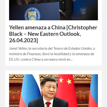
Yellen amenaza a China [Christopher
Black – New Eastern Outlook,
26.04.2023]
Janet Yellen, la secretaria del Tesoro de Estados Unidos, o
ministra de Finanzas, llevó la hostilidad y la amenaza de
EE.UU. contra China a un nuevo nivel en…