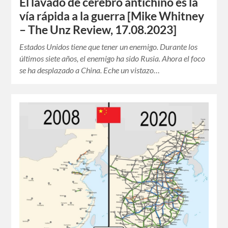
El lavado de cerebro antichino es la
vía rápida a la guerra [Mike Whitney
– The Unz Review, 17.08.2023]
Estados Unidos tiene que tener un enemigo. Durante los
últimos siete años, el enemigo ha sido Rusia. Ahora el foco
se ha desplazado a China. Eche un vistazo…