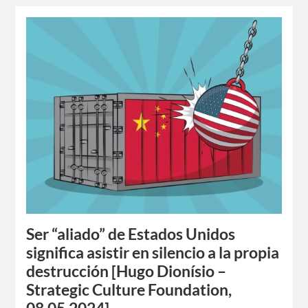
Ser “aliado” de Estados Unidos
significa asistir en silencio a la propia
destrucción [Hugo Dionísio –
Strategic Culture Foundation,