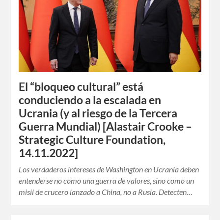
El “bloqueo cultural” está
conduciendo a la escalada en
Ucrania (y al riesgo de la Tercera
Guerra Mundial) [Alastair Crooke –
Strategic Culture Foundation,
14.11.2022]
Los verdaderos intereses de Washington en Ucrania deben
entenderse no como una guerra de valores, sino como un
misil de crucero lanzado a China, no a Rusia. Detecten…