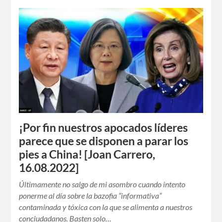
¡Por fin nuestros apocados líderes
parece que se disponen a parar los
pies a China! [Joan Carrero,
16.08.2022]
Últimamente no salgo de mi asombro cuando intento
ponerme al día sobre la bazofia “informativa”
contaminada y tóxica con la que se alimenta a nuestros
conciudadanos. Basten solo…