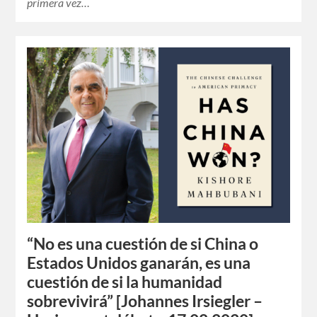
primera vez…
“No es una cuestión de si China o
Estados Unidos ganarán, es una
cuestión de si la humanidad
sobrevivirá” [Johannes Irsiegler –