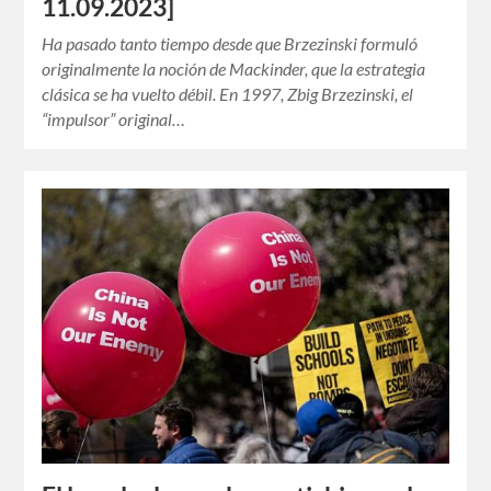
11.09.2023]
Ha pasado tanto tiempo desde que Brzezinski formuló
originalmente la noción de Mackinder, que la estrategia
clásica se ha vuelto débil. En 1997, Zbig Brzezinski, el
“impulsor” original…