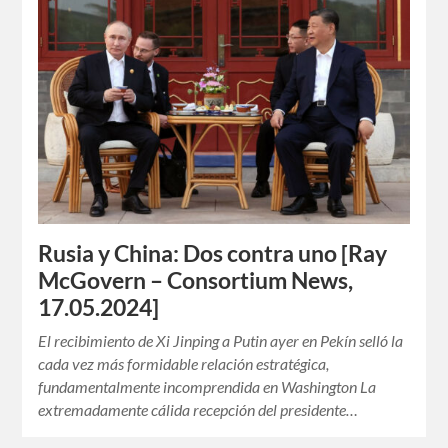
Rusia y China: Dos contra uno [Ray
McGovern – Consortium News,
17.05.2024]
El recibimiento de Xi Jinping a Putin ayer en Pekín selló la
cada vez más formidable relación estratégica,
fundamentalmente incomprendida en Washington La
extremadamente cálida recepción del presidente…