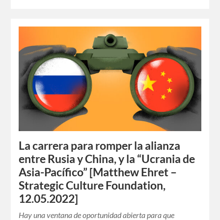
La carrera para romper la alianza
entre Rusia y China, y la “Ucrania de
Asia-Pacífico” [Matthew Ehret –
Strategic Culture Foundation,
12.05.2022]
Hay una ventana de oportunidad abierta para que