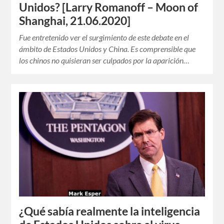
Unidos? [Larry Romanoff – Moon of
Shanghai, 21.06.2020]
Fue entretenido ver el surgimiento de este debate en el
ámbito de Estados Unidos y China. Es comprensible que
los chinos no quisieran ser culpados por la aparición…
¿Qué sabía realmente la inteligencia