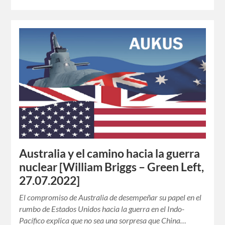
Australia y el camino hacia la guerra
nuclear [William Briggs – Green Left,
27.07.2022]
El compromiso de Australia de desempeñar su papel en el
rumbo de Estados Unidos hacia la guerra en el Indo-
Pacífico explica que no sea una sorpresa que China…