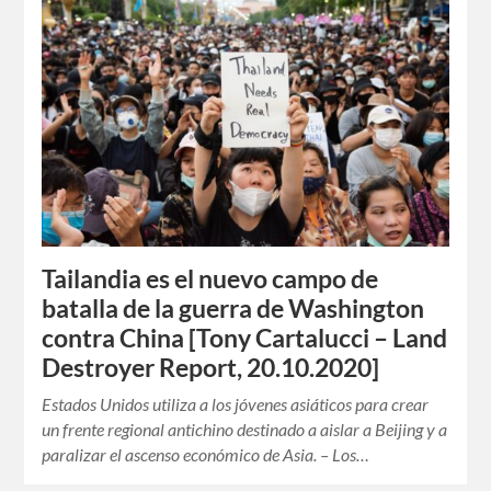
Tailandia es el nuevo campo de
batalla de la guerra de Washington
contra China [Tony Cartalucci – Land
Destroyer Report, 20.10.2020]
Estados Unidos utiliza a los jóvenes asiáticos para crear
un frente regional antichino destinado a aislar a Beijing y a
paralizar el ascenso económico de Asia. – Los…