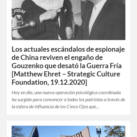
Los actuales escándalos de espionaje
de China reviven el engaño de
Gouzenko que desató la Guerra Fría
[Matthew Ehret – Strategic Culture
Foundation, 19.12.2020]
Hoy en día, una nueva operación psicológica coordinada
ha surgido para convencer a todos los patriotas a través de
la esfera de influencia de los Cinco Ojos que…