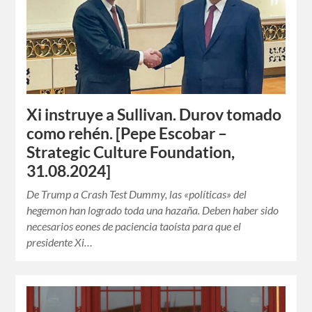
Xi instruye a Sullivan. Durov tomado
como rehén. [Pepe Escobar –
Strategic Culture Foundation,
31.08.2024]
De Trump a Crash Test Dummy, las «políticas» del
hegemon han logrado toda una hazaña. Deben haber sido
necesarios eones de paciencia taoísta para que el
presidente Xi…