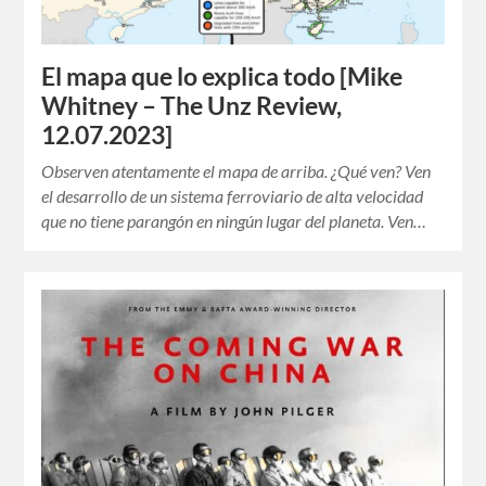
El mapa que lo explica todo [Mike
Whitney – The Unz Review,
12.07.2023]
Observen atentamente el mapa de arriba. ¿Qué ven? Ven
el desarrollo de un sistema ferroviario de alta velocidad
que no tiene parangón en ningún lugar del planeta. Ven…