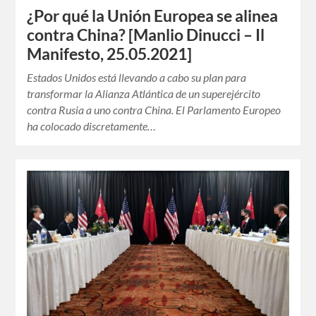
¿Por qué la Unión Europea se alinea
contra China? [Manlio Dinucci – Il
Manifesto, 25.05.2021]
Estados Unidos está llevando a cabo su plan para
transformar la Alianza Atlántica de un superejército
contra Rusia a uno contra China. El Parlamento Europeo
ha colocado discretamente…