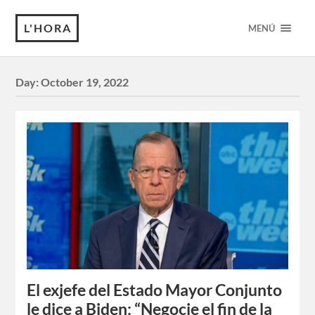
L'HORA
MENÚ
Day:
October 19, 2022
El exjefe del Estado Mayor Conjunto
le dice a Biden: “Negocie el fin de la