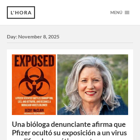
L'HORA
MENÚ
Day:
November 8, 2025
Una bióloga denunciante afirma que
Pfizer ocultó su exposición a un virus