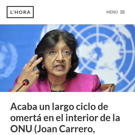
L'HORA
MENÚ
Acaba un largo ciclo de
omertá en el interior de la
ONU (Joan Carrero,