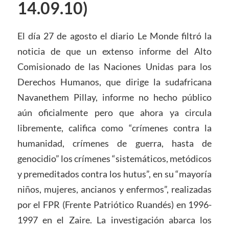
14.09.10)
El día 27 de agosto el diario Le Monde filtró la
noticia de que un extenso informe del Alto
Comisionado de las Naciones Unidas para los
Derechos Humanos, que dirige la sudafricana
Navanethem Pillay, informe no hecho público
aún oficialmente pero que ahora ya circula
libremente, califica como “crímenes contra la
humanidad, crímenes de guerra, hasta de
genocidio” los crímenes “sistemáticos, metódicos
y premeditados contra los hutus”, en su “mayoría
niños, mujeres, ancianos y enfermos”, realizadas
por el FPR (Frente Patriótico Ruandés) en 1996-
1997 en el Zaire. La investigación abarca los