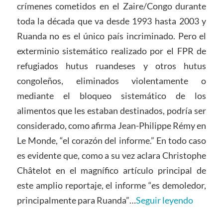
crímenes cometidos en el Zaire/Congo durante
toda la década que va desde 1993 hasta 2003 y
Ruanda no es el único país incriminado. Pero el
exterminio sistemático realizado por el FPR de
refugiados hutus ruandeses y otros hutus
congoleños, eliminados violentamente o
mediante el bloqueo sistemático de los
alimentos que les estaban destinados, podría ser
considerado, como afirma Jean-Philippe Rémy en
Le Monde, “el corazón del informe.” En todo caso
es evidente que, como a su vez aclara Christophe
Châtelot en el magnífico artículo principal de
este amplio reportaje, el informe “es demoledor,
principalmente para Ruanda”…
Seguir leyendo