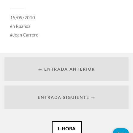
15/09/2010
en
Ruanda
Joan Carrero
← ENTRADA ANTERIOR
ENTRADA SIGUIENTE →
Español
L-HORA