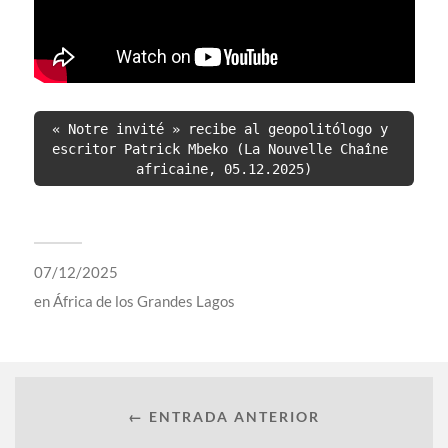
« Notre invité » recibe al geopolitólogo y 
escritor Patrick Mbeko (La Nouvelle Chaîne 
africaine, 05.12.2025)
07/12/2025
en
África de los Grandes Lagos
← ENTRADA ANTERIOR