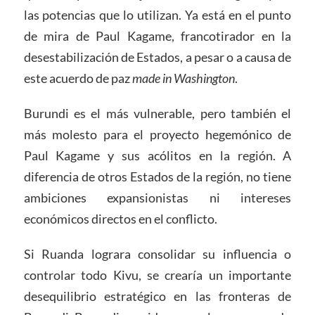
las potencias que lo utilizan. Ya está en el punto
de mira de Paul Kagame, francotirador en la
desestabilización de Estados, a pesar o a causa de
este acuerdo de paz
made in Washington
.
Burundi es el más vulnerable, pero también el
más molesto para el proyecto hegemónico de
Paul Kagame y sus acólitos en la región. A
diferencia de otros Estados de la región, no tiene
ambiciones expansionistas ni intereses
económicos directos en el conflicto.
Si Ruanda lograra consolidar su influencia o
controlar todo Kivu, se crearía un importante
desequilibrio estratégico en las fronteras de