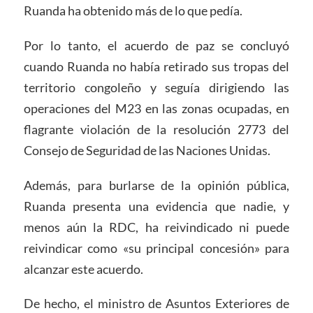
Ruanda ha obtenido más de lo que pedía.
Por lo tanto, el acuerdo de paz se concluyó
cuando Ruanda no había retirado sus tropas del
territorio congoleño y seguía dirigiendo las
operaciones del M23 en las zonas ocupadas, en
flagrante violación de la resolución 2773 del
Consejo de Seguridad de las Naciones Unidas.
Además, para burlarse de la opinión pública,
Ruanda presenta una evidencia que nadie, y
menos aún la RDC, ha reivindicado ni puede
reivindicar como «su principal concesión» para
alcanzar este acuerdo.
De hecho, el ministro de Asuntos Exteriores de