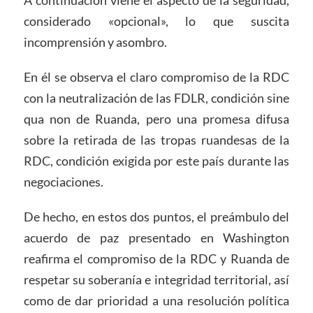
considerado «opcional», lo que suscita
incomprensión y asombro.
En él se observa el claro compromiso de la RDC
con la neutralización de las FDLR, condición sine
qua non de Ruanda, pero una promesa difusa
sobre la retirada de las tropas ruandesas de la
RDC, condición exigida por este país durante las
negociaciones.
De hecho, en estos dos puntos, el preámbulo del
acuerdo de paz presentado en Washington
reafirma el compromiso de la RDC y Ruanda de
respetar su soberanía e integridad territorial, así
como de dar prioridad a una resolución política