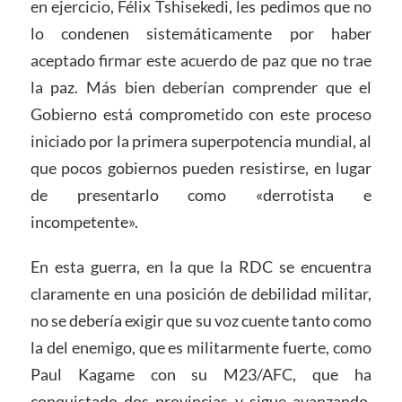
en ejercicio, Félix Tshisekedi, les pedimos que no
lo condenen sistemáticamente por haber
aceptado firmar este acuerdo de paz que no trae
la paz. Más bien deberían comprender que el
Gobierno está comprometido con este proceso
iniciado por la primera superpotencia mundial, al
que pocos gobiernos pueden resistirse, en lugar
de presentarlo como «derrotista e
incompetente».
En esta guerra, en la que la RDC se encuentra
claramente en una posición de debilidad militar,
no se debería exigir que su voz cuente tanto como
la del enemigo, que es militarmente fuerte, como
Paul Kagame con su M23/AFC, que ha
conquistado dos provincias y sigue avanzando.