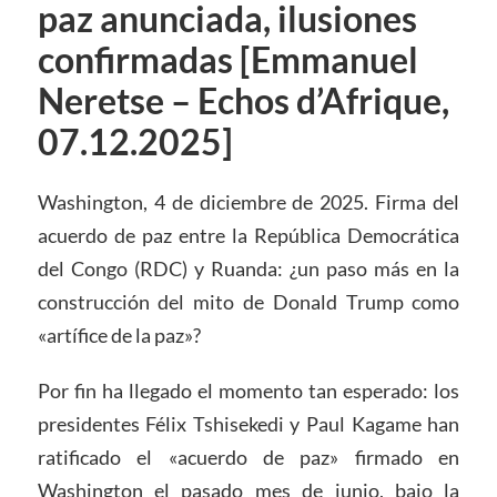
paz anunciada, ilusiones
confirmadas [Emmanuel
Neretse – Echos d’Afrique,
07.12.2025]
Washington, 4 de diciembre de 2025. Firma del
acuerdo de paz entre la República Democrática
del Congo (RDC) y Ruanda: ¿un paso más en la
construcción del mito de Donald Trump como
«artífice de la paz»?
Por fin ha llegado el momento tan esperado: los
presidentes Félix Tshisekedi y Paul Kagame han
ratificado el «acuerdo de paz» firmado en
Washington el pasado mes de junio, bajo la