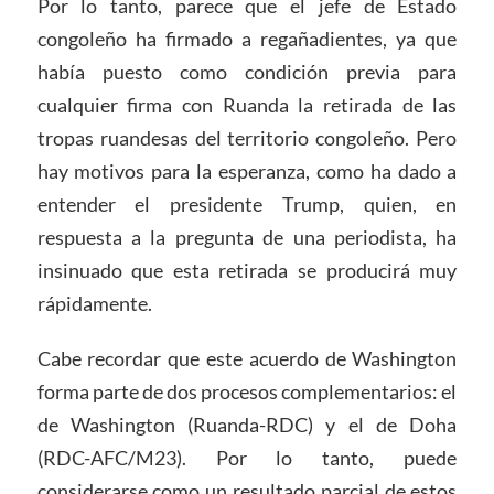
Por lo tanto, parece que el jefe de Estado
congoleño ha firmado a regañadientes, ya que
había puesto como condición previa para
cualquier firma con Ruanda la retirada de las
tropas ruandesas del territorio congoleño. Pero
hay motivos para la esperanza, como ha dado a
entender el presidente Trump, quien, en
respuesta a la pregunta de una periodista, ha
insinuado que esta retirada se producirá muy
rápidamente.
Cabe recordar que este acuerdo de Washington
forma parte de dos procesos complementarios: el
de Washington (Ruanda-RDC) y el de Doha
(RDC-AFC/M23). Por lo tanto, puede
considerarse como un resultado parcial de estos