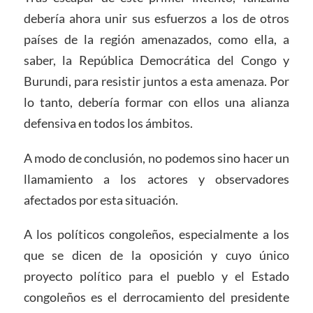
debería ahora unir sus esfuerzos a los de otros
países de la región amenazados, como ella, a
saber, la República Democrática del Congo y
Burundi, para resistir juntos a esta amenaza. Por
lo tanto, debería formar con ellos una alianza
defensiva en todos los ámbitos.
A modo de conclusión, no podemos sino hacer un
llamamiento a los actores y observadores
afectados por esta situación.
A los políticos congoleños, especialmente a los
que se dicen de la oposición y cuyo único
proyecto político para el pueblo y el Estado
congoleños es el derrocamiento del presidente