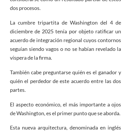
dos procesos.
La cumbre tripartita de Washington del 4 de
diciembre de 2025 tenía por objeto ratificar un
acuerdo de integración regional cuyos contornos
seguían siendo vagos o no se habían revelado la
víspera de la firma.
También cabe preguntarse quién es el ganador y
quién el perdedor de este acuerdo entre las dos
partes.
El aspecto económico, el más importante a ojos
de Washington, es el primer punto que se aborda.
Esta nueva arquitectura, denominada en inglés