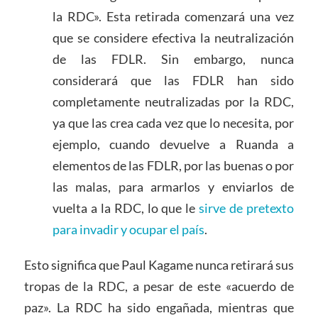
la RDC». Esta retirada comenzará una vez
que se considere efectiva la neutralización
de las FDLR. Sin embargo, nunca
considerará que las FDLR han sido
completamente neutralizadas por la RDC,
ya que las crea cada vez que lo necesita, por
ejemplo, cuando devuelve a Ruanda a
elementos de las FDLR, por las buenas o por
las malas, para armarlos y enviarlos de
vuelta a la RDC, lo que le
sirve de pretexto
para invadir y ocupar el país
.
Esto significa que Paul Kagame nunca retirará sus
tropas de la RDC, a pesar de este «acuerdo de
paz». La RDC ha sido engañada, mientras que