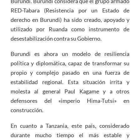
Burundi. Burundi considera que el grupo armado
RED-Tabara (Resistencia por un Estado de
derecho en Burundi) ha sido creado, apoyado y
utilizado por Ruanda como instrumento de
desestabilización contra su Gobierno.
Burundi es ahora un modelo de resiliencia
política y diplomática, capaz de transformar su
propio y complejo pasado en una fuerza de
estabilidad regional. Esta situación irrita y
molesta al general Paul Kagame y a otros
defensores del «imperio Hima-Tutsi» en
construcción.
En cuanto a Tanzania, este país, considerado
durante mucho tiempo el más estable y