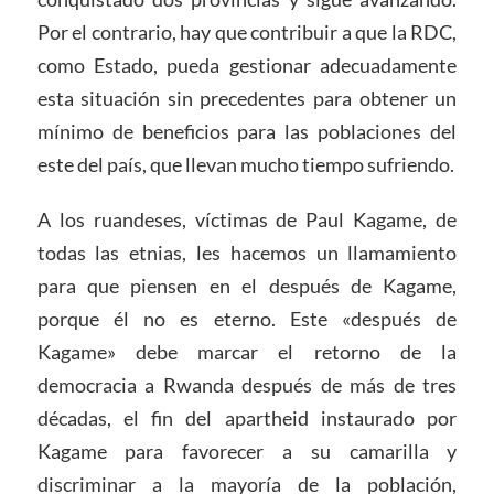
Por el contrario, hay que contribuir a que la RDC,
como Estado, pueda gestionar adecuadamente
esta situación sin precedentes para obtener un
mínimo de beneficios para las poblaciones del
este del país, que llevan mucho tiempo sufriendo.
A los ruandeses, víctimas de Paul Kagame, de
todas las etnias, les hacemos un llamamiento
para que piensen en el después de Kagame,
porque él no es eterno. Este «después de
Kagame» debe marcar el retorno de la
democracia a Rwanda después de más de tres
décadas, el fin del apartheid instaurado por
Kagame para favorecer a su camarilla y
discriminar a la mayoría de la población,