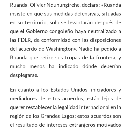
Ruanda, Olivier Nduhungirehe, declara: «Ruanda
insiste en que sus medidas defensivas, situadas
en su territorio, solo se levantarán después de
que el Gobierno congoleño haya neutralizado a
las FDLR, de conformidad con las disposiciones
del acuerdo de Washington». Nadie ha pedido a
Ruanda que retire sus tropas de la frontera, y
mucho menos ha indicado dónde deberían
desplegarse.
En cuanto a los Estados Unidos, iniciadores y
mediadores de estos acuerdos, están lejos de
querer restablecer la legalidad internacional en la
región de los Grandes Lagos; estos acuerdos son
el resultado de intereses extranjeros motivados