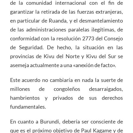
de la comunidad internacional con el fin de
garantizar la retirada de las fuerzas extranjeras,
en particular de Ruanda, y el desmantelamiento
de las administraciones paralelas ilegítimas, de
conformidad con la resolución 2773 del Consejo
de Seguridad. De hecho, la situación en las
provincias de Kivu del Norte y Kivu del Sur se
asemeja actualmente a una «anexión de facto».
Este acuerdo no cambiaría en nada la suerte de
millones de congoleños desarraigados,
hambrientos y privados de sus derechos
fundamentales.
En cuanto a Burundi, debería ser consciente de
que es el próximo objetivo de Paul Kagame y de