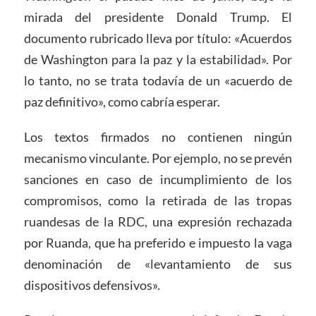
mirada del presidente Donald Trump. El
documento rubricado lleva por título: «Acuerdos
de Washington para la paz y la estabilidad». Por
lo tanto, no se trata todavía de un «acuerdo de
paz definitivo», como cabría esperar.
Los textos firmados no contienen ningún
mecanismo vinculante. Por ejemplo, no se prevén
sanciones en caso de incumplimiento de los
compromisos, como la retirada de las tropas
ruandesas de la RDC, una expresión rechazada
por Ruanda, que ha preferido e impuesto la vaga
denominación de «levantamiento de sus
dispositivos defensivos».