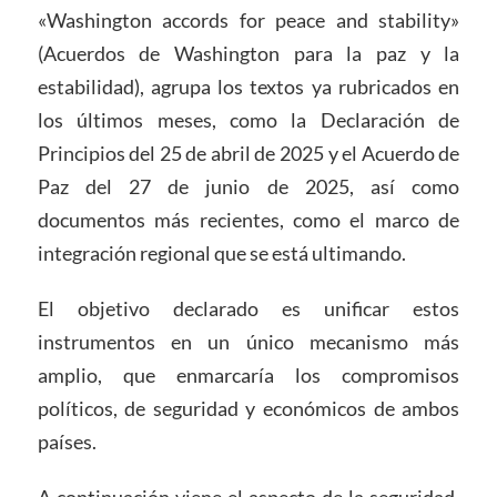
«Washington accords for peace and stability»
(Acuerdos de Washington para la paz y la
estabilidad), agrupa los textos ya rubricados en
los últimos meses, como la Declaración de
Principios del 25 de abril de 2025 y el Acuerdo de
Paz del 27 de junio de 2025, así como
documentos más recientes, como el marco de
integración regional que se está ultimando.
El objetivo declarado es unificar estos
instrumentos en un único mecanismo más
amplio, que enmarcaría los compromisos
políticos, de seguridad y económicos de ambos
países.
A continuación viene el aspecto de la seguridad,