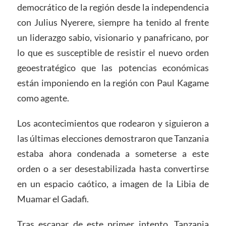
democrático de la región desde la independencia
con Julius Nyerere, siempre ha tenido al frente
un liderazgo sabio, visionario y panafricano, por
lo que es susceptible de resistir el nuevo orden
geoestratégico que las potencias económicas
están imponiendo en la región con Paul Kagame
como agente.
Los acontecimientos que rodearon y siguieron a
las últimas elecciones demostraron que Tanzania
estaba ahora condenada a someterse a este
orden o a ser desestabilizada hasta convertirse
en un espacio caótico, a imagen de la Libia de
Muamar el Gadafi.
Tras escapar de este primer intento, Tanzania