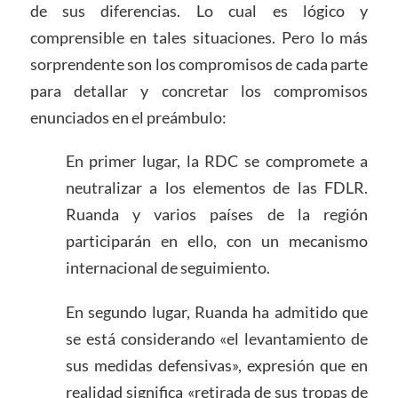
de sus diferencias. Lo cual es lógico y
comprensible en tales situaciones. Pero lo más
sorprendente son los compromisos de cada parte
para detallar y concretar los compromisos
enunciados en el preámbulo:
En primer lugar, la RDC se compromete a
neutralizar a los elementos de las FDLR.
Ruanda y varios países de la región
participarán en ello, con un mecanismo
internacional de seguimiento.
En segundo lugar, Ruanda ha admitido que
se está considerando «el levantamiento de
sus medidas defensivas», expresión que en
realidad significa «retirada de sus tropas de