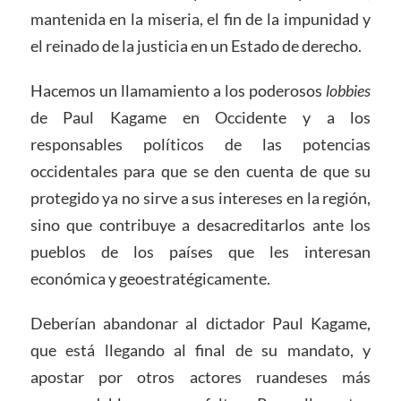
mantenida en la miseria, el fin de la impunidad y
el reinado de la justicia en un Estado de derecho.
Hacemos un llamamiento a los poderosos
lobbies
de Paul Kagame en Occidente y a los
responsables políticos de las potencias
occidentales para que se den cuenta de que su
protegido ya no sirve a sus intereses en la región,
sino que contribuye a desacreditarlos ante los
pueblos de los países que les interesan
económica y geoestratégicamente.
Deberían abandonar al dictador Paul Kagame,
que está llegando al final de su mandato, y
apostar por otros actores ruandeses más