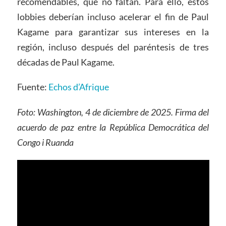
recomendables, que no faltan. Para ello, estos
lobbies deberían incluso acelerar el fin de Paul
Kagame para garantizar sus intereses en la
región, incluso después del paréntesis de tres
décadas de Paul Kagame.
Fuente:
Echos d’Afrique
Foto: Washington, 4 de diciembre de 2025. Firma del
acuerdo de paz entre la República Democrática del
Congo i Ruanda