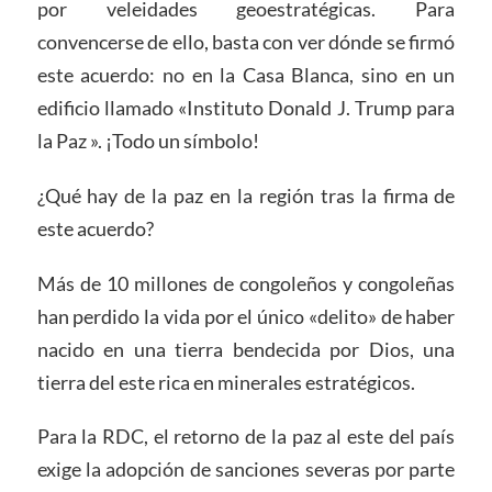
por veleidades geoestratégicas. Para
convencerse de ello, basta con ver dónde se firmó
este acuerdo: no en la Casa Blanca, sino en un
edificio llamado «Instituto Donald J. Trump para
la Paz ». ¡Todo un símbolo!
¿Qué hay de la paz en la región tras la firma de
este acuerdo?
Más de 10 millones de congoleños y congoleñas
han perdido la vida por el único «delito» de haber
nacido en una tierra bendecida por Dios, una
tierra del este rica en minerales estratégicos.
Para la RDC, el retorno de la paz al este del país
exige la adopción de sanciones severas por parte