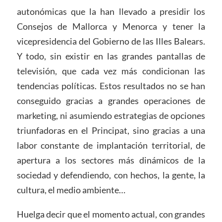
autonómicas que la han llevado a presidir los
Consejos de Mallorca y Menorca y tener la
vicepresidencia del Gobierno de las Illes Balears.
Y todo, sin existir en las grandes pantallas de
televisión, que cada vez más condicionan las
tendencias políticas. Estos resultados no se han
conseguido gracias a grandes operaciones de
marketing, ni asumiendo estrategias de opciones
triunfadoras en el Principat, sino gracias a una
labor constante de implantación territorial, de
apertura a los sectores más dinámicos de la
sociedad y defendiendo, con hechos, la gente, la
cultura, el medio ambiente…
Huelga decir que el momento actual, con grandes