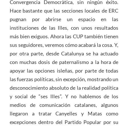
Convergencia Democràtica, sin ningún éxito.
Hace bastante que las secciones locales de ERC
pugnan por abrirse un espacio en las
instituciones de las Illes, con unos resultados
más bien exiguos. Ahora las CUP también tienen
sus seguidores, veremos cómo acabará la cosa. Y,
por otra parte, desde Catalunya se ha actuado
con muchas dosis de paternalismo a la hora de
apoyar las opciones isleñas, por parte de todas
las fuerzas políticas, sin excepción, mostrando un
desconocimiento absoluto de la realidad política
y social de “ses Illes”. Y no hablemos de los
medios de comunicación catalanes, algunos
llegaron a tratar Canyelles y Matas como
excepciones dentro del Partido Popular por su