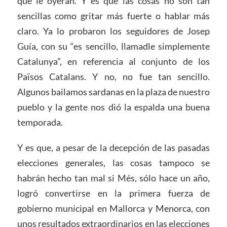
que le oyeran. Y es que las cosas no son tan
sencillas como gritar más fuerte o hablar más
claro. Ya lo probaron los seguidores de Josep
Guía, con su “es sencillo, llamadle simplemente
Catalunya”, en referencia al conjunto de los
Països Catalans. Y no, no fue tan sencillo.
Algunos bailamos sardanas en la plaza de nuestro
pueblo y la gente nos dió la espalda una buena
temporada.
Y es que, a pesar de la decepción de las pasadas
elecciones generales, las cosas tampoco se
habrán hecho tan mal si Més, sólo hace un año,
logró convertirse en la primera fuerza de
gobierno municipal en Mallorca y Menorca, con
unos resultados extraordinarios en las elecciones