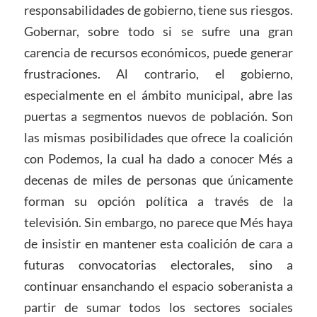
responsabilidades de gobierno, tiene sus riesgos.
Gobernar, sobre todo si se sufre una gran
carencia de recursos económicos, puede generar
frustraciones. Al contrario, el gobierno,
especialmente en el ámbito municipal, abre las
puertas a segmentos nuevos de población. Son
las mismas posibilidades que ofrece la coalición
con Podemos, la cual ha dado a conocer Més a
decenas de miles de personas que únicamente
forman su opción política a través de la
televisión. Sin embargo, no parece que Més haya
de insistir en mantener esta coalición de cara a
futuras convocatorias electorales, sino a
continuar ensanchando el espacio soberanista a
partir de sumar todos los sectores sociales