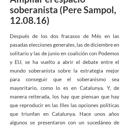
soberanista (Pere Sampol,
12.08.16)
Después de los dos fracasos de Més en las
pasadas elecciones generales, las de diciembre en
solitario y las de junio en coalición con Podemos
y EU, se ha vuelto a abrir el debate entre el
mundo soberanista sobre la estrategia mejor
para conseguir que el soberanismo sea
mayoritario, como lo es en Catalunya. Y, de
manera reiterada, los hay que piensan que hay
que reproducir en las Illes las opciones políticas
que triunfan en Catalunya. Hace unos años
algunos se presentaron con un sucedáneo de