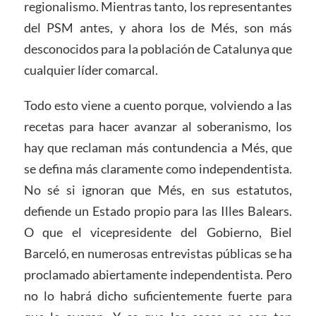
regionalismo. Mientras tanto, los representantes
del PSM antes, y ahora los de Més, son más
desconocidos para la población de Catalunya que
cualquier líder comarcal.
Todo esto viene a cuento porque, volviendo a las
recetas para hacer avanzar al soberanismo, los
hay que reclaman más contundencia a Més, que
se defina más claramente como independentista.
No sé si ignoran que Més, en sus estatutos,
defiende un Estado propio para las Illes Balears.
O que el vicepresidente del Gobierno, Biel
Barceló, en numerosas entrevistas públicas se ha
proclamado abiertamente independentista. Pero
no lo habrá dicho suficientemente fuerte para