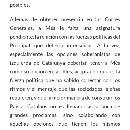
posibles.
Además de obtener presencia en las Cortes
Generales, a Més le falta una asignatura
pendiente, la relación con las fuerzas políticas del
Principat que debería intensificar. A la vez,
especialmente las opciones soberanistas de
izquierda de Catalunya deberían tener a Més
como su opción en las Illes, aceptando que es la
fuerza política que ha sabido conectar con los
ritmos y el mensaje que las sociedades isleñas
requieren, y que la mejor manera de construir los
Països Catalans no es llenándose la boca de
grandes proclamas, sino colaborando con
aquellas opciones que tienen los mismos