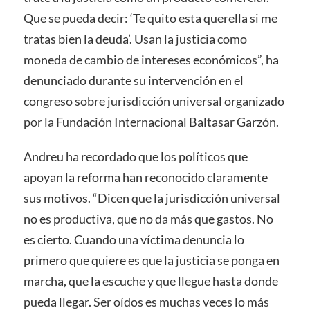
Que se pueda decir: ‘Te quito esta querella si me
tratas bien la deuda’. Usan la justicia como
moneda de cambio de intereses económicos”, ha
denunciado durante su intervención en el
congreso sobre jurisdicción universal organizado
por la Fundación Internacional Baltasar Garzón.
Andreu ha recordado que los políticos que
apoyan la reforma han reconocido claramente
sus motivos. “Dicen que la jurisdicción universal
no es productiva, que no da más que gastos. No
es cierto. Cuando una víctima denuncia lo
primero que quiere es que la justicia se ponga en
marcha, que la escuche y que llegue hasta donde
pueda llegar. Ser oídos es muchas veces lo más