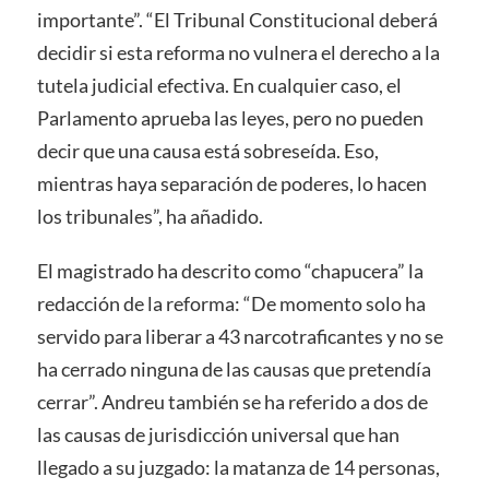
importante”. “El Tribunal Constitucional deberá
decidir si esta reforma no vulnera el derecho a la
tutela judicial efectiva. En cualquier caso, el
Parlamento aprueba las leyes, pero no pueden
decir que una causa está sobreseída. Eso,
mientras haya separación de poderes, lo hacen
los tribunales”, ha añadido.
El magistrado ha descrito como “chapucera” la
redacción de la reforma: “De momento solo ha
servido para liberar a 43 narcotraficantes y no se
ha cerrado ninguna de las causas que pretendía
cerrar”. Andreu también se ha referido a dos de
las causas de jurisdicción universal que han
llegado a su juzgado: la matanza de 14 personas,