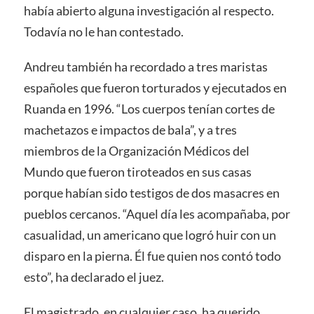
había abierto alguna investigación al respecto.
Todavía no le han contestado.
Andreu también ha recordado a tres maristas
españoles que fueron torturados y ejecutados en
Ruanda en 1996. “Los cuerpos tenían cortes de
machetazos e impactos de bala”, y a tres
miembros de la Organización Médicos del
Mundo que fueron tiroteados en sus casas
porque habían sido testigos de dos masacres en
pueblos cercanos. “Aquel día les acompañaba, por
casualidad, un americano que logró huir con un
disparo en la pierna. Él fue quien nos contó todo
esto”, ha declarado el juez.
El magistrado, en cualquier caso, ha querido