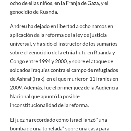
ocho de ellas niños, en la Franja de Gaza, y el
genocidio de Ruanda.
Andreu ha dejado en libertad a ocho narcos en
aplicación de la reforma de la ley de justicia
universal, y ha sido el instructor de los sumarios
sobre el genocidio de la etnia hutu en Ruanda y
Congo entre 1994 y 2000, y sobre el ataque de
soldados iraquíes contra el campo de refugiados
de Ashraf (Irak), en el que murieron 11 iraníes en
2009. Además, fue el primer juez de la Audiencia
Nacional que apuntó la posible
inconstitucionalidad de la reforma.
El juez ha recordado cómo Israel lanzó “una
bomba de una tonelada” sobre una casa para