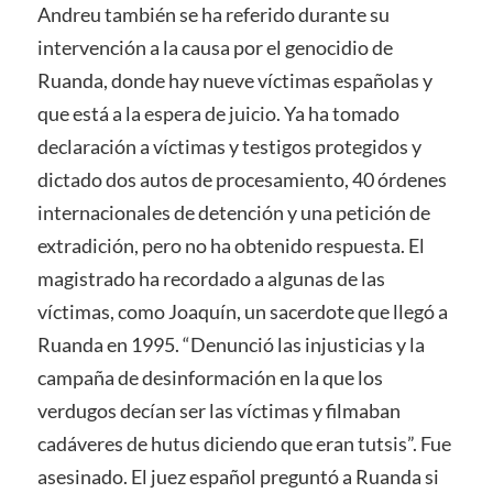
Andreu también se ha referido durante su
intervención a la causa por el genocidio de
Ruanda, donde hay nueve víctimas españolas y
que está a la espera de juicio. Ya ha tomado
declaración a víctimas y testigos protegidos y
dictado dos autos de procesamiento, 40 órdenes
internacionales de detención y una petición de
extradición, pero no ha obtenido respuesta. El
magistrado ha recordado a algunas de las
víctimas, como Joaquín, un sacerdote que llegó a
Ruanda en 1995. “Denunció las injusticias y la
campaña de desinformación en la que los
verdugos decían ser las víctimas y filmaban
cadáveres de hutus diciendo que eran tutsis”. Fue
asesinado. El juez español preguntó a Ruanda si