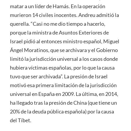
matar a un líder de Hamás. En la operación
murieron 14 civiles inocentes. Andreu admitió la
querella. “Casi no me dio tiempo a hacerlo,
porque la ministra de Asuntos Exteriores de
Israel pidió al entonces ministro español, Miguel
Ángel Moratinos, que se archivara y el Gobierno
limitó la jurisdicción universal a los casos donde
hubiera víctimas españolas, por lo que la causa
tuvo que ser archivada”. La presión de Israel
motivó esa primera limitación de la jurisdicción
universal en España en 2009. La última, en 2014,
ha llegado tras la presión de China (que tiene un
20% de la deuda pública española) por la causa
del Tíbet.