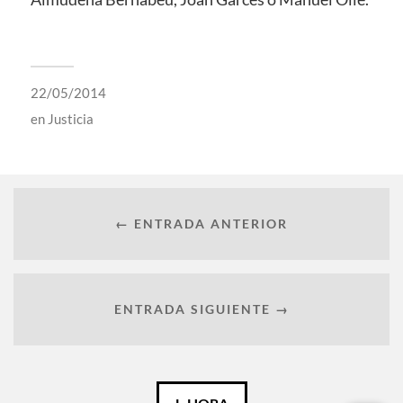
22/05/2014
en
Justicia
← ENTRADA ANTERIOR
ENTRADA SIGUIENTE →
Español