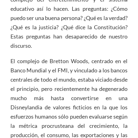
educativo así lo hacen. Las preguntas: ¿Cómo
puedo ser una buena persona? ¿Qué es la verdad?
¿Qué es la justicia? ¿Qué dice la Constitución?
Estas preguntas han desaparecido de nuestro
discurso.
El complejo de Bretton Woods, centrado en el
Banco Mundial y el FMI, y vinculado a los bancos
centrales de todo el mundo, estaba viciado desde
el principio, pero recientemente ha degenerado
mucho más hasta convertirse en una
Disneylandia de valores ficticios en la que los
esfuerzos humanos sólo pueden evaluarse según
la métrica procrusteana del crecimiento, la
producción, el consumo, las exportaciones y las