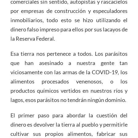
comerciales sin sentido, autopistas y rascacielos
por empresas de construcción y especuladores
inmobiliarios, todo esto se hizo utilizando el
dinero falso impreso para ellos por sus lacayos de
la Reserva Federal.
Esa tierra nos pertenece a todos. Los parásitos
que han asesinado a nuestra gente tan
viciosamente con las armas de la COVID-19, los
alimentos procesados venenosos, o los
productos químicos vertidos en nuestros ríos y
lagos, esos parásitos no tendrán ningún dominio.
El primer paso para abordar la cuestión del
dinero es devolver la tierra al pueblo y permitirle
cultivar sus propios alimentos, fabricar sus