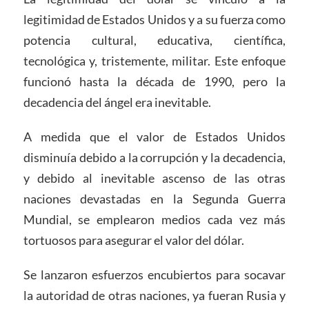
legitimidad de Estados Unidos y a su fuerza como
potencia cultural, educativa, científica,
tecnológica y, tristemente, militar. Este enfoque
funcionó hasta la década de 1990, pero la
decadencia del ángel era inevitable.
A medida que el valor de Estados Unidos
disminuía debido a la corrupción y la decadencia,
y debido al inevitable ascenso de las otras
naciones devastadas en la Segunda Guerra
Mundial, se emplearon medios cada vez más
tortuosos para asegurar el valor del dólar.
Se lanzaron esfuerzos encubiertos para socavar
la autoridad de otras naciones, ya fueran Rusia y