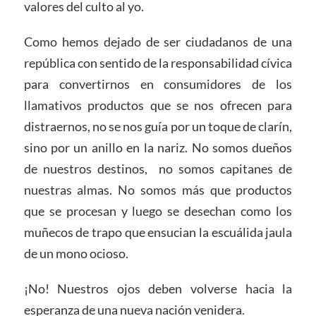
valores del culto al yo.
Como hemos dejado de ser ciudadanos de una
república con sentido de la responsabilidad cívica
para convertirnos en consumidores de los
llamativos productos que se nos ofrecen para
distraernos, no se nos guía por un toque de clarín,
sino por un anillo en la nariz. No somos dueños
de nuestros destinos, no somos capitanes de
nuestras almas. No somos más que productos
que se procesan y luego se desechan como los
muñecos de trapo que ensucian la escuálida jaula
de un mono ocioso.
¡No! Nuestros ojos deben volverse hacia la
esperanza de una nueva nación venidera.