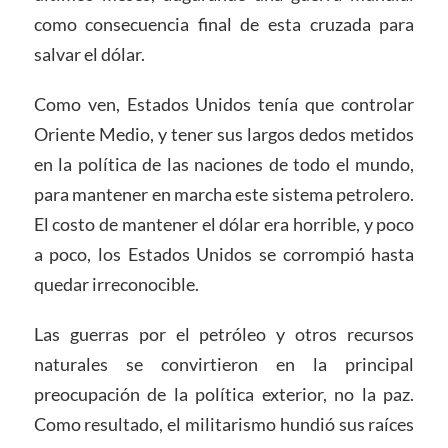
como consecuencia final de esta cruzada para
salvar el dólar.
Como ven, Estados Unidos tenía que controlar
Oriente Medio, y tener sus largos dedos metidos
en la política de las naciones de todo el mundo,
para mantener en marcha este sistema petrolero.
El costo de mantener el dólar era horrible, y poco
a poco, los Estados Unidos se corrompió hasta
quedar irreconocible.
Las guerras por el petróleo y otros recursos
naturales se convirtieron en la principal
preocupación de la política exterior, no la paz.
Como resultado, el militarismo hundió sus raíces