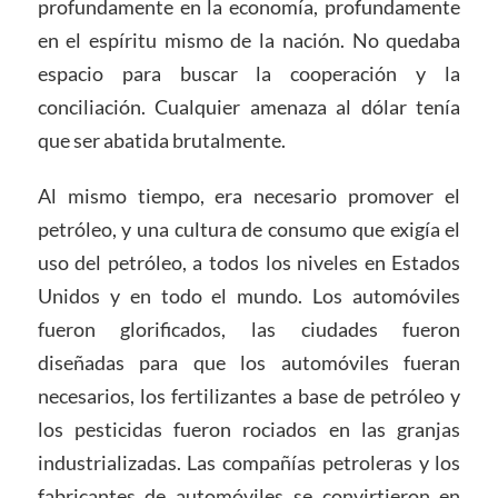
profundamente en la economía, profundamente
en el espíritu mismo de la nación. No quedaba
espacio para buscar la cooperación y la
conciliación. Cualquier amenaza al dólar tenía
que ser abatida brutalmente.
Al mismo tiempo, era necesario promover el
petróleo, y una cultura de consumo que exigía el
uso del petróleo, a todos los niveles en Estados
Unidos y en todo el mundo. Los automóviles
fueron glorificados, las ciudades fueron
diseñadas para que los automóviles fueran
necesarios, los fertilizantes a base de petróleo y
los pesticidas fueron rociados en las granjas
industrializadas. Las compañías petroleras y los
fabricantes de automóviles se convirtieron en