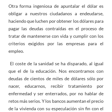
Otra forma ingeniosa de apuntalar el dólar es
obligar a nuestros ciudadanos a endeudarse,
haciendo que luchen por obtener los dólares para
pagar las deudas contraídas en el proceso de
tratar de mantenerse con vida y cumplir con los
criterios exigidos por las empresas para el
empleo.
El coste de la sanidad se ha disparado, al igual
que el de la educación. Nos encontramos con
deudas de cientos de miles de dólares sólo por
nacer, educarnos, recibir tratamiento por
enfermedad y ser enterrados, por no hablar de
retos más serios. Y los bancos aumentan el precio
de la vivienda con su especulación sin fin con el