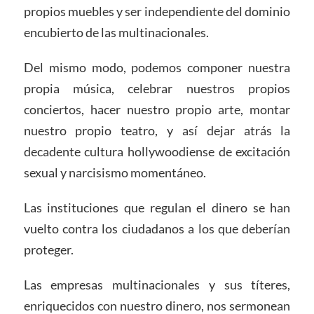
propios muebles y ser independiente del dominio
encubierto de las multinacionales.
Del mismo modo, podemos componer nuestra
propia música, celebrar nuestros propios
conciertos, hacer nuestro propio arte, montar
nuestro propio teatro, y así dejar atrás la
decadente cultura hollywoodiense de excitación
sexual y narcisismo momentáneo.
Las instituciones que regulan el dinero se han
vuelto contra los ciudadanos a los que deberían
proteger.
Las empresas multinacionales y sus títeres,
enriquecidos con nuestro dinero, nos sermonean