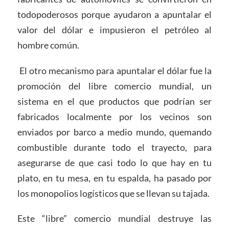
todopoderosos porque ayudaron a apuntalar el
valor del dólar e impusieron el petróleo al
hombre común.
El otro mecanismo para apuntalar el dólar fue la
promoción del libre comercio mundial, un
sistema en el que productos que podrían ser
fabricados localmente por los vecinos son
enviados por barco a medio mundo, quemando
combustible durante todo el trayecto, para
asegurarse de que casi todo lo que hay en tu
plato, en tu mesa, en tu espalda, ha pasado por
los monopolios logísticos que se llevan su tajada.
Este “libre” comercio mundial destruye las