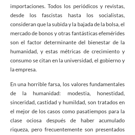
importaciones. Todos los periódicos y revistas,
desde los fascistas hasta los socialistas,
consideran que la subida y la bajada de la bolsa, el
mercado de bonos y otras fantásticas efemérides
son el factor determinante del bienestar de la
humanidad, y estas métricas de crecimiento y
consumo se citan en la universidad, el gobierno y
la empresa.
En una horrible farsa, los valores fundamentales
de la humanidad: modestia, honestidad,
sinceridad, castidad y humildad, son tratados en
el mejor de los casos como pasatiempos para la
clase ociosa después de haber acumulado
riqueza, pero frecuentemente son presentados