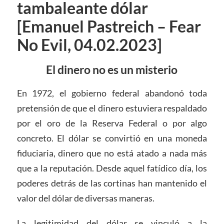
tambaleante dólar
[Emanuel Pastreich – Fear
No Evil, 04.02.2023]
El dinero no es un misterio
En 1972, el gobierno federal abandonó toda
pretensión de que el dinero estuviera respaldado
por el oro de la Reserva Federal o por algo
concreto. El dólar se convirtió en una moneda
fiduciaria, dinero que no está atado a nada más
que a la reputación. Desde aquel fatídico día, los
poderes detrás de las cortinas han mantenido el
valor del dólar de diversas maneras.
La legitimidad del dólar se vinculó a la