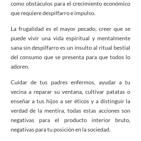
como obstáculos para el crecimiento económico
que requiere despilfarro e impulso.
La frugalidad es el mayor pecado, creer que se
puede vivir una vida espiritual y mentalmente
sana sin despilfarro es un insulto al ritual bestial
del consumo que se presenta para que todos lo
adoren.
Cuidar de tus padres enfermos, ayudar a tu
vecina a reparar su ventana, cultivar patatas o
enseñar a tus hijos a ser éticos y a distinguir la
verdad de la mentira, todas estas acciones son
negativas para el producto interior bruto,
negativas para tu posición en la sociedad.