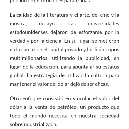
puñado de instituciones paralizadas.
La calidad de la literatura y el arte, del cine y la
música, decayó. Las universidades
estadounidenses dejaron de esforzarse por la
verdad y por la ciencia. En su lugar, se metieron
en la cama con el capital privado y los filántropos
multimillonarios, utilizando la publicidad, en
lugar de la educación, para apuntalar su estatus
global. La estrategia de utilizar la cultura para
mantener el valor del dólar dejó de ser eficaz.
Otro enfoque consistió en vincular el valor del
dólar a la venta de petróleo, un producto que
todo el mundo necesita en nuestra sociedad
sobreindustrializada.