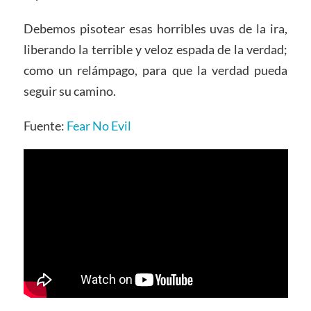
Debemos pisotear esas horribles uvas de la ira,
liberando la terrible y veloz espada de la verdad;
como un relámpago, para que la verdad pueda
seguir su camino.
Fuente:
Fear No Evil