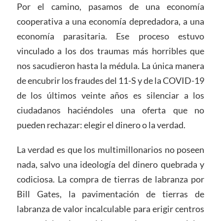
Por el camino, pasamos de una economía
cooperativa a una economía depredadora, a una
economía parasitaria. Ese proceso estuvo
vinculado a los dos traumas más horribles que
nos sacudieron hasta la médula. La única manera
de encubrir los fraudes del 11-S y de la COVID-19
de los últimos veinte años es silenciar a los
ciudadanos haciéndoles una oferta que no
pueden rechazar: elegir el dinero o la verdad.
La verdad es que los multimillonarios no poseen
nada, salvo una ideología del dinero quebrada y
codiciosa. La compra de tierras de labranza por
Bill Gates, la pavimentación de tierras de
labranza de valor incalculable para erigir centros