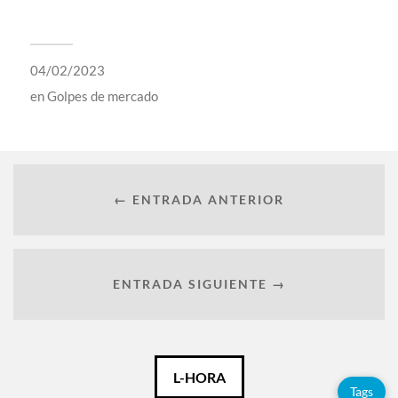
04/02/2023
en
Golpes de mercado
← ENTRADA ANTERIOR
ENTRADA SIGUIENTE →
Català
L-HORA
Tags