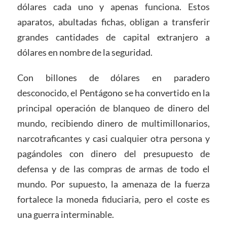
dólares cada uno y apenas funciona. Estos
aparatos, abultadas fichas, obligan a transferir
grandes cantidades de capital extranjero a
dólares en nombre de la seguridad.
Con billones de dólares en paradero
desconocido, el Pentágono se ha convertido en la
principal operación de blanqueo de dinero del
mundo, recibiendo dinero de multimillonarios,
narcotraficantes y casi cualquier otra persona y
pagándoles con dinero del presupuesto de
defensa y de las compras de armas de todo el
mundo. Por supuesto, la amenaza de la fuerza
fortalece la moneda fiduciaria, pero el coste es
una guerra interminable.