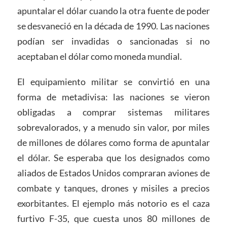
apuntalar el dólar cuando la otra fuente de poder
se desvaneció en la década de 1990. Las naciones
podían ser invadidas o sancionadas si no
aceptaban el dólar como moneda mundial.
El equipamiento militar se convirtió en una
forma de metadivisa: las naciones se vieron
obligadas a comprar sistemas militares
sobrevalorados, y a menudo sin valor, por miles
de millones de dólares como forma de apuntalar
el dólar. Se esperaba que los designados como
aliados de Estados Unidos compraran aviones de
combate y tanques, drones y misiles a precios
exorbitantes. El ejemplo más notorio es el caza
furtivo F-35, que cuesta unos 80 millones de