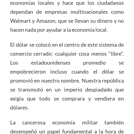
economías locales y hace que los ciudadanos
dependan de empresas multinacionales como
Walmart y Amazon, que se llevan su dinero y no
hacen nada por ayudar a la economía local.
El dólar se colocó en el centro de este sistema de
comercio cerrado: cualquier cosa menos “libre”.
Los estadounidenses promedio se
empobrecieron incluso cuando el dólar se
promovió en nuestro nombre. Nuestra república
se transmutó en un imperio despiadado que
exigía que todo se comprara y vendiera en
dólares.
La cancerosa economía militar también
desempeñó un papel fundamental a la hora de