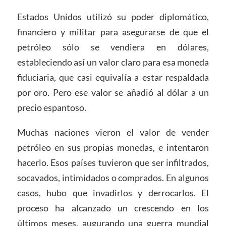
Estados Unidos utilizó su poder diplomático,
financiero y militar para asegurarse de que el
petróleo sólo se vendiera en dólares,
estableciendo así un valor claro para esa moneda
fiduciaria, que casi equivalía a estar respaldada
por oro. Pero ese valor se añadió al dólar a un
precio espantoso.
Muchas naciones vieron el valor de vender
petróleo en sus propias monedas, e intentaron
hacerlo. Esos países tuvieron que ser infiltrados,
socavados, intimidados o comprados. En algunos
casos, hubo que invadirlos y derrocarlos. El
proceso ha alcanzado un crescendo en los
últimos meses, augurando una guerra mundial