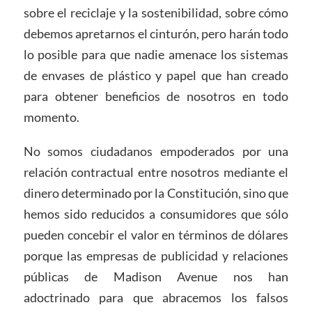
sobre el reciclaje y la sostenibilidad, sobre cómo
debemos apretarnos el cinturón, pero harán todo
lo posible para que nadie amenace los sistemas
de envases de plástico y papel que han creado
para obtener beneficios de nosotros en todo
momento.
No somos ciudadanos empoderados por una
relación contractual entre nosotros mediante el
dinero determinado por la Constitución, sino que
hemos sido reducidos a consumidores que sólo
pueden concebir el valor en términos de dólares
porque las empresas de publicidad y relaciones
públicas de Madison Avenue nos han
adoctrinado para que abracemos los falsos