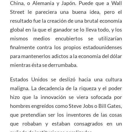
China, o Alemania y Japón. Puede que a Wall
Street le pareciera una buena idea, pero el
resultado fue la creación de una brutal economía
global en la que el ganador se lo lleva todo, y los
mismos medios encubiertos se utilizarían
finalmente contra los propios estadounidenses
para mantenerlos adictos a la economía del dólar
mientras ésta se derrumbaba.
Estados Unidos se deslizó hacia una cultura
maligna. La decadencia de la riqueza y el poder
hizo que la innovación se viera sofocada por
hombres engreídos como Steve Jobs o Bill Gates,
que pretendían ser los inventores de las cosas
que robaban y estaban consagrados en un