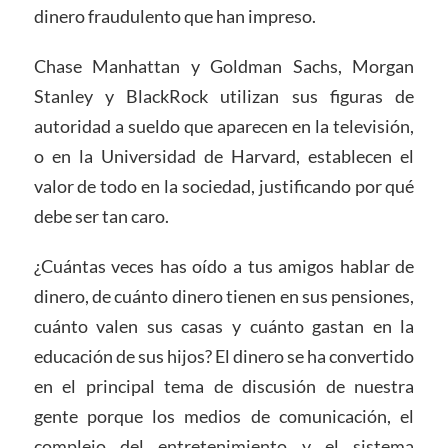
dinero fraudulento que han impreso.
Chase Manhattan y Goldman Sachs, Morgan
Stanley y BlackRock utilizan sus figuras de
autoridad a sueldo que aparecen en la televisión,
o en la Universidad de Harvard, establecen el
valor de todo en la sociedad, justificando por qué
debe ser tan caro.
¿Cuántas veces has oído a tus amigos hablar de
dinero, de cuánto dinero tienen en sus pensiones,
cuánto valen sus casas y cuánto gastan en la
educación de sus hijos? El dinero se ha convertido
en el principal tema de discusión de nuestra
gente porque los medios de comunicación, el
complejo del entretenimiento y el sistema