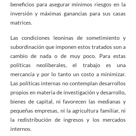
beneficios para asegurar mínimos riesgos en la
inversión y máximas ganancias para sus casas
matrices.
Las condiciones leoninas de sometimiento y
subordinación que imponen estos tratados son a
cambio de nada o de muy poco. Para estas
políticas neoliberales, el trabajo es una
mercancía y por lo tanto un costo a minimizar.
Las políticas internas no contemplan desarrollos
propios en materia de investigación y desarrollo,
bienes de capital, ni favorecen las medianas y
pequeñas empresas, ni la agricultura familiar, ni
la redistribución de ingresos y los mercados
internos.