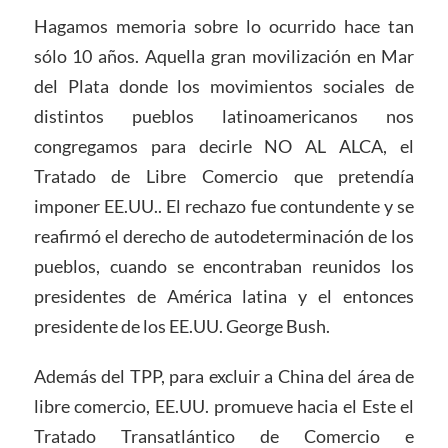
Hagamos memoria sobre lo ocurrido hace tan
sólo 10 años. Aquella gran movilización en Mar
del Plata donde los movimientos sociales de
distintos pueblos latinoamericanos nos
congregamos para decirle NO AL ALCA, el
Tratado de Libre Comercio que pretendía
imponer EE.UU.. El rechazo fue contundente y se
reafirmó el derecho de autodeterminación de los
pueblos, cuando se encontraban reunidos los
presidentes de América latina y el entonces
presidente de los EE.UU. George Bush.
Además del TPP, para excluir a China del área de
libre comercio, EE.UU. promueve hacia el Este el
Tratado Transatlántico de Comercio e