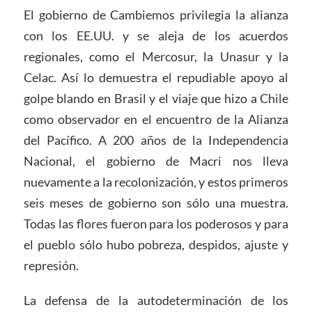
El gobierno de Cambiemos privilegia la alianza
con los EE.UU. y se aleja de los acuerdos
regionales, como el Mercosur, la Unasur y la
Celac. Así lo demuestra el repudiable apoyo al
golpe blando en Brasil y el viaje que hizo a Chile
como observador en el encuentro de la Alianza
del Pacífico. A 200 años de la Independencia
Nacional, el gobierno de Macri nos lleva
nuevamente a la recolonización, y estos primeros
seis meses de gobierno son sólo una muestra.
Todas las flores fueron para los poderosos y para
el pueblo sólo hubo pobreza, despidos, ajuste y
represión.
La defensa de la autodeterminación de los