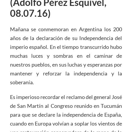
(Adolfo Pérez Esquivel,
08.07.16)
Mañana se conmemoran en Argentina los 200
años de la declaración de su Independencia del
imperio español. En el tiempo transcurrido hubo
muchas luces y sombras en el caminar de
nuestros pueblos, en sus luchas y esperanzas por
mantener y reforzar la independencia y la
soberanía.
Es imperioso recordar el reclamo del general José
de San Martín al Congreso reunido en Tucumán
para que se declare la independencia de España,
cuando en Europa volvían a soplar los vientos de