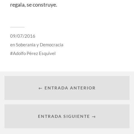
regala, se construye.
09/07/2016
en
Soberania y Democracia
Adolfo Pérez Esquivel
← ENTRADA ANTERIOR
ENTRADA SIGUIENTE →