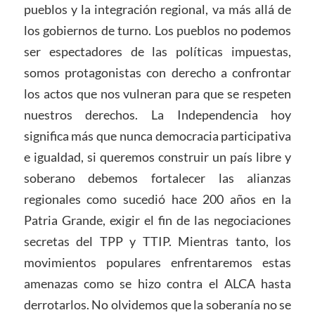
pueblos y la integración regional, va más allá de
los gobiernos de turno. Los pueblos no podemos
ser espectadores de las políticas impuestas,
somos protagonistas con derecho a confrontar
los actos que nos vulneran para que se respeten
nuestros derechos. La Independencia hoy
significa más que nunca democracia participativa
e igualdad, si queremos construir un país libre y
soberano debemos fortalecer las alianzas
regionales como sucedió hace 200 años en la
Patria Grande, exigir el fin de las negociaciones
secretas del TPP y TTIP. Mientras tanto, los
movimientos populares enfrentaremos estas
amenazas como se hizo contra el ALCA hasta
derrotarlos. No olvidemos que la soberanía no se