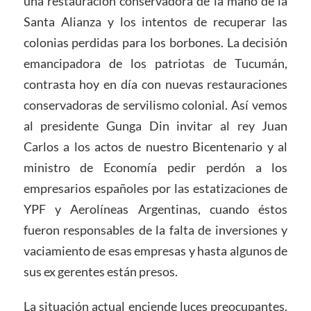
una restauración conservadora de la mano de la
Santa Alianza y los intentos de recuperar las
colonias perdidas para los borbones. La decisión
emancipadora de los patriotas de Tucumán,
contrasta hoy en día con nuevas restauraciones
conservadoras de servilismo colonial. Así vemos
al presidente Gunga Din invitar al rey Juan
Carlos a los actos de nuestro Bicentenario y al
ministro de Economía pedir perdón a los
empresarios españoles por las estatizaciones de
YPF y Aerolíneas Argentinas, cuando éstos
fueron responsables de la falta de inversiones y
vaciamiento de esas empresas y hasta algunos de
sus ex gerentes están presos.
La situación actual enciende luces preocupantes.