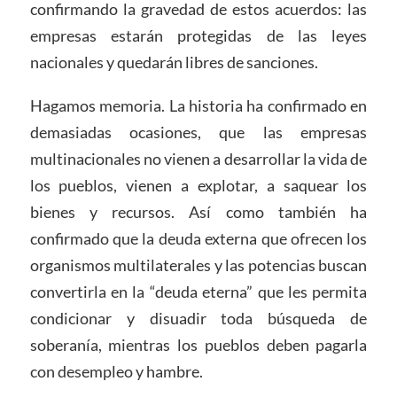
confirmando la gravedad de estos acuerdos: las
empresas estarán protegidas de las leyes
nacionales y quedarán libres de sanciones.
Hagamos memoria. La historia ha confirmado en
demasiadas ocasiones, que las empresas
multinacionales no vienen a desarrollar la vida de
los pueblos, vienen a explotar, a saquear los
bienes y recursos. Así como también ha
confirmado que la deuda externa que ofrecen los
organismos multilaterales y las potencias buscan
convertirla en la “deuda eterna” que les permita
condicionar y disuadir toda búsqueda de
soberanía, mientras los pueblos deben pagarla
con desempleo y hambre.