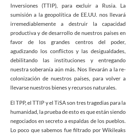
Inversiones (TTIP), para excluir a Rusia. La
sumisión a la geopolítica de EE.UU. nos llevará
irremediablemente a destruir la capacidad
productiva y de desarrollo de nuestros países en
favor de los grandes centros del poder,
agudizando los conflictos y las desigualdades,
debilitando las instituciones y entregando
nuestra soberanía aún más. Nos llevarán a la re-
colonización de nuestros países, para volver a
llevarse nuestros bienes y recursos naturales.
El TPP, el TTIP y el TiSA son tres tragedias para la
humanidad, la prueba de esto es que están siendo
negociados en secreto a espaldas de los pueblos.
Lo poco que sabemos fue filtrado por Wikileaks