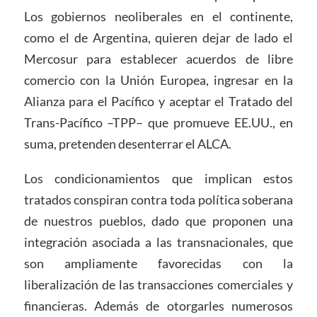
Los gobiernos neoliberales en el continente,
como el de Argentina, quieren dejar de lado el
Mercosur para establecer acuerdos de libre
comercio con la Unión Europea, ingresar en la
Alianza para el Pacífico y aceptar el Tratado del
Trans-Pacífico –TPP– que promueve EE.UU., en
suma, pretenden desenterrar el ALCA.
Los condicionamientos que implican estos
tratados conspiran contra toda política soberana
de nuestros pueblos, dado que proponen una
integración asociada a las transnacionales, que
son ampliamente favorecidas con la
liberalización de las transacciones comerciales y
financieras. Además de otorgarles numerosos