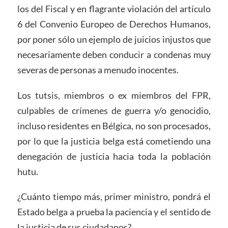
los del Fiscal y en flagrante violación del artículo
6 del Convenio Europeo de Derechos Humanos,
por poner sólo un ejemplo de juicios injustos que
necesariamente deben conducir a condenas muy
severas de personas a menudo inocentes.
Los tutsis, miembros o ex miembros del FPR,
culpables de crímenes de guerra y/o genocidio,
incluso residentes en Bélgica, no son procesados,
por lo que la justicia belga está cometiendo una
denegación de justicia hacia toda la población
hutu.
¿Cuánto tiempo más, primer ministro, pondrá el
Estado belga a prueba la paciencia y el sentido de
la justicia de sus ciudadanos?