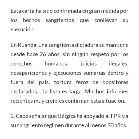
Esta carta ha sido confirmada en gran medida por
los hechos sangrientos que conllevan su
ejecución.
En Ruanda, una sangrienta dictadura se mantiene
desde hace 26 años, sin ningún respeto por los
derechos humanos: juicios ilegales,
desapariciones y ejecuciones sumarias dentro y
fuera del país, tortura feroz de opositores
declarados… la lista es larga. Muchos informes
recientes muy creíbles confirman esta situación.
2. Cabe señalar que Bélgica ha apoyado al FPR y a
su sangriento régimen durante al menos 30 años.