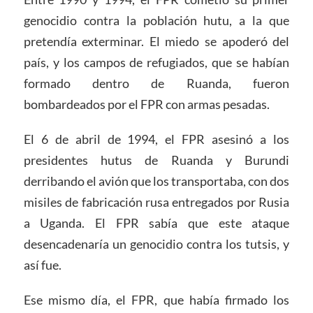
genocidio contra la población hutu, a la que
pretendía exterminar. El miedo se apoderó del
país, y los campos de refugiados, que se habían
formado dentro de Ruanda, fueron
bombardeados por el FPR con armas pesadas.
El 6 de abril de 1994, el FPR asesinó a los
presidentes hutus de Ruanda y Burundi
derribando el avión que los transportaba, con dos
misiles de fabricación rusa entregados por Rusia
a Uganda. El FPR sabía que este ataque
desencadenaría un genocidio contra los tutsis, y
así fue.
Ese mismo día, el FPR, que había firmado los