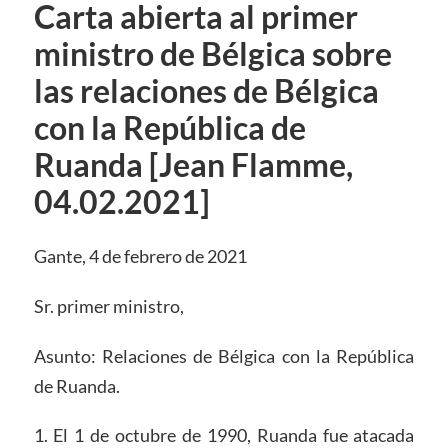
Carta abierta al primer
ministro de Bélgica sobre
las relaciones de Bélgica
con la República de
Ruanda [Jean Flamme,
04.02.2021]
Gante, 4 de febrero de 2021
Sr. primer ministro,
Asunto: Relaciones de Bélgica con la República
de Ruanda.
1. El 1 de octubre de 1990, Ruanda fue atacada