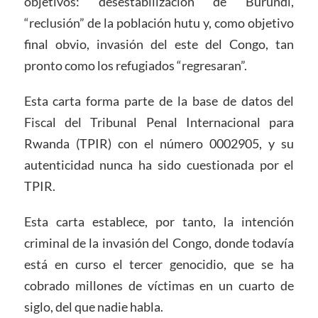
objetivos: desestabilización de Burundi,
“reclusión” de la población hutu y, como objetivo
final obvio, invasión del este del Congo, tan
pronto como los refugiados “regresaran”.
Esta carta forma parte de la base de datos del
Fiscal del Tribunal Penal Internacional para
Rwanda (TPIR) con el número 0002905, y su
autenticidad nunca ha sido cuestionada por el
TPIR.
Esta carta establece, por tanto, la intención
criminal de la invasión del Congo, donde todavía
está en curso el tercer genocidio, que se ha
cobrado millones de víctimas en un cuarto de
siglo, del que nadie habla.