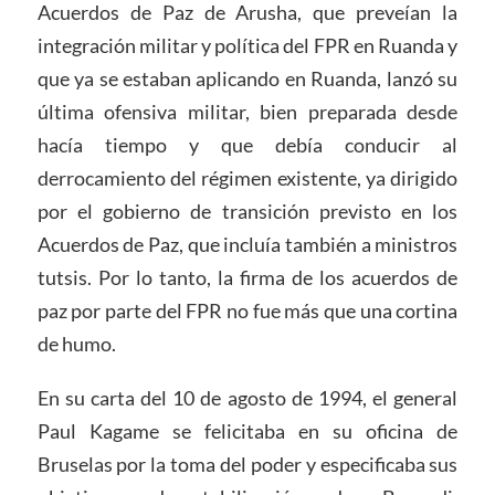
Acuerdos de Paz de Arusha, que preveían la
integración militar y política del FPR en Ruanda y
que ya se estaban aplicando en Ruanda, lanzó su
última ofensiva militar, bien preparada desde
hacía tiempo y que debía conducir al
derrocamiento del régimen existente, ya dirigido
por el gobierno de transición previsto en los
Acuerdos de Paz, que incluía también a ministros
tutsis. Por lo tanto, la firma de los acuerdos de
paz por parte del FPR no fue más que una cortina
de humo.
En su carta del 10 de agosto de 1994, el general
Paul Kagame se felicitaba en su oficina de
Bruselas por la toma del poder y especificaba sus