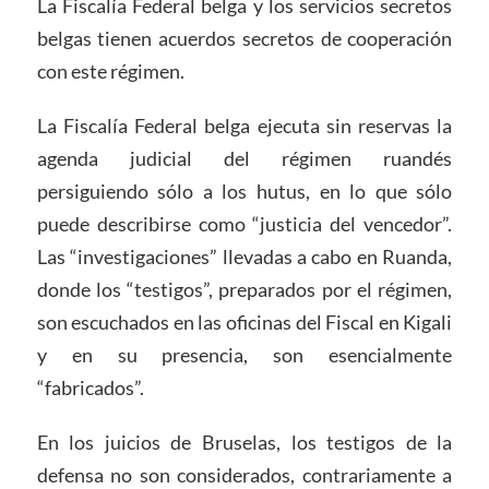
La Fiscalía Federal belga y los servicios secretos
belgas tienen acuerdos secretos de cooperación
con este régimen.
La Fiscalía Federal belga ejecuta sin reservas la
agenda judicial del régimen ruandés
persiguiendo sólo a los hutus, en lo que sólo
puede describirse como “justicia del vencedor”.
Las “investigaciones” llevadas a cabo en Ruanda,
donde los “testigos”, preparados por el régimen,
son escuchados en las oficinas del Fiscal en Kigali
y en su presencia, son esencialmente
“fabricados”.
En los juicios de Bruselas, los testigos de la
defensa no son considerados, contrariamente a