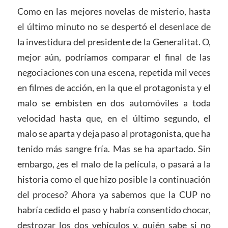
Como en las mejores novelas de misterio, hasta
el último minuto no se despertó el desenlace de
la investidura del presidente de la Generalitat. O,
mejor aún, podríamos comparar el final de las
negociaciones con una escena, repetida mil veces
en filmes de acción, en la que el protagonista y el
malo se embisten en dos automóviles a toda
velocidad hasta que, en el último segundo, el
malo se aparta y deja paso al protagonista, que ha
tenido más sangre fría. Mas se ha apartado. Sin
embargo, ¿es el malo de la película, o pasará a la
historia como el que hizo posible la continuación
del proceso? Ahora ya sabemos que la CUP no
habría cedido el paso y habría consentido chocar,
destrozar los dos vehículos y, quién sabe si no