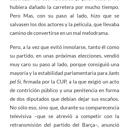
hubiera dañado la carretera por mucho tiempo.
Pero Mas, con su paso al lado, hizo que se
salvasen los dos actores y la película, que llevaba
camino de convertirse en un mal melodrama.
Pero, a la vez que evitó inmolarse, tanto él como
su partido, en unas próximas elecciones, vendió
muy caro su paso al lado, porque consiguió una
mayoría y la estabilidad parlamentaria para
Junts
pel Sí
, firmada por la CUP, a la que exigió un acto
de contrición público y una penitencia en forma
de dos diputados que debían dejar sus escaños.
No sólo eso, sino que, durante su comparecencia
televisiva –que se atrevió a competir con la
retransmisión del partido del Barça–, anunció