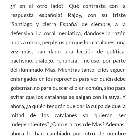
¿Y en el otro lado? ¡Qué contraste con la
respuesta española! Rajoy, con su triste
‘Santiago y cierra España’ de siempre, a la
defensiva. La coral mediática, dándose la razón
unos a otros, perplejos porque los catalanes, una
vez más, han dado una lección de política,
pactismo, diálogo, renuncia –incluso, por parte
del iluminado Mas. Mientras tanto, ellos siguen
enfangados en los reproches para ver quién debe
gobernar, no para buscar el bien común, sino para
evitar que los catalanes se salgan con la suya. Y
ahora, ¿a quién tendrán que dar la culpa de que la
mitad de los catalanes ya quieran ser
independientes? ¿O no era cosa de Mas? Además,
ahora lo han cambiado por otro de nombre