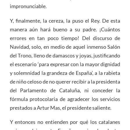
impronunciable.
Y, finalmente, la cereza, la puso el Rey. De esta
manera aún hará bueno a su padre. ¡Cuántos
errores en tan poco tiempo! Del discurso de
Navidad, solo, en medio de aquel inmenso Salón
del Trono, lleno de damascos y joyas, justificando
el escenario ‘para expresar con la mayor dignidad
y solemnidad la grandeza de España’, a la rabieta
de niño celoso de no querer recibir a la presidenta
del Parlamento de Cataluña, ni conceder la
fórmula protocolaria de agradecer los servicios
prestados a Artur Mas, el presidente saliente.
Y entonces no entienden por qué los catalanes