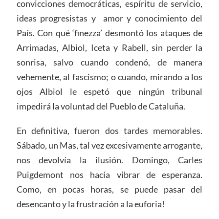
convicciones democráticas, espíritu de servicio,
ideas progresistas y amor y conocimiento del
País. Con qué ‘finezza’ desmontó los ataques de
Arrimadas, Albiol, Iceta y Rabell, sin perder la
sonrisa, salvo cuando condenó, de manera
vehemente, al fascismo; o cuando, mirando a los
ojos Albiol le espetó que ningún tribunal
impedirá la voluntad del Pueblo de Cataluña.
En definitiva, fueron dos tardes memorables.
Sábado, un Mas, tal vez excesivamente arrogante,
nos devolvía la ilusión. Domingo, Carles
Puigdemont nos hacía vibrar de esperanza.
Como, en pocas horas, se puede pasar del
desencanto y la frustración a la euforia!