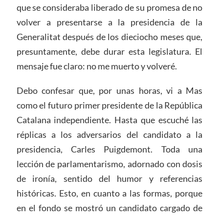
que se consideraba liberado de su promesa de no
volver a presentarse a la presidencia de la
Generalitat después de los dieciocho meses que,
presuntamente, debe durar esta legislatura. El
mensaje fue claro: no me muerto y volveré.
Debo confesar que, por unas horas, vi a Mas
como el futuro primer presidente de la República
Catalana independiente. Hasta que escuché las
réplicas a los adversarios del candidato a la
presidencia, Carles Puigdemont. Toda una
lección de parlamentarismo, adornado con dosis
de ironía, sentido del humor y referencias
históricas. Esto, en cuanto a las formas, porque
en el fondo se mostró un candidato cargado de