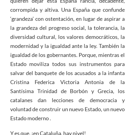
quieren dejar esta España rancia, decadente,
corrompida y altiva. Una España que confunde
‘grandeza’ con ostentación, en lugar de aspirar a
la grandeza del progreso social, la tolerancia, la
diversidad cultural, los valores democráticos, la
modernidad y la igualdad ante la ley. También la
igualdad de los gobernantes. Porque, mientras el
Estado moviliza todos sus instrumentos para
salvar del banquete de los acusados ​​a la infanta
Cristina Federica Victoria Antonia de la
Santísima Trinidad de Borbón y Grecia, los
catalanes dan lecciones de democracia y
voluntad de construir un nuevo Estado, un nuevo
Estado moderno .
Y es que, ¡en Cataluña, hay nivel!