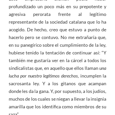
profundizado un poco más en su prepotente y
agresiva perorata frente al legítimo
representante de la sociedad catalana que lo ha
acogido. De hecho, creo que estuvo a punto de
hacerlo pero se contuvo. No me extrañaría que,
en su panegírico sobre el cumplimiento de la ley,
hubiese tenido la tentación de continuar así: “Y
también me gustaría ver en la cárcel a todos los
sindicalistas que, en aquello que ellos llaman
una
lucha por nuestro legítimos derechos
, incumplen la
sacrosanta ley. Y a los gitanos que acampan
donde les da la gana. Y, por supuesto, a los judíos,
muchos de los cuales se niegan a llevar la insignia
amarilla que los identifica como miembros de su
raza”.