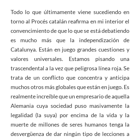
Todo lo que últimamente viene sucediendo en
torno al Procés catalán reafirma en mi interior el
convencimiento de que lo que se está debatiendo
es mucho más que la independización de
Catalunya. Están en juego grandes cuestiones y
valores universales. Estamos pisando una
trascendental a la vez que peligrosa línea roja. Se
trata de un conflicto que concentra y anticipa
muchos otros más globales que están en juego. Es
realmente increíble que un empresario de aquella
Alemania cuya sociedad puso masivamente la
legalidad (la suya) por encima de la vida y la
muerte de millones de seres humanos tenga la
desvergüenza de dar ningún tipo de lecciones a