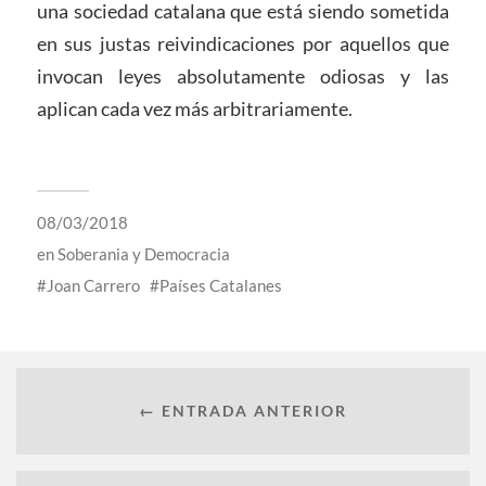
una sociedad catalana que está siendo sometida
en sus justas reivindicaciones por aquellos que
invocan leyes absolutamente odiosas y las
aplican cada vez más arbitrariamente.
08/03/2018
en
Soberania y Democracia
Joan Carrero
Países Catalanes
← ENTRADA ANTERIOR