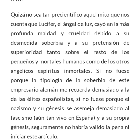
Quizá no sea tan precientífico aquel mito que nos
cuenta que Lucifer, el ángel de luz, cayó en la más
profunda maldad y crueldad debido a su
desmedida soberbia y a su pretensión de
superioridad tanto sobre el resto de los
pequeños y mortales humanos como de los otros
angélicos espíritus inmortales. Si no fuese
porque la tipología de la soberbia de este
empresario alemán me recuerda demasiado a la
de las élites españolistas, si no fuese porque el
nazismo y su génesis se asemeja demasiado al
fascismo (aún tan vivo en España) y a su propia
génesis, seguramente no habría valido la pena ni
iniciar este artículo.