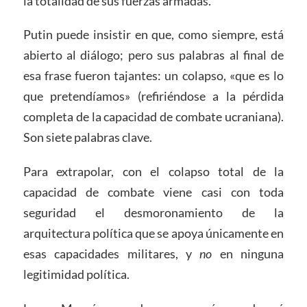
la totalidad de sus fuerzas armadas.
Putin puede insistir en que, como siempre, está
abierto al diálogo; pero sus palabras al final de
esa frase fueron tajantes: un colapso, «que es lo
que pretendíamos» (refiriéndose a la pérdida
completa de la capacidad de combate ucraniana).
Son siete palabras clave.
Para extrapolar, con el colapso total de la
capacidad de combate viene casi con toda
seguridad el desmoronamiento de la
arquitectura política que se apoya únicamente en
esas capacidades militares, y
no
en ninguna
legitimidad política.