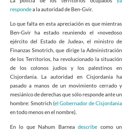
La policía de los territorios ocupados
ya
responde
a la autoridad de Ben-Gvir.
Lo que falta en esta apreciación es que mientras
Ben-Gvir ha estado reuniendo el «novedoso
ejército del Estado de Judea», el ministro de
Finanzas Smotrich, que dirige la Administración
de los Territorios, ha revolucionado la situación
de los colonos judíos y los palestinos en
Cisjordania. La autoridad en Cisjordania ha
pasado a manos de un movimiento cerrado y
mesiánico de derechas que sólo responde ante un
hombre: Smotrich (
el Gobernador de Cisjordania
en todo menos en el nombre).
En lo que Nahum Barnea
describe
como un