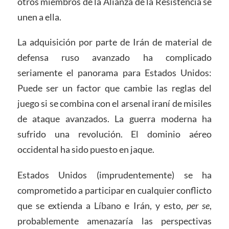
otros miembros de la Alianza de la Resistencia se
unen a ella.
La adquisición por parte de Irán de material de
defensa ruso avanzado ha complicado
seriamente el panorama para Estados Unidos:
Puede ser un factor que cambie las reglas del
juego si se combina con el arsenal iraní de misiles
de ataque avanzados. La guerra moderna ha
sufrido una revolución. El dominio aéreo
occidental ha sido puesto en jaque.
Estados Unidos (imprudentemente) se ha
comprometido a participar en cualquier conflicto
que se extienda a Líbano e Irán, y esto,
per se
,
probablemente amenazaría las perspectivas