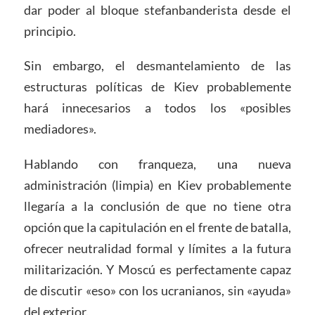
dar poder al bloque stefanbanderista desde el
principio.
Sin embargo, el desmantelamiento de las
estructuras políticas de Kiev probablemente
hará innecesarios a todos los «posibles
mediadores».
Hablando con franqueza, una nueva
administración (limpia) en Kiev probablemente
llegaría a la conclusión de que no tiene otra
opción que la capitulación en el frente de batalla,
ofrecer neutralidad formal y límites a la futura
militarización. Y Moscú es perfectamente capaz
de discutir «eso» con los ucranianos, sin «ayuda»
del exterior.