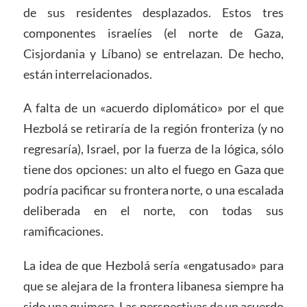
de sus residentes desplazados. Estos tres
componentes israelíes (el norte de Gaza,
Cisjordania y Líbano) se entrelazan. De hecho,
están interrelacionados.
A falta de un «acuerdo diplomático» por el que
Hezbolá se retiraría de la región fronteriza (y no
regresaría), Israel, por la fuerza de la lógica, sólo
tiene dos opciones: un alto el fuego en Gaza que
podría pacificar su frontera norte, o una escalada
deliberada en el norte, con todas sus
ramificaciones.
La idea de que Hezbolá sería «engatusado» para
que se alejara de la frontera libanesa siempre ha
sido una quimera. Las perspectivas de un acuerdo