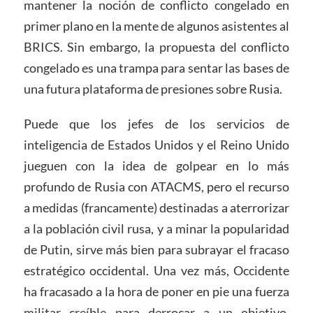
mantener la noción de conflicto congelado en
primer plano en la mente de algunos asistentes al
BRICS. Sin embargo, la propuesta del conflicto
congelado es una trampa para sentar las bases de
una futura plataforma de presiones sobre Rusia.
Puede que los jefes de los servicios de
inteligencia de Estados Unidos y el Reino Unido
jueguen con la idea de golpear en lo más
profundo de Rusia con ATACMS, pero el recurso
a medidas (francamente) destinadas a aterrorizar
a la población civil rusa, y a minar la popularidad
de Putin, sirve más bien para subrayar el fracaso
estratégico occidental. Una vez más, Occidente
ha fracasado a la hora de poner en pie una fuerza
militar creíble para derrocar a un objetivo,