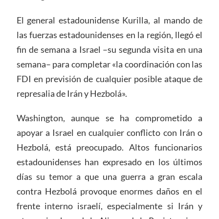
El general estadounidense Kurilla, al mando de
las fuerzas estadounidenses en la región, llegó el
fin de semana a Israel –su segunda visita en una
semana– para completar «la coordinación con las
FDI en previsión de cualquier posible ataque de
represalia de Irán y Hezbolá».
Washington, aunque se ha comprometido a
apoyar a Israel en cualquier conflicto con Irán o
Hezbolá, está preocupado. Altos funcionarios
estadounidenses han expresado en los últimos
días su temor a que una guerra a gran escala
contra Hezbolá provoque enormes daños en el
frente interno israelí, especialmente si Irán y