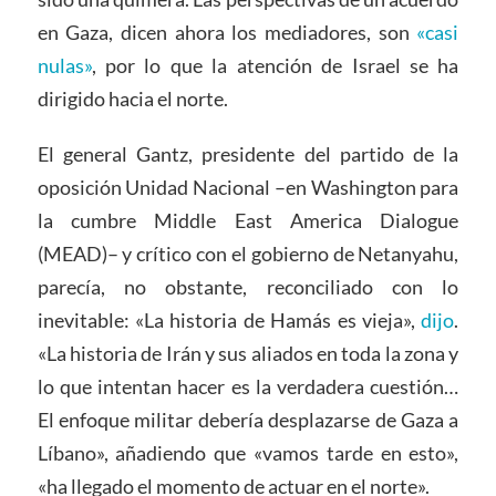
en Gaza, dicen ahora los mediadores, son
«casi
nulas»
, por lo que la atención de Israel se ha
dirigido hacia el norte.
El general Gantz, presidente del partido de la
oposición Unidad Nacional –en Washington para
la cumbre Middle East America Dialogue
(MEAD)– y crítico con el gobierno de Netanyahu,
parecía, no obstante, reconciliado con lo
inevitable: «La historia de Hamás es vieja»,
dijo
.
«La historia de Irán y sus aliados en toda la zona y
lo que intentan hacer es la verdadera cuestión…
El enfoque militar debería desplazarse de Gaza a
Líbano», añadiendo que «vamos tarde en esto»,
«ha llegado el momento de actuar en el norte».