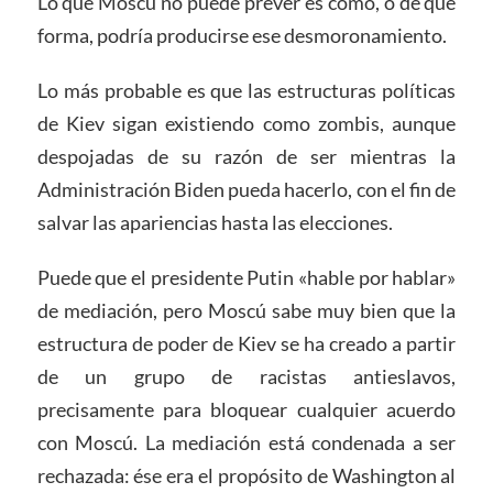
Lo que Moscú no puede prever es cómo, o de qué
forma, podría producirse ese desmoronamiento.
Lo más probable es que las estructuras políticas
de Kiev sigan existiendo como zombis, aunque
despojadas de su razón de ser mientras la
Administración Biden pueda hacerlo, con el fin de
salvar las apariencias hasta las elecciones.
Puede que el presidente Putin «hable por hablar»
de mediación, pero Moscú sabe muy bien que la
estructura de poder de Kiev se ha creado a partir
de un grupo de racistas antieslavos,
precisamente para bloquear cualquier acuerdo
con Moscú. La mediación está condenada a ser
rechazada: ése era el propósito de Washington al