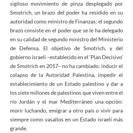
sigiloso movimiento de pinza desplegado por
Smotrich, un brazo del poder ha residido en su
autoridad como ministro de Finanzas; el segundo
brazo consiste en el poder que se le ha delegado
en su calidad de segundo ministro del Ministerio
de Defensa. El objetivo de Smotrich, y del
gobierno israelí –establecido en el ‘Plan Decisivo’
de Smotrich en 2017– no ha cambiado: inducir el
colapso de la Autoridad Palestina, impedir el
establecimiento de un Estado palestino y dar a
los siete millones de palestinos que viven entre el
río Jordán y el mar Mediterráneo una opción:
morir luchando, emigrar a otro país o vivir para
siempre como vasallos en un Estado israelí más
grande.