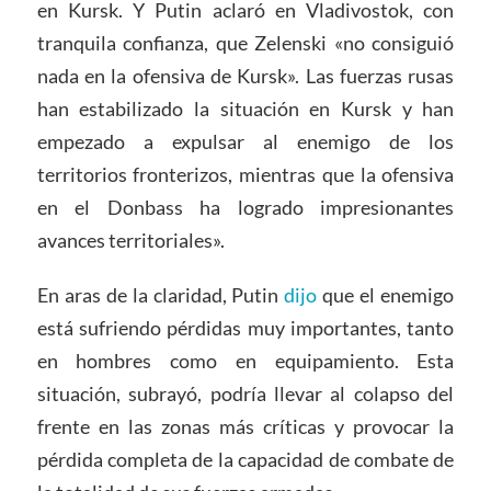
en Kursk. Y Putin aclaró en Vladivostok, con
tranquila confianza, que Zelenski «no consiguió
nada en la ofensiva de Kursk». Las fuerzas rusas
han estabilizado la situación en Kursk y han
empezado a expulsar al enemigo de los
territorios fronterizos, mientras que la ofensiva
en el Donbass ha logrado impresionantes
avances territoriales».
En aras de la claridad, Putin
dijo
que el enemigo
está sufriendo pérdidas muy importantes, tanto
en hombres como en equipamiento. Esta
situación, subrayó, podría llevar al colapso del
frente en las zonas más críticas y provocar la
pérdida completa de la capacidad de combate de