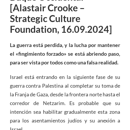
[Alastair Crooke –
Strategic Culture
Foundation, 16.09.2024]
La guerra está perdida, y la lucha por mantener
el «fingimiento forzado» se está abriendo paso,
para ser vista por todos como una falsa realidad.
Israel está entrando en la siguiente fase de su
guerra contra Palestina al completar su toma de
la Franja de Gaza, desde la frontera norte hasta el
corredor de Netzarim. Es probable que su
intención sea habilitar gradualmente esta zona
para los asentamientos judíos y su anexión a
Israel.