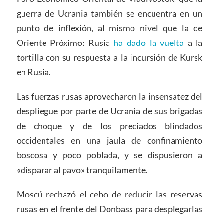
guerra de Ucrania también se encuentra en un
punto de inflexión, al mismo nivel que la de
Oriente Próximo: Rusia
ha dado la vuelta
a la
tortilla con su respuesta a la incursión de Kursk
en Rusia.
Las fuerzas rusas aprovecharon la insensatez del
despliegue por parte de Ucrania de sus brigadas
de choque y de los preciados blindados
occidentales en una jaula de confinamiento
boscosa y poco poblada, y se dispusieron a
«disparar al pavo» tranquilamente.
Moscú rechazó el cebo de reducir las reservas
rusas en el frente del Donbass para desplegarlas