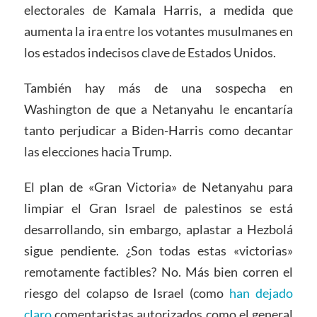
electorales de Kamala Harris, a medida que
aumenta la ira entre los votantes musulmanes en
los estados indecisos clave de Estados Unidos.
También hay más de una sospecha en
Washington de que a Netanyahu le encantaría
tanto perjudicar a Biden-Harris como decantar
las elecciones hacia Trump.
El plan de «Gran Victoria» de Netanyahu para
limpiar el Gran Israel de palestinos se está
desarrollando, sin embargo, aplastar a Hezbolá
sigue pendiente. ¿Son todas estas «victorias»
remotamente factibles? No. Más bien corren el
riesgo del colapso de Israel (como
han dejado
claro
comentaristas autorizados como el general