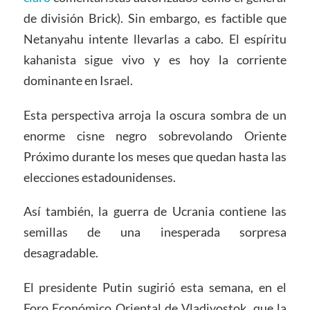
de división Brick). Sin embargo, es factible que
Netanyahu intente llevarlas a cabo. El espíritu
kahanista sigue vivo y es hoy la corriente
dominante en Israel.
Esta perspectiva arroja la oscura sombra de un
enorme cisne negro sobrevolando Oriente
Próximo durante los meses que quedan hasta las
elecciones estadounidenses.
Así también, la guerra de Ucrania contiene las
semillas de una inesperada sorpresa
desagradable.
El presidente Putin sugirió esta semana, en el
Foro Económico Oriental de Vladivostok, que la