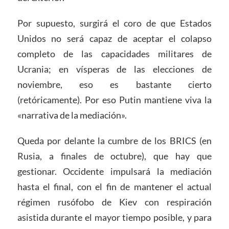
Por supuesto, surgirá el coro de que Estados
Unidos no será capaz de aceptar el colapso
completo de las capacidades militares de
Ucrania; en vísperas de las elecciones de
noviembre, eso es bastante cierto
(retóricamente). Por eso Putin mantiene viva la
«narrativa de la mediación».
Queda por delante la cumbre de los BRICS (en
Rusia, a finales de octubre), que hay que
gestionar. Occidente impulsará la mediación
hasta el final, con el fin de mantener el actual
régimen rusófobo de Kiev con respiración
asistida durante el mayor tiempo posible, y para