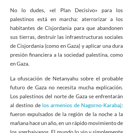
No lo dudes, «el Plan Decisivo» para los
palestinos está en marcha: aterrorizar a los
habitantes de Cisjordania para que abandonen
sus tierras, destruir las infraestructuras sociales
de Cisjordania (como en Gaza) y aplicar una dura
presión financiera a la sociedad palestina, como
en Gaza.
La ofuscación de Netanyahu sobre el probable
futuro de Gaza no necesita mucha explicación.
Los palestinos del norte de Gaza se enfrentarán
al destino de
los armenios de Nagorno-Karabaj
:
fueron expulsados de la región de la noche a la
mañana hace un año, en un rápido movimiento de
los azerbaiyanos. El mundo lo vio y simplemente