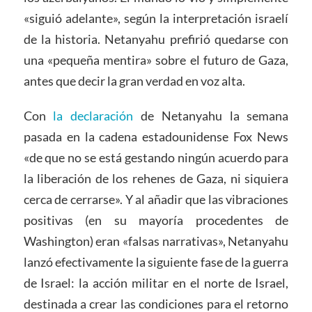
«siguió adelante», según la interpretación israelí
de la historia. Netanyahu prefirió quedarse con
una «pequeña mentira» sobre el futuro de Gaza,
antes que decir la gran verdad en voz alta.
Con
la declaración
de Netanyahu la semana
pasada en la cadena estadounidense Fox News
«de que no se está gestando ningún acuerdo para
la liberación de los rehenes de Gaza, ni siquiera
cerca de cerrarse». Y al añadir que las vibraciones
positivas (en su mayoría procedentes de
Washington) eran «falsas narrativas», Netanyahu
lanzó efectivamente la siguiente fase de la guerra
de Israel: la acción militar en el norte de Israel,
destinada a crear las condiciones para el retorno