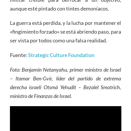
aunque esté pintado con tintes demoníacos.
La guerra está perdida, y la lucha por mantener el
«fingimiento forzado» se está abriendo paso, para
ser vista por todos como una falsa realidad.
Fuente:
Strategic Culture Foundation
Foto: Benjamín Netanyahu, primer ministro de Israel
– Itamar Ben-Gvir, líder del partido de extrema
derecha israelí Otsmá Yehudit – Bezalel Smotrich,
ministro de Finanzas de Israel.