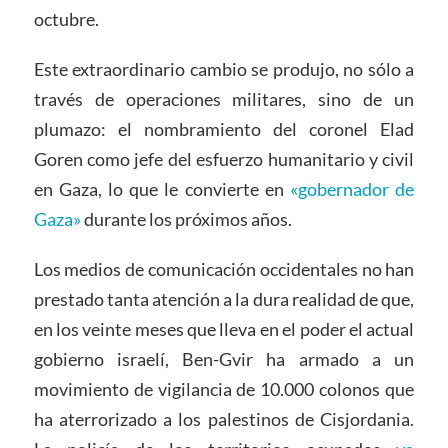
octubre.
Este extraordinario cambio se produjo, no sólo a
través de operaciones militares, sino de un
plumazo: el nombramiento del coronel Elad
Goren como jefe del esfuerzo humanitario y civil
en Gaza, lo que le convierte en
«gobernador de
Gaza»
durante los próximos años.
Los medios de comunicación occidentales no han
prestado tanta atención a la dura realidad de que,
en los veinte meses que lleva en el poder el actual
gobierno israelí, Ben-Gvir ha armado a un
movimiento de vigilancia de 10.000 colonos que
ha aterrorizado a los palestinos de Cisjordania.