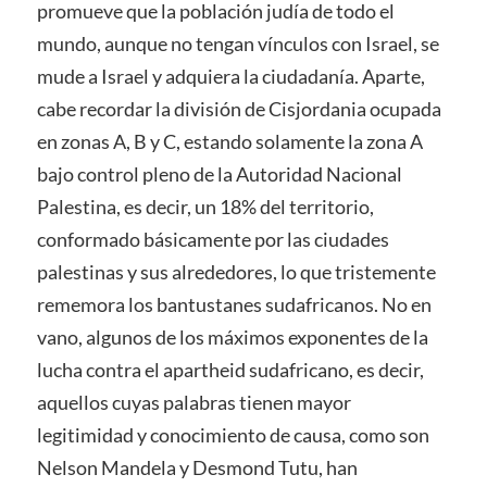
promueve que la población judía de todo el
mundo, aunque no tengan vínculos con Israel, se
mude a Israel y adquiera la ciudadanía. Aparte,
cabe recordar la división de Cisjordania ocupada
en zonas A, B y C, estando solamente la zona A
bajo control pleno de la Autoridad Nacional
Palestina, es decir, un 18% del territorio,
conformado básicamente por las ciudades
palestinas y sus alrededores, lo que tristemente
rememora los bantustanes sudafricanos. No en
vano, algunos de los máximos exponentes de la
lucha contra el apartheid sudafricano, es decir,
aquellos cuyas palabras tienen mayor
legitimidad y conocimiento de causa, como son
Nelson Mandela y Desmond Tutu, han