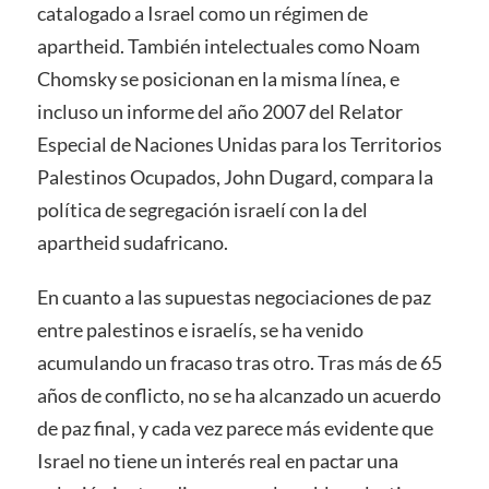
catalogado a Israel como un régimen de
apartheid. También intelectuales como Noam
Chomsky se posicionan en la misma línea, e
incluso un informe del año 2007 del Relator
Especial de Naciones Unidas para los Territorios
Palestinos Ocupados, John Dugard, compara la
política de segregación israelí con la del
apartheid sudafricano.
En cuanto a las supuestas negociaciones de paz
entre palestinos e israelís, se ha venido
acumulando un fracaso tras otro. Tras más de 65
años de conflicto, no se ha alcanzado un acuerdo
de paz final, y cada vez parece más evidente que
Israel no tiene un interés real en pactar una