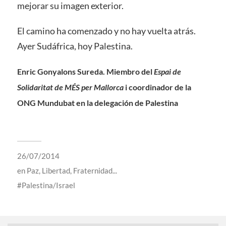
mejorar su imagen exterior.
El camino ha comenzado y no hay vuelta atrás.
Ayer Sudáfrica, hoy Palestina.
Enric Gonyalons Sureda. Miembro del
Espai de
Solidaritat de MÉS per Mallorca
i coordinador de la
ONG Mundubat en la delegación de Palestina
26/07/2014
en
Paz, Libertad, Fraternidad...
Palestina/Israel