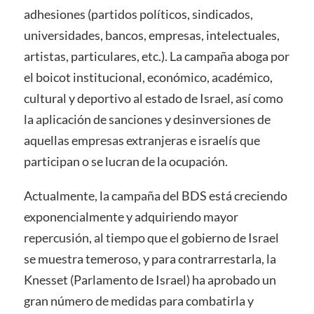
adhesiones (partidos políticos, sindicados,
universidades, bancos, empresas, intelectuales,
artistas, particulares, etc.). La campaña aboga por
el boicot institucional, económico, académico,
cultural y deportivo al estado de Israel, así como
la aplicación de sanciones y desinversiones de
aquellas empresas extranjeras e israelís que
participan o se lucran de la ocupación.
Actualmente, la campaña del BDS está creciendo
exponencialmente y adquiriendo mayor
repercusión, al tiempo que el gobierno de Israel
se muestra temeroso, y para contrarrestarla, la
Knesset (Parlamento de Israel) ha aprobado un
gran número de medidas para combatirla y