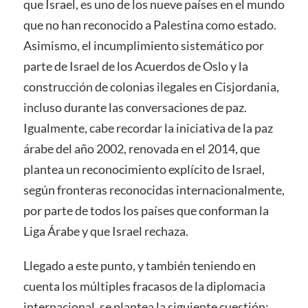
que Israel, es uno de los nueve países en el mundo
que no han reconocido a Palestina como estado.
Asimismo, el incumplimiento sistemático por
parte de Israel de los Acuerdos de Oslo y la
construcción de colonias ilegales en Cisjordania,
incluso durante las conversaciones de paz.
Igualmente, cabe recordar la iniciativa de la paz
árabe del año 2002, renovada en el 2014, que
plantea un reconocimiento explícito de Israel,
según fronteras reconocidas internacionalmente,
por parte de todos los países que conforman la
Liga Árabe y que Israel rechaza.
Llegado a este punto, y también teniendo en
cuenta los múltiples fracasos de la diplomacia
internacional, se plantea la siguiente cuestión: