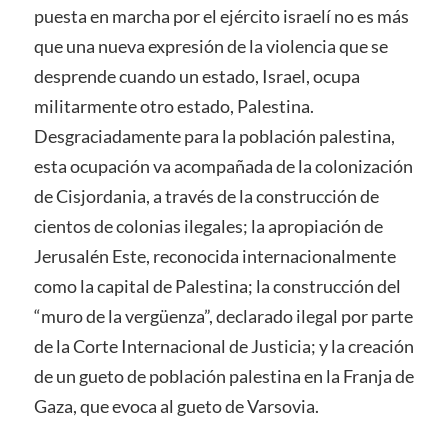
puesta en marcha por el ejército israelí no es más
que una nueva expresión de la violencia que se
desprende cuando un estado, Israel, ocupa
militarmente otro estado, Palestina.
Desgraciadamente para la población palestina,
esta ocupación va acompañada de la colonización
de Cisjordania, a través de la construcción de
cientos de colonias ilegales; la apropiación
de
Jerusalén Este, reconocida internacionalmente
como la capital de Palestina; la construcción del
“muro de la vergüenza”, declarado ilegal por parte
de la Corte Internacional de Justicia; y la creación
de un gueto de población palestina en la Franja de
Gaza, que evoca al gueto
de Varsovia.