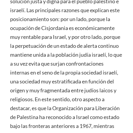
solución justa y digna para el pueblo palestino e
israelí. Las principales razones que explican este
posicionamiento son: por un lado, porque la
ocupación de Cisjordania es económicamente
muy rentable para Israel, y por otro lado, porque
la perpetuación de un estado de alerta continuo
mantiene unida a la población judía israelí, lo que
a su vez evita que surjan confrontaciones
internas en el seno de la propia sociedad israelí,
una sociedad muy estratificada en función del
origen y muy fragmentada entre judíos laicos y
religiosos. En este sentido, otro aspecto a
destacar, es que la Organización para Liberación
de Palestina ha reconocido a Israel como estado
bajo las fronteras anteriores a 1967, mientras