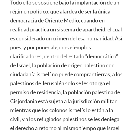
Todo ello se sostiene bajo la implantación de un
régimen político, que alardea de ser la única
democracia de Oriente Medio, cuando en
realidad practica un sistema de apartheid, el cual
es considerado un crimen de lesa humanidad. Así
pues, y por poner algunos ejemplos
clarificadores, dentro del estado “democrático”
de Israel, la población de origen palestino con
ciudadanía israelí no puede comprar tierras, a los
palestinos de Jerusalén solo se les otorga el
permiso de residencia, la población palestina de
Cisjordania está sujeta a la jurisdicción militar
mientras que los colonos israelís lo están a la
civil, y a los refugiados palestinos se les deniega
el derecho a retorno al mismo tiempo que Israel