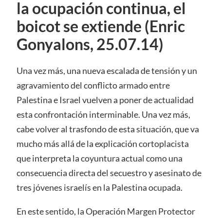
la ocupación continua, el
boicot se extiende (Enric
Gonyalons, 25.07.14)
Una vez más, una nueva escalada de tensión y un
agravamiento del conflicto armado entre
Palestina e Israel vuelven a poner de actualidad
esta confrontación interminable. Una vez más,
cabe volver al trasfondo de esta situación, que va
mucho más allá de la explicación cortoplacista
que interpreta la coyuntura actual como una
consecuencia directa del secuestro y asesinato de
tres jóvenes israelís en la Palestina ocupada.
En este sentido, la Operación Margen Protector