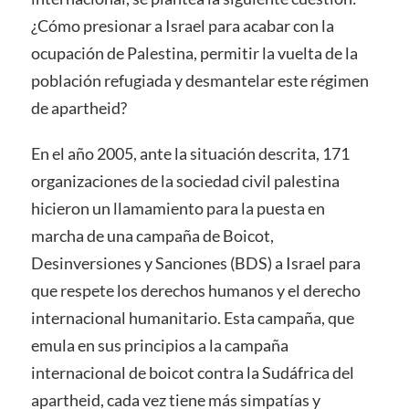
¿Cómo presionar a Israel para acabar con la
ocupación de Palestina, permitir la vuelta de la
población refugiada y desmantelar este régimen
de apartheid?
En el año 2005, ante la situación descrita, 171
organizaciones de la sociedad civil palestina
hicieron un llamamiento para la puesta en
marcha de una campaña de Boicot,
Desinversiones y Sanciones (BDS) a Israel para
que respete los derechos humanos y el derecho
internacional humanitario. Esta campaña, que
emula en sus principios a la campaña
internacional de boicot contra la Sudáfrica del
apartheid, cada vez tiene más simpatías y