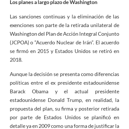
Los planes a largo plazo de Washington
Las sanciones continuas y la eliminación de las
exenciones son parte de la retirada unilateral de
Washington del Plan de Acción Integral Conjunto
(JCPOA) o “Acuerdo Nuclear de Irán”. El acuerdo
se firmó en 2015 y Estados Unidos se retiró en
2018.
Aunque la decisión se presenta como diferencias
políticas entre el ex presidente estadounidense
Barack Obama y el actual presidente
estadounidense Donald Trump, en realidad, la
propuesta del plan, su firma y posterior retirada
por parte de Estados Unidos se planificó en
detalle ya en 2009 como una forma de justificar la