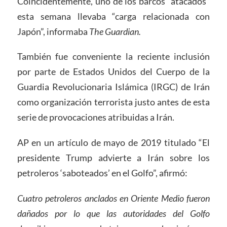
Coincidentemente, uno de los barcos “atacados”
esta semana llevaba “carga relacionada con
Japón”, informaba
The Guardian.
También fue conveniente la reciente inclusión
por parte de Estados Unidos del Cuerpo de la
Guardia Revolucionaria Islámica (IRGC) de Irán
como organización terrorista justo antes de esta
serie de provocaciones atribuidas a Irán.
AP en un artículo de mayo de 2019 titulado “El
presidente Trump advierte a Irán sobre los
petroleros ‘saboteados’ en el Golfo”, afirmó:
Cuatro petroleros anclados en Oriente Medio fueron
dañados por lo que las autoridades del Golfo