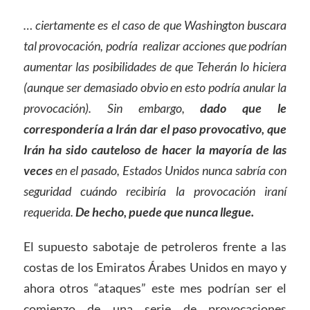
… ciertamente es el caso de que Washington buscara
tal provocación, podría
realizar acciones que podrían
aumentar las posibilidades de que Teherán lo hiciera
(aunque ser demasiado obvio en esto podría anular la
provocación). Sin embargo,
dado que le
correspondería a Irán dar el paso provocativo, que
Irán ha sido cauteloso de hacer la mayoría de las
veces
en el pasado, Estados Unidos nunca sabría con
seguridad cuándo recibiría la provocación iraní
requerida.
De hecho, puede que nunca llegue.
El supuesto sabotaje de petroleros frente a las
costas de los Emiratos Árabes Unidos en mayo y
ahora otros “ataques” este mes podrían ser el
comienzo de una serie de provocaciones