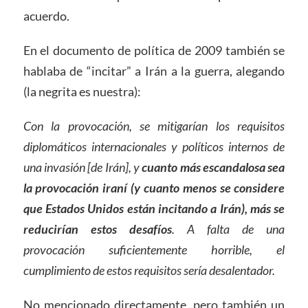
acuerdo.
En el documento de política de 2009 también se
hablaba de “incitar” a Irán a la guerra, alegando
(la negrita es nuestra):
Con la provocación, se mitigarían los requisitos
diplomáticos internacionales y políticos internos de
una invasión [de Irán], y
cuanto más escandalosa sea
la provocación iraní (y cuanto menos se considere
que Estados Unidos están incitando a Irán), más se
reducirían estos desafíos
. A falta de una
provocación suficientemente horrible, el
cumplimiento de estos requisitos sería desalentador.
No mencionado directamente, pero también un