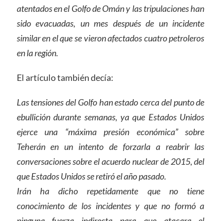
atentados en el Golfo de Omán y las tripulaciones han
sido evacuadas, un mes después de un incidente
similar en el que se vieron afectados cuatro petroleros
en la región.
El artículo también decía:
Las tensiones del Golfo han estado cerca del punto de
ebullición durante semanas, ya que Estados Unidos
ejerce una “máxima presión económica” sobre
Teherán en un intento de forzarla a reabrir las
conversaciones sobre el acuerdo nuclear de 2015, del
que Estados Unidos se retiró el año pasado.
Irán ha dicho repetidamente que no tiene
conocimiento de los incidentes y que no formó a
ninguna fuerza indirecta para que atacara el