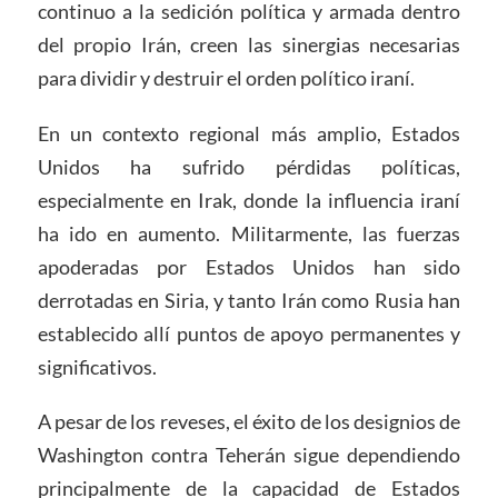
continuo a la sedición política y armada dentro
del propio Irán, creen las sinergias necesarias
para dividir y destruir el orden político iraní.
En un contexto regional más amplio, Estados
Unidos ha sufrido pérdidas políticas,
especialmente en Irak, donde la influencia iraní
ha ido en aumento. Militarmente, las fuerzas
apoderadas por Estados Unidos han sido
derrotadas en Siria, y tanto Irán como Rusia han
establecido allí puntos de apoyo permanentes y
significativos.
A pesar de los reveses, el éxito de los designios de
Washington contra Teherán sigue dependiendo
principalmente de la capacidad de Estados