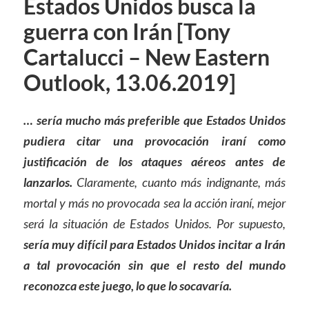
Estados Unidos busca la
guerra con Irán [Tony
Cartalucci – New Eastern
Outlook, 13.06.2019]
… sería mucho más preferible que Estados Unidos
pudiera citar una provocación iraní como
justificación de los ataques aéreos antes de
lanzarlos.
Claramente, cuanto más indignante, más
mortal y más no provocada sea la acción iraní, mejor
será la situación de Estados Unidos. Por supuesto,
sería muy difícil para Estados Unidos incitar a Irán
a tal provocación sin que el resto del mundo
reconozca este juego, lo que lo socavaría.