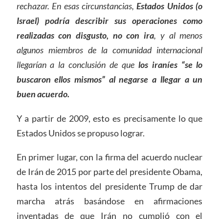
rechazar. En esas circunstancias,
Estados Unidos (o
Israel) podría describir sus operaciones como
realizadas con disgusto, no con ira
, y al menos
algunos miembros de la comunidad internacional
llegarían a la conclusión de que
los iraníes “se lo
buscaron ellos mismos” al negarse a llegar a un
buen acuerdo.
Y a partir de 2009, esto es precisamente lo que
Estados Unidos se propuso lograr.
En primer lugar, con la firma del acuerdo nuclear
de Irán de 2015 por parte del presidente Obama,
hasta los intentos del presidente Trump de dar
marcha atrás basándose en afirmaciones
inventadas de que Irán no cumplió con el