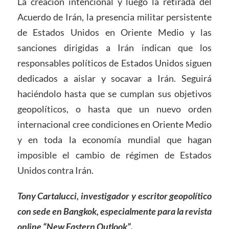
La creación intencional y luego la retirada del
Acuerdo de Irán, la presencia militar persistente
de Estados Unidos en Oriente Medio y las
sanciones dirigidas a Irán indican que los
responsables políticos de Estados Unidos siguen
dedicados a aislar y socavar a Irán. Seguirá
haciéndolo hasta que se cumplan sus objetivos
geopolíticos, o hasta que un nuevo orden
internacional cree condiciones en Oriente Medio
y en toda la economía mundial que hagan
imposible el cambio de régimen de Estados
Unidos contra Irán.
Tony Cartalucci, investigador y escritor geopolítico
con sede en Bangkok, especialmente para la revista
online “New Eastern Outlook”.