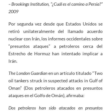
– Brookings Institution, “¿Cuál es el camino a Persia?”
2009
Por segunda vez desde que Estados Unidos se
retiró unilateralmente del llamado acuerdo
nuclear con Irán, los informes occidentales sobre
“presuntos ataques” a petroleros cerca del
Estrecho de Hormuz han intentado implicar a
Irán.
The London Guardian
en un artículo titulado “Two
oil tankers struck in suspected attacks in Gulf of
Oman” (Dos petroleros atacados en presuntos
ataques en el Golfo de Omán), afirmaba:
Dos petroleros han sido atacados en presuntos