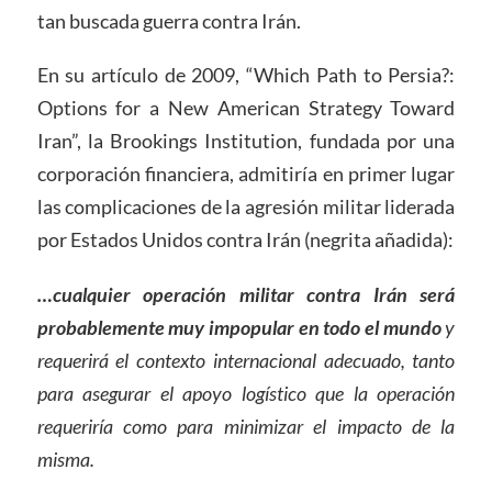
tan buscada guerra contra Irán.
En su artículo de 2009, “Which Path to Persia?:
Options for a New American Strategy Toward
Iran”, la Brookings Institution, fundada por una
corporación financiera, admitiría en primer lugar
las complicaciones de la agresión militar liderada
por Estados Unidos contra Irán (negrita añadida):
…cualquier operación militar contra Irán será
probablemente muy impopular en todo el mundo
y
requerirá el contexto internacional adecuado, tanto
para asegurar el apoyo logístico que la operación
requeriría como para minimizar el impacto de la
misma.