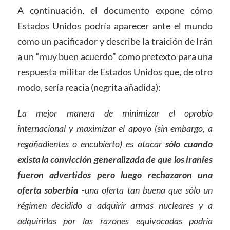
A continuación, el documento expone cómo
Estados Unidos podría aparecer ante el mundo
como un pacificador y describe la traición de Irán
a un “muy buen acuerdo” como pretexto para una
respuesta militar de Estados Unidos que, de otro
modo, sería reacia (negrita añadida):
La mejor manera de minimizar el oprobio
internacional y maximizar el apoyo (sin embargo, a
regañadientes o encubierto) es atacar
sólo cuando
exista la convicción generalizada de que los iraníes
fueron advertidos pero luego rechazaron una
oferta soberbia
-una oferta tan buena que sólo un
régimen decidido a adquirir armas nucleares y a
adquirirlas por las razones equivocadas podría