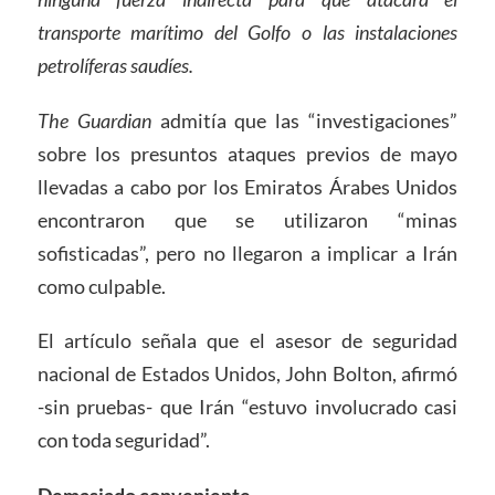
transporte marítimo del Golfo o las instalaciones
petrolíferas saudíes.
The Guardian
admitía que las “investigaciones”
sobre los presuntos ataques previos de mayo
llevadas a cabo por los Emiratos Árabes Unidos
encontraron que se utilizaron “minas
sofisticadas”, pero no llegaron a implicar a Irán
como culpable.
El artículo señala que el asesor de seguridad
nacional de Estados Unidos, John Bolton, afirmó
-sin pruebas- que Irán “estuvo involucrado casi
con toda seguridad”.