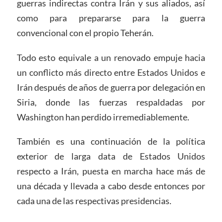
guerras indirectas contra Irán y sus aliados, así
como para prepararse para la guerra
convencional con el propio Teherán.
Todo esto equivale a un renovado empuje hacia
un conflicto más directo entre Estados Unidos e
Irán después de años de guerra por delegación en
Siria, donde las fuerzas respaldadas por
Washington han perdido irremediablemente.
También es una continuación de la política
exterior de larga data de Estados Unidos
respecto a Irán, puesta en marcha hace más de
una década y llevada a cabo desde entonces por
cada una de las respectivas presidencias.