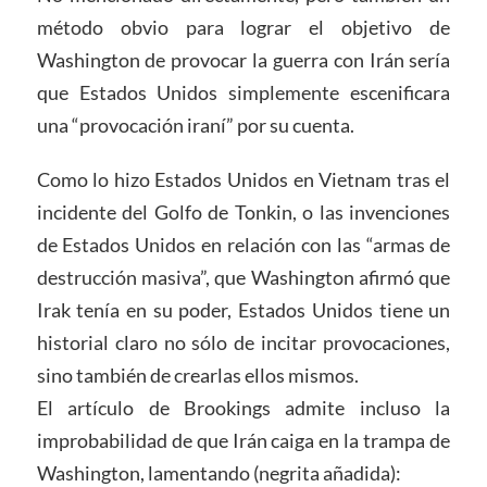
método obvio para lograr el objetivo de
Washington de provocar la guerra con Irán sería
que Estados Unidos simplemente escenificara
una “provocación iraní” por su cuenta.
Como lo hizo Estados Unidos en Vietnam tras el
incidente del Golfo de Tonkin, o las invenciones
de Estados Unidos en relación con las “armas de
destrucción masiva”, que Washington afirmó que
Irak tenía en su poder, Estados Unidos tiene un
historial claro no sólo de incitar provocaciones,
sino también de crearlas ellos mismos.
El artículo de Brookings admite incluso la
improbabilidad de que Irán caiga en la trampa de
Washington, lamentando (negrita añadida):