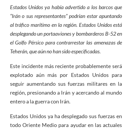
Estados Unidos ya había advertido a los barcos que
“Irán o sus representantes” podrían estar apuntando
al tráfico marítimo en la región. Estados Unidos está
desplegando un portaaviones y bombarderos B-52 en
el Golfo Pérsico para contrarrestar las amenazas de
Teherán, que aún no han sido especificadas.
Este incidente más reciente probablemente será
explotado aún más por Estados Unidos para
seguir aumentando sus fuerzas militares en la
región, presionando a Irán y acercando al mundo
entero a la guerra con Irán.
Estados Unidos ya ha desplegado sus fuerzas en
todo Oriente Medio para ayudar en las actuales