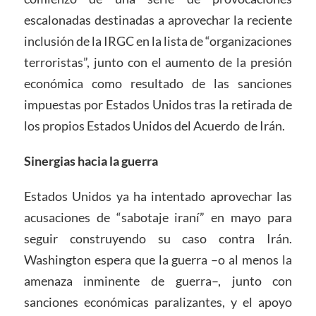
escalonadas destinadas a aprovechar la reciente
inclusión de la IRGC en la lista de “organizaciones
terroristas”, junto con el aumento de la presión
económica como resultado de las sanciones
impuestas por Estados Unidos tras la retirada de
los propios Estados Unidos del Acuerdo
de Irán.
Sinergias hacia la guerra
Estados Unidos ya ha intentado aprovechar las
acusaciones de “sabotaje iraní” en mayo para
seguir construyendo su caso contra Irán.
Washington espera que la guerra –o al menos la
amenaza inminente de guerra–, junto con
sanciones económicas paralizantes, y el apoyo