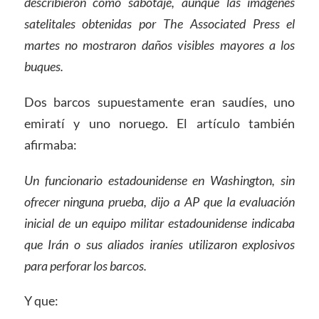
describieron como sabotaje, aunque las imágenes
satelitales obtenidas por The Associated Press el
martes no mostraron daños visibles mayores a los
buques.
Dos barcos supuestamente eran saudíes, uno
emiratí y uno noruego. El artículo también
afirmaba:
Un funcionario estadounidense en Washington, sin
ofrecer ninguna prueba, dijo a AP que la evaluación
inicial de un equipo militar estadounidense indicaba
que Irán o sus aliados iraníes utilizaron explosivos
para perforar los barcos.
Y que: