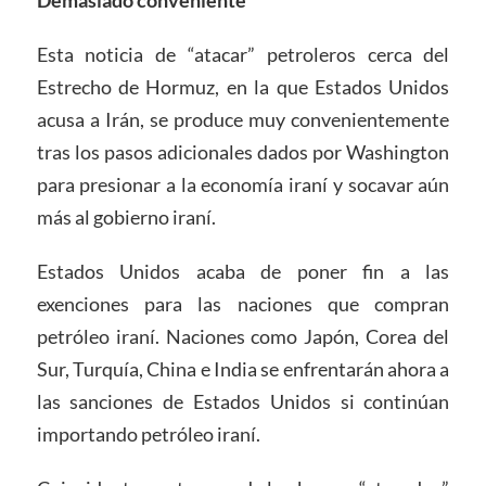
Demasiado conveniente
Esta noticia de “atacar” petroleros cerca del
Estrecho de Hormuz, en la que Estados Unidos
acusa a Irán, se produce muy convenientemente
tras los pasos adicionales dados por Washington
para presionar a la economía iraní y socavar aún
más al gobierno iraní.
Estados Unidos acaba de poner fin a las
exenciones para las naciones que compran
petróleo iraní. Naciones como Japón, Corea del
Sur, Turquía, China e India se enfrentarán ahora a
las sanciones de Estados Unidos si continúan
importando petróleo iraní.