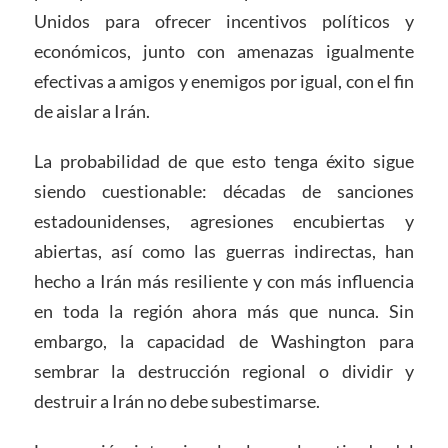
Unidos para ofrecer incentivos políticos y
económicos, junto con amenazas igualmente
efectivas a amigos y enemigos por igual, con el fin
de aislar a Irán.
La probabilidad de que esto tenga éxito sigue
siendo cuestionable: décadas de sanciones
estadounidenses, agresiones encubiertas y
abiertas, así como las guerras indirectas, han
hecho a Irán más resiliente y con más influencia
en toda la región ahora más que nunca. Sin
embargo, la capacidad de Washington para
sembrar la destrucción regional o dividir y
destruir a Irán no debe subestimarse.