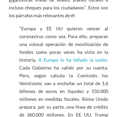
incluso cheques para los ciudadanos”. Estos son
los párrafos más relevantes de él:
“Europa y EE UU quieren vencer al
coronavirus como sea. Para ello, preparan
una colosal operación de movilización de
fondos como pocas veces ha visto en la
historia.
A Europa le ha fallado la unión
.
Cada Gobierno ha salido por su cuenta.
Pero, según calcula la Comisión, los
Veintisiete, van a enchufar un total de 1,6
billones de euros en liquidez y 150.000
millones en medidas fiscales. Reino Unido
prepara, por su parte, una línea de crédito
de 360.000 millones. En EE UU, Trump