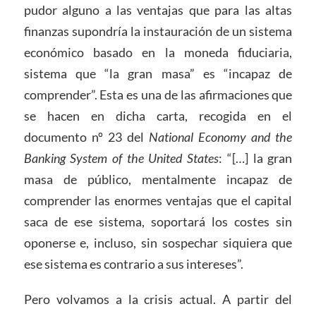
pudor alguno a las ventajas que para las altas
finanzas supondría la instauración de un sistema
económico basado en la moneda fiduciaria,
sistema que “la gran masa” es “incapaz de
comprender”. Esta es una de las afirmaciones que
se hacen en dicha carta, recogida en el
documento nº 23 del
National Economy and the
Banking System of the United States
: “[…] la gran
masa de público, mentalmente incapaz de
comprender las enormes ventajas que el capital
saca de ese sistema, soportará los costes sin
oponerse e, incluso, sin sospechar siquiera que
ese sistema es contrario a sus intereses”.
Pero volvamos a la crisis actual. A partir del