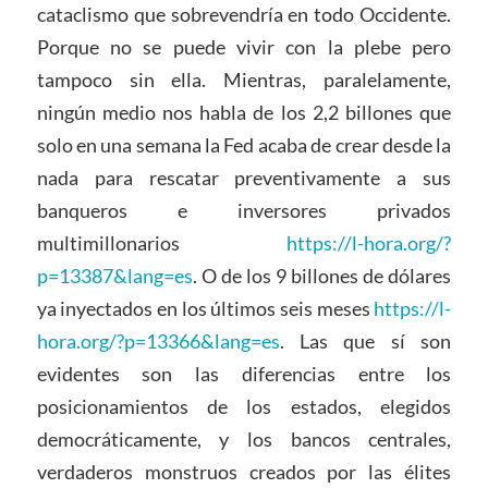
cataclismo que sobrevendría en todo Occidente.
Porque no se puede vivir con la plebe pero
tampoco sin ella. Mientras, paralelamente,
ningún medio nos habla de los 2,2 billones que
solo en una semana la Fed acaba de crear desde la
nada para rescatar preventivamente a sus
banqueros e inversores privados
multimillonarios
https://l-hora.org/?
p=13387&lang=es
. O de los 9 billones de dólares
ya inyectados en los últimos seis meses
https://l-
hora.org/?p=13366&lang=es
. Las que sí son
evidentes son las diferencias entre los
posicionamientos de los estados, elegidos
democráticamente, y los bancos centrales,
verdaderos monstruos creados por las élites