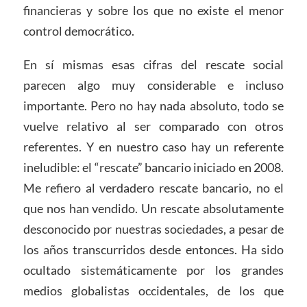
financieras y sobre los que no existe el menor
control democrático.
En sí mismas esas cifras del rescate social
parecen algo muy considerable e incluso
importante. Pero no hay nada absoluto, todo se
vuelve relativo al ser comparado con otros
referentes. Y en nuestro caso hay un referente
ineludible: el “rescate” bancario iniciado en 2008.
Me refiero al verdadero rescate bancario, no el
que nos han vendido. Un rescate absolutamente
desconocido por nuestras sociedades, a pesar de
los años transcurridos desde entonces. Ha sido
ocultado sistemáticamente por los grandes
medios globalistas occidentales, de los que