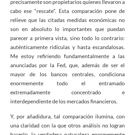
precisamente son propietarios quienes llevaron a
cabo ese “rescate”. Esta comparación pone de
relieve que las citadas medidas económicas no
son en absoluto lo importantes que puedan
parecer a primera vista, sino todo lo contrario:
auténticamente ridículas y hasta escandalosas.
Me estoy refiriendo fundamentalmente a las
anunciadas por la Fed, que, además de ser el
mayor de los bancos centrales, condiciona
enormemente todo el entramado
extremadamente concentrado e
interdependiente de los mercados financieros.
Y, por añadidura, tal comparación ilumina, con
una claridad con la que otros análisis no logran
hacerlo, la verdadera naturaleza enormemente