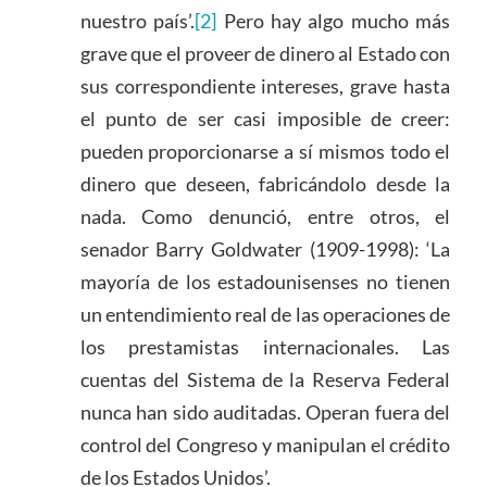
nuestro país’.
[2]
Pero hay algo mucho más
grave que el proveer de dinero al Estado con
sus correspondiente intereses, grave hasta
el punto de ser casi imposible de creer:
pueden proporcionarse a sí mismos todo el
dinero que deseen, fabricándolo desde la
nada. Como denunció, entre otros, el
senador Barry Goldwater (1909-1998): ‘La
mayoría de los estadounisenses no tienen
un entendimiento real de las operaciones de
los prestamistas internacionales. Las
cuentas del Sistema de la Reserva Federal
nunca han sido auditadas. Operan fuera del
control del Congreso y manipulan el crédito
de los Estados Unidos’.