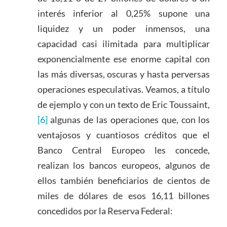
interés inferior al 0,25% supone una
liquidez y un poder inmensos, una
capacidad casi ilimitada para multiplicar
exponencialmente ese enorme capital con
las más diversas, oscuras y hasta perversas
operaciones especulativas. Veamos, a título
de ejemplo y con un texto de Eric Toussaint,
[6]
algunas de las operaciones que, con los
ventajosos y cuantiosos créditos que el
Banco Central Europeo les concede,
realizan los bancos europeos, algunos de
ellos también beneficiarios de cientos de
miles de dólares de esos 16,11 billones
concedidos por la Reserva Federal: