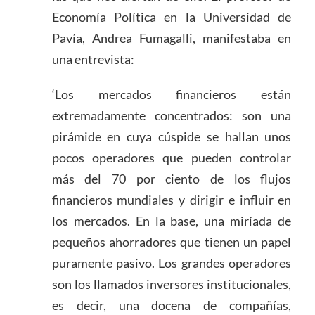
Economía Política en la Universidad de
Pavía, Andrea Fumagalli, manifestaba en
una entrevista:
‘Los mercados financieros están
extremadamente concentrados: son una
pirámide en cuya cúspide se hallan unos
pocos operadores que pueden controlar
más del 70 por ciento de los flujos
financieros mundiales y dirigir e influir en
los mercados. En la base, una miríada de
pequeños ahorradores que tienen un papel
puramente pasivo. Los grandes operadores
son los llamados inversores institucionales,
es decir, una docena de compañías,