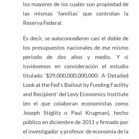
los mayores de los cuales son propiedad de
las mismas ‘familias’ que controlan la
Reserva Federal.
Es decir, se
autoconcedieron
casi el doble de
los presupuestos nacionales de ese mismo
periodo de dos años y medio. Y si
tuviésemos en consideración el estudio
titulado ‘$29,000,000,000,000: A Detailed
Look at the Fed’s Bailout by Funding Facility
and Recipient’ del Levy Economics Institute
(en el que colaboran economistas como
Joseph Stiglitz o Paul Krugman), hecho
público en diciembre de 2011 y firmado por
el investigador y profesor de economía de la