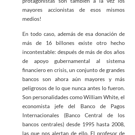
protagonistas son también a la vez los
mayores accionistas de esos mismos
medios!
En todo caso, además de esa donación de
más de 16 billones existe otro hecho
incontestable: después de más de dos años
de apoyo gubernamental al sistema
financiero en crisis, un conjunto de grandes
bancos son ahora aún mayores y más
peligrosos de lo que nunca antes lo fueron.
Son personalidades como William White, el
economista jefe del Banco de Pagos
Internacionales (Banco Central de los
bancos centrales) desde 1995 hasta 2008,
las que nos alertan de ello. El profesor de