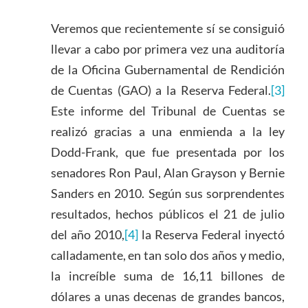
Veremos que recientemente sí se consiguió
llevar a cabo por primera vez una auditoría
de la Oficina Gubernamental de Rendición
de Cuentas (GAO) a la Reserva Federal.
[3]
Este informe del Tribunal de Cuentas se
realizó gracias a una enmienda a la ley
Dodd-Frank, que fue presentada por los
senadores Ron Paul, Alan Grayson y Bernie
Sanders en 2010. Según sus sorprendentes
resultados, hechos públicos el 21 de julio
del año 2010,
[4]
la Reserva Federal inyectó
calladamente, en tan solo dos años y medio,
la increíble suma de 16,11 billones de
dólares a unas decenas de grandes bancos,