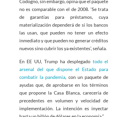
Codogno, sin embargo, opina que el paquete
no es comparable con el de 2008. ‘Se trata
de garantías para préstamos, cuya
materialización dependerá de si los bancos
las usan, que pueden no tener un efecto
inmediato y que pueden no generar créditos
nuevos sino cubrir los ya existentes’, señala.
En EE UU, Trump ha desplegado
todo el
arsenal del que dispone el Estado para
combatir la pandemia
, con un paquete de
ayudas que, de aprobarse en los términos
que propone la Casa Blanca, carecería de
precedentes en volumen y velocidad de
implementación. La intención es inyectar
hasta un billón de dólares en la economía.”