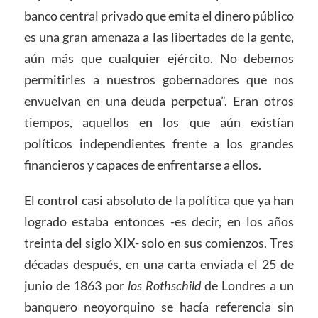
banco central privado que emita el dinero público
es una gran amenaza a las libertades de la gente,
aún más que cualquier ejército. No debemos
permitirles a nuestros gobernadores que nos
envuelvan en una deuda perpetua”. Eran otros
tiempos, aquellos en los que aún existían
políticos independientes frente a los grandes
financieros y capaces de enfrentarse a ellos.
El control casi absoluto de la política que ya han
logrado estaba entonces -es decir, en los años
treinta del siglo XIX- solo en sus comienzos. Tres
décadas después, en una carta enviada el 25 de
junio de 1863 por
los Rothschild
de Londres a un
banquero neoyorquino se hacía referencia sin