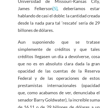
Universidad de Missouri-Kansas City,
James Felkerson
[5]
, deberíamos estar
hablando de casi el doble: la cantidad creada
desde la nada para tal ‘rescate’ sería de 29
billones de dólares.
Aun suponiendo que se tratase
simplemente de créditos y que tales
créditos llegasen un día a devolverse, cosa
que no es en absoluto clara dada la gran
opacidad de las cuentas de la Reserva
Federal y de las operaciones de estos
prestamistas internacionales (opacidad
que, como acabamos de ver, denunciaba el
senador Barry Goldwater), la increíble suma
de 16,11 o de 29 billones de dólares a un