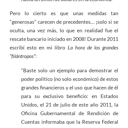
Pero lo cierto es que unas medidas tan
“generosas” carecen de precedentes… ¡solo si se
oculta, una vez más, lo que en realidad fue el
rescate bancario iniciado en 2008! Durante 2011
escribí esto en mi libro
La hora de los grandes
“filántropos”
:
“Baste solo un ejemplo para demostrar el
poder político (no solo económico) de estos
grandes financieros y el uso que hacen de él
para su exclusivo beneficio: en Estados
Unidos, el 21 de julio de este año 2011, la
Oficina Gubernamental de Rendición de
Cuentas informaba que la Reserva Federal