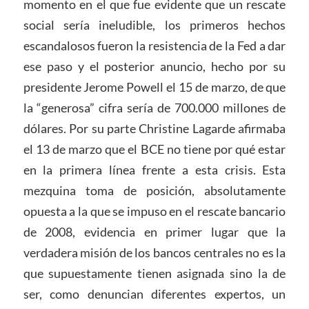
momento en el que fue evidente que un rescate
social sería ineludible, los primeros hechos
escandalosos fueron la resistencia de la Fed a dar
ese paso y el posterior anuncio, hecho por su
presidente Jerome Powell el 15 de marzo, de que
la “generosa” cifra sería de 700.000 millones de
dólares. Por su parte Christine Lagarde afirmaba
el 13 de marzo que el BCE no tiene por qué estar
en la primera línea frente a esta crisis. Esta
mezquina toma de posición, absolutamente
opuesta a la que se impuso en el rescate bancario
de 2008, evidencia en primer lugar que la
verdadera misión de los bancos centrales no es la
que supuestamente tienen asignada sino la de
ser, como denuncian diferentes expertos, un