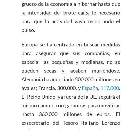
grueso de la economía a hibernar hasta que
la intensidad del brote caiga lo necesario
para que la actividad vaya recobrando el
pulso.
Europa se ha centrado en buscar medidas
para asegurar que sus compañías, en
especial las pequeñas y medianas, no se
queden secas y acaben muriéndose.
Alemania ha anunciado 500.000 millones en
avales; Francia, 300.000, y
España, 117.000
.
El Reino Unido, ya fuera de la UE, seguirá el
mismo camino con garantías para movilizar
hasta 360.000 millones de euros. El
exsecretario del Tesoro italiano Lorenzo