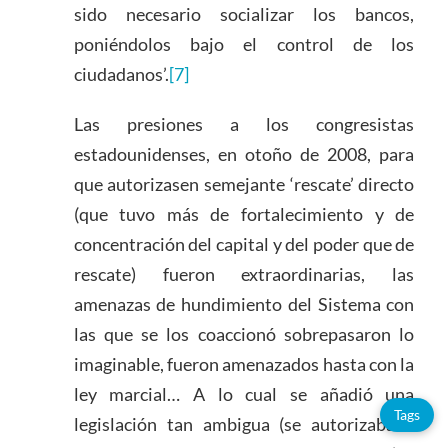
sido necesario socializar los bancos,
poniéndolos bajo el control de los
ciudadanos’.
[7]
Las presiones a los congresistas
estadounidenses, en otoño de 2008, para
que autorizasen semejante ‘rescate’ directo
(que tuvo más de fortalecimiento y de
concentración del capital y del poder que de
rescate) fueron extraordinarias, las
amenazas de hundimiento del Sistema con
las que se los coaccionó sobrepasaron lo
imaginable, fueron amenazados hasta con la
ley marcial… A lo cual se añadió una
Tags
legislación tan ambigua (se autorizaba a