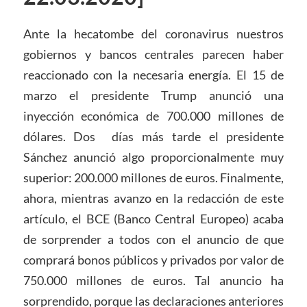
Ante la hecatombe del coronavirus nuestros
gobiernos y bancos centrales parecen haber
reaccionado con la necesaria energía. El 15 de
marzo el presidente Trump anunció una
inyección económica de 700.000 millones de
dólares. Dos días más tarde el presidente
Sánchez anunció algo proporcionalmente muy
superior: 200.000 millones de euros. Finalmente,
ahora, mientras avanzo en la redacción de este
artículo, el BCE (Banco Central Europeo) acaba
de sorprender a todos con el anuncio de que
comprará bonos públicos y privados por valor de
750.000 millones de euros. Tal anuncio ha
sorprendido, porque las declaraciones anteriores