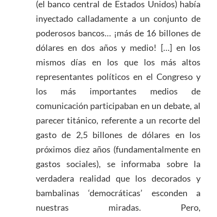
(el banco central de Estados Unidos) había
inyectado calladamente a un conjunto de
poderosos bancos… ¡más de 16 billones de
dólares en dos años y medio! […] en los
mismos días en los que los más altos
representantes políticos en el Congreso y
los más importantes medios de
comunicación participaban en un debate, al
parecer titánico, referente a un recorte del
gasto de 2,5 billones de dólares en los
próximos diez años (fundamentalmente en
gastos sociales), se informaba sobre la
verdadera realidad que los decorados y
bambalinas ‘democráticas’ esconden a
nuestras miradas. Pero,