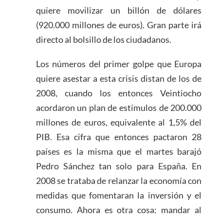
quiere movilizar un billón de dólares
(920.000 millones de euros). Gran parte irá
directo al bolsillo de los ciudadanos.
Los números del primer golpe que Europa
quiere asestar a esta crisis distan de los de
2008, cuando los entonces Veintiocho
acordaron un plan de estímulos de 200.000
millones de euros, equivalente al 1,5% del
PIB. Esa cifra que entonces pactaron 28
países es la misma que el martes barajó
Pedro Sánchez tan solo para España. En
2008 se trataba de relanzar la economía con
medidas que fomentaran la inversión y el
consumo. Ahora es otra cosa: mandar al