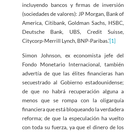
incluyendo bancos y firmas de inversión
(sociedades de valores): JP Morgan, Bank of
America, Citibank, Goldman Sachs, HSBC,
Deutsche Bank, UBS, Credit Suisse,
Citycorp-Merrill Lynch, BNP-Paribas.’
[1]
Simon Johnson, ex economista jefe del
Fondo Monetario Internacional, también
advertía de que las élites financieras han
secuestrado al Gobierno estadounidense;
de que no habrá recuperación alguna a
menos que se rompa con la oligarquía
financiera que está bloqueando la verdadera
reforma; de que la especulación ha vuelto
con toda su fuerza, ya que el dinero de los