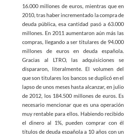
16.000 millones de euros, mientras que en
2010, tras haber incrementado la compra de
deuda pública, esa cantidad pasó a 63.000
millones. En 2011 aumentaron aún más las
compras, llegando a ser titulares de 94.000
millones de euros en deuda española.
Gracias al LTRO, las adquisiciones se
dispararon, literalmente. El volumen del
que son titulares los bancos se duplicó en el
lapso de unos meses hasta alcanzar, en julio
de 2012, los 184.500 millones de euros. Es
necesario mencionar que es una operación
muy rentable para ellos. Habiendo recibido
el dinero al 1%, pueden comprar con él
títulos de deuda española a 10 años con un