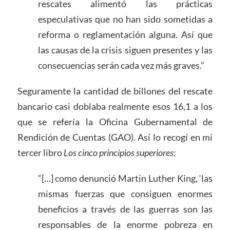
rescates alimentó las prácticas
especulativas que no han sido sometidas a
reforma o reglamentación alguna. Así que
las causas de la crisis siguen presentes y las
consecuencias serán cada vez más graves.”
Seguramente la cantidad de billones del rescate
bancario casi doblaba realmente esos 16,1 a los
que se refería la Oficina Gubernamental de
Rendición de Cuentas (GAO). Así lo recogí en mi
tercer libro
Los cinco principios superiores
:
“[…] como denunció Martin Luther King, ‘las
mismas fuerzas que consiguen enormes
beneficios a través de las guerras son las
responsables de la enorme pobreza en