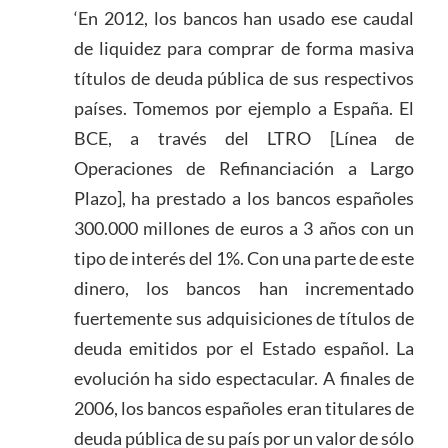
‘En 2012, los bancos han usado ese caudal
de liquidez para comprar de forma masiva
títulos de deuda pública de sus respectivos
países. Tomemos por ejemplo a España. El
BCE, a través del LTRO [Línea de
Operaciones de Refinanciación a Largo
Plazo], ha prestado a los bancos españoles
300.000 millones de euros a 3 años con un
tipo de interés del 1%. Con una parte de este
dinero, los bancos han incrementado
fuertemente sus adquisiciones de títulos de
deuda emitidos por el Estado español. La
evolución ha sido espectacular. A finales de
2006, los bancos españoles eran titulares de
deuda pública de su país por un valor de sólo