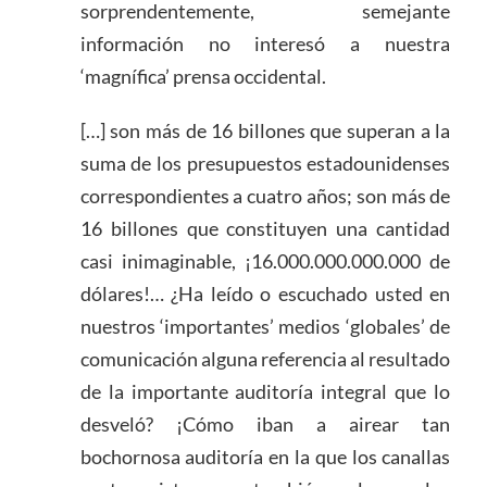
sorprendentemente, semejante
información no interesó a nuestra
‘magnífica’ prensa occidental.
[…] son más de 16 billones que superan a la
suma de los presupuestos estadounidenses
correspondientes a cuatro años; son más de
16 billones que constituyen una cantidad
casi inimaginable, ¡16.000.000.000.000 de
dólares!… ¿Ha leído o escuchado usted en
nuestros ‘importantes’ medios ‘globales’ de
comunicación alguna referencia al resultado
de la importante auditoría integral que lo
desveló? ¡Cómo iban a airear tan
bochornosa auditoría en la que los canallas