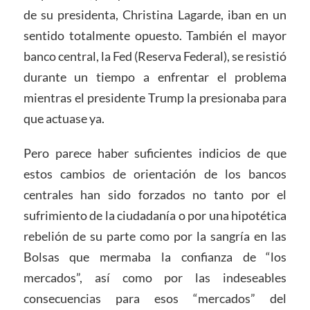
de su presidenta, Christina Lagarde, iban en un
sentido totalmente opuesto. También el mayor
banco central, la Fed (Reserva Federal), se resistió
durante un tiempo a enfrentar el problema
mientras el presidente Trump la presionaba para
que actuase ya.
Pero parece haber suficientes indicios de que
estos cambios de orientación de los bancos
centrales han sido forzados no tanto por el
sufrimiento de la ciudadanía o por una hipotética
rebelión de su parte como por la sangría en las
Bolsas que mermaba la confianza de “los
mercados”, así como por las indeseables
consecuencias para esos “mercados” del