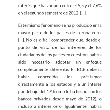
interés que ha variado entre el 5,5 y el 7,6%
en el segundo semestre de 2012. […].
Este mismo fenómeno se ha producido en la
mayor parte de los países de la zona euro.
[…]. No es difícil comprender que, desde el
punto de vista de los intereses de los
ciudadanos de los países en cuestión, habría
sido necesario adoptar un enfoque
completamente diferente. El BCE debería
haber concedido los préstamos
directamente a los estados y a un interés
por debajo del 1% (como lo ha hecho con los
bancos privados desde mayo de 2012), o
incluso a interés cero. Igualmente, habría