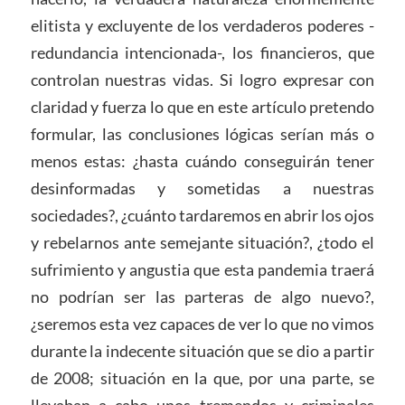
elitista y excluyente de los verdaderos poderes -
redundancia intencionada-, los financieros, que
controlan nuestras vidas. Si logro expresar con
claridad y fuerza lo que en este artículo pretendo
formular, las conclusiones lógicas serían más o
menos estas: ¿hasta cuándo conseguirán tener
desinformadas y sometidas a nuestras
sociedades?, ¿cuánto tardaremos en abrir los ojos
y rebelarnos ante semejante situación?, ¿todo el
sufrimiento y angustia que esta pandemia traerá
no podrían ser las parteras de algo nuevo?,
¿seremos esta vez capaces de ver lo que no vimos
durante la indecente situación que se dio a partir
de 2008; situación en la que, por una parte, se