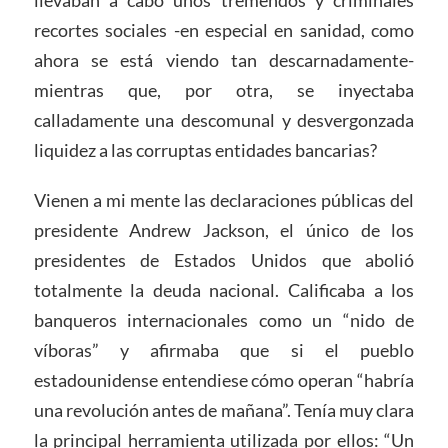
llevaban a cabo unos tremendos y criminales
recortes sociales -en especial en sanidad, como
ahora se está viendo tan descarnadamente-
mientras que, por otra, se inyectaba
calladamente una descomunal y desvergonzada
liquidez a las corruptas entidades bancarias?
Vienen a mi mente las declaraciones públicas del
presidente Andrew Jackson, el único de los
presidentes de Estados Unidos que abolió
totalmente la deuda nacional. Calificaba a los
banqueros internacionales como un “nido de
víboras” y afirmaba que si el pueblo
estadounidense entendiese cómo operan “habría
una revolución antes de mañana”. Tenía muy clara
la principal herramienta utilizada por ellos: “Un