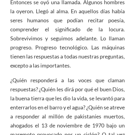
Entonces se oyó una llamada. Algunos hombres
la oyeron. Llegó al alma. En aquellos días había
seres humanos que podían recitar poesía,
comprender el significado de la locura.
Sobrevivimos y seguimos adelante. Lo llaman
progreso. Progreso tecnológico. Las máquinas
tienen las respuestas a todas nuestras preguntas,
excepto a las importantes.
¿Quién responderá a las voces que claman
respuestas? ¿Quién les dirá por qué el buen Dios,
la buena tierra que les dio la vida, se levantó para
enterrarlos en el barro y el agua? ¿Quién se atreve
a responder al millón de pakistaníes muertos,
ahogados el 13 de noviembre de 1970 bajo un
maremoto provocado por un ciclón? O tal vez