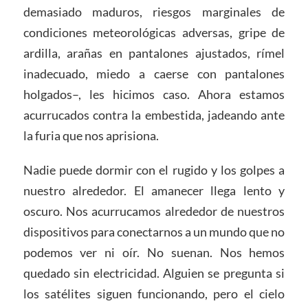
demasiado maduros, riesgos marginales de
condiciones meteorológicas adversas, gripe de
ardilla, arañas en pantalones ajustados, rímel
inadecuado, miedo a caerse con pantalones
holgados–, les hicimos caso. Ahora estamos
acurrucados contra la embestida, jadeando ante
la furia que nos aprisiona.
Nadie puede dormir con el rugido y los golpes a
nuestro alrededor. El amanecer llega lento y
oscuro. Nos acurrucamos alrededor de nuestros
dispositivos para conectarnos a un mundo que no
podemos ver ni oír. No suenan. Nos hemos
quedado sin electricidad. Alguien se pregunta si
los satélites siguen funcionando, pero el cielo