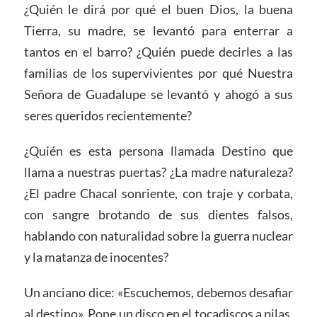
¿Quién le dirá por qué el buen Dios, la buena
Tierra, su madre, se levantó para enterrar a
tantos en el barro? ¿Quién puede decirles a las
familias de los supervivientes por qué Nuestra
Señora de Guadalupe se levantó y ahogó a sus
seres queridos recientemente?
¿Quién es esta persona llamada Destino que
llama a nuestras puertas? ¿La madre naturaleza?
¿El padre Chacal sonriente, con traje y corbata,
con sangre brotando de sus dientes falsos,
hablando con naturalidad sobre la guerra nuclear
y la matanza de inocentes?
Un anciano dice: «Escuchemos, debemos desafiar
al destino». Pone un disco en el tocadiscos a pilas.