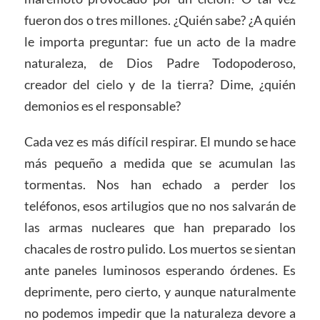
fueron dos o tres millones. ¿Quién sabe? ¿A quién
le importa preguntar: fue un acto de la madre
naturaleza, de Dios Padre Todopoderoso,
creador del cielo y de la tierra? Dime, ¿quién
demonios es el responsable?
Cada vez es más difícil respirar. El mundo se hace
más pequeño a medida que se acumulan las
tormentas. Nos han echado a perder los
teléfonos, esos artilugios que no nos salvarán de
las armas nucleares que han preparado los
chacales de rostro pulido. Los muertos se sientan
ante paneles luminosos esperando órdenes. Es
deprimente, pero cierto, y aunque naturalmente
no podemos impedir que la naturaleza devore a