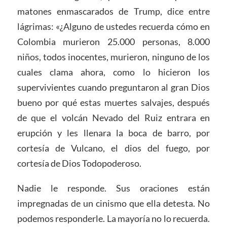
matones enmascarados de Trump, dice entre
lágrimas: «¿Alguno de ustedes recuerda cómo en
Colombia murieron 25.000 personas, 8.000
niños, todos inocentes, murieron, ninguno de los
cuales clama ahora, como lo hicieron los
supervivientes cuando preguntaron al gran Dios
bueno por qué estas muertes salvajes, después
de que el volcán Nevado del Ruiz entrara en
erupción y les llenara la boca de barro, por
cortesía de Vulcano, el dios del fuego, por
cortesía de Dios Todopoderoso.
Nadie le responde. Sus oraciones están
impregnadas de un cinismo que ella detesta. No
podemos responderle. La mayoría no lo recuerda.