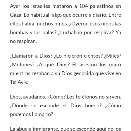
Ayer los israelíes mataron a 104 palestinos en
Gaza. Lo habitual, algo que ocurre a diario. Entre
ellos había muchos niños. ¿Oyeron esos niños las
bombas y las balas? ¿Luchaban por respirar? Ya
no respiran.
¿Llamaron a Dios? ¿Lo hicieron cientos? ¿Miles?
¿Millones? ¿A qué Dios? El asesino los mató
mientras rezaban a su Dios genocida que vive en
Tel Aviv.
Dios, ayúdanos. ¿Cómo? Los teléfonos no sirven.
¿Dónde se esconde el Dios bueno? ¿Cómo
podemos llamarlo?
La abuela inmigrante, que se esconde aquí de los