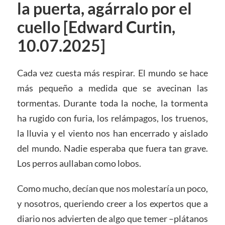
la puerta, agárralo por el
cuello [Edward Curtin,
10.07.2025]
Cada vez cuesta más respirar. El mundo se hace
más pequeño a medida que se avecinan las
tormentas. Durante toda la noche, la tormenta
ha rugido con furia, los relámpagos, los truenos,
la lluvia y el viento nos han encerrado y aislado
del mundo. Nadie esperaba que fuera tan grave.
Los perros aullaban como lobos.
Como mucho, decían que nos molestaría un poco,
y nosotros, queriendo creer a los expertos que a
diario nos advierten de algo que temer –plátanos