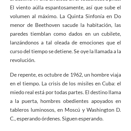
El viento aúlla espantosamente, así que sube el
volumen al máximo. La Quinta Sinfonía en Do
menor de Beethoven sacude la habitación, las
paredes tiemblan como dados en un cubilete,
lanzándonos a tal oleada de emociones que el
curso del tiempo se detiene. Se oye la llamada a la
revolución.
De repente, es octubre de 1962, un hombre viaja
en el tiempo. La crisis de los misiles en Cuba: el
miedo real está por todas partes. El destino llama
a la puerta, hombres obedientes apoyados en
tableros luminosos, en Moscú y Washington D.
C., esperando órdenes. Siguen esperando.