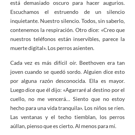
está demasiado oscuro para hacer augurios.
Escuchamos el estruendo de un silencio
inquietante. Nuestro silencio. Todos, sin saberlo,
contenemos la respiración. Otro dice: «Creo que
nuestros teléfonos están inservibles, parece la
muerte digital». Los perros asienten.
Cada vez es más difícil oír. Beethoven era tan
joven cuando se quedó sordo. Alguien dice esto
por alguna razón desconocida. Ella es mayor.
Luego dice que él dijo: «Agarraré al destino por el
cuello, no me vencerá… Siento que no estoy
hecho para una vida tranquila». Los niños se ríen.
Las ventanas y el techo tiemblan, los perros
aúllan, pienso que es cierto. Al menos para mí.