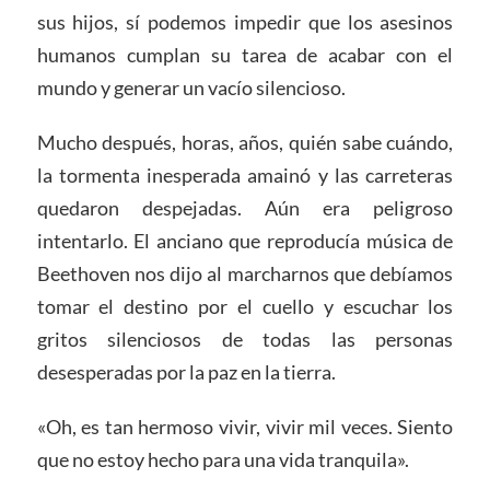
sus hijos, sí podemos impedir que los asesinos
humanos cumplan su tarea de acabar con el
mundo y generar un vacío silencioso.
Mucho después, horas, años, quién sabe cuándo,
la tormenta inesperada amainó y las carreteras
quedaron despejadas. Aún era peligroso
intentarlo. El anciano que reproducía música de
Beethoven nos dijo al marcharnos que debíamos
tomar el destino por el cuello y escuchar los
gritos silenciosos de todas las personas
desesperadas por la paz en la tierra.
«Oh, es tan hermoso vivir, vivir mil veces. Siento
que no estoy hecho para una vida tranquila».