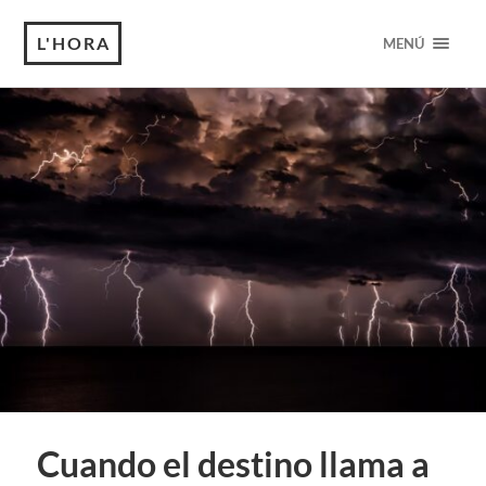
L'HORA
MENÚ
Cuando el destino llama a