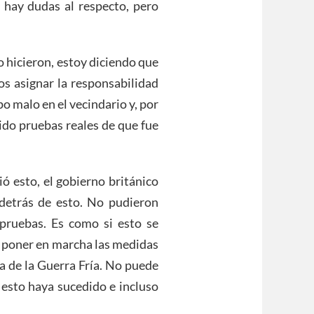
o hay dudas al respecto, pero
o hicieron, estoy diciendo que
s asignar la responsabilidad
po malo en el vecindario y, por
ido pruebas reales de que fue
ó esto, el gobierno británico
detrás de esto. No pudieron
pruebas. Es como si esto se
 poner en marcha las medidas
ca de la Guerra Fría. No puede
 esto haya sucedido e incluso