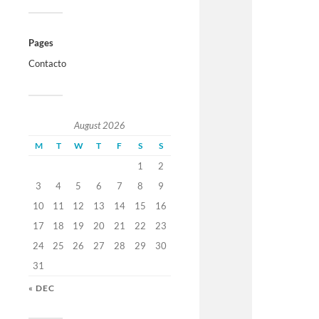
Pages
Contacto
August 2026
M
T
W
T
F
S
S
1
2
3
4
5
6
7
8
9
10
11
12
13
14
15
16
17
18
19
20
21
22
23
24
25
26
27
28
29
30
31
« DEC