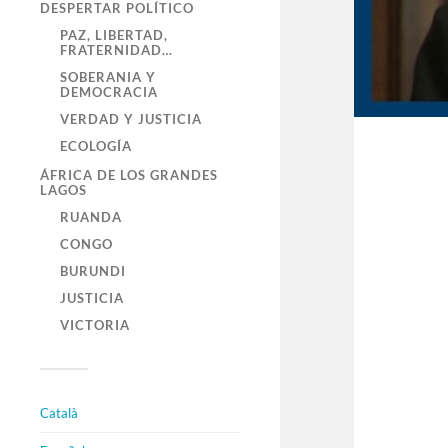
DESPERTAR POLÍTICO
PAZ, LIBERTAD,
FRATERNIDAD…
SOBERANIA Y
DEMOCRACIA
VERDAD Y JUSTICIA
ECOLOGÍA
ÁFRICA DE LOS GRANDES
LAGOS
RUANDA
CONGO
BURUNDI
JUSTICIA
VICTORIA
Català