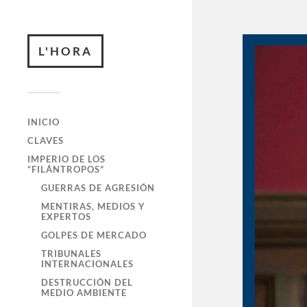
L'HORA
INICIO
CLAVES
IMPERIO DE LOS
“FILÁNTROPOS”
GUERRAS DE AGRESIÓN
MENTIRAS, MEDIOS Y
EXPERTOS
GOLPES DE MERCADO
TRIBUNALES
INTERNACIONALES
DESTRUCCIÓN DEL
MEDIO AMBIENTE