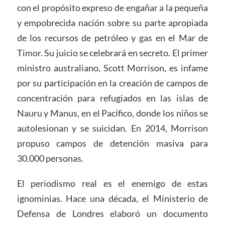
con el propósito expreso de engañar a la pequeña
y empobrecida nación sobre su parte apropiada
de los recursos de petróleo y gas en el Mar de
Timor. Su juicio se celebrará en secreto. El primer
ministro australiano, Scott Morrison, es infame
por su participación en la creación de campos de
concentración para refugiados en las islas de
Nauru y Manus, en el Pacífico, donde los niños se
autolesionan y se suicidan. En 2014, Morrison
propuso campos de detención masiva para
30.000 personas.
El periodismo real es el enemigo de estas
ignominias. Hace una década, el Ministerio de
Defensa de Londres elaboró un documento