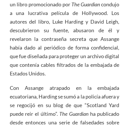
un libro promocionado por
The
Guardian
condujo
a una lucrativa película de Hollywood. Los
autores del libro, Luke Harding y David Leigh,
descubrieron su fuente, abusaron de él y
revelaron la contraseña secreta que Assange
había dado al periódico de forma confidencial,
que fue diseñada para proteger un archivo digital
que contenía cables filtrados de la embajada de
Estados Unidos.
Con Assange atrapado en la embajada
ecuatoriana, Harding se sumó a la policía afuera y
se regocijó en su blog de que “Scotland Yard
puede reir el último”.
The Guardian
ha publicado
desde entonces una serie de falsedades sobre