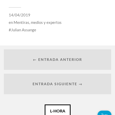
14/04/2019
en
Mentiras, medios y expertos
Julian Assange
← ENTRADA ANTERIOR
ENTRADA SIGUIENTE →
Català
L-HORA
Tags