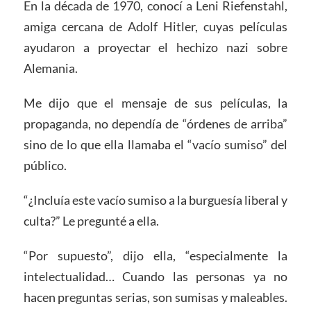
En la década de 1970, conocí a Leni Riefenstahl,
amiga cercana de Adolf Hitler, cuyas películas
ayudaron a proyectar el hechizo nazi sobre
Alemania.
Me dijo que el mensaje de sus películas, la
propaganda, no dependía de “órdenes de arriba”
sino de lo que ella llamaba el “vacío sumiso” del
público.
“¿Incluía este vacío sumiso a la burguesía liberal y
culta?” Le pregunté a ella.
“Por supuesto”, dijo ella, “especialmente la
intelectualidad… Cuando las personas ya no
hacen preguntas serias, son sumisas y maleables.