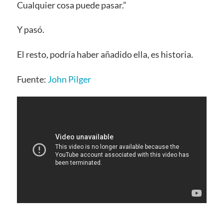
Cualquier cosa puede pasar.”
Y pasó.
El resto, podría haber añadido ella, es historia.
Fuente:
John Pilger