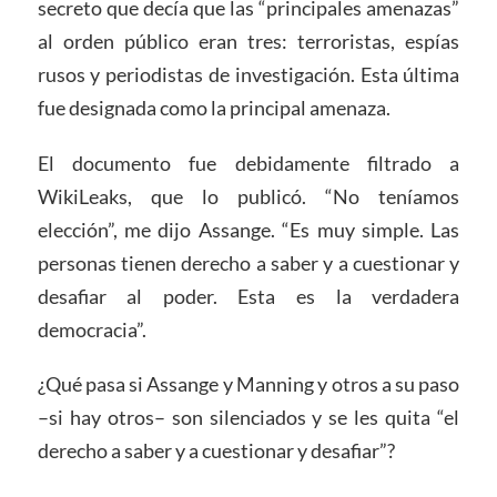
secreto que decía que las “principales amenazas”
al orden público eran tres: terroristas, espías
rusos y periodistas de investigación. Esta última
fue designada como la principal amenaza.
El documento fue debidamente filtrado a
WikiLeaks, que lo publicó. “No teníamos
elección”, me dijo Assange. “Es muy simple. Las
personas tienen derecho a saber y a cuestionar y
desafiar al poder. Esta es la verdadera
democracia”.
¿Qué pasa si Assange y Manning y otros a su paso
–si hay otros– son silenciados y se les quita “el
derecho a saber y a cuestionar y desafiar”?