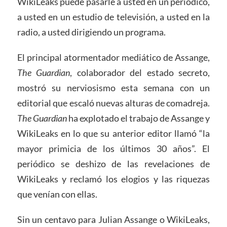
WikiLeaks puede pasarle a usted en un periódico,
a usted en un estudio de televisión, a usted en la
radio, a usted dirigiendo un programa.
El principal atormentador mediático de Assange,
The Guardian
, colaborador del estado secreto,
mostró su nerviosismo esta semana con un
editorial que escaló nuevas alturas de comadreja.
The Guardian
ha explotado el trabajo de Assange y
WikiLeaks en lo que su anterior editor llamó “la
mayor primicia de los últimos 30 años”. El
periódico se deshizo de las revelaciones de
WikiLeaks y reclamó los elogios y las riquezas
que venían con ellas.
Sin un centavo para Julian Assange o WikiLeaks,