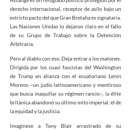
Assange es un refugiado político protegido por el
derecho internacional, receptor de asilo bajo un
estricto pacto del que Gran Bretaña es signataria.
Las Naciones Unidas lo dejaron claro en el fallo
de su Grupo de Trabajo sobre la Detención
Arbitraria.
Pero al diablo con eso. Deja entrar a los matones.
Dirigida por los cuasi fascistas del Washington
de Trump en alianza con el ecuatoriano Lenin
Moreno –un judío latinoamericano y mentiroso
que busca maquillar su régimen rancio–, la élite
británica abandonó su último mito imperial: el de
la equidad y la justicia.
Imagínese a Tony Blair arrastrado de su