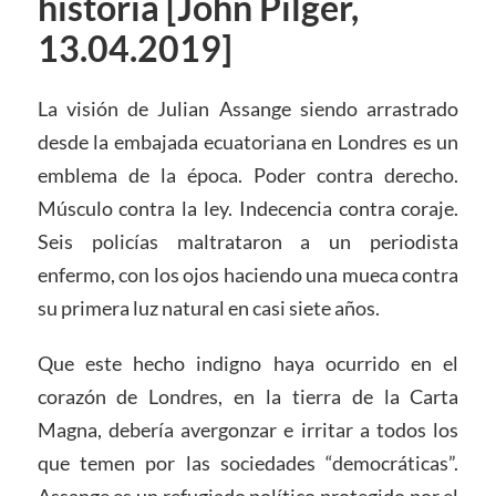
historia [John Pilger,
13.04.2019]
La visión de Julian Assange siendo arrastrado
desde la embajada ecuatoriana en Londres es un
emblema de la época. Poder contra derecho.
Músculo contra la ley. Indecencia contra coraje.
Seis policías maltrataron a un periodista
enfermo, con los ojos haciendo una mueca contra
su primera luz natural en casi siete años.
Que este hecho indigno haya ocurrido en el
corazón de Londres, en la tierra de la Carta
Magna, debería avergonzar e irritar a todos los
que temen por las sociedades “democráticas”.