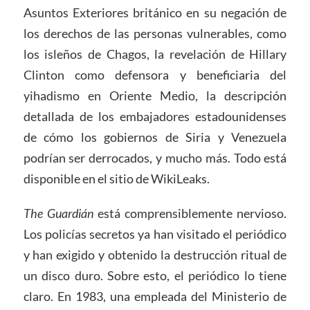
Asuntos Exteriores británico en su negación de
los derechos de las personas vulnerables, como
los isleños de Chagos, la revelación de Hillary
Clinton como defensora y beneficiaria del
yihadismo en Oriente Medio, la descripción
detallada de los embajadores estadounidenses
de cómo los gobiernos de Siria y Venezuela
podrían ser derrocados, y mucho más. Todo está
disponible en el sitio de WikiLeaks.
The Guardián
está comprensiblemente nervioso.
Los policías secretos ya han visitado el periódico
y han exigido y obtenido la destrucción ritual de
un disco duro. Sobre esto, el periódico lo tiene
claro. En 1983, una empleada del Ministerio de