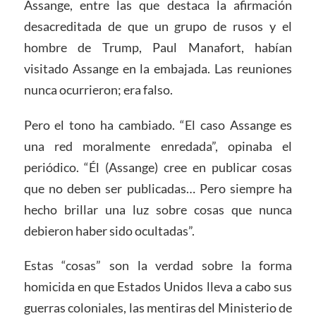
Assange, entre las que destaca la afirmación
desacreditada de que un grupo de rusos y el
hombre de Trump, Paul Manafort, habían
visitado Assange en la embajada. Las reuniones
nunca ocurrieron; era falso.
Pero el tono ha cambiado. “El caso Assange es
una red moralmente enredada”, opinaba el
periódico. “Él (Assange) cree en publicar cosas
que no deben ser publicadas… Pero siempre ha
hecho brillar una luz sobre cosas que nunca
debieron haber sido ocultadas”.
Estas “cosas” son la verdad sobre la forma
homicida en que Estados Unidos lleva a cabo sus
guerras coloniales, las mentiras del Ministerio de