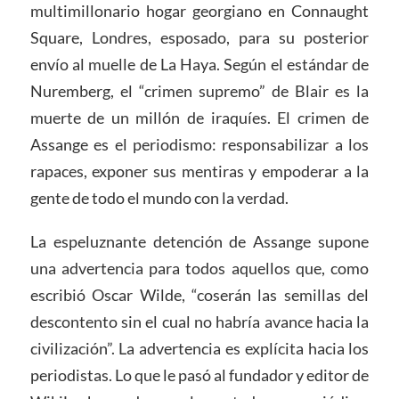
multimillonario hogar georgiano en Connaught
Square, Londres, esposado, para su posterior
envío al muelle de La Haya. Según el estándar de
Nuremberg, el “crimen supremo” de Blair es la
muerte de un millón de iraquíes. El crimen de
Assange es el periodismo: responsabilizar a los
rapaces, exponer sus mentiras y empoderar a la
gente de todo el mundo con la verdad.
La espeluznante detención de Assange supone
una advertencia para todos aquellos que, como
escribió Oscar Wilde, “coserán las semillas del
descontento sin el cual no habría avance hacia la
civilización”. La advertencia es explícita hacia los
periodistas. Lo que le pasó al fundador y editor de