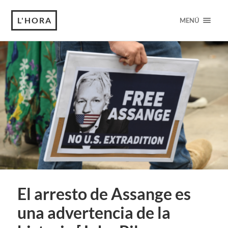
L'HORA
MENÚ
El arresto de Assange es
una advertencia de la