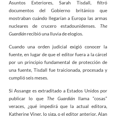
Asuntos Exteriores, Sarah Tisdall, filtró
documentos del Gobierno británico que
mostraban cuándo llegarían a Europa las armas
nucleares de crucero estadounidenses.
The
Guardián
recibió una lluvia de elogios.
Cuando una orden judicial exigió conocer la
fuente, en lugar de que el editor fuera a la cárcel
por un principio fundamental de protección de
una fuente, Tisdall fue traicionada, procesada y
cumplió seis meses.
Si Assange es extraditado a Estados Unidos por
publicar lo que
The Guardián
llama “cosas”
veraces, ¿qué impedirá que la actual editora,
Katherine Viner, lo siga, o el editor anterior, Alan