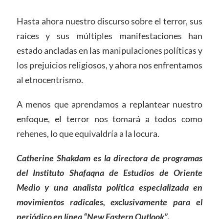
Hasta ahora nuestro discurso sobre el terror, sus
raíces y sus múltiples manifestaciones han
estado ancladas en las manipulaciones políticas y
los prejuicios religiosos, y ahora nos enfrentamos
al etnocentrismo.
A menos que aprendamos a replantear nuestro
enfoque, el terror nos tomará a todos como
rehenes, lo que equivaldría a la locura.
Catherine Shakdam es la directora de programas
del Instituto Shafaqna de Estudios de Oriente
Medio y una analista política especializada en
movimientos radicales, exclusivamente para el
periódico en línea “New Eastern Outlook”.