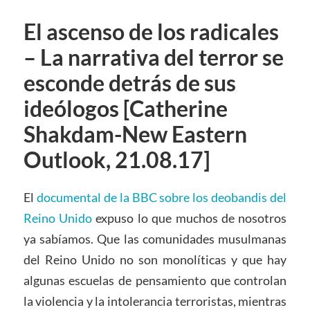
El ascenso de los radicales
– La narrativa del terror se
esconde detrás de sus
ideólogos [Catherine
Shakdam-New Eastern
Outlook, 21.08.17]
El
documental de la BBC sobre los deobandis del
Reino Unido
expuso lo que muchos de nosotros
ya sabíamos. Que las comunidades musulmanas
del Reino Unido no son monolíticas y que hay
algunas escuelas de pensamiento que controlan
la violencia y la intolerancia terroristas, mientras