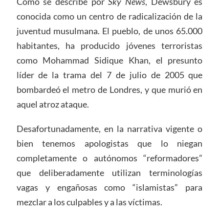
Como se describe por
Sky News
, Dewsbury es
conocida como un centro de radicalización de la
juventud musulmana. El pueblo, de unos 65.000
habitantes, ha producido jóvenes terroristas
como Mohammad Sidique Khan, el presunto
líder de la trama del 7 de julio de 2005 que
bombardeó el metro de Londres, y que murió en
aquel atroz ataque.
Desafortunadamente, en la narrativa vigente o
bien tenemos apologistas que lo niegan
completamente o autónomos “reformadores”
que deliberadamente utilizan terminologías
vagas y engañosas como “islamistas” para
mezclar a los culpables y a las víctimas.