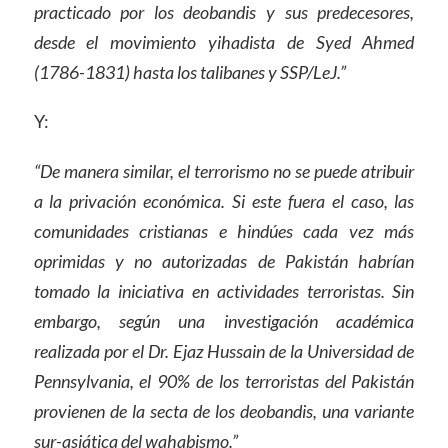
practicado por los deobandis y sus predecesores,
desde el movimiento yihadista de Syed Ahmed
(1786-1831) hasta los talibanes y SSP/LeJ.”
Y:
“De manera similar, el terrorismo no se puede atribuir
a la privación económica. Si este fuera el caso, las
comunidades cristianas e hindúes cada vez más
oprimidas y no autorizadas de Pakistán habrían
tomado la iniciativa en actividades terroristas. Sin
embargo, según una investigación académica
realizada por el Dr. Ejaz Hussain de la Universidad de
Pennsylvania, el 90% de los terroristas del Pakistán
provienen de la secta de los deobandis, una variante
sur-asiática del wahabismo.”