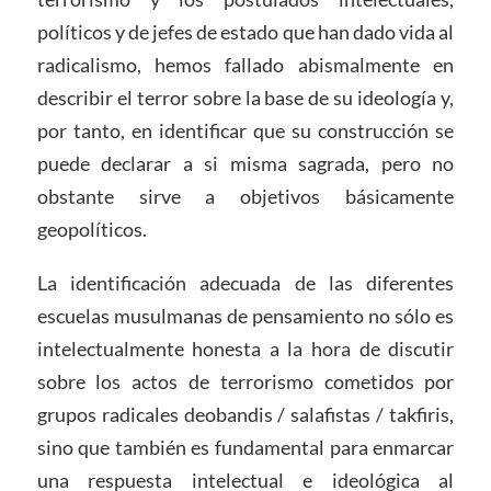
políticos y de jefes de estado que han dado vida al
radicalismo, hemos fallado abismalmente en
describir el terror sobre la base de su ideología y,
por tanto, en identificar que su construcción se
puede declarar a si misma sagrada, pero no
obstante sirve a objetivos básicamente
geopolíticos.
La identificación adecuada de las diferentes
escuelas musulmanas de pensamiento no sólo es
intelectualmente honesta a la hora de discutir
sobre los actos de terrorismo cometidos por
grupos radicales deobandis / salafistas / takfiris,
sino que también es fundamental para enmarcar
una respuesta intelectual e ideológica al