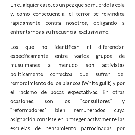
En cualquier caso, es un pez que se muerde la cola
y, como consecuencia, el terror se reivindica
rápidamente contra nosotros, obligando a
enfrentarnos a su frecuencia: exclusivismo.
Los que no identifican ni diferencian
específicamente entre varios grupos de
musulmanes a menudo son activistas
políticamente correctos que sufren del
remordimiento de los blancos (White guilt) y por
el racismo de pocas expectativas. En otras
ocasiones, son los “consultores” y
“reformadores” bien remunerados cuya
asignación consiste en proteger activamente las
escuelas de pensamiento patrocinadas por