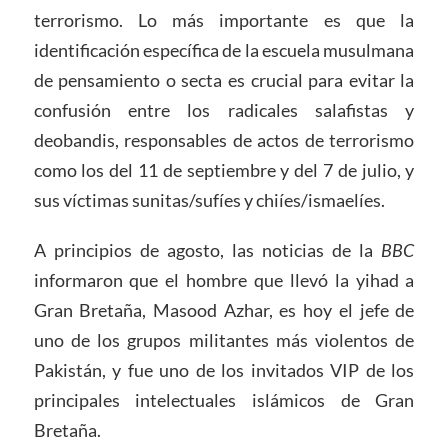
terrorismo. Lo más importante es que la
identificación específica de la escuela musulmana
de pensamiento o secta es crucial para evitar la
confusión entre los radicales salafistas y
deobandis, responsables de actos de terrorismo
como los del 11 de septiembre y del 7 de julio, y
sus víctimas sunitas/sufíes y chiíes/ismaelíes.
A principios de agosto, las noticias de la
BBC
informaron que el hombre que llevó la yihad a
Gran Bretaña, Masood Azhar, es hoy el jefe de
uno de los grupos militantes más violentos de
Pakistán, y fue uno de los invitados VIP de los
principales intelectuales islámicos de Gran
Bretaña.