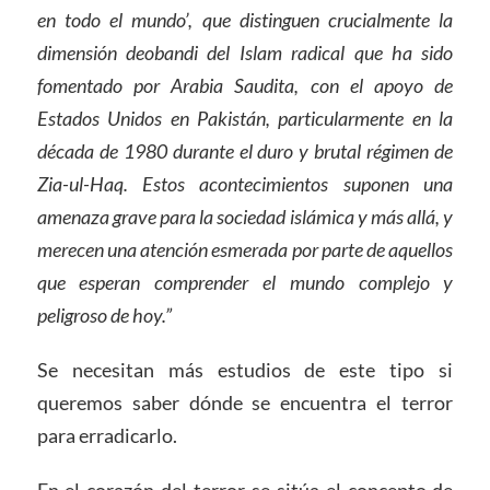
en todo el mundo’, que distinguen crucialmente la
dimensión deobandi del Islam radical que ha sido
fomentado por Arabia Saudita, con el apoyo de
Estados Unidos en Pakistán, particularmente en la
década de 1980 durante el duro y brutal régimen de
Zia-ul-Haq. Estos acontecimientos suponen una
amenaza grave para la sociedad islámica y más allá, y
merecen una atención esmerada por parte de aquellos
que esperan comprender el mundo complejo y
peligroso de hoy.”
Se necesitan más estudios de este tipo si
queremos saber dónde se encuentra el terror
para erradicarlo.