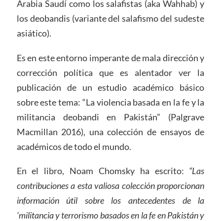
Arabia Saudí como los salafistas (aka Wahhab) y
los deobandis (variante del salafismo del sudeste
asiático).
Es en este entorno imperante de mala dirección y
corrección política que es alentador ver la
publicación de un estudio académico básico
sobre este tema: “La violencia basada en la fe y la
militancia deobandi en Pakistán” (Palgrave
Macmillan 2016), una colección de ensayos de
académicos de todo el mundo.
En el libro, Noam Chomsky ha escrito:
“Las
contribuciones a esta valiosa colección proporcionan
información útil sobre los antecedentes de la
‘militancia y terrorismo basados ​​en la fe en Pakistán y