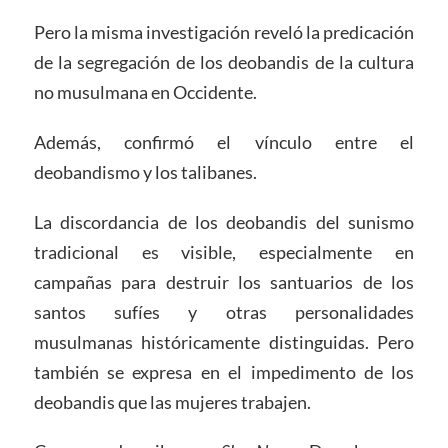
Pero la misma investigación reveló la predicación
de la segregación de los deobandis de la cultura
no musulmana en Occidente.
Además, confirmó el vínculo entre el
deobandismo y los talibanes.
La discordancia de los deobandis del sunismo
tradicional es visible, especialmente en
campañas para destruir los santuarios de los
santos sufíes y otras personalidades
musulmanas históricamente distinguidas. Pero
también se expresa en el impedimento de los
deobandis que las mujeres trabajen.