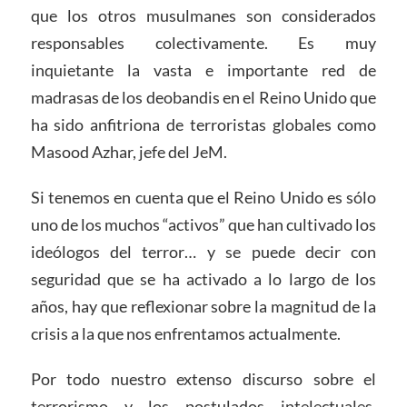
que los otros musulmanes son considerados
responsables colectivamente. Es muy
inquietante la vasta e importante red de
madrasas de los deobandis en el Reino Unido que
ha sido anfitriona de terroristas globales como
Masood Azhar, jefe del JeM.
Si tenemos en cuenta que el Reino Unido es sólo
uno de los muchos “activos” que han cultivado los
ideólogos del terror… y se puede decir con
seguridad que se ha activado a lo largo de los
años, hay que reflexionar sobre la magnitud de la
crisis a la que nos enfrentamos actualmente.
Por todo nuestro extenso discurso sobre el
terrorismo y los postulados intelectuales,