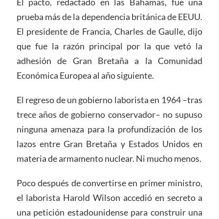
El pacto, redactado en las Bahamas, fue una
prueba más de la dependencia británica de EEUU.
El presidente de Francia, Charles de Gaulle, dijo
que fue la razón principal por la que vetó la
adhesión de Gran Bretaña a la Comunidad
Económica Europea al año siguiente.
El regreso de un gobierno laborista en 1964 –tras
trece años de gobierno conservador– no supuso
ninguna amenaza para la profundización de los
lazos entre Gran Bretaña y Estados Unidos en
materia de armamento nuclear. Ni mucho menos.
Poco después de convertirse en primer ministro,
el laborista Harold Wilson accedió en secreto a
una petición estadounidense para construir una