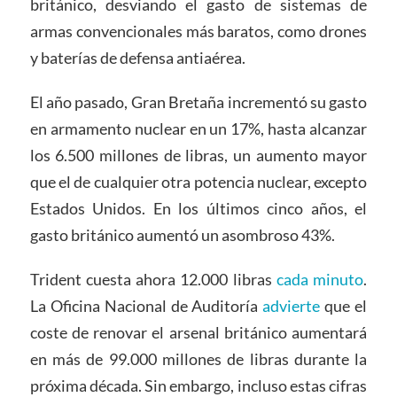
británico, desviando el gasto de sistemas de
armas convencionales más baratos, como drones
y baterías de defensa antiaérea.
El año pasado, Gran Bretaña incrementó su gasto
en armamento nuclear en un 17%, hasta alcanzar
los 6.500 millones de libras, un aumento mayor
que el de cualquier otra potencia nuclear, excepto
Estados Unidos. En los últimos cinco años, el
gasto británico aumentó un asombroso 43%.
Trident cuesta ahora 12.000 libras
cada minuto
.
La Oficina Nacional de Auditoría
advierte
que el
coste de renovar el arsenal británico aumentará
en más de 99.000 millones de libras durante la
próxima década. Sin embargo, incluso estas cifras