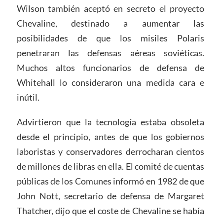
Wilson también aceptó en secreto el proyecto
Chevaline, destinado a aumentar las
posibilidades de que los misiles Polaris
penetraran las defensas aéreas soviéticas.
Muchos altos funcionarios de defensa de
Whitehall lo consideraron una medida cara e
inútil.
Advirtieron que la tecnología estaba obsoleta
desde el principio, antes de que los gobiernos
laboristas y conservadores derrocharan cientos
de millones de libras en ella. El comité de cuentas
públicas de los Comunes informó en 1982 de que
John Nott, secretario de defensa de Margaret
Thatcher, dijo que el coste de Chevaline se había