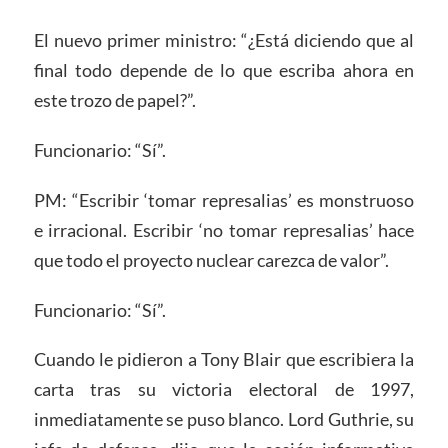
El nuevo primer ministro: “¿Está diciendo que al
final todo depende de lo que escriba ahora en
este trozo de papel?”.
Funcionario: “Sí”.
PM: “Escribir ‘tomar represalias’ es monstruoso
e irracional. Escribir ‘no tomar represalias’ hace
que todo el proyecto nuclear carezca de valor”.
Funcionario: “Sí”.
Cuando le pidieron a Tony Blair que escribiera la
carta tras su victoria electoral de 1997,
inmediatamente se puso blanco. Lord Guthrie, su