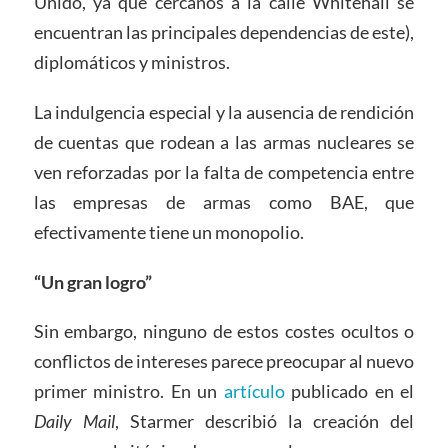
Unido, ya que cercanos a la calle Whitehall se
encuentran las principales dependencias de este),
diplomáticos y ministros.
La indulgencia especial y la ausencia de rendición
de cuentas que rodean a las armas nucleares se
ven reforzadas por la falta de competencia entre
las empresas de armas como BAE, que
efectivamente tiene un monopolio.
“Un gran logro”
Sin embargo, ninguno de estos costes ocultos o
conflictos de intereses parece preocupar al nuevo
primer ministro. En un
artículo
publicado en el
Daily Mail
, Starmer describió la creación del