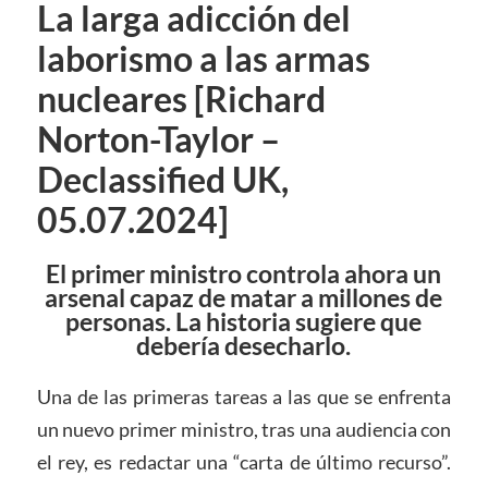
La larga adicción del
laborismo a las armas
nucleares [Richard
Norton-Taylor –
Declassified UK,
05.07.2024]
El primer ministro controla ahora un
arsenal capaz de matar a millones de
personas. La historia sugiere que
debería desecharlo.
Una de las primeras tareas a las que se enfrenta
un nuevo primer ministro, tras una audiencia con
el rey, es redactar una “carta de último recurso”.