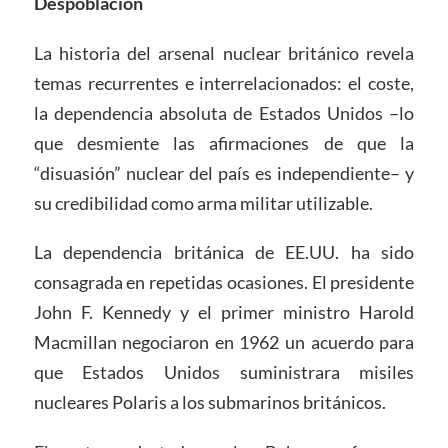
Despoblación
La historia del arsenal nuclear británico revela
temas recurrentes e interrelacionados: el coste,
la dependencia absoluta de Estados Unidos –lo
que desmiente las afirmaciones de que la
“disuasión” nuclear del país es independiente– y
su credibilidad como arma militar utilizable.
La dependencia británica de EE.UU. ha sido
consagrada en repetidas ocasiones. El presidente
John F. Kennedy y el primer ministro Harold
Macmillan negociaron en 1962 un acuerdo para
que Estados Unidos suministrara misiles
nucleares Polaris a los submarinos británicos.