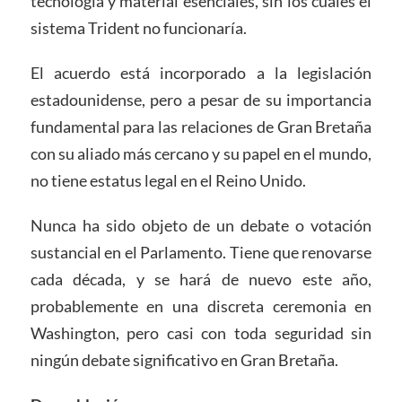
tecnología y material esenciales, sin los cuales el
sistema Trident no funcionaría.
El acuerdo está incorporado a la legislación
estadounidense, pero a pesar de su importancia
fundamental para las relaciones de Gran Bretaña
con su aliado más cercano y su papel en el mundo,
no tiene estatus legal en el Reino Unido.
Nunca ha sido objeto de un debate o votación
sustancial en el Parlamento. Tiene que renovarse
cada década, y se hará de nuevo este año,
probablemente en una discreta ceremonia en
Washington, pero casi con toda seguridad sin
ningún debate significativo en Gran Bretaña.