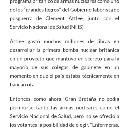
programa británico de armas nucleares como uno
de los “grandes logros” del Gobierno laborista de
posguerra de Clement Attlee, junto con el
Servicio Nacional de Salud (NHS).
Attlee gastó muchos millones de libras en
desarrollar la primera bomba nuclear británica
en un proyecto que mantuvo en secreto para la
mayoría de sus colegas de gabinete en un
momento en que el país estaba técnicamente en
bancarrota.
Entonces, como ahora, Gran Bretaña no podía
permitirse tanto las armas nucleares como el
Servicio Nacional de Salud, pero no se ofreció a
los votantes la posibilidad de elegir. “Enfermeras,