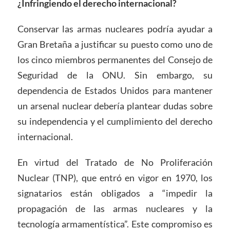
¿Infringiendo el derecho internacional?
Conservar las armas nucleares podría ayudar a
Gran Bretaña a justificar su puesto como uno de
los cinco miembros permanentes del Consejo de
Seguridad de la ONU. Sin embargo, su
dependencia de Estados Unidos para mantener
un arsenal nuclear debería plantear dudas sobre
su independencia y el cumplimiento del derecho
internacional.
En virtud del Tratado de No Proliferación
Nuclear (TNP), que entró en vigor en 1970, los
signatarios están obligados a “impedir la
propagación de las armas nucleares y la
tecnología armamentística”. Este compromiso es