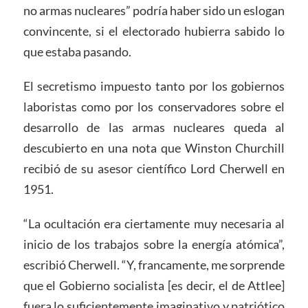
no armas nucleares” podría haber sido un eslogan
convincente, si el electorado hubierra sabido lo
que estaba pasando.
El secretismo impuesto tanto por los gobiernos
laboristas como por los conservadores sobre el
desarrollo de las armas nucleares queda al
descubierto en una nota que Winston Churchill
recibió de su asesor científico Lord Cherwell en
1951.
“La ocultación era ciertamente muy necesaria al
inicio de los trabajos sobre la energía atómica”,
escribió Cherwell. “Y, francamente, me sorprende
que el Gobierno socialista [es decir, el de Attlee]
fuera lo suficientemente imaginativo y patriótico