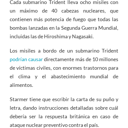
Cada submarino Trident lleva ocho misiles con
un máximo de 40 cabezas nucleares, que
contienen más potencia de fuego que todas las
bombas lanzadas en la Segunda Guerra Mundial,
incluidas las de Hiroshima y Nagasaki.
Los misiles a bordo de un submarino Trident
podrían causar
directamente más de 10 millones
de víctimas civiles, con enormes trastornos para
el clima y el abastecimiento mundial de
alimentos.
Starmer tiene que escribir la carta de su puño y
letra, dando instrucciones detalladas sobre cuál
debería ser la respuesta británica en caso de
ataque nuclear preventivo contra el país.