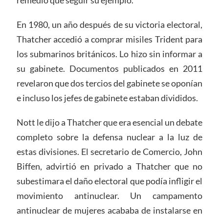
remedio que seguir su ejemplo.
En 1980, un año después de su victoria electoral,
Thatcher accedió a comprar misiles Trident para
los submarinos británicos. Lo hizo sin informar a
su gabinete. Documentos publicados en 2011
revelaron que dos tercios del gabinete se oponían
e incluso los jefes de gabinete estaban divididos.
Nott le dijo a Thatcher que era esencial un debate
completo sobre la defensa nuclear a la luz de
estas divisiones. El secretario de Comercio, John
Biffen, advirtió en privado a Thatcher que no
subestimara el daño electoral que podía infligir el
movimiento antinuclear. Un campamento
antinuclear de mujeres acababa de instalarse en