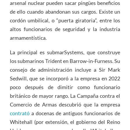
arsenal nuclear pueden sacar pingües beneficios
de ello cuando abandonan sus cargos. Existe un
cordón umbilical, o “puerta giratoria”, entre los
altos funcionarios de seguridad y la industria
armamentística.
La principal es submarSystems, que construye
los submarinos Trident en Barrow-in-Furness. Su
consejo de administración incluye a Sir Mark
Sedwill, que se incorporó a la empresa en 2022
poco después de dimitir como funcionario
británico de mayor rango. La Campaña contra el
Comercio de Armas descubrió que la empresa
contrató
a docenas de antiguos funcionarios de
Whitehall (por extensión, el gobierno del Reino