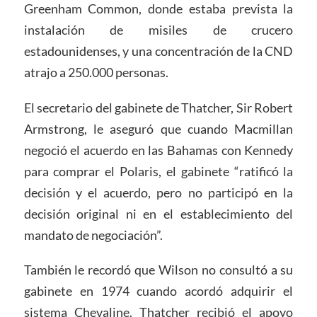
Greenham Common, donde estaba prevista la
instalación de misiles de crucero
estadounidenses, y una concentración de la CND
atrajo a 250.000 personas.
El secretario del gabinete de Thatcher, Sir Robert
Armstrong, le aseguró que cuando Macmillan
negoció el acuerdo en las Bahamas con Kennedy
para comprar el Polaris, el gabinete “ratificó la
decisión y el acuerdo, pero no participó en la
decisión original ni en el establecimiento del
mandato de negociación”.
También le recordó que Wilson no consultó a su
gabinete en 1974 cuando acordó adquirir el
sistema Chevaline. Thatcher recibió el apoyo