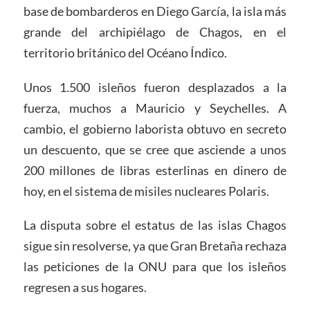
base de bombarderos en Diego García, la isla más
grande del archipiélago de Chagos, en el
territorio británico del Océano Índico.
Unos 1.500 isleños fueron desplazados a la
fuerza, muchos a Mauricio y Seychelles. A
cambio, el gobierno laborista obtuvo en secreto
un descuento, que se cree que asciende a unos
200 millones de libras esterlinas en dinero de
hoy, en el sistema de misiles nucleares Polaris.
La disputa sobre el estatus de las islas Chagos
sigue sin resolverse, ya que Gran Bretaña rechaza
las peticiones de la ONU para que los isleños
regresen a sus hogares.