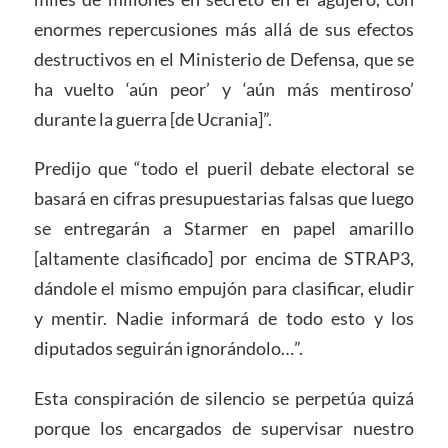
enormes repercusiones más allá de sus efectos
destructivos en el Ministerio de Defensa, que se
ha vuelto ‘aún peor’ y ‘aún más mentiroso’
durante la guerra [de Ucrania]”.
Predijo que “todo el pueril debate electoral se
basará en cifras presupuestarias falsas que luego
se entregarán a Starmer en papel amarillo
[altamente clasificado] por encima de STRAP3,
dándole el mismo empujón para clasificar, eludir
y mentir. Nadie informará de todo esto y los
diputados seguirán ignorándolo…”.
Esta conspiración de silencio se perpetúa quizá
porque los encargados de supervisar nuestro