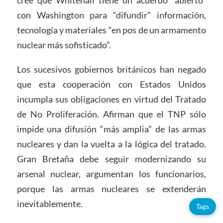
con Washington para “difundir” información,
tecnología y materiales “en pos de un armamento
nuclear más sofisticado”.
Los sucesivos gobiernos británicos han negado
que esta cooperación con Estados Unidos
incumpla sus obligaciones en virtud del Tratado
de No Proliferación. Afirman que el TNP sólo
impide una difusión “más amplia” de las armas
nucleares y dan la vuelta a la lógica del tratado.
Gran Bretaña debe seguir modernizando su
arsenal nuclear, argumentan los funcionarios,
porque las armas nucleares se extenderán
inevitablemente.
Tags