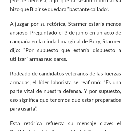
jefe de defensa, dijo que la sesión informativa
hizo que Blair se quedara “bastante callado”.
A juzgar por su retórica, Starmer estaría menos
ansioso. Preguntado el 3 de junio en un acto de
campaña en la ciudad marginal de Bury, Starmer
dijo: “Por supuesto que estaría dispuesto a
utilizar” armas nucleares.
Rodeado de candidatos veteranos de las fuerzas
armadas, el líder laborista se reafirmó: “Es una
parte vital de nuestra defensa. Y por supuesto,
eso significa que tenemos que estar preparados
para usarla”.
Esta retórica refuerza su mensaje clave: el