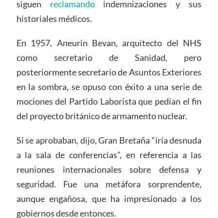
siguen
reclamando
indemnizaciones y sus
historiales médicos.
En 1957, Aneurin Bevan, arquitecto del NHS
como secretario de Sanidad, pero
posteriormente secretario de Asuntos Exteriores
en la sombra, se opuso con éxito a una serie de
mociones del Partido Laborista que pedían el fin
del proyecto británico de armamento nuclear.
Si se aprobaban, dijo, Gran Bretaña “iría desnuda
a la sala de conferencias”, en referencia a las
reuniones internacionales sobre defensa y
seguridad. Fue una metáfora sorprendente,
aunque engañosa, que ha impresionado a los
gobiernos desde entonces.