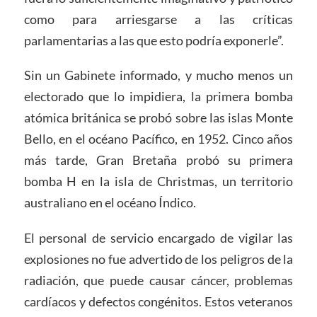
como para arriesgarse a las críticas
parlamentarias a las que esto podría exponerle”.
Sin un Gabinete informado, y mucho menos un
electorado que lo impidiera, la primera bomba
atómica británica se probó sobre las islas Monte
Bello, en el océano Pacífico, en 1952. Cinco años
más tarde, Gran Bretaña probó su primera
bomba H en la isla de Christmas, un territorio
australiano en el océano Índico.
El personal de servicio encargado de vigilar las
explosiones no fue advertido de los peligros de la
radiación, que puede causar cáncer, problemas
cardíacos y defectos congénitos. Estos veteranos