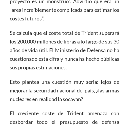
proyecto es un monstruo”. Advirtió que era un
“área increíblemente complicada para estimar los
costes futuros”.
Se calcula que el coste total de Trident superará
los 200.000 millones de libras a lo largo de sus 30
años de vida útil. El Ministerio de Defensa no ha
cuestionado esta cifra y nunca ha hecho públicas
sus propias estimaciones.
Esto plantea una cuestión muy seria: lejos de
mejorar la seguridad nacional del país, ¿las armas
nucleares en realidad la socavan?
El creciente coste de Trident amenaza con
desbordar todo el presupuesto de defensa