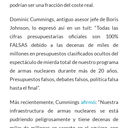
podrían ser una fracción del coste real.
Dominic Cummings, antiguo asesor jefe de Boris
Johnson, lo expresó así en un tuit: “Todas las
cifras presupuestarias oficiales son 100%
FALSAS debido a las decenas de miles de
millones en presupuestos clasificados ocultos del
espectáculo de mierda total de nuestro programa
de armas nucleares durante más de 20 años.
Presupuestos falsos, debates falsos, política falsa
hasta el final”.
Más recientemente, Cummings
afirmó
: “Nuestra
infraestructura de armas nucleares se está
pudriendo peligrosamente y tiene decenas de
miles de millones en secreto en el agujero, con