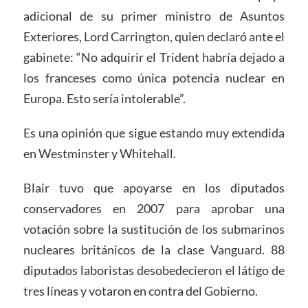
adicional de su primer ministro de Asuntos
Exteriores, Lord Carrington, quien declaró ante el
gabinete: “No adquirir el Trident habría dejado a
los franceses como única potencia nuclear en
Europa. Esto sería intolerable”.
Es una opinión que sigue estando muy extendida
en Westminster y Whitehall.
Blair tuvo que apoyarse en los diputados
conservadores en 2007 para aprobar una
votación sobre la sustitución de los submarinos
nucleares británicos de la clase Vanguard. 88
diputados laboristas desobedecieron el látigo de
tres líneas y votaron en contra del Gobierno.