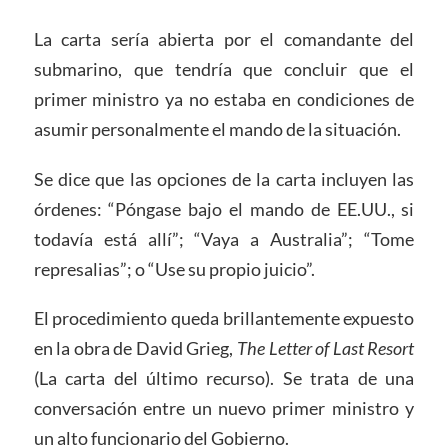
La carta sería abierta por el comandante del
submarino, que tendría que concluir que el
primer ministro ya no estaba en condiciones de
asumir personalmente el mando de la situación.
Se dice que las opciones de la carta incluyen las
órdenes: “Póngase bajo el mando de EE.UU., si
todavía está allí”; “Vaya a Australia”; “Tome
represalias”; o “Use su propio juicio”.
El procedimiento queda brillantemente expuesto
en la obra de David Grieg,
The Letter of Last Resort
(La carta del último recurso). Se trata de una
conversación entre un nuevo primer ministro y
un alto funcionario del Gobierno.