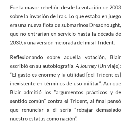
Fue la mayor rebelión desde la votación de 2003
sobre la invasión de Irak. Lo que estaba en juego
era una nueva flota de submarinos Dreadnought,
que no entrarían en servicio hasta la década de
2030, y una versión mejorada del misil Trident.
Reflexionando sobre aquella votación, Blair
escribió en su autobiografía,
A Journey
(Un viaje):
“El gasto es enorme y la utilidad [del Trident es]
inexistente en términos de uso militar”. Aunque
Blair admitió los “argumentos prácticos y de
sentido común” contra el Trident, al final pensó
que renunciar a él sería “rebajar demasiado
nuestro estatus como nación”.