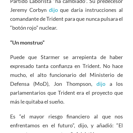
Partido Laborista “ha cambiado”. Su predecesor
Jeremy Corbyn
dijo
que daría instrucciones al
comandante de Trident para que nunca pulsara el
“botón rojo” nuclear.
“Un monstruo”
Puede que Starmer se arrepienta de haber
expresado tanta confianza en Trident. No hace
mucho, el alto funcionario del Ministerio de
Defensa (MoD), Jon Thompson,
dijo
a los
parlamentarios que Trident era el proyecto que
más le quitaba el sueño.
Es “el mayor riesgo financiero al que nos
enfrentamos en el futuro”, dijo, y añadió: “El