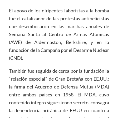
El apoyo de los dirigentes laboristas a la bomba
fue el catalizador de las protestas antibelicistas
que desembocaron en las marchas anuales de
Semana Santa al Centro de Armas Atómicas
(AWE) de Aldermaston, Berkshire, y en la
fundación de la Campaña por el Desarme Nuclear
(CND).
También fue seguida de cerca por la fundación la
“relación especial” de Gran Bretaña con EE.UU.:
la firma del Acuerdo de Defensa Mutua (MDA)
entre ambos países en 1958. El MDA, cuyo
contenido íntegro sigue siendo secreto, consagra
la dependencia británica de EEUU en cuanto a