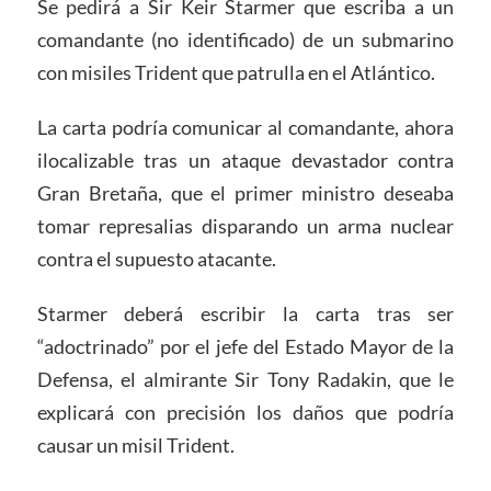
Se pedirá a Sir Keir Starmer que escriba a un
comandante (no identificado) de un submarino
con misiles Trident que patrulla en el Atlántico.
La carta podría comunicar al comandante, ahora
ilocalizable tras un ataque devastador contra
Gran Bretaña, que el primer ministro deseaba
tomar represalias disparando un arma nuclear
contra el supuesto atacante.
Starmer deberá escribir la carta tras ser
“adoctrinado” por el jefe del Estado Mayor de la
Defensa, el almirante Sir Tony Radakin, que le
explicará con precisión los daños que podría
causar un misil Trident.