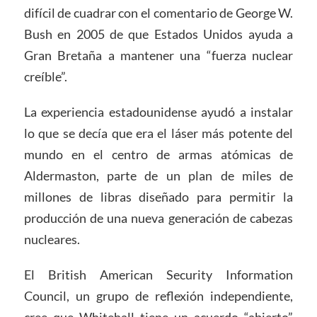
difícil de cuadrar con el comentario de George W.
Bush en 2005 de que Estados Unidos ayuda a
Gran Bretaña a mantener una “fuerza nuclear
creíble”.
La experiencia estadounidense ayudó a instalar
lo que se decía que era el láser más potente del
mundo en el centro de armas atómicas de
Aldermaston, parte de un plan de miles de
millones de libras diseñado para permitir la
producción de una nueva generación de cabezas
nucleares.
El British American Security Information
Council, un grupo de reflexión independiente,
cree que Whitehall tiene un acuerdo “abierto”