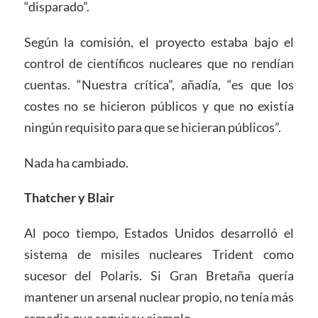
“disparado”.
Según la comisión, el proyecto estaba bajo el
control de científicos nucleares que no rendían
cuentas. “Nuestra crítica”, añadía, “es que los
costes no se hicieron públicos y que no existía
ningún requisito para que se hicieran públicos”.
Nada ha cambiado.
Thatcher y Blair
Al poco tiempo, Estados Unidos desarrolló el
sistema de misiles nucleares Trident como
sucesor del Polaris. Si Gran Bretaña quería
mantener un arsenal nuclear propio, no tenía más