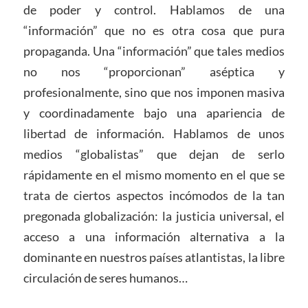
de poder y control. Hablamos de una
“información” que no es otra cosa que pura
propaganda. Una “información” que tales medios
no nos “proporcionan” aséptica y
profesionalmente, sino que nos imponen masiva
y coordinadamente bajo una apariencia de
libertad de información. Hablamos de unos
medios “globalistas” que dejan de serlo
rápidamente en el mismo momento en el que se
trata de ciertos aspectos incómodos de la tan
pregonada globalización: la justicia universal, el
acceso a una información alternativa a la
dominante en nuestros países atlantistas, la libre
circulación de seres humanos…