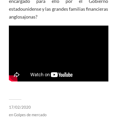
encargado para ello por el Gobierno
estadounidense y las grandes familias financieras
anglosajonas?
17/02/2020
en
Golpes de mercado