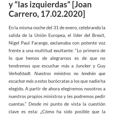
y “las izquierdas” [Joan
Carrero, 17.02.2020]
En la misma noche del 31 de enero, celebrando la
salida de la Unión Europea, el líder del Brexit,
Nigel Paul Farange, exclamaba con potente voz
frente a una multitud exultante: “Lo primero de
lo que hemos de alegrarnos es de que no
tendremos que escuchar más a Juncker y Guy
Verhofstadt. Nuestros ministros no tendrán que
escuchar más a estos
burócratas a los que nadie ha
elegido. A partir de ahora elegiremos nosotros a
nuestros propios ministros y les podremos pedir
cuentas.” Desde mi punto de vista la cuestión
clave es esta: ¿Cómo ha sido posible que la