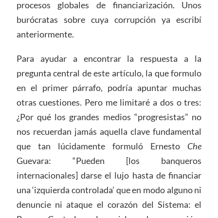
procesos globales de financiarización. Unos
burócratas sobre cuya corrupción ya escribí
anteriormente.
Para ayudar a encontrar la respuesta a la
pregunta central de este artículo, la que formulo
en el primer párrafo, podría apuntar muchas
otras cuestiones. Pero me limitaré a dos o tres:
¿Por qué los grandes medios “progresistas” no
nos recuerdan jamás aquella clave fundamental
que tan lúcidamente formuló Ernesto
Che
Guevara: “Pueden [los banqueros
internacionales] darse el lujo hasta de financiar
una ‘izquierda controlada’ que en modo alguno ni
denuncie ni ataque el corazón del Sistema: el