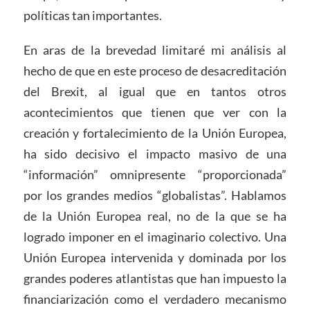
políticas tan importantes.
En aras de la brevedad limitaré mi análisis al
hecho de que en este proceso de desacreditación
del Brexit, al igual que en tantos otros
acontecimientos que tienen que ver con la
creación y fortalecimiento de la Unión Europea,
ha sido decisivo el impacto masivo de una
“información” omnipresente “proporcionada”
por los grandes medios “globalistas”. Hablamos
de la Unión Europea real, no de la que se ha
logrado imponer en el imaginario colectivo. Una
Unión Europea intervenida y dominada por los
grandes poderes atlantistas que han impuesto la
financiarización como el verdadero mecanismo