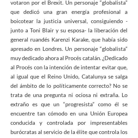
votaron por el Brexit. Un personaje “globalista”
que dedicó una gran energía profesional a
boicotear la justicia universal, consiguiendo -
junto a Toni Blair y su esposa- la liberación del
general ruandés Karenzi Karake, que había sido
apresado en Londres. Un personaje “globalista”
muy dedicado ahora al Procés catalán. ¿Dedicado
al Procés con la intención de intentar evitar que,
al igual que el Reino Unido, Catalunya se salga
del ámbito de lo políticamente correcto? No se
trata de una pregunta ni ociosa ni extraña. Lo
extraño es que un “progresista” como él se
encuentre tan cómodo en una Unión Europea
conducida y controlada por impresentables
burócratas al servicio de la élite que controla los