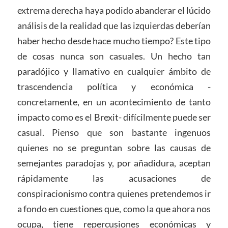
extrema derecha haya podido abanderar el lúcido
análisis de la realidad que las izquierdas deberían
haber hecho desde hace mucho tiempo? Este tipo
de cosas nunca son casuales. Un hecho tan
paradójico y llamativo en cualquier ámbito de
trascendencia política y económica -
concretamente, en un acontecimiento de tanto
impacto como es el Brexit- difícilmente puede ser
casual. Pienso que son bastante ingenuos
quienes no se preguntan sobre las causas de
semejantes paradojas y, por añadidura, aceptan
rápidamente las acusaciones de
conspiracionismo contra quienes pretendemos ir
a fondo en cuestiones que, como la que ahora nos
ocupa, tiene repercusiones económicas y