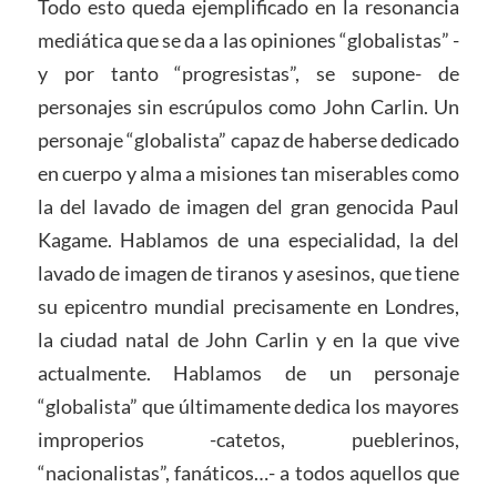
Todo esto queda ejemplificado en la resonancia
mediática que se da a las opiniones “globalistas” -
y por tanto “progresistas”, se supone- de
personajes sin escrúpulos como John Carlin. Un
personaje “globalista” capaz de haberse dedicado
en cuerpo y alma a misiones tan miserables como
la del lavado de imagen del gran genocida Paul
Kagame. Hablamos de una especialidad, la del
lavado de imagen de tiranos y asesinos, que tiene
su epicentro mundial precisamente en Londres,
la ciudad natal de John Carlin y en la que vive
actualmente. Hablamos de un personaje
“globalista” que últimamente dedica los mayores
improperios -catetos, pueblerinos,
“nacionalistas”, fanáticos…- a todos aquellos que