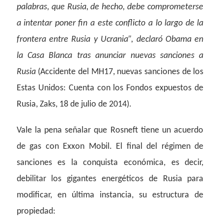
palabras, que Rusia, de hecho, debe comprometerse
a intentar poner fin a este conflicto a lo largo de la
frontera entre Rusia y Ucrania”, declaró Obama en
la Casa Blanca tras anunciar nuevas sanciones a
Rusia
(Accidente del MH17, nuevas sanciones de los
Estas Unidos: Cuenta con los Fondos expuestos de
Rusia, Zaks, 18 de julio de 2014).
Vale la pena señalar que Rosneft tiene un acuerdo
de gas con Exxon Mobil. El final del régimen de
sanciones es la conquista económica, es decir,
debilitar los gigantes energéticos de Rusia para
modificar, en última instancia, su estructura de
propiedad: