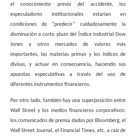
el conocimiento previo del accidente, los
especuladores institucionales estarían en
condiciones de “predecir” cuidadosamente la
disminución a corto plazo del Índice Industrial Dow
Jones y otros mercados de valores más
importantes, las materias primas y los índices de
divisas, y actuar en consecuencia, haciendo sus
apuestas especulativas a través del uso de
diferentes instrumentos financieros.
Por otro lado, también hay una superposición entre
Wall Street y los medios financieros corporativos:
los comunicados de prensa dados por Bloomberg, el
Wall Street Journal, el Financial Times, etc, a raíz de