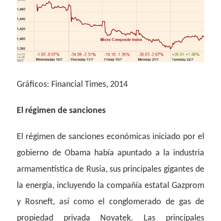
Gráficos: Financial Times, 2014
El régimen de sanciones
El régimen de sanciones económicas iniciado por el
gobierno de Obama había apuntado a la industria
armamentística de Rusia, sus principales gigantes de
la energía, incluyendo la compañía estatal Gazprom
y Rosneft, así como el conglomerado de gas de
propiedad privada Novatek. Las principales