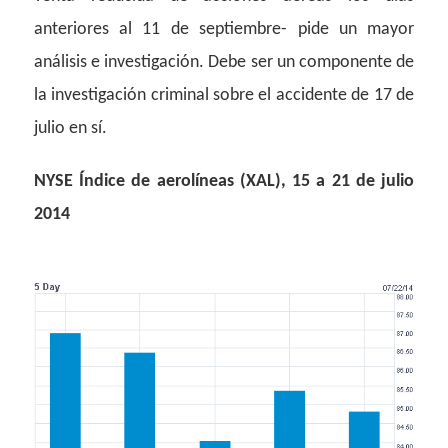
anteriores al 11 de septiembre- pide un mayor
análisis e investigación. Debe ser un componente de
la investigación criminal sobre el accidente de 17 de
julio en sí.
NYSE Índice de aerolíneas (XAL), 15 a 21 de julio
2014