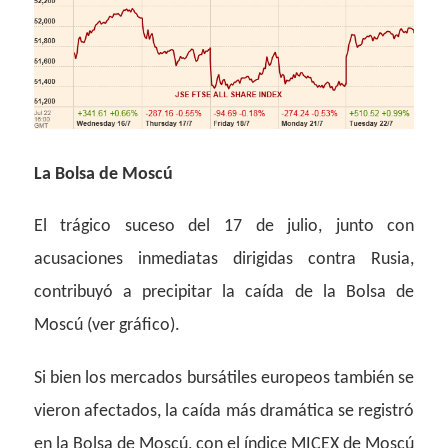
La Bolsa de Moscú
El trágico suceso del 17 de julio, junto con
acusaciones inmediatas dirigidas contra Rusia,
contribuyó a precipitar la caída de la Bolsa de
Moscú (ver gráfico).
Si bien los mercados bursátiles europeos también se
vieron afectados, la caída más dramática se registró
en la Bolsa de Moscú, con el índice MICEX de Moscú