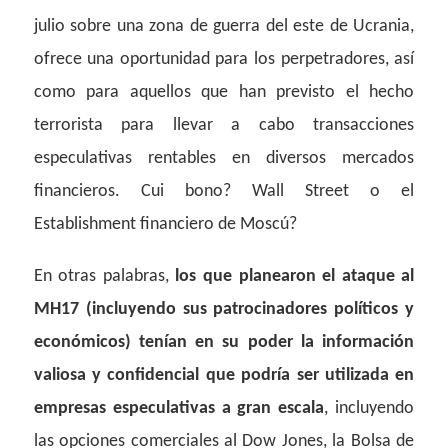
julio sobre una zona de guerra del este de Ucrania,
ofrece una oportunidad para los perpetradores, así
como para aquellos que han previsto el hecho
terrorista para llevar a cabo transacciones
especulativas rentables en diversos mercados
financieros. Cui bono? Wall Street o el
Establishment financiero de Moscú?
En otras palabras,
los que planearon el ataque al
MH17 (incluyendo sus patrocinadores políticos y
económicos) tenían en su poder la información
valiosa y confidencial que podría ser utilizada en
empresas especulativas a gran escala
, incluyendo
las opciones comerciales al Dow Jones, la Bolsa de