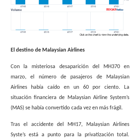
El destino de Malaysian Airlines
Con la misteriosa desaparición del MH370 en
marzo, el número de pasajeros de Malaysian
Airlines había caído en un 60 por ciento. La
situación financiera de Malaysian Airline System’s
(MAS) se había convertido cada vez en más frágil.
Tras el accidente del MH17, Malaysian Airlines
Syste’s está a punto para la privatización total.