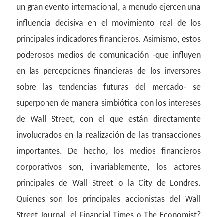
un gran evento internacional, a menudo ejercen una
influencia decisiva en el movimiento real de los
principales indicadores financieros. Asimismo, estos
poderosos medios de comunicación -que influyen
en las percepciones financieras de los inversores
sobre las tendencias futuras del mercado- se
superponen de manera simbiótica con los intereses
de Wall Street, con el que están directamente
involucrados en la realización de las transacciones
importantes. De hecho, los medios financieros
corporativos son, invariablemente, los actores
principales de Wall Street o la City de Londres.
Quienes son los principales accionistas del Wall
Street Journal, el Financial Times o The Economist?