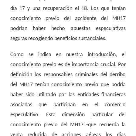
día 17 y una recuperación el 18. Los que tenían
conocimiento previo del accidente del MH17
podrían haber hecho apuestas especulativas
seguras recogiendo beneficios sustanciales.
Como se indica en nuestra introducción, el
conocimiento previo es de importancia crucial. Por
definición los responsables criminales del derribo
del MH17 tenían conocimiento previo que podría
haber sido utilizado por las entidades financieras
asociadas que participan en el comercio
especulativo. Esta dimensión particular del
conocimiento previo del MH17 -que recuerda la
venta reducida de acciones aéreas los días