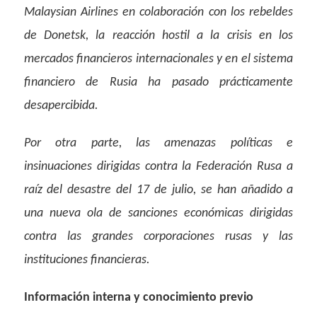
Malaysian Airlines en colaboración con los rebeldes
de Donetsk, la reacción hostil a la crisis en los
mercados financieros internacionales y en el sistema
financiero de Rusia ha pasado prácticamente
desapercibida.
Por otra parte, las amenazas políticas e
insinuaciones dirigidas contra la Federación Rusa a
raíz del desastre del 17 de julio, se han añadido a
una nueva ola de sanciones económicas dirigidas
contra las grandes corporaciones rusas y las
instituciones financieras.
Información interna y conocimiento previo