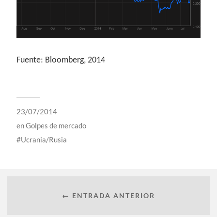
Fuente: Bloomberg, 2014
23/07/2014
en
Golpes de mercado
Ucrania/Rusia
← ENTRADA ANTERIOR