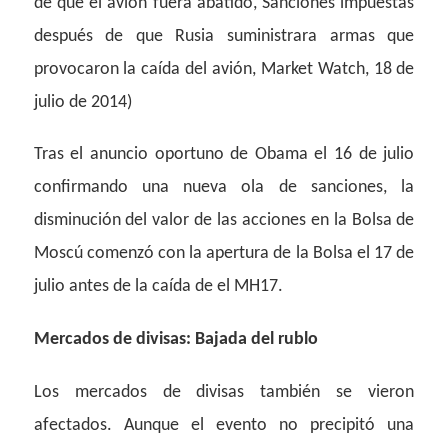
de que el avión fuera abatido, Sanciones impuestas
después de que Rusia suministrara armas que
provocaron la caída del avión, Market Watch, 18 de
julio de 2014)
Tras el anuncio oportuno de Obama el 16 de julio
confirmando una nueva ola de sanciones, la
disminución del valor de las acciones en la Bolsa de
Moscú comenzó con la apertura de la Bolsa el 17 de
julio antes de la caída de el MH17.
Mercados de divisas: Bajada del rublo
Los mercados de divisas también se vieron
afectados. Aunque el evento no precipitó una