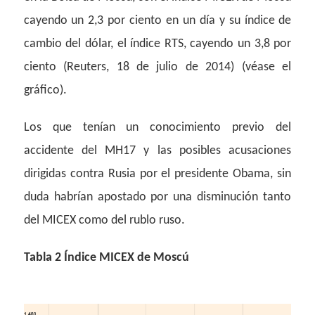
cayendo un 2,3 por ciento en un día y su índice de
cambio del dólar, el índice RTS, cayendo un 3,8 por
ciento (Reuters, 18 de julio de 2014) (véase el
gráfico).
Los que tenían un conocimiento previo del
accidente del MH17 y las posibles acusaciones
dirigidas contra Rusia por el presidente Obama, sin
duda habrían apostado por una disminución tanto
del MICEX como del rublo ruso.
Tabla 2 Índice MICEX de Moscú