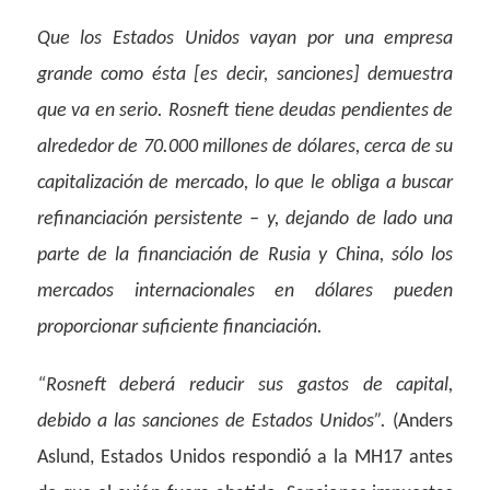
Que los Estados Unidos vayan por una empresa
grande como ésta [es decir, sanciones] demuestra
que va en serio. Rosneft tiene deudas pendientes de
alrededor de 70.000 millones de dólares, cerca de su
capitalización de mercado, lo que le obliga a buscar
refinanciación persistente – y, dejando de lado una
parte de la financiación de Rusia y China, sólo los
mercados internacionales en dólares pueden
proporcionar suficiente financiación.
“Rosneft deberá reducir sus gastos de capital,
debido a las sanciones de Estados Unidos”.
(Anders
Aslund, Estados Unidos respondió a la MH17 antes