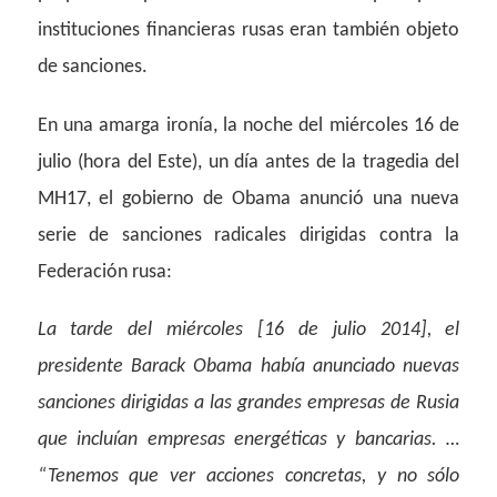
instituciones financieras rusas eran también objeto
de sanciones.
En una amarga ironía, la noche del miércoles 16 de
julio (hora del Este), un día antes de la tragedia del
MH17, el gobierno de Obama anunció una nueva
serie de sanciones radicales dirigidas contra la
Federación rusa:
La tarde del miércoles [16 de julio 2014], el
presidente Barack Obama había anunciado nuevas
sanciones dirigidas a las grandes empresas de Rusia
que incluían empresas energéticas y bancarias. …
“Tenemos que ver acciones concretas, y no sólo