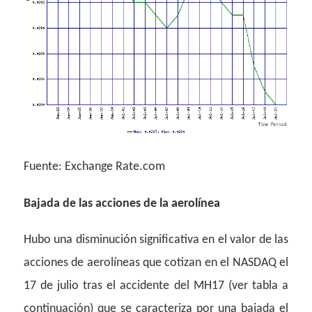
Fuente: Exchange Rate.com
Bajada de las acciones de la aerolínea
Hubo una disminución significativa en el valor de las
acciones de aerolíneas que cotizan en el NASDAQ el
17 de julio tras el accidente del MH17 (ver tabla a
continuación) que se caracteriza por una bajada el