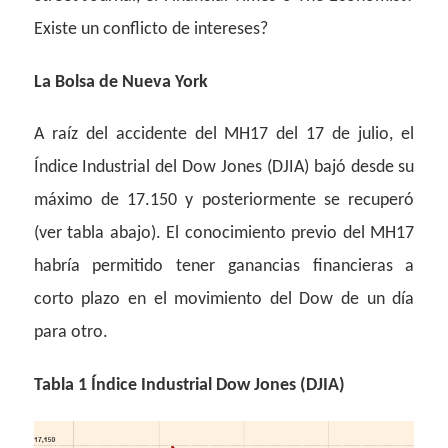
Existe un conflicto de intereses?
La Bolsa de Nueva York
A raíz del accidente del MH17 del 17 de julio, el
Índice Industrial del Dow Jones (DJIA) bajó desde su
máximo de 17.150 y posteriormente se recuperó
(ver tabla abajo). El conocimiento previo del MH17
habría permitido tener ganancias financieras a
corto plazo en el movimiento del Dow de un día
para otro.
Tabla 1 Índice Industrial Dow Jones (DJIA)