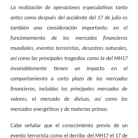
La realización de operaciones especulativas tanto
antes como después del accidente del 17 de julio es
también una consideración importante: en el
funcionamiento de los mercados financieros
mundiales, eventos terroristas, desastres naturales,
así como las principales tragedias como la del MH17
invariablemente tienen un impacto en el
comportamiento a corto plazo de los mercados
financieros, incluidos los principales mercados de
valores, el mercado de divisas, así como los
mercados energéticos y de materias primas.
Cabe señalar que el conocimiento previo de un
evento terrorista como el derribo del MH17 el 17 de