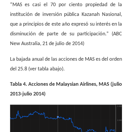
“MAS es casi el 70 por ciento propiedad de la
institución de inversión pública Kazanah Nasional,
que a principios de este año expresó su interés en la
disminución de parte de su participación.” (ABC
New Australia, 21 de julio de 2014)
La bajada anual de las acciones de MAS es del orden
del 25.8 (ver tabla abajo).
Tabla 4. Acciones de Malaysian Airlines, MAS (julio
2013-julio 2014)