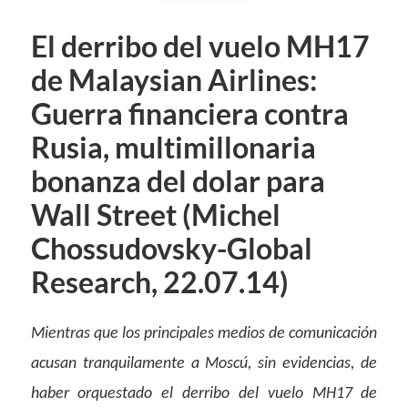
El derribo del vuelo MH17
de Malaysian Airlines:
Guerra financiera contra
Rusia, multimillonaria
bonanza del dolar para
Wall Street (Michel
Chossudovsky-Global
Research, 22.07.14)
Mientras que los principales medios de comunicación
acusan tranquilamente a Moscú, sin evidencias, de
haber orquestado el derribo del vuelo MH17 de