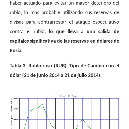
haber actuado para evitar un mayor deterioro del
rublo, lo más probable utilizando sus reservas de
divisas para contrarrestar el ataque especulativo
contra el rublo,
lo que lleva a una salida de
capitales significativa de las reservas en dólares de
Rusia.
Tabla 3. Rublo ruso (RUB). Tipo de Cambio con el
dólar (21 de junio 2014 a 21 de julio 2014)