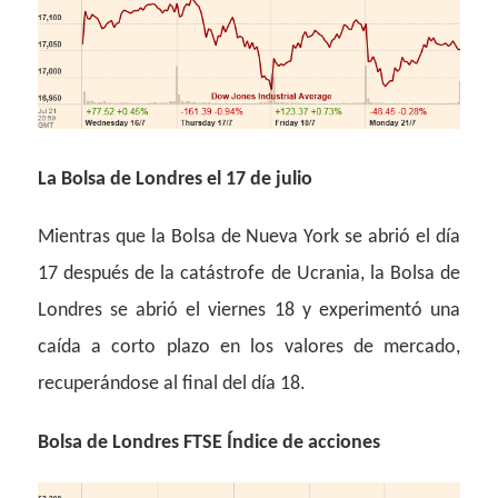
La Bolsa de Londres el 17 de julio
Mientras que la Bolsa de Nueva York se abrió el día
17 después de la catástrofe de Ucrania, la Bolsa de
Londres se abrió el viernes 18 y experimentó una
caída a corto plazo en los valores de mercado,
recuperándose al final del día 18.
Bolsa de Londres FTSE Índice de acciones