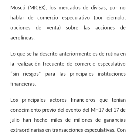
Moscú (MICEX), los mercados de divisas, por no
hablar de comercio especulativo (por ejemplo,
opciones de venta) sobre las acciones de
aerolíneas.
Lo que se ha descrito anteriormente es de rutina en
la realización frecuente de comercio especulativo
“sin riesgos” para las principales instituciones
financieras.
Los principales actores financieros que tenían
conocimiento previo del evento del MH17 del 17 de
julio han hecho miles de millones de ganancias
extraordinarias en transacciones especulativas. Con