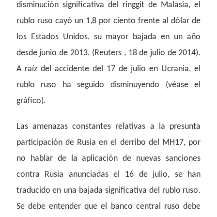
disminución significativa del ringgit de Malasia, el
rublo ruso cayó un 1,8 por ciento frente al dólar de
los Estados Unidos, su mayor bajada en un año
desde junio de 2013. (Reuters , 18 de julio de 2014).
A raíz del accidente del 17 de julio en Ucrania, el
rublo ruso ha seguido disminuyendo (véase el
gráfico).
Las amenazas constantes relativas a la presunta
participación de Rusia en el derribo del MH17, por
no hablar de la aplicación de nuevas sanciones
contra Rusia anunciadas el 16 de julio, se han
traducido en una bajada significativa del rublo ruso.
Se debe entender que el banco central ruso debe