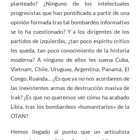
planteado? ¿Ninguno de los intelectuales
progresistas que han pontificado a partir de una
opinión formada tras tal bombardeo informativo
se lo ha cuestionado? Y a los dirigentes de los
partidos de izquierdas, ¿tan poco espíritu crítico
les queda, tan poco conocimiento de la historia
moderna? A ninguno de ellos les suena Cuba,
Vietnam, Chile, Uruguay, Argentina, Panamá, El
Congo, Ruanda… ¿Es que ya no nos acordamos de
las inexistentes armas de destrucción masiva de
Irak? ¿Es que no queremos ver cómo ha acabado
Libia, tras los bombardeos «humanitarios» de la
OTAN?
Hemos llegado al punto que un articulista