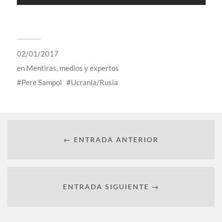
02/01/2017
en
Mentiras, medios y expertos
Pere Sampol
Ucrania/Rusia
← ENTRADA ANTERIOR
ENTRADA SIGUIENTE →