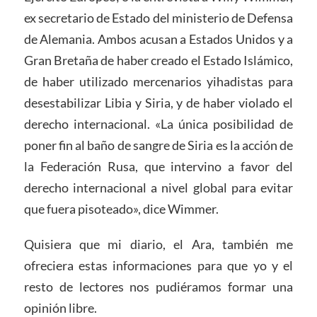
ex secretario de Estado del ministerio de Defensa
de Alemania. Ambos acusan a Estados Unidos y a
Gran Bretaña de haber creado el Estado Islámico,
de haber utilizado mercenarios yihadistas para
desestabilizar Libia y Siria, y de haber violado el
derecho internacional. «La única posibilidad de
poner fin al baño de sangre de Siria es la acción de
la Federación Rusa, que intervino a favor del
derecho internacional a nivel global para evitar
que fuera pisoteado», dice Wimmer.
Quisiera que mi diario, el Ara, también me
ofreciera estas informaciones para que yo y el
resto de lectores nos pudiéramos formar una
opinión libre.