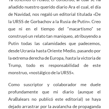
añadido nuestro querido diario Ara el cual, el día
de Navidad, nos regaló un editorial titulada «De
la URSS de Gorbachov a la Rusia de Putin». Creo
que ni en el tiempo del “macartismo” se
construyó un relato tan maniqueo, atribuyendo a
Putin todas las calamidades que padecemos,
desde Ucrania hasta Oriente Medio, pasando por
la extrema derecha de Europa, hasta la victoria de
Trump, todo es responsabilidad de este
monstruo, «nostálgico de la URSS».
Como suscriptor y colaborador me duele
profundamente que mi diario (aunque el
AraBalears no publicó este editorial) se haya
dejado arrastrar por la avalancha de propaganda