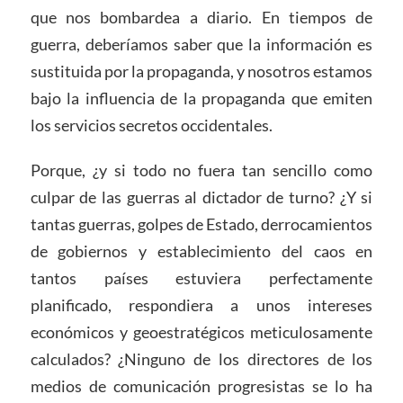
que nos bombardea a diario. En tiempos de
guerra, deberíamos saber que la información es
sustituida por la propaganda, y nosotros estamos
bajo la influencia de la propaganda que emiten
los servicios secretos occidentales.
Porque, ¿y si todo no fuera tan sencillo como
culpar de las guerras al dictador de turno? ¿Y si
tantas guerras, golpes de Estado, derrocamientos
de gobiernos y establecimiento del caos en
tantos países estuviera perfectamente
planificado, respondiera a unos intereses
económicos y geoestratégicos meticulosamente
calculados? ¿Ninguno de los directores de los
medios de comunicación progresistas se lo ha