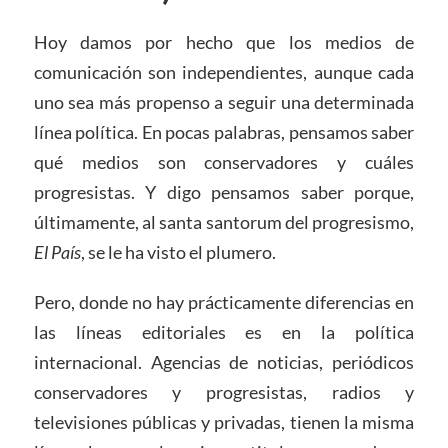
Hoy damos por hecho que los medios de
comunicación son independientes, aunque cada
uno sea más propenso a seguir una determinada
línea política. En pocas palabras, pensamos saber
qué medios son conservadores y cuáles
progresistas. Y digo pensamos saber porque,
últimamente, al santa santorum del progresismo,
El País
, se le ha visto el plumero.
Pero, donde no hay prácticamente diferencias en
las líneas editoriales es en la política
internacional. Agencias de noticias, periódicos
conservadores y progresistas, radios y
televisiones públicas y privadas, tienen la misma