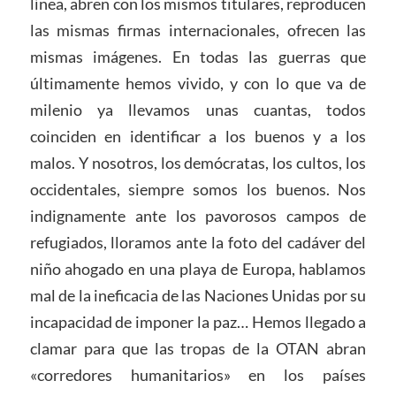
línea, abren con los mismos titulares, reproducen
las mismas firmas internacionales, ofrecen las
mismas imágenes. En todas las guerras que
últimamente hemos vivido, y con lo que va de
milenio ya llevamos unas cuantas, todos
coinciden en identificar a los buenos y a los
malos. Y nosotros, los demócratas, los cultos, los
occidentales, siempre somos los buenos. Nos
indignamente ante los pavorosos campos de
refugiados, lloramos ante la foto del cadáver del
niño ahogado en una playa de Europa, hablamos
mal de la ineficacia de las Naciones Unidas por su
incapacidad de imponer la paz… Hemos llegado a
clamar para que las tropas de la OTAN abran
«corredores humanitarios» en los países