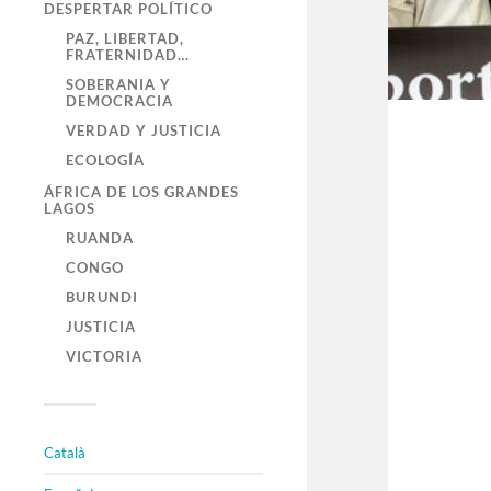
DESPERTAR POLÍTICO
PAZ, LIBERTAD,
FRATERNIDAD…
SOBERANIA Y
DEMOCRACIA
VERDAD Y JUSTICIA
ECOLOGÍA
ÁFRICA DE LOS GRANDES
LAGOS
RUANDA
CONGO
BURUNDI
JUSTICIA
VICTORIA
Català