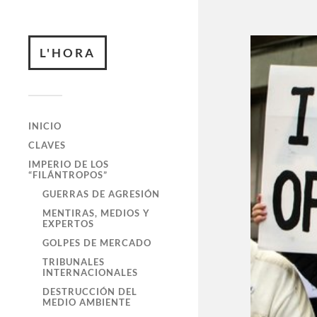
L'HORA
INICIO
CLAVES
IMPERIO DE LOS
“FILÁNTROPOS”
GUERRAS DE AGRESIÓN
MENTIRAS, MEDIOS Y
EXPERTOS
GOLPES DE MERCADO
TRIBUNALES
INTERNACIONALES
DESTRUCCIÓN DEL
MEDIO AMBIENTE