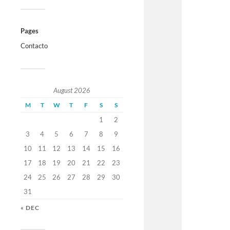
Pages
Contacto
August 2026
M
T
W
T
F
S
S
1
2
3
4
5
6
7
8
9
10
11
12
13
14
15
16
17
18
19
20
21
22
23
24
25
26
27
28
29
30
31
« DEC