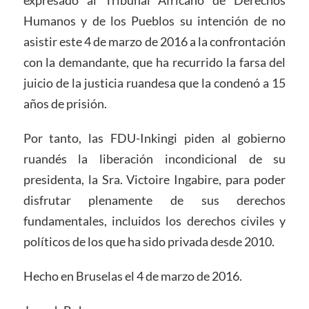
expresado al Tribunal Africano de Derechos
Humanos y de los Pueblos su intención de no
asistir este 4 de marzo de 2016 a la confrontación
con la demandante, que ha recurrido la farsa del
juicio de la justicia ruandesa que la condenó a 15
años de prisión.
Por tanto, las FDU-Inkingi piden al gobierno
ruandés la liberación incondicional de su
presidenta, la Sra. Victoire Ingabire, para poder
disfrutar plenamente de sus derechos
fundamentales, incluidos los derechos civiles y
políticos de los que ha sido privada desde 2010.
Hecho en Bruselas el 4 de marzo de 2016.