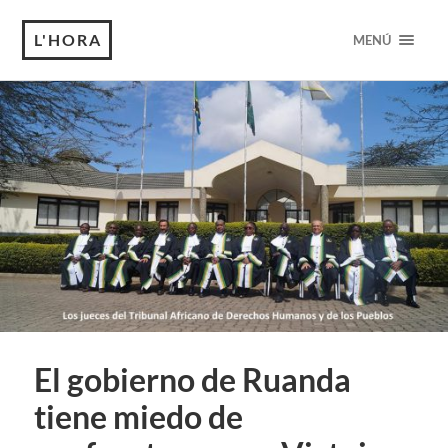
L'HORA
MENÚ
El gobierno de Ruanda
tiene miedo de