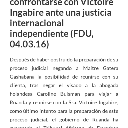
confrontarse con Victoire
Ingabire ante una justicia
internacional
independiente (FDU,
04.03.16)
Después de haber obstruido la preparación de su
proceso judicial negando a Maitre Gatera
Gashabana la posibilidad de reunirse con su
clienta, tras negar el visado a la abogada
holandesa Caroline Buisman para viajar a
Ruanda y reunirse con la Sra. Victoire Ingabire,
como último intento para la preparación de este
proceso judicial, el gobierno de Ruanda ha