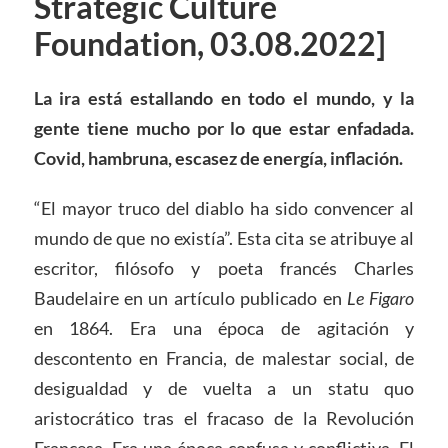
Strategic Culture
Foundation, 03.08.2022]
La ira está estallando en todo el mundo, y la
gente tiene mucho por lo que estar enfadada.
Covid, hambruna, escasez de energía, inflación.
“El mayor truco del diablo ha sido convencer al
mundo de que no existía”. Esta cita se atribuye al
escritor, filósofo y poeta francés Charles
Baudelaire en un artículo publicado en
Le Figaro
en 1864. Era una época de agitación y
descontento en Francia, de malestar social, de
desigualdad y de vuelta a un statu quo
aristocrático tras el fracaso de la Revolución
Francesa. Era una época confusa y conflictiva. El