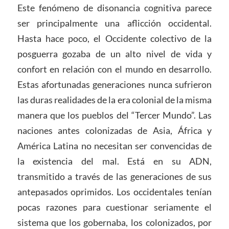
Este fenómeno de disonancia cognitiva parece
ser principalmente una aflicción occidental.
Hasta hace poco, el Occidente colectivo de la
posguerra gozaba de un alto nivel de vida y
confort en relación con el mundo en desarrollo.
Estas afortunadas generaciones nunca sufrieron
las duras realidades de la era colonial de la misma
manera que los pueblos del “Tercer Mundo”. Las
naciones antes colonizadas de Asia, África y
América Latina no necesitan ser convencidas de
la existencia del mal. Está en su ADN,
transmitido a través de las generaciones de sus
antepasados oprimidos. Los occidentales tenían
pocas razones para cuestionar seriamente el
sistema que los gobernaba, los colonizados, por