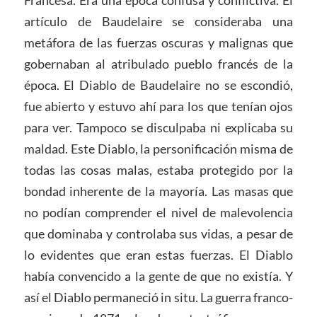
artículo de Baudelaire se consideraba una
metáfora de las fuerzas oscuras y malignas que
gobernaban al atribulado pueblo francés de la
época. El Diablo de Baudelaire no se escondió,
fue abierto y estuvo ahí para los que tenían ojos
para ver. Tampoco se disculpaba ni explicaba su
maldad. Este Diablo, la personificación misma de
todas las cosas malas, estaba protegido por la
bondad inherente de la mayoría. Las masas que
no podían comprender el nivel de malevolencia
que dominaba y controlaba sus vidas, a pesar de
lo evidentes que eran estas fuerzas. El Diablo
había convencido a la gente de que no existía. Y
así el Diablo permaneció in situ. La guerra franco-