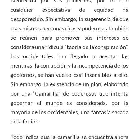
favorecida por sus gobiernos, por lo que
cualquier expectativa de equidad ha
desaparecido. Sin embargo, la sugerencia de que
esas mismas personas ricas y poderosas también
se reúnen para promover sus intereses se
considera una ridícula “teoría de la conspiración”.
Los occidentales han llegado a aceptar las
mentiras, la corrupción y la incompetencia de los
gobiernos, se han vuelto casi insensibles a ello.
Sin embargo, la existencia de un plan, elaborado
por una “Camarilla” de poderosos que intenta
gobernar el mundo es considerada, por la
mayoría de los occidentales, una fantasía sacada
de la ficción.
Todo indica que la camarilla se encuentra ahora