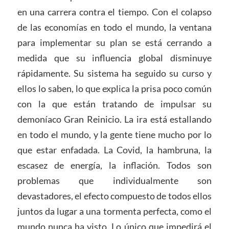
en una carrera contra el tiempo. Con el colapso
de las economías en todo el mundo, la ventana
para implementar su plan se está cerrando a
medida que su influencia global disminuye
rápidamente. Su sistema ha seguido su curso y
ellos lo saben, lo que explica la prisa poco común
con la que están tratando de impulsar su
demoníaco Gran Reinicio. La ira está estallando
en todo el mundo, y la gente tiene mucho por lo
que estar enfadada. La Covid, la hambruna, la
escasez de energía, la inflación. Todos son
problemas que individualmente son
devastadores, el efecto compuesto de todos ellos
juntos da lugar a una tormenta perfecta, como el
mundo nunca ha visto. Lo único que impedirá el