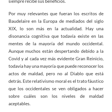
siempre recibe sus beneficios.
Por muy relevantes que fueran los escritos de
Baudelaire en la Europa de mediados del siglo
XIX, lo son más en la actualidad. Hay una
disonancia cognitiva que todavía existe en las
mentes de la mayoría del mundo occidental.
Aunque muchos están despertando debido a la
Covid y al cada vez más evidente Gran Reinicio,
todavía hay una mayoría que puede reconocer los
actos de maldad, pero no al Diablo que está
detrás. Este relativismo moral es el trato fáustico
que los occidentales se ven obligados a hacer
sobre cuáles son los niveles de maldad
aceptables.