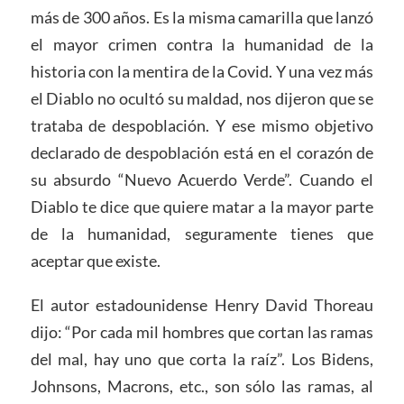
más de 300 años. Es la misma camarilla que lanzó
el mayor crimen contra la humanidad de la
historia con la mentira de la Covid. Y una vez más
el Diablo no ocultó su maldad, nos dijeron que se
trataba de despoblación. Y ese mismo objetivo
declarado de despoblación está en el corazón de
su absurdo “Nuevo Acuerdo Verde”. Cuando el
Diablo te dice que quiere matar a la mayor parte
de la humanidad, seguramente tienes que
aceptar que existe.
El autor estadounidense Henry David Thoreau
dijo: “Por cada mil hombres que cortan las ramas
del mal, hay uno que corta la raíz”. Los Bidens,
Johnsons, Macrons, etc., son sólo las ramas, al