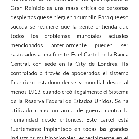
Gran Reinicio es una masa crítica de personas
despiertas que se nieguen a cumplir. Para que eso
suceda se requiere que la gente entienda que
todos los problemas mundiales actuales
mencionados anteriormente pueden ser
rastreados a una fuente. Es el Cartel de la Banca
Central, con sede en la City de Londres. Ha
controlado a través de apoderados el sistema
financiero estadounidense y mundial desde al
menos 1913, cuando creó ilegalmente el Sistema
de la Reserva Federal de Estados Unidos. Se ha
utilizado como un arma de guerra contra la
humanidad desde entonces. Este cartel está
fuertemente implantado en todas las grandes
industrias multinacionales, especialmente en el