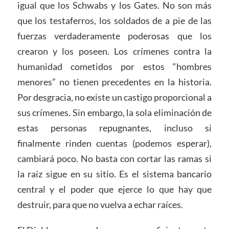
igual que los Schwabs y los Gates. No son más
que los testaferros, los soldados de a pie de las
fuerzas verdaderamente poderosas que los
crearon y los poseen. Los crímenes contra la
humanidad cometidos por estos “hombres
menores” no tienen precedentes en la historia.
Por desgracia, no existe un castigo proporcional a
sus crímenes. Sin embargo, la sola eliminación de
estas personas repugnantes, incluso si
finalmente rinden cuentas (podemos esperar),
cambiará poco. No basta con cortar las ramas si
la raíz sigue en su sitio. Es el sistema bancario
central y el poder que ejerce lo que hay que
destruir, para que no vuelva a echar raíces.