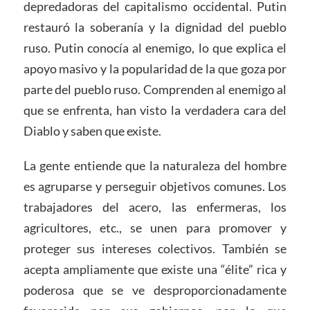
depredadoras del capitalismo occidental. Putin
restauró la soberanía y la dignidad del pueblo
ruso. Putin conocía al enemigo, lo que explica el
apoyo masivo y la popularidad de la que goza por
parte del pueblo ruso. Comprenden al enemigo al
que se enfrenta, han visto la verdadera cara del
Diablo y saben que existe.
La gente entiende que la naturaleza del hombre
es agruparse y perseguir objetivos comunes. Los
trabajadores del acero, las enfermeras, los
agricultores, etc., se unen para promover y
proteger sus intereses colectivos. También se
acepta ampliamente que existe una “élite” rica y
poderosa que se ve desproporcionadamente