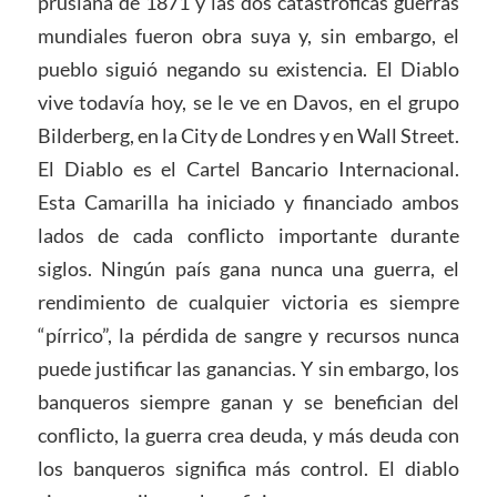
prusiana de 1871 y las dos catastróficas guerras
mundiales fueron obra suya y, sin embargo, el
pueblo siguió negando su existencia. El Diablo
vive todavía hoy, se le ve en Davos, en el grupo
Bilderberg, en la City de Londres y en Wall Street.
El Diablo es el Cartel Bancario Internacional.
Esta Camarilla ha iniciado y financiado ambos
lados de cada conflicto importante durante
siglos. Ningún país gana nunca una guerra, el
rendimiento de cualquier victoria es siempre
“pírrico”, la pérdida de sangre y recursos nunca
puede justificar las ganancias. Y sin embargo, los
banqueros siempre ganan y se benefician del
conflicto, la guerra crea deuda, y más deuda con
los banqueros significa más control. El diablo