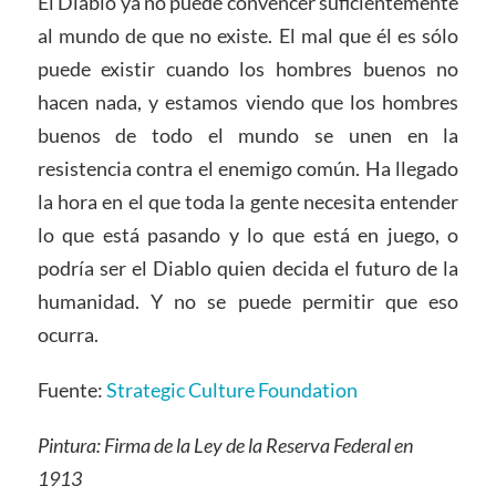
El Diablo ya no puede convencer suficientemente
al mundo de que no existe. El mal que él es sólo
puede existir cuando los hombres buenos no
hacen nada, y estamos viendo que los hombres
buenos de todo el mundo se unen en la
resistencia contra el enemigo común. Ha llegado
la hora en el que toda la gente necesita entender
lo que está pasando y lo que está en juego, o
podría ser el Diablo quien decida el futuro de la
humanidad. Y no se puede permitir que eso
ocurra.
Fuente:
Strategic Culture Foundation
Pintura: Firma de la Ley de la Reserva Federal en
1913