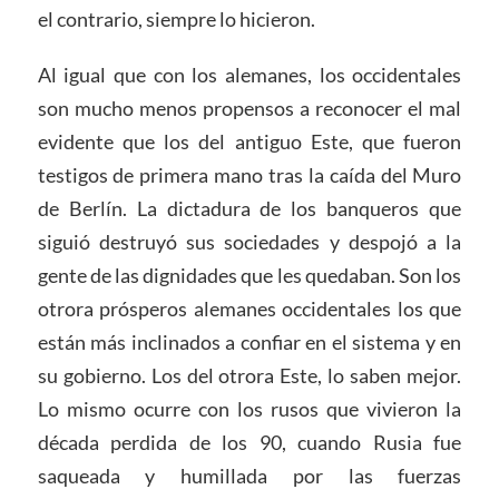
el contrario, siempre lo hicieron.
Al igual que con los alemanes, los occidentales
son mucho menos propensos a reconocer el mal
evidente que los del antiguo Este, que fueron
testigos de primera mano tras la caída del Muro
de Berlín. La dictadura de los banqueros que
siguió destruyó sus sociedades y despojó a la
gente de las dignidades que les quedaban. Son los
otrora prósperos alemanes occidentales los que
están más inclinados a confiar en el sistema y en
su gobierno. Los del otrora Este, lo saben mejor.
Lo mismo ocurre con los rusos que vivieron la
década perdida de los 90, cuando Rusia fue
saqueada y humillada por las fuerzas