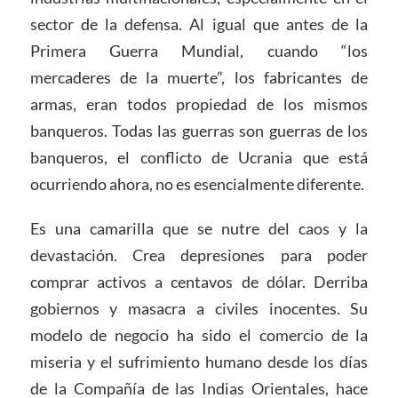
sector de la defensa. Al igual que antes de la
Primera Guerra Mundial, cuando “los
mercaderes de la muerte”, los fabricantes de
armas, eran todos propiedad de los mismos
banqueros. Todas las guerras son guerras de los
banqueros, el conflicto de Ucrania que está
ocurriendo ahora, no es esencialmente diferente.
Es una camarilla que se nutre del caos y la
devastación. Crea depresiones para poder
comprar activos a centavos de dólar. Derriba
gobiernos y masacra a civiles inocentes. Su
modelo de negocio ha sido el comercio de la
miseria y el sufrimiento humano desde los días
de la Compañía de las Indias Orientales, hace