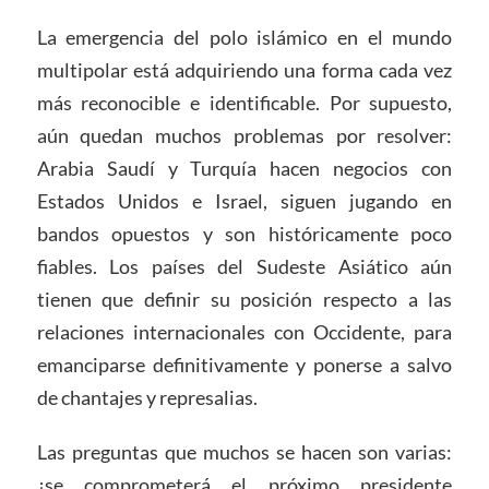
La emergencia del polo islámico en el mundo
multipolar está adquiriendo una forma cada vez
más reconocible e identificable. Por supuesto,
aún quedan muchos problemas por resolver:
Arabia Saudí y Turquía hacen negocios con
Estados Unidos e Israel, siguen jugando en
bandos opuestos y son históricamente poco
fiables. Los países del Sudeste Asiático aún
tienen que definir su posición respecto a las
relaciones internacionales con Occidente, para
emanciparse definitivamente y ponerse a salvo
de chantajes y represalias.
Las preguntas que muchos se hacen son varias:
¿se comprometerá el próximo presidente