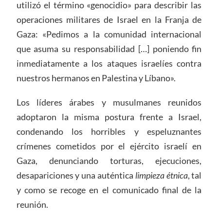
utilizó el término «genocidio» para describir las
operaciones militares de Israel en la Franja de
Gaza: «Pedimos a la comunidad internacional
que asuma su responsabilidad […] poniendo fin
inmediatamente a los ataques israelíes contra
nuestros hermanos en Palestina y Líbano».
Los líderes árabes y musulmanes reunidos
adoptaron la misma postura frente a Israel,
condenando los horribles y espeluznantes
crímenes cometidos por el ejército israelí en
Gaza, denunciando torturas, ejecuciones,
desapariciones y una auténtica
limpieza étnica
, tal
y como se recoge en el comunicado final de la
reunión.