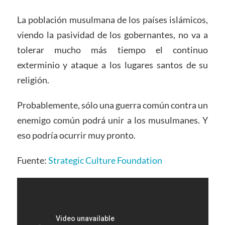
La población musulmana de los países islámicos,
viendo la pasividad de los gobernantes, no va a
tolerar mucho más tiempo el continuo
exterminio y ataque a los lugares santos de su
religión.
Probablemente, sólo una guerra común contra un
enemigo común podrá unir a los musulmanes. Y
eso podría ocurrir muy pronto.
Fuente:
Strategic Culture Foundation