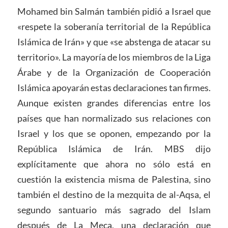
Mohamed bin Salmán también pidió a Israel que
«respete la soberanía territorial de la República
Islámica de Irán» y que «se abstenga de atacar su
territorio». La mayoría de los miembros de la Liga
Árabe y de la Organización de Cooperación
Islámica apoyarán estas declaraciones tan firmes.
Aunque existen grandes diferencias entre los
países que han normalizado sus relaciones con
Israel y los que se oponen, empezando por la
República Islámica de Irán. MBS dijo
explícitamente que ahora no sólo está en
cuestión la existencia misma de Palestina, sino
también el destino de la mezquita de al-Aqsa, el
segundo santuario más sagrado del Islam
después de La Meca, una declaración que