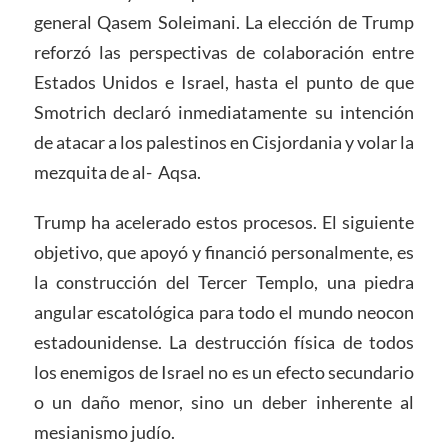
general Qasem Soleimani. La elección de Trump
reforzó las perspectivas de colaboración entre
Estados Unidos e Israel, hasta el punto de que
Smotrich declaró inmediatamente su intención
de atacar a los palestinos en Cisjordania y volar la
mezquita de al- Aqsa.
Trump ha acelerado estos procesos. El siguiente
objetivo, que apoyó y financió personalmente, es
la construcción del Tercer Templo, una piedra
angular escatológica para todo el mundo neocon
estadounidense. La destrucción física de todos
los enemigos de Israel no es un efecto secundario
o un daño menor, sino un deber inherente al
mesianismo judío.