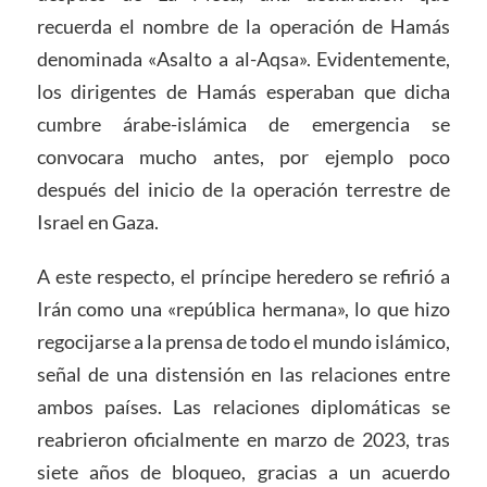
recuerda el nombre de la operación de Hamás
denominada «Asalto a al-Aqsa». Evidentemente,
los dirigentes de Hamás esperaban que dicha
cumbre árabe-islámica de emergencia se
convocara mucho antes, por ejemplo poco
después del inicio de la operación terrestre de
Israel en Gaza.
A este respecto, el príncipe heredero se refirió a
Irán como una «república hermana», lo que hizo
regocijarse a la prensa de todo el mundo islámico,
señal de una distensión en las relaciones entre
ambos países. Las relaciones diplomáticas se
reabrieron oficialmente en marzo de 2023, tras
siete años de bloqueo, gracias a un acuerdo