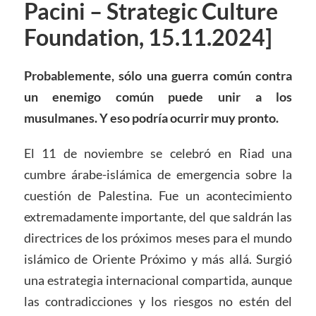
Pacini – Strategic Culture
Foundation, 15.11.2024]
Probablemente, sólo una guerra común contra
un enemigo común puede unir a los
musulmanes. Y eso podría ocurrir muy pronto.
El 11 de noviembre se celebró en Riad una
cumbre árabe-islámica de emergencia sobre la
cuestión de Palestina. Fue un acontecimiento
extremadamente importante, del que saldrán las
directrices de los próximos meses para el mundo
islámico de Oriente Próximo y más allá. Surgió
una estrategia internacional compartida, aunque
las contradicciones y los riesgos no estén del