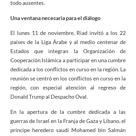
todo ausentes.
Una ventana necesaria para el diálogo
El lunes 11 de noviembre, Riad invitó a los 22
países de la Liga Árabe y al medio centenar de
Estados que integran la Organización de
Cooperación Islámica a participar en una cumbre
dedicada a los conflictos en curso en la región. La
reunión se centró en los conflictos en curso en la
región, con especial atención al regreso de
Donald Trump al Despacho Oval.
En la apertura de la cumbre dedicada a las
guerras de Israel en la Franja de Gaza y Líbano, el
príncipe heredero saudí Mohamed bin Salmán