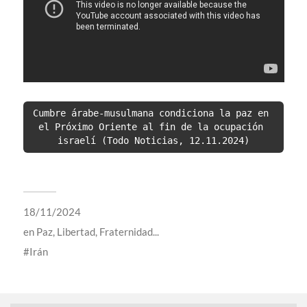
Cumbre árabe-musulmana condiciona la paz en 
el Próximo Oriente al fin de la ocupación 
israelí (Todo Noticias, 12.11.2024)
18/11/2024
en
Paz, Libertad, Fraternidad...
Irán