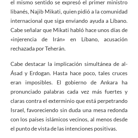
el mismo sentido se expresó el primer ministro
libanés, Najib Mikati, quien pidió a la comunidad
internacional que siga enviando ayuda a Líbano.
Cabe señalar que Mikati habló hace unos días de
«injerencia de Irán» en Líbano, acusación
rechazada por Teherán.
Cabe destacar la implicación simultánea de al-
Ásad y Erdogan. Hasta hace poco, tales cruces
eran imposibles. El gobierno de Ankara ha
pronunciado palabras cada vez más fuertes y
claras contra el exterminio que está perpetrando
Israel, favoreciendo sin duda una mesa redonda
con los países islámicos vecinos, al menos desde
el punto de vista de las intenciones positivas.