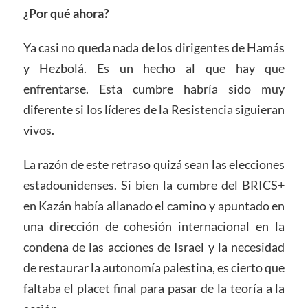
¿Por qué ahora?
Ya casi no queda nada de los dirigentes de Hamás
y Hezbolá. Es un hecho al que hay que
enfrentarse. Esta cumbre habría sido muy
diferente si los líderes de la Resistencia siguieran
vivos.
La razón de este retraso quizá sean las elecciones
estadounidenses. Si bien la cumbre del BRICS+
en Kazán había allanado el camino y apuntado en
una dirección de cohesión internacional en la
condena de las acciones de Israel y la necesidad
de restaurar la autonomía palestina, es cierto que
faltaba el placet final para pasar de la teoría a la