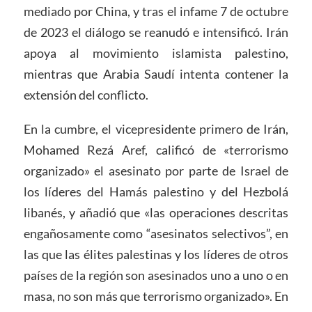
mediado por China, y tras el infame 7 de octubre
de 2023 el diálogo se reanudó e intensificó. Irán
apoya al movimiento islamista palestino,
mientras que Arabia Saudí intenta contener la
extensión del conflicto.
En la cumbre, el vicepresidente primero de Irán,
Mohamed Rezá Aref, calificó de «terrorismo
organizado» el asesinato por parte de Israel de
los líderes del Hamás palestino y del Hezbolá
libanés, y añadió que «las operaciones descritas
engañosamente como “asesinatos selectivos”, en
las que las élites palestinas y los líderes de otros
países de la región son asesinados uno a uno o en
masa, no son más que terrorismo organizado». En