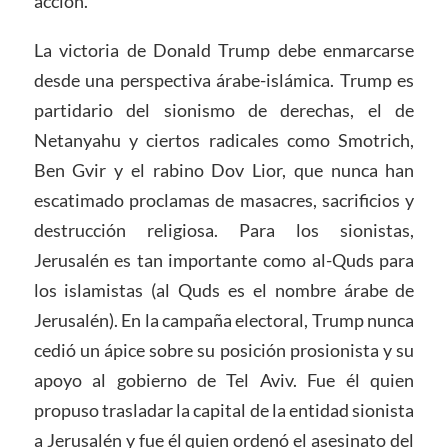
acción.
La victoria de Donald Trump debe enmarcarse
desde una perspectiva árabe-islámica. Trump es
partidario del sionismo de derechas, el de
Netanyahu y ciertos radicales como Smotrich,
Ben Gvir y el rabino Dov Lior, que nunca han
escatimado proclamas de masacres, sacrificios y
destrucción religiosa. Para los sionistas,
Jerusalén es tan importante como al-Quds para
los islamistas (al Quds es el nombre árabe de
Jerusalén). En la campaña electoral, Trump nunca
cedió un ápice sobre su posición prosionista y su
apoyo al gobierno de Tel Aviv. Fue él quien
propuso trasladar la capital de la entidad sionista
a Jerusalén y fue él quien ordenó el asesinato del