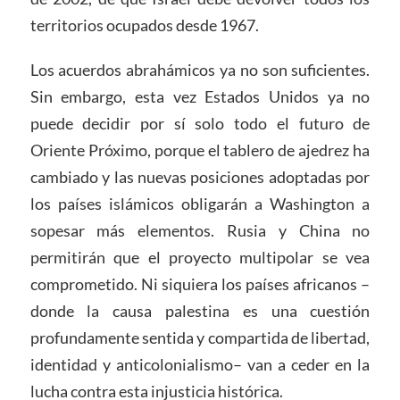
territorios ocupados desde 1967.
Los acuerdos abrahámicos ya no son suficientes.
Sin embargo, esta vez Estados Unidos ya no
puede decidir por sí solo todo el futuro de
Oriente Próximo, porque el tablero de ajedrez ha
cambiado y las nuevas posiciones adoptadas por
los países islámicos obligarán a Washington a
sopesar más elementos. Rusia y China no
permitirán que el proyecto multipolar se vea
comprometido. Ni siquiera los países africanos –
donde la causa palestina es una cuestión
profundamente sentida y compartida de libertad,
identidad y anticolonialismo– van a ceder en la
lucha contra esta injusticia histórica.