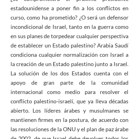
estadounidense a poner fin a los conflictos en
curso, como ha prometido? ¿O será un defensor
incondicional de Israel, tanto en la guerra como
en sus planes de torpedear cualquier perspectiva
de establecer un Estado palestino? Arabia Saudí
condiciona cualquier normalización con Israel a
la creación de un Estado palestino junto a Israel.
La solución de los dos Estados cuenta con el
apoyo de gran parte de la comunidad
internacional como medio para resolver el
conflicto palestino-israelí, que ya lleva décadas
abierto. Los líderes árabes y musulmanes se
mantienen firmes en la postura, de acuerdo con
las resoluciones de la ONU y el plan de paz árabe
de 2002, de que Israel debe devolver todos los