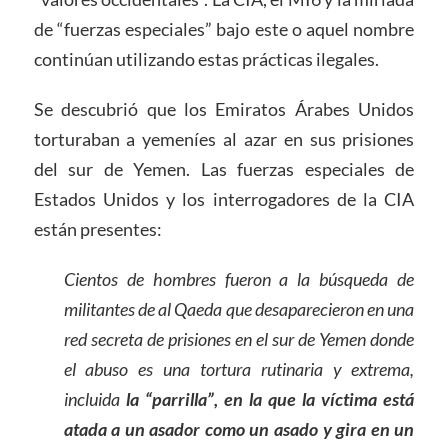
de “fuerzas especiales” bajo este o aquel nombre
continúan utilizando estas prácticas ilegales.
Se descubrió que los Emiratos Árabes Unidos
torturaban a yemeníes al azar en sus prisiones
del sur de Yemen. Las fuerzas especiales de
Estados Unidos y los interrogadores de la CIA
están presentes:
Cientos de hombres fueron a la búsqueda de
militantes de al Qaeda que desaparecieron en una
red secreta de prisiones en el sur de Yemen donde
el abuso es una tortura rutinaria y extrema,
incluida
la “parrilla”, en la que la víctima está
atada a un asador como un asado y gira en un