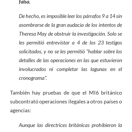
falsa.
De hecho, es imposible leer los párrafos 9 a 14 sin
asombrarse de la gran audacia de los intentos de
Theresa May de obstruir la investigación. Solo se
les permitió entrevistar a 4 de los 23 testigos
solicitados, y no se les permitió “hablar sobre los
detalles de las operaciones en las que estuvieron
involucrados ni completar las lagunas en el
cronograma”.
También hay pruebas de que el MI6 británico
subcontrató operaciones ilegales a otros países o
agencias:
Aunque las directrices británicas prohibieron la