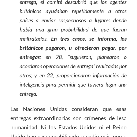
entrega, el comité descubrió que los agentes
británicos ayudaban repetidamente a otros
países a enviar sospechosos a lugares donde
había una gran probabilidad de que fueran
maltratados.
En tres casos, se informa, los
británicos pagaron, u ofrecieron pagar, por
entregas
; en 28, “sugirieron, planearon o
acordaron operaciones de entrega” realizadas por
otros; y en 22, proporcionaron información de
inteligencia para permitir que tuviera lugar una
entrega.
Las Naciones Unidas consideran que esas
entregas extraordinarias son crímenes de lesa
humanidad. Ni los Estados Unidos ni el Reino
Unido han responsabilizado a nadie más que a