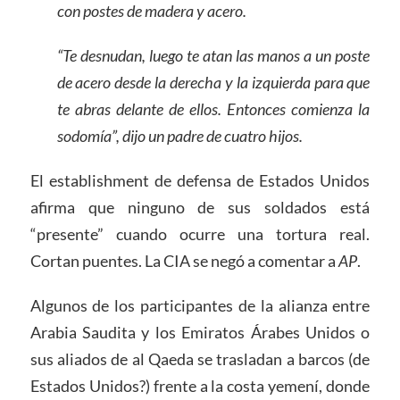
con postes de madera y acero.
“Te desnudan, luego te atan las manos a un poste
de acero desde la derecha y la izquierda para que
te abras delante de ellos. Entonces comienza la
sodomía”, dijo un padre de cuatro hijos.
El establishment de defensa de Estados Unidos
afirma que ninguno de sus soldados está
“presente” cuando ocurre una tortura real.
Cortan puentes. La CIA se negó a comentar a
AP
.
Algunos de los participantes de la alianza entre
Arabia Saudita y los Emiratos Árabes Unidos o
sus aliados de al Qaeda se trasladan a barcos (de
Estados Unidos?) frente a la costa yemení, donde