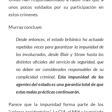
unos pocos soldados por su participación en
estos crímenes.
Murray concluye:
Desde entonces, el estado británico ha actuado
repetidas veces para garantizar la impunidad de
los involucrados, desde Blair y Straw hasta los
distintos oficiales del servicio de seguridad, que
no deben ser considerados responsables de su
complicidad criminal.
Esta impunidad de los
agentes del estado es una garantía total de que
estas malas prácticas continuarán.
Parece que la impunidad forma parte de los
“valores occidentales”. La CIA, el MI6 y la miríada