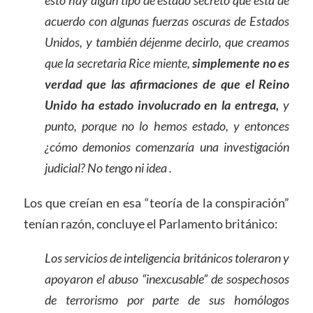
acuerdo con algunas fuerzas oscuras de Estados
Unidos, y también déjenme decirlo, que creamos
que la secretaria Rice miente,
simplemente no es
verdad que las afirmaciones de que el Reino
Unido ha estado involucrado en la entrega,
y
punto, porque no lo hemos estado, y entonces
¿cómo demonios comenzaría una investigación
judicial? No tengo ni idea .
Los que creían en esa “teoría de la conspiración”
tenían razón, concluye el Parlamento británico:
Los servicios de inteligencia británicos toleraron y
apoyaron el abuso “inexcusable” de sospechosos
de terrorismo por parte de sus homólogos