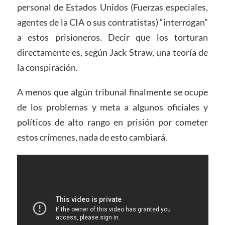
personal de Estados Unidos (Fuerzas especiales,
agentes de la CIA o sus contratistas) “interrogan”
a estos prisioneros. Decir que los torturan
directamente es, según Jack Straw, una teoría de
la conspiración.
A menos que algún tribunal finalmente se ocupe
de los problemas y meta a algunos oficiales y
políticos de alto rango en prisión por cometer
estos crímenes, nada de esto cambiará.