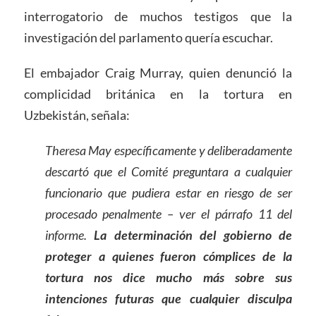
interrogatorio de muchos testigos que la
investigación del parlamento quería escuchar.
El embajador Craig Murray, quien denunció la
complicidad británica en la tortura en
Uzbekistán, señala:
Theresa May específicamente y deliberadamente
descartó que el Comité preguntara a cualquier
funcionario que pudiera estar en riesgo de ser
procesado penalmente – ver el párrafo 11 del
informe.
La determinación del gobierno de
proteger a quienes fueron cómplices de la
tortura nos dice mucho más sobre sus
intenciones futuras que cualquier disculpa