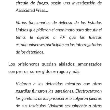
círculo de fuego
, según una investigación de
Associated Press…
Varios funcionarios de defensa de los Estados
Unidos que pidieron el anonimato para discutir el
tema, le dijeron a AP que las fuerzas
estadounidenses participan en los interrogatorios
de los detenidos.
Los prisioneros quedan aislados, amenazados
con perros, sumergidos en agua y más:
Violaron a los detenidos mientras que otros
guardias filmaron las agresiones. Electrocutaron
los genitales de los prisioneros o colgaron piedras
de sus testículos. Violaron sexualmente a otros