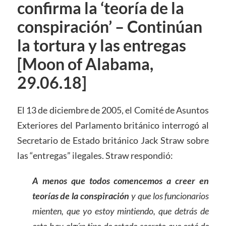
confirma la ‘teoría de la
conspiración’ – Continúan
la tortura y las entregas
[Moon of Alabama,
29.06.18]
El 13 de diciembre de 2005, el Comité de Asuntos
Exteriores del Parlamento británico interrogó al
Secretario de Estado británico Jack Straw sobre
las “entregas” ilegales. Straw respondió:
A menos que todos comencemos a creer en
teorías de la conspiración
y que los funcionarios
mienten, que yo estoy mintiendo, que detrás de
esto hay algún tipo de estado secreto que está de