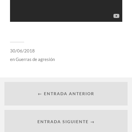
30/06/2018
en
Guerras de agresión
← ENTRADA ANTERIOR
ENTRADA SIGUIENTE →