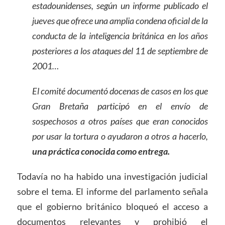
estadounidenses, según un informe publicado el
jueves que ofrece una amplia condena oficial de la
conducta de la inteligencia británica en los años
posteriores a los ataques del 11 de septiembre de
2001…
El comité documentó docenas de casos en los que
Gran Bretaña participó en el envío de
sospechosos a otros países que eran conocidos
por usar la tortura o ayudaron a otros a hacerlo,
una práctica conocida como entrega.
Todavía no ha habido una investigación judicial
sobre el tema. El informe del parlamento señala
que el gobierno británico bloqueó el acceso a
documentos relevantes y prohibió el