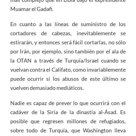
Muamar el Gadafi.
En cuanto a las líneas de suministro de los
cortadores de cabezas, inevitablemente se
estirarán, y entonces será fácil cortarlas, no sólo
por Irán, por ejemplo, sino también por el ala de
la OTAN a través de Turquía/Israel cuando se
vuelvan contra el Califato, como invariablemente
puede ocurrir si los abusos de este último se
vuelven demasiado mediáticos.
Nadie es capaz de prever lo que ocurrirá con el
cadáver de la Siria de la dinastía al-Ásad. Es
posible que regresen millones de refugiados,
sobre todo de Turquía, que Washington lleva