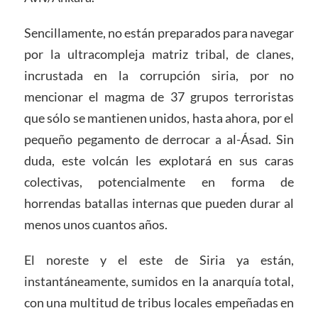
Sencillamente, no están preparados para navegar
por la ultracompleja matriz tribal, de clanes,
incrustada en la corrupción siria, por no
mencionar el magma de 37 grupos terroristas
que sólo se mantienen unidos, hasta ahora, por el
pequeño pegamento de derrocar a al-Ásad. Sin
duda, este volcán les explotará en sus caras
colectivas, potencialmente en forma de
horrendas batallas internas que pueden durar al
menos unos cuantos años.
El noreste y el este de Siria ya están,
instantáneamente, sumidos en la anarquía total,
con una multitud de tribus locales empeñadas en