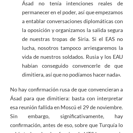
Ásad no tenía intenciones reales de
permanecer en el poder, así que empezamos
a entablar conversaciones diplomáticas con
la oposición y organizamos la salida segura
de nuestras tropas de Siria. Si el EAS no
lucha, nosotros tampoco arriesgaremos la
vida de nuestros soldados. Rusia y los EAU
habían conseguido convencerle de que
dimitiera, así que no podíamos hacer nada».
No hay confirmación rusa de que convencieran a
Ásad para que dimitiera: basta con interpretar
esa reunión fallida en Moscú el 29 de noviembre.
Sin embargo, significativamente, hay
confirmación, antes de eso, sobre que Turquía lo