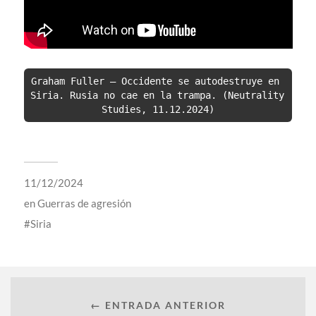
Graham Fuller – Occidente se autodestruye en 
Siria. Rusia no cae en la trampa. (Neutrality 
Studies, 11.12.2024)
11/12/2024
en
Guerras de agresión
Siria
← ENTRADA ANTERIOR