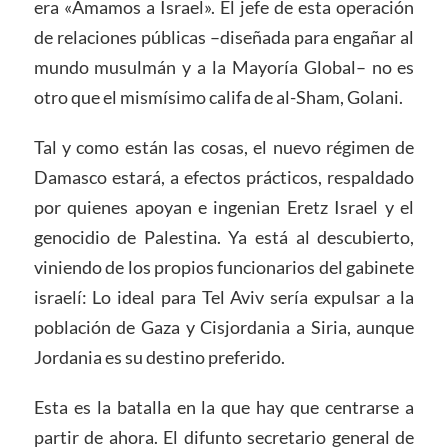
era «Amamos a Israel». El jefe de esta operación
de relaciones públicas –diseñada para engañar al
mundo musulmán y a la Mayoría Global– no es
otro que el mismísimo califa de al-Sham, Golani.
Tal y como están las cosas, el nuevo régimen de
Damasco estará, a efectos prácticos, respaldado
por quienes apoyan e ingenian Eretz Israel y el
genocidio de Palestina. Ya está al descubierto,
viniendo de los propios funcionarios del gabinete
israelí: Lo ideal para Tel Aviv sería expulsar a la
población de Gaza y Cisjordania a Siria, aunque
Jordania es su destino preferido.
Esta es la batalla en la que hay que centrarse a
partir de ahora. El difunto secretario general de