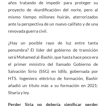
años tratando de impedir para proteger su
proyecto de «kurdificación» del norte, pero al
mismo tiempo millones huirán, aterrorizados
ante la perspectiva de un nuevo califato y de una
renovada guerra civil.
¿Hay un posible rayo de luz entre tanta
penumbra? El líder del gobierno de transición
será Mohamed al-Bashir, que hasta hace poco era
el primer ministro del llamado Gobierno de
Salvación Sirio (SSG) en Idlib, gobernada por
HTS. Ingeniero eléctrico de formación, Bashir
añadió un título más a su formación en 2021:
Sharía y ley.
Perder Siria no debería significar perder