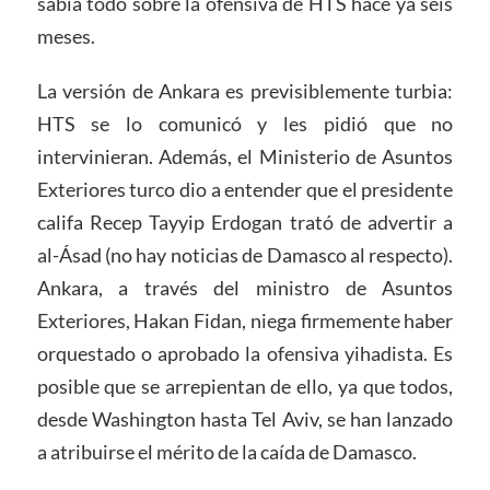
sabía todo sobre la ofensiva de HTS hace ya seis
meses.
La versión de Ankara es previsiblemente turbia:
HTS se lo comunicó y les pidió que no
intervinieran. Además, el Ministerio de Asuntos
Exteriores turco dio a entender que el presidente
califa Recep Tayyip Erdogan trató de advertir a
al-Ásad (no hay noticias de Damasco al respecto).
Ankara, a través del ministro de Asuntos
Exteriores, Hakan Fidan, niega firmemente haber
orquestado o aprobado la ofensiva yihadista. Es
posible que se arrepientan de ello, ya que todos,
desde Washington hasta Tel Aviv, se han lanzado
a atribuirse el mérito de la caída de Damasco.