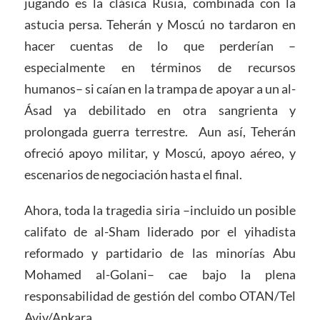
jugando es la clásica Rusia, combinada con la
astucia persa. Teherán y Moscú no tardaron en
hacer cuentas de lo que perderían –
especialmente en términos de recursos
humanos– si caían en la trampa de apoyar a un al-
Ásad ya debilitado en otra sangrienta y
prolongada guerra terrestre. Aun así, Teherán
ofreció apoyo militar, y Moscú, apoyo aéreo, y
escenarios de negociación hasta el final.
Ahora, toda la tragedia siria –incluido un posible
califato de al-Sham liderado por el yihadista
reformado y partidario de las minorías Abu
Mohamed al-Golani– cae bajo la plena
responsabilidad de gestión del combo OTAN/Tel
Aviv/Ankara.