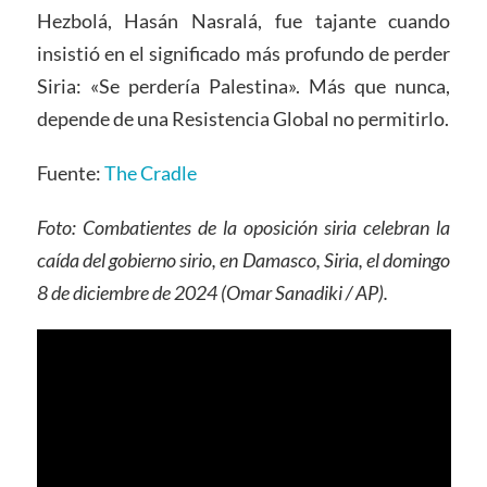
Hezbolá, Hasán Nasralá, fue tajante cuando
insistió en el significado más profundo de perder
Siria: «Se perdería Palestina». Más que nunca,
depende de una Resistencia Global no permitirlo.
Fuente:
The Cradle
Foto: Combatientes de la oposición siria celebran la
caída del gobierno sirio, en Damasco, Siria, el domingo
8 de diciembre de 2024 (Omar Sanadiki / AP).