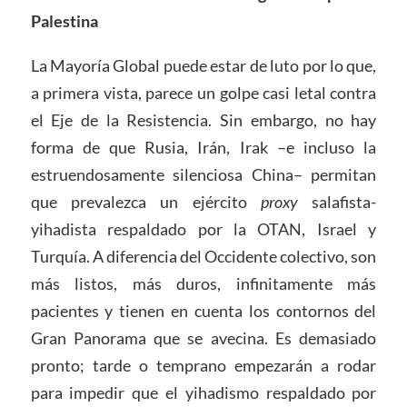
Palestina
La Mayoría Global puede estar de luto por lo que,
a primera vista, parece un golpe casi letal contra
el Eje de la Resistencia. Sin embargo, no hay
forma de que Rusia, Irán, Irak –e incluso la
estruendosamente silenciosa China– permitan
que prevalezca un ejército
proxy
salafista-
yihadista respaldado por la OTAN, Israel y
Turquía. A diferencia del Occidente colectivo, son
más listos, más duros, infinitamente más
pacientes y tienen en cuenta los contornos del
Gran Panorama que se avecina. Es demasiado
pronto; tarde o temprano empezarán a rodar
para impedir que el yihadismo respaldado por