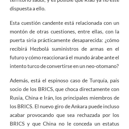
dispuesta a ello.
Esta cuestión candente está relacionada con un
montón de otras cuestiones, entre ellas, con la
puerta siria prácticamente desaparecida: ¿cómo
recibirá Hezbolá suministros de armas en el
futuro y cómo reaccionará el mundo árabe ante el
intento turco de convertirse en un neo-otomano?
Además, está el espinoso caso de Turquía, país
socio de los BRICS, que choca directamente con
Rusia, China e Irán, los principales miembros de
los BRICS. El nuevo giro de Ankara puede incluso
acabar provocando que sea rechazada por los
BRICS y que China no le conceda un estatus