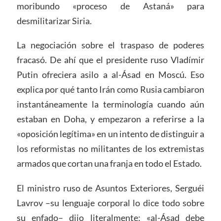
moribundo «proceso de Astaná» para
desmilitarizar Siria.
La negociación sobre el traspaso de poderes
fracasó. De ahí que el presidente ruso Vladímir
Putin ofreciera asilo a al-Ásad en Moscú. Eso
explica por qué tanto Irán como Rusia cambiaron
instantáneamente la terminología cuando aún
estaban en Doha, y empezaron a referirse a la
«oposición legítima» en un intento de distinguir a
los reformistas no militantes de los extremistas
armados que cortan una franja en todo el Estado.
El ministro ruso de Asuntos Exteriores, Serguéi
Lavrov –su lenguaje corporal lo dice todo sobre
su enfado– dijo literalmente: «al-Ásad debe