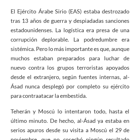
El Ejército Árabe Sirio (EAS) estaba destrozado
tras 13 años de guerra y despiadadas sanciones
estadounidenses. La logística era presa de una
corrupción deplorable. La podredumbre era
sistémica. Pero lo más importante es que, aunque
muchos estaban preparados para luchar de
nuevo contra los grupos terroristas apoyados
desde el extranjero, según fuentes internas, al-
Ásad nunca desplegó por completo su ejército
para contraatacar la embestida.
Teherán y Moscú lo intentaron todo, hasta el
último minuto. De hecho, al-Ásad ya estaba en
serios apuros desde su visita a Moscú el 29 de
noviembre, que no cosechó ningún resultado