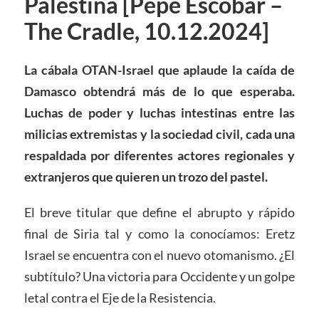
Palestina [Pepe Escobar –
The Cradle, 10.12.2024]
La cábala OTAN-Israel que aplaude la caída de
Damasco obtendrá más de lo que esperaba.
Luchas de poder y luchas intestinas entre las
milicias extremistas y la sociedad civil, cada una
respaldada por diferentes actores regionales y
extranjeros que quieren un trozo del pastel.
El breve titular que define el abrupto y rápido
final de Siria tal y como la conocíamos: Eretz
Israel se encuentra con el nuevo otomanismo. ¿El
subtítulo? Una victoria para Occidente y un golpe
letal contra el Eje de la Resistencia.