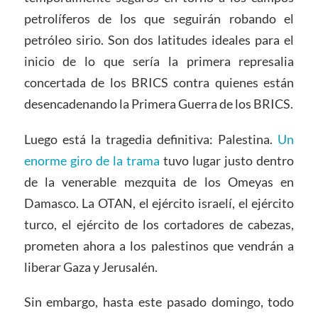
petrolíferos de los que seguirán robando el
petróleo sirio. Son dos latitudes ideales para el
inicio de lo que sería la primera represalia
concertada de los BRICS contra quienes están
desencadenando la Primera Guerra de los BRICS.
Luego está la tragedia definitiva: Palestina.
Un
enorme giro de la trama
tuvo lugar justo dentro
de la venerable mezquita de los Omeyas en
Damasco. La OTAN, el ejército israelí, el ejército
turco, el ejército de los cortadores de cabezas,
prometen ahora a los palestinos que vendrán a
liberar Gaza y Jerusalén.
Sin embargo, hasta este pasado domingo, todo