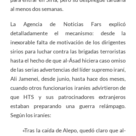
al menos dos semanas.
La Agencia de Noticias Fars explicó
detalladamente el mecanismo: desde la
inexorable falta de motivación de los dirigentes
sirios para luchar contra las brigadas terroristas
hasta el hecho de que al-Ásad hiciera caso omiso
de las serias advertencias del líder supremo iraní,
Ali Jamenei, desde junio, hasta hace dos meses,
cuando otros funcionarios iraníes advirtieron de
que HTS y sus patrocinadores extranjeros
estaban preparando una guerra relámpago.
Según los iraníes:
«Tras la caída de Alepo, quedó claro que al-