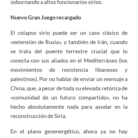
sobornando a altos funcionarios sirios.
Nuevo Gran Juego recargado
El colapso sirio puede ser un caso clásico de
«extensión de Rusia», y también de Irán, cuando
se trata del puente terrestre crucial que lo
conecta con sus aliados en el Mediterráneo (los
movimientos de resistencia libaneses y
palestinos). Por no hablar de enviar un mensaje a
China, que, a pesar de toda su elevada retórica de
«comunidad de un futuro compartido», no ha
hecho absolutamente nada para ayudar en la
reconstrucción de Siria.
En el plano geoenergético, ahora ya no hay