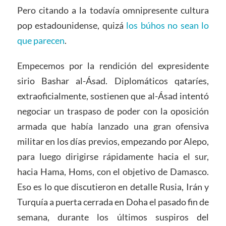
Pero citando a la todavía omnipresente cultura
pop estadounidense, quizá
los búhos no sean lo
que parecen
.
Empecemos por la rendición del expresidente
sirio Bashar al-Ásad. Diplomáticos qataríes,
extraoficialmente, sostienen que al-Ásad intentó
negociar un traspaso de poder con la oposición
armada que había lanzado una gran ofensiva
militar en los días previos, empezando por Alepo,
para luego dirigirse rápidamente hacia el sur,
hacia Hama, Homs, con el objetivo de Damasco.
Eso es lo que discutieron en detalle Rusia, Irán y
Turquía a puerta cerrada en Doha el pasado fin de
semana, durante los últimos suspiros del