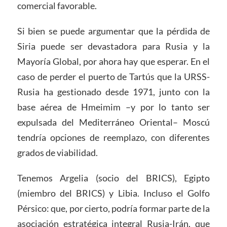
comercial favorable.
Si bien se puede argumentar que la pérdida de
Siria puede ser devastadora para Rusia y la
Mayoría Global, por ahora hay que esperar. En el
caso de perder el puerto de Tartús que la URSS-
Rusia ha gestionado desde 1971, junto con la
base aérea de Hmeimim –y por lo tanto ser
expulsada del Mediterráneo Oriental– Moscú
tendría opciones de reemplazo, con diferentes
grados de viabilidad.
Tenemos Argelia (socio del BRICS), Egipto
(miembro del BRICS) y Libia. Incluso el Golfo
Pérsico: que, por cierto, podría formar parte de la
asociación estratégica integral Rusia-Irán, que