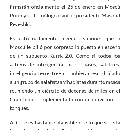
firmarán oficialmente el 25 de enero en Moscú
Putin y su homólogo iraní, el presidente Masoud
Pezeshkian.
Es extremadamente ingenuo suponer que a
Moscú le pilló por sorpresa la puesta en escena
de un supuesto Kursk 2.0. Como si todos los
activos de inteligencia rusos –bases, satélites,
inteligencia terrestre– no hubieran escudriñado
a un grupo de salafistas yihadistas durante meses
reuniendo un ejército de decenas de miles en el
Gran Idlib, complementado con una división de
tanques.
Así que es bastante plausible que lo que se está