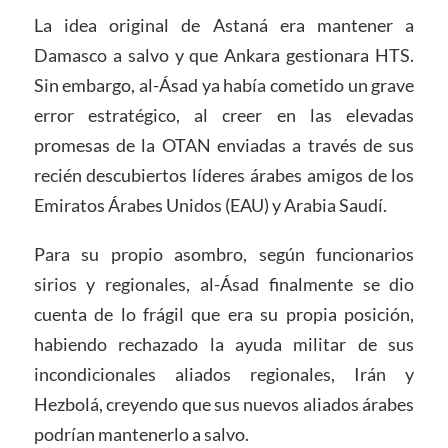
La idea original de Astaná era mantener a
Damasco a salvo y que Ankara gestionara HTS.
Sin embargo, al-Ásad ya había cometido un grave
error estratégico, al creer en las elevadas
promesas de la OTAN enviadas a través de sus
recién descubiertos líderes árabes amigos de los
Emiratos Árabes Unidos (EAU) y Arabia Saudí.
Para su propio asombro, según funcionarios
sirios y regionales, al-Ásad finalmente se dio
cuenta de lo frágil que era su propia posición,
habiendo rechazado la ayuda militar de sus
incondicionales aliados regionales, Irán y
Hezbolá, creyendo que sus nuevos aliados árabes
podrían mantenerlo a salvo.