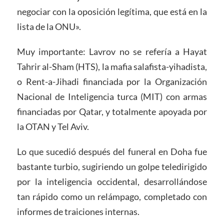
negociar con la oposición legítima, que está en la
lista de la ONU».
Muy importante: Lavrov no se refería a Hayat
Tahrir al-Sham (HTS), la mafia salafista-yihadista,
o Rent-a-Jihadi financiada por la Organización
Nacional de Inteligencia turca (MIT) con armas
financiadas por Qatar, y totalmente apoyada por
la OTAN y Tel Aviv.
Lo que sucedió después del funeral en Doha fue
bastante turbio, sugiriendo un golpe teledirigido
por la inteligencia occidental, desarrollándose
tan rápido como un relámpago, completado con
informes de traiciones internas.