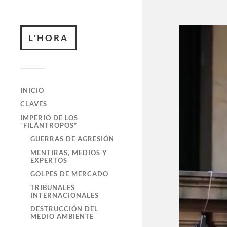
L'HORA
INICIO
CLAVES
IMPERIO DE LOS
“FILÁNTROPOS”
GUERRAS DE AGRESIÓN
MENTIRAS, MEDIOS Y
EXPERTOS
GOLPES DE MERCADO
TRIBUNALES
INTERNACIONALES
DESTRUCCIÓN DEL
MEDIO AMBIENTE