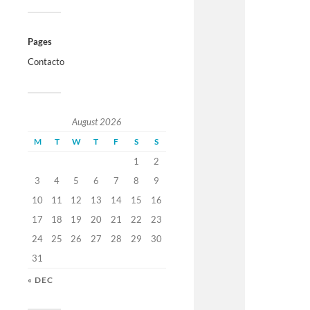
Pages
Contacto
August 2026
M
T
W
T
F
S
S
1
2
3
4
5
6
7
8
9
10
11
12
13
14
15
16
17
18
19
20
21
22
23
24
25
26
27
28
29
30
31
« DEC