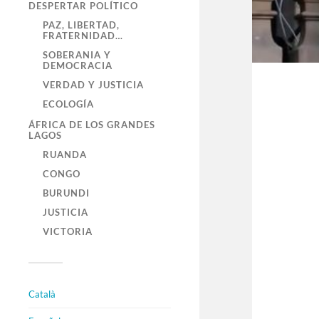
DESPERTAR POLÍTICO
PAZ, LIBERTAD,
FRATERNIDAD…
SOBERANIA Y
DEMOCRACIA
VERDAD Y JUSTICIA
ECOLOGÍA
ÁFRICA DE LOS GRANDES
LAGOS
RUANDA
CONGO
BURUNDI
JUSTICIA
VICTORIA
Català