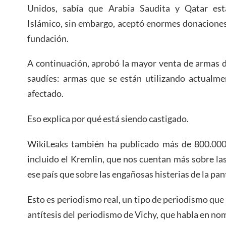
Unidos, sabía que Arabia Saudita y Qatar est
Islámico, sin embargo, aceptó enormes donacione
fundación.
A continuación, aprobó la mayor venta de armas 
saudíes: armas que se están utilizando actualme
afectado.
Eso explica por qué está siendo castigado.
WikiLeaks también ha publicado más de 800.000 
incluido el Kremlin, que nos cuentan más sobre l
ese país que sobre las engañosas histerias de la p
Esto es periodismo real, un tipo de periodismo que 
antítesis del periodismo de Vichy, que habla en no