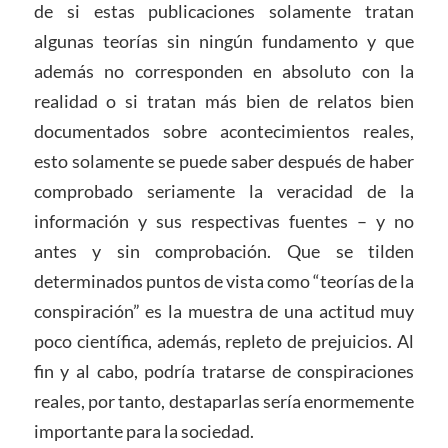
de si estas publicaciones solamente tratan
algunas teorías sin ningún fundamento y que
además no corresponden en absoluto con la
realidad o si tratan más bien de relatos bien
documentados sobre acontecimientos reales,
esto solamente se puede saber después de haber
comprobado seriamente la veracidad de la
información y sus respectivas fuentes – y no
antes y sin comprobación. Que se tilden
determinados puntos de vista como “teorías de la
conspiración” es la muestra de una actitud muy
poco científica, además, repleto de prejuicios. Al
fin y al cabo, podría tratarse de conspiraciones
reales, por tanto, destaparlas sería enormemente
importante para la sociedad.