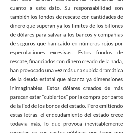
cuanto a este dato. Su responsabilidad son
también los fondos de rescate con cantidades de
dinero que superan ya los límites de los billones
de dólares para salvar a los bancos y compañías
de seguros que han caído en números rojos por
especulaciones excesivas. Estos fondos de
rescate, financiados con dinero creado de la nada,
han provocado una vez más una subida dramática
de la deuda estatal que alcanza ya dimensiones
inimaginables. Estos dólares creados de más
parecen estar “cubiertos” por la compra por parte
de la Fed de los bonos del estado. Pero emitiendo
estas letras, el endeudamiento del estado crece
todavía más, lo que provoca inevitablemente
recortes en sus gastos públicos por tener que