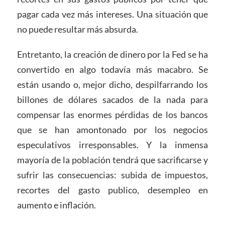
pagar cada vez más intereses. Una situación que
no puede resultar más absurda.
Entretanto, la creación de dinero por la Fed se ha
convertido en algo todavía más macabro. Se
están usando o, mejor dicho, despilfarrando los
billones de dólares sacados de la nada para
compensar las enormes pérdidas de los bancos
que se han amontonado por los negocios
especulativos irresponsables. Y la inmensa
mayoría de la población tendrá que sacrificarse y
sufrir las consecuencias: subida de impuestos,
recortes del gasto publico, desempleo en
aumento e inflación.