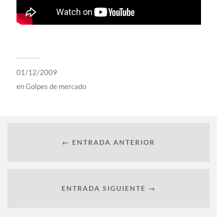
01/12/2009
en
Golpes de mercado
← ENTRADA ANTERIOR
ENTRADA SIGUIENTE →