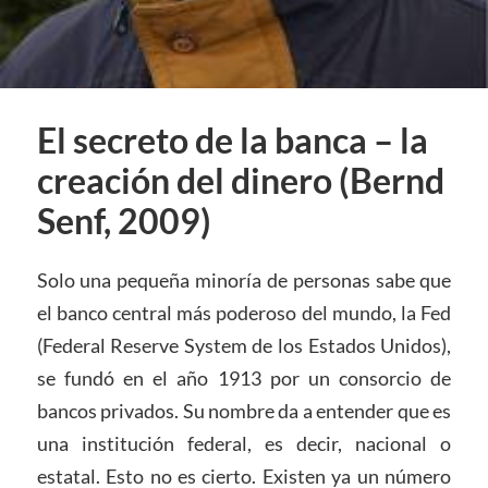
El secreto de la banca – la
creación del dinero (Bernd
Senf, 2009)
Solo una pequeña minoría de personas sabe que
el banco central más poderoso del mundo, la Fed
(Federal Reserve System de los Estados Unidos),
se fundó en el año 1913 por un consorcio de
bancos privados. Su nombre da a entender que es
una institución federal, es decir, nacional o
estatal. Esto no es cierto. Existen ya un número