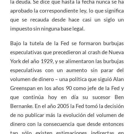
la deuda. Se dice que hasta la fecha nunca se ha
aprobado la correspondiente ley, lo que significa
que se recauda desde hace casi un siglo un
impuesto sin ninguna base legal.
Bajo la tutela de la Fed se formaron burbujas
especulativas que precedieron al crash de Nueva
York del año 1929, y se alimentaron las burbujas
especulativas con un aumento sin parar del
volumen de dinero – una política que siguió Alan
Greenspan en los años 90 como jefe de la Fed y
que continúa hoy en día su sucesor Ben
Bernanke. En el año 2005 la Fed tomó la decisión
de no publicar más la evolución del volumen de
dinero con la consecuencia que desde entonces
tan sólo existen estimaciones indirectas en