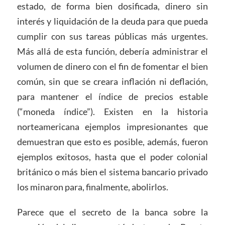
estado, de forma bien dosificada, dinero sin
interés y liquidación de la deuda para que pueda
cumplir con sus tareas públicas más urgentes.
Más allá de esta función, debería administrar el
volumen de dinero con el fin de fomentar el bien
común, sin que se creara inflación ni deflación,
para mantener el índice de precios estable
(“moneda índice”). Existen en la historia
norteamericana ejemplos impresionantes que
demuestran que esto es posible, además, fueron
ejemplos exitosos, hasta que el poder colonial
británico o más bien el sistema bancario privado
los minaron para, finalmente, abolirlos.
Parece que el secreto de la banca sobre la