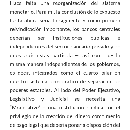
Hace falta una reorganización del sistema
monetario. Para mí, la conclusión de lo expuesto
hasta ahora sería la siguiente y como primera
reivindicación importante, los bancos centrales
deberían ser instituciones públicas e
independientes del sector bancario privado y de
unos accionistas particulares así como de la
misma manera independientes de los gobiernos,
es decir, integrados como el cuarto pilar en
nuestro sistema democrático de separación de
poderes estatales. Al lado del Poder Ejecutivo,
Legislativo y Judicial se necesita una
“Monetative” – una institución pública con el
privilegio de la creación del dinero como medio
de pago legal que debería poner a disposición del