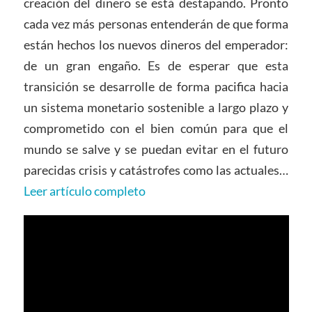
creación del dinero se está destapando. Pronto
cada vez más personas entenderán de que forma
están hechos los nuevos dineros del emperador:
de un gran engaño. Es de esperar que esta
transición se desarrolle de forma pacifica hacia
un sistema monetario sostenible a largo plazo y
comprometido con el bien común para que el
mundo se salve y se puedan evitar en el futuro
parecidas crisis y catástrofes como las actuales…
Leer artículo completo