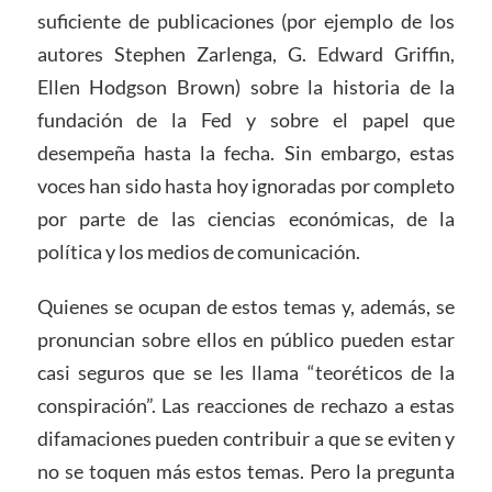
suficiente de publicaciones (por ejemplo de los
autores Stephen Zarlenga, G. Edward Griffin,
Ellen Hodgson Brown) sobre la historia de la
fundación de la Fed y sobre el papel que
desempeña hasta la fecha. Sin embargo, estas
voces han sido hasta hoy ignoradas por completo
por parte de las ciencias económicas, de la
política y los medios de comunicación.
Quienes se ocupan de estos temas y, además, se
pronuncian sobre ellos en público pueden estar
casi seguros que se les llama “teoréticos de la
conspiración”. Las reacciones de rechazo a estas
difamaciones pueden contribuir a que se eviten y
no se toquen más estos temas. Pero la pregunta