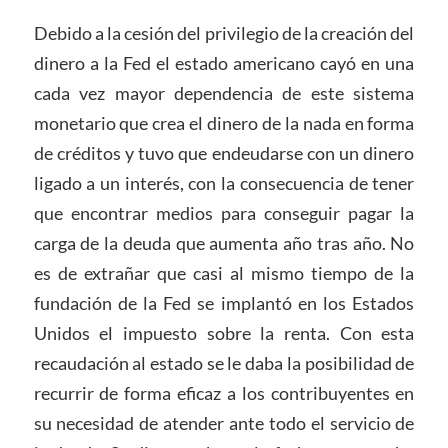
Debido a la cesión del privilegio de la creación del
dinero a la Fed el estado americano cayó en una
cada vez mayor dependencia de este sistema
monetario que crea el dinero de la nada en forma
de créditos y tuvo que endeudarse con un dinero
ligado a un interés, con la consecuencia de tener
que encontrar medios para conseguir pagar la
carga de la deuda que aumenta año tras año. No
es de extrañar que casi al mismo tiempo de la
fundación de la Fed se implantó en los Estados
Unidos el impuesto sobre la renta. Con esta
recaudación al estado se le daba la posibilidad de
recurrir de forma eficaz a los contribuyentes en
su necesidad de atender ante todo el servicio de