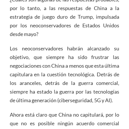
por lo tanto, a las respuestas de China a la
estrategia de juego duro de Trump, impulsada
por los neoconservadores de Estados Unidos
desde mayo?
Los neoconservadores habrán alcanzado su
objetivo, que siempre ha sido frustrar las
negociaciones con China a menos que esta última
capitulara en la cuestión tecnológica. Detrás de
los aranceles, detrás de la guerra comercial,
siempre ha estado la guerra por las tecnologías
de última generación (ciberseguridad, 5G y AI).
Ahora está claro que China no capitulará, por lo
que no es posible ningún acuerdo comercial