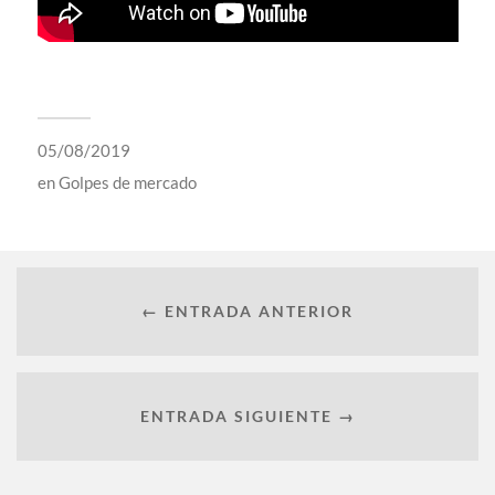
05/08/2019
en
Golpes de mercado
← ENTRADA ANTERIOR
ENTRADA SIGUIENTE →