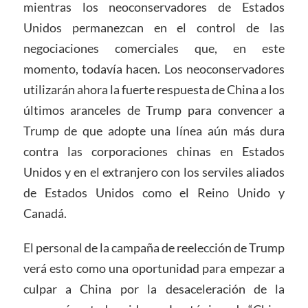
mientras los neoconservadores de Estados
Unidos permanezcan en el control de las
negociaciones comerciales que, en este
momento, todavía hacen. Los neoconservadores
utilizarán ahora la fuerte respuesta de China a los
últimos aranceles de Trump para convencer a
Trump de que adopte una línea aún más dura
contra las corporaciones chinas en Estados
Unidos y en el extranjero con los serviles aliados
de Estados Unidos como el Reino Unido y
Canadá.
El personal de la campaña de reelección de Trump
verá esto como una oportunidad para empezar a
culpar a China por la desaceleración de la