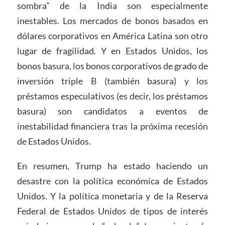
sombra” de la India son especialmente
inestables. Los mercados de bonos basados en
dólares corporativos en América Latina son otro
lugar de fragilidad. Y en Estados Unidos, los
bonos basura, los bonos corporativos de grado de
inversión triple B (también basura) y los
préstamos especulativos (es decir, los préstamos
basura) son candidatos a eventos de
inestabilidad financiera tras la próxima recesión
de Estados Unidos.
En resumen, Trump ha estado haciendo un
desastre con la política económica de Estados
Unidos. Y la política monetaria y de la Reserva
Federal de Estados Unidos de tipos de interés