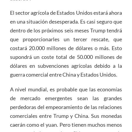
El sector agrícola de Estados Unidos estará ahora
en una situación desesperada. Es casi seguro que
dentro de los próximos seis meses Trump tendrá
que proporcionarles un tercer rescate, que
costará 20.000 millones de dólares o más. Esto
supondrá un coste total de 50.000 millones de
dólares en subvenciones agrícolas debido a la
guerra comercial entre China y Estados Unidos.
A nivel mundial, es probable que las economías
de mercado emergentes sean las grandes
perdedoras del empeoramiento de las relaciones
comerciales entre Trump y China. Sus monedas
caerán como el yuan. Pero tienen muchos menos