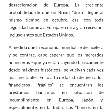
desaceleración de Europa. La creciente
probabilidad de que un Brexit “duro” llegue al
mismo tiempo en octubre, casi con toda
seguridad sumirá a Europa en otra gran recesión,
incluso antes que Estados Unidos.
A medida que la economía mundial se desacelera
y se contrae, cabe esperar que los mercados
financieros –que ya están cayendo bruscamente
desde máximos históricos– se vuelvan cada vez
más inestables. En lo alto de la lista de mercados
financieros “frágiles” se encuentran los
préstamos bancarios en situación de
incumplimiento en Europa, Japón y,
especialmente, en la India. Los “bancos en la