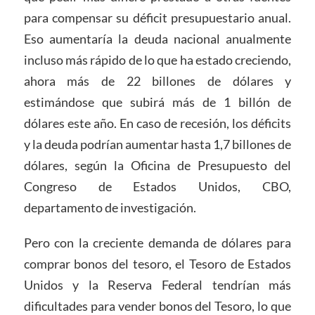
para compensar su déficit presupuestario anual.
Eso aumentaría la deuda nacional anualmente
incluso más rápido de lo que ha estado creciendo,
ahora más de 22 billones de dólares y
estimándose que subirá más de 1 billón de
dólares este año. En caso de recesión, los déficits
y la deuda podrían aumentar hasta 1,7 billones de
dólares, según la Oficina de Presupuesto del
Congreso de Estados Unidos, CBO,
departamento de investigación.
Pero con la creciente demanda de dólares para
comprar bonos del tesoro, el Tesoro de Estados
Unidos y la Reserva Federal tendrían más
dificultades para vender bonos del Tesoro, lo que