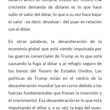
creciente demanda de dólares es lo que hace
subir el valor del dólar, lo que a su vez hace bajar
el valor –es decir, devaluar– del yuan en relación
con el dólar.
En otras palabras, la desaceleración de la
economía global que está siendo impulsada por
las guerras comerciales de Trump es lo que está
causando la fuga al dólar y al refugio seguro de
los bonos del Tesoro de Estados Unidos. Las
políticas de Trump están en el centro de la
desaceleración mundial (ya en curso debido a las
fuerzas fundamentales que frenan la inversión y
el crecimiento). Esa desaceleración es lo que está
impulsando el dólar y, a su vez, la baja del yuan.