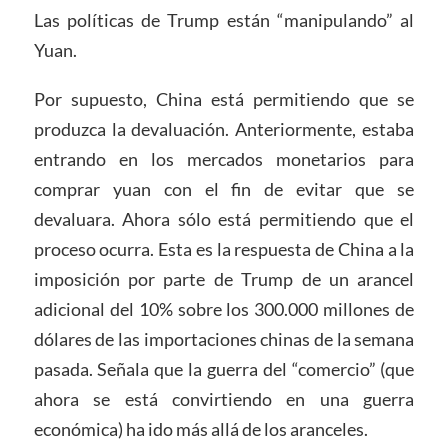
Las políticas de Trump están “manipulando” al
Yuan.
Por supuesto, China está permitiendo que se
produzca la devaluación. Anteriormente, estaba
entrando en los mercados monetarios para
comprar yuan con el fin de evitar que se
devaluara. Ahora sólo está permitiendo que el
proceso ocurra. Esta es la respuesta de China a la
imposición por parte de Trump de un arancel
adicional del 10% sobre los 300.000 millones de
dólares de las importaciones chinas de la semana
pasada. Señala que la guerra del “comercio” (que
ahora se está convirtiendo en una guerra
económica) ha ido más allá de los aranceles.