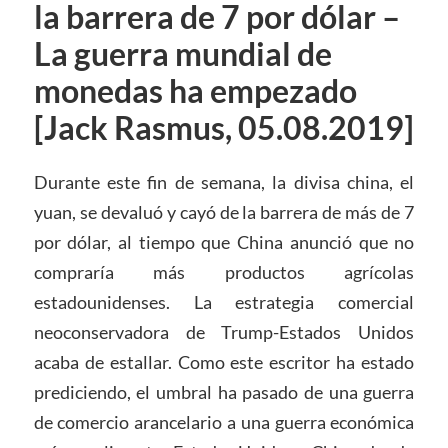
la barrera de 7 por dólar –
La guerra mundial de
monedas ha empezado
[Jack Rasmus, 05.08.2019]
Durante este fin de semana, la divisa china, el
yuan, se devaluó y cayó de la barrera de más de 7
por dólar, al tiempo que China anunció que no
compraría más productos agrícolas
estadounidenses. La estrategia comercial
neoconservadora de Trump-Estados Unidos
acaba de estallar. Como este escritor ha estado
prediciendo, el umbral ha pasado de una guerra
de comercio arancelario a una guerra económica