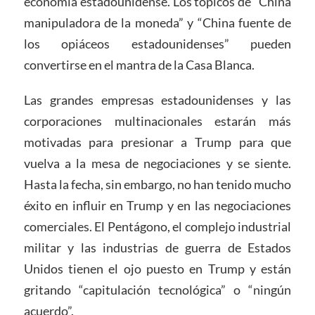
economía estadounidense. Los tópicos de “China
manipuladora de la moneda” y “China fuente de
los opiáceos estadounidenses” pueden
convertirse en el mantra de la Casa Blanca.
Las grandes empresas estadounidenses y las
corporaciones multinacionales estarán más
motivadas para presionar a Trump para que
vuelva a la mesa de negociaciones y se siente.
Hasta la fecha, sin embargo, no han tenido mucho
éxito en influir en Trump y en las negociaciones
comerciales. El Pentágono, el complejo industrial
militar y las industrias de guerra de Estados
Unidos tienen el ojo puesto en Trump y están
gritando “capitulación tecnológica” o “ningún
acuerdo”.