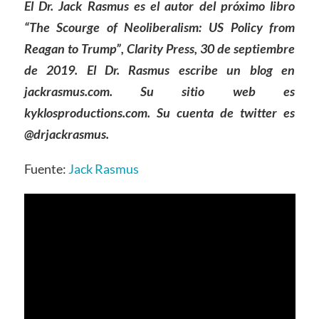
El Dr. Jack Rasmus es el autor del próximo libro
“The Scourge of Neoliberalism: US Policy from
Reagan to Trump”, Clarity Press, 30 de septiembre
de 2019. El Dr. Rasmus escribe un blog en
jackrasmus.com. Su sitio web es
kyklosproductions.com. Su cuenta de twitter es
@drjackrasmus.
Fuente:
Jack Rasmus