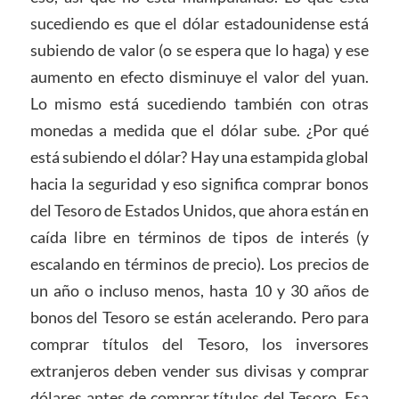
sucediendo es que el dólar estadounidense está
subiendo de valor (o se espera que lo haga) y ese
aumento en efecto disminuye el valor del yuan.
Lo mismo está sucediendo también con otras
monedas a medida que el dólar sube. ¿Por qué
está subiendo el dólar? Hay una estampida global
hacia la seguridad y eso significa comprar bonos
del Tesoro de Estados Unidos, que ahora están en
caída libre en términos de tipos de interés (y
escalando en términos de precio). Los precios de
un año o incluso menos, hasta 10 y 30 años de
bonos del Tesoro se están acelerando. Pero para
comprar títulos del Tesoro, los inversores
extranjeros deben vender sus divisas y comprar
dólares antes de comprar títulos del Tesoro. Esa