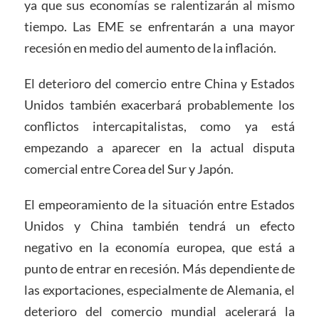
ya que sus economías se ralentizarán al mismo
tiempo. Las EME se enfrentarán a una mayor
recesión en medio del aumento de la inflación.
El deterioro del comercio entre China y Estados
Unidos también exacerbará probablemente los
conflictos intercapitalistas, como ya está
empezando a aparecer en la actual disputa
comercial entre Corea del Sur y Japón.
El empeoramiento de la situación entre Estados
Unidos y China también tendrá un efecto
negativo en la economía europea, que está a
punto de entrar en
recesión. Más dependiente de
las exportaciones, especialmente de Alemania, el
deterioro del comercio mundial acelerará la