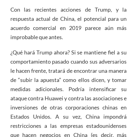
Con las recientes acciones de Trump, y la
respuesta actual de China, el potencial para un
acuerdo comercial en 2019 parece aún más
improbable que antes.
¿Qué hará Trump ahora? Si se mantiene fiel a su
comportamiento pasado cuando sus adversarios
le hacen frente, tratará de encontrar una manera
de “subir la apuesta” como ellos dicen, y tomar
medidas adicionales. Podría intensificar su
ataque contra Huawei y contra las asociaciones e
inversiones de otras corporaciones chinas en
Estados Unidos. A su vez, China impondrá
restricciones a las empresas estadounidenses
que hacen negocios en China (es decir, más