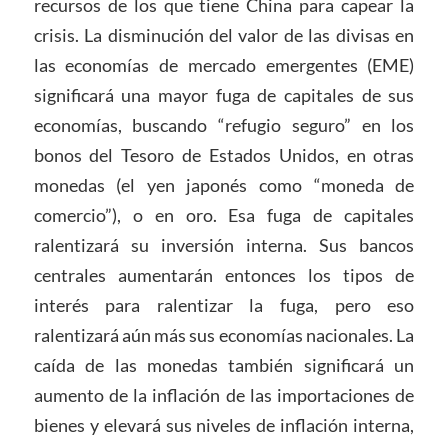
recursos de los que tiene China para capear la
crisis. La disminución del valor de las divisas en
las economías de mercado emergentes (EME)
significará una mayor fuga de capitales de sus
economías, buscando “refugio seguro” en los
bonos del Tesoro de Estados Unidos, en otras
monedas (el yen japonés como “moneda de
comercio”), o en oro. Esa fuga de capitales
ralentizará su inversión interna. Sus bancos
centrales aumentarán entonces los tipos de
interés para ralentizar la fuga, pero eso
ralentizará aún más sus economías nacionales. La
caída de las monedas también significará un
aumento de la inflación de las importaciones de
bienes y elevará sus niveles de inflación interna,