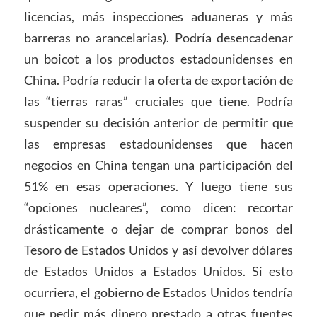
licencias, más inspecciones aduaneras y más
barreras no arancelarias). Podría desencadenar
un boicot a los productos estadounidenses en
China. Podría reducir la oferta de exportación de
las “tierras raras” cruciales que tiene. Podría
suspender su decisión anterior de permitir que
las empresas estadounidenses que hacen
negocios en China tengan una participación del
51% en esas operaciones. Y luego tiene sus
“opciones nucleares”, como dicen: recortar
drásticamente o dejar de comprar bonos del
Tesoro de Estados Unidos y así devolver dólares
de Estados Unidos a Estados Unidos. Si esto
ocurriera, el gobierno de Estados Unidos tendría
que pedir más dinero prestado a otras fuentes