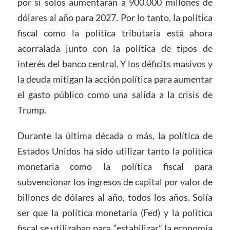
por sí solos aumentarán a 900.000 millones de
dólares al año para 2027. Por lo tanto, la política
fiscal como la política tributaria está ahora
acorralada junto con la política de tipos de
interés del banco central. Y los déficits masivos y
la deuda mitigan la acción política para aumentar
el gasto público como una salida a la crisis de
Trump.
Durante la última década o más, la política de
Estados Unidos ha sido utilizar tanto la política
monetaria como la política fiscal para
subvencionar los ingresos de capital por valor de
billones de dólares al año, todos los años. Solía
ser que la política monetaria (Fed) y la política
fiscal se utilizaban para “estabilizar” la economía