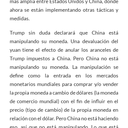
más amplia entre Estados Unidos y China, donde
ahora se están implementando otras tácticas y
medidas.
Trump sin duda declarará que China está
manipulando su moneda. Una devaluación del
yuan tiene el efecto de anular los aranceles de
Trump impuestos a China. Pero China no está
manipulando su moneda. La manipulación se
define como la entrada en los mercados
monetarios mundiales para comprar y/o vender
la propia moneda a cambio de dólares (la moneda
de comercio mundial) con el fin de influir en el
precio (tipo de cambio) de la propia moneda en
relación con el dólar. Pero China no está haciendo
eso, así que no está manipulando. Lo que está