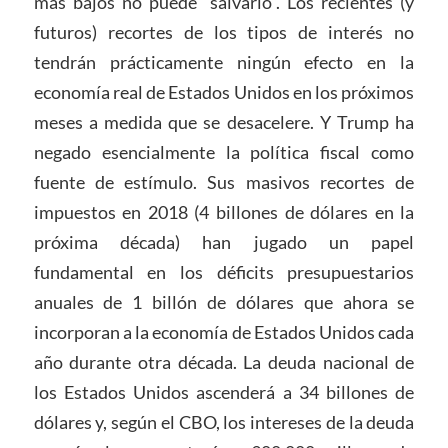
más bajos no puede “salvarlo”. Los recientes (y
futuros) recortes de los tipos de interés no
tendrán prácticamente ningún efecto en la
economía real de Estados Unidos en los próximos
meses a medida que se desacelere. Y Trump ha
negado esencialmente la política fiscal como
fuente de estímulo. Sus masivos recortes de
impuestos en 2018 (4 billones de dólares en la
próxima década) han jugado un papel
fundamental en los déficits presupuestarios
anuales de 1 billón de dólares que ahora se
incorporan a la economía de Estados Unidos cada
año durante otra década. La deuda nacional de
los Estados Unidos ascenderá a 34 billones de
dólares y, según el CBO, los intereses de la deuda