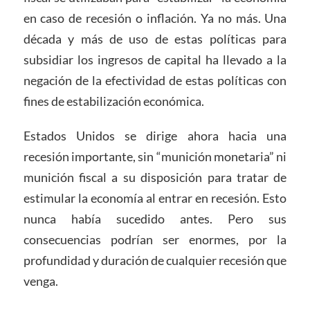
en caso de recesión o inflación. Ya no más. Una
década y más de uso de estas políticas para
subsidiar los ingresos de capital ha llevado a la
negación de la efectividad de estas políticas con
fines de estabilización económica.
Estados Unidos se dirige ahora hacia una
recesión importante, sin “munición monetaria” ni
munición fiscal a su disposición para tratar de
estimular la economía al entrar en recesión. Esto
nunca había sucedido antes. Pero sus
consecuencias podrían ser enormes, por la
profundidad y duración de cualquier recesión que
venga.