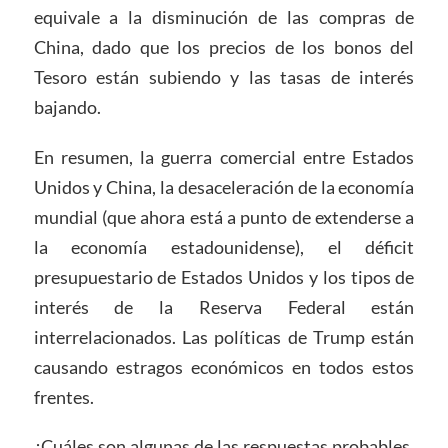
equivale a la disminución de las compras de
China, dado que los precios de los bonos del
Tesoro están subiendo y las tasas de interés
bajando.
En resumen, la guerra comercial entre Estados
Unidos y China, la desaceleración de la economía
mundial (que ahora está a punto de extenderse a
la economía estadounidense), el déficit
presupuestario de Estados Unidos y los tipos de
interés de la Reserva Federal están
interrelacionados. Las políticas de Trump están
causando estragos económicos en todos estos
frentes.
¿Cuáles son algunas de las respuestas probables,