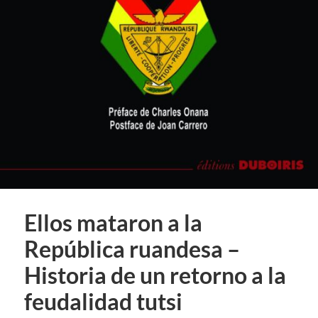
Ellos mataron a la
República ruandesa –
Historia de un retorno a la
feudalidad tutsi