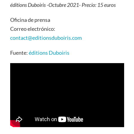
éditions Duboiris -Octubre 2021- Precio: 15 euros
Oficina de prensa
Correo electrónico:
contact@editionsduboiris.com
Fuente:
éditions Duboiris