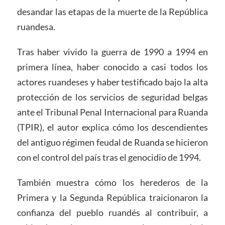
desandar las etapas de la muerte de la República
ruandesa.
Tras haber vivido la guerra de 1990 a 1994 en
primera línea, haber conocido a casi todos los
actores ruandeses y haber testificado bajo la alta
protección de los servicios de seguridad belgas
ante el Tribunal Penal Internacional para Ruanda
(TPIR), el autor explica cómo los descendientes
del antiguo régimen feudal de Ruanda se hicieron
con el control del país tras el genocidio de 1994.
También muestra cómo los herederos de la
Primera y la Segunda República traicionaron la
confianza del pueblo ruandés al contribuir, a