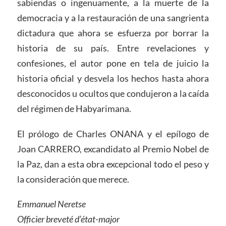
sabiendas o ingenuamente, a la muerte de la
democracia y a la restauración de una sangrienta
dictadura que ahora se esfuerza por borrar la
historia de su país. Entre revelaciones y
confesiones, el autor pone en tela de juicio la
historia oficial y desvela los hechos hasta ahora
desconocidos u ocultos que condujeron a la caída
del régimen de Habyarimana.
El prólogo de Charles ONANA y el epílogo de
Joan CARRERO, excandidato al Premio Nobel de
la Paz, dan a esta obra excepcional todo el peso y
la consideración que merece.
Emmanuel Neretse
Officier breveté d’état-major