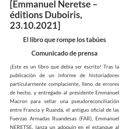
[Emmanuel Neretse –
éditions Duboiris,
23.10.2021]
El libro que rompe los tabúes
Comunicado de prensa
¡Este es un libro que debía ser escrito! Tras la
publicación de un informe de historiadores
particularmente complaciente, lleno de errores
de hecho, y entregado al presidente Emmanuel
Macron para sellar una pseudoreconciliación
entre Francia y Ruanda, el antiguo oficial de las
Fuerzas Armadas Ruandesas (FAR), Emmanuel
NERETSE, lanza un adoquín en el estanque al