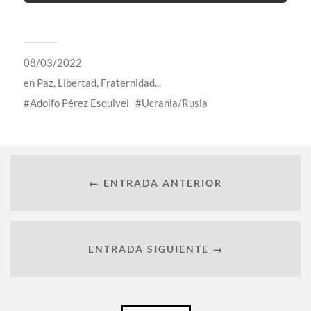
08/03/2022
en
Paz, Libertad, Fraternidad...
Adolfo Pérez Esquivel
Ucrania/Rusia
← ENTRADA ANTERIOR
ENTRADA SIGUIENTE →
Català