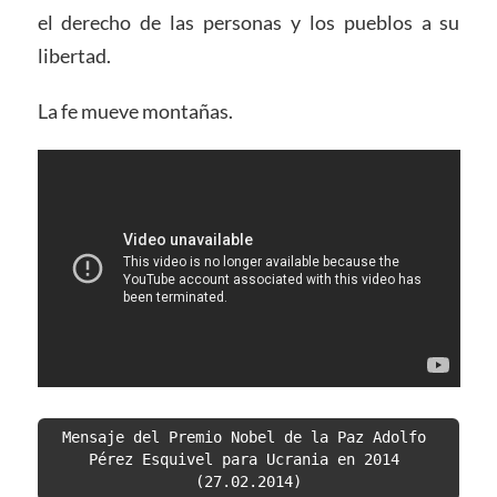
el derecho de las personas y los pueblos a su
libertad.
La fe mueve montañas.
Mensaje del Premio Nobel de la Paz Adolfo 
Pérez Esquivel para Ucrania en 2014 
(27.02.2014)