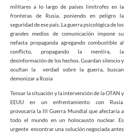
militares a lo largo de países limítrofes en la
fronteras de Rusia, poniendo en peligro la
seguridad de ese país. La guerra psicológica de los
grandes medios de comunicación impone su
nefasta propaganda agregando combustible al
conflicto, propagando la mentira, la
desinformación de los hechos. Guardan silencio y
ocultan la verdad sobre la guerra, buscan
demonizar a Rusia
Tensar la situación y la intervención de la OTAN y
EEUU en un enfrentamiento con Rusia
provocaría la III Guerra Mundial que afectaría a
todo el mundo en un holocausto nuclear. Es
urgente encontrar una solución negociada antes