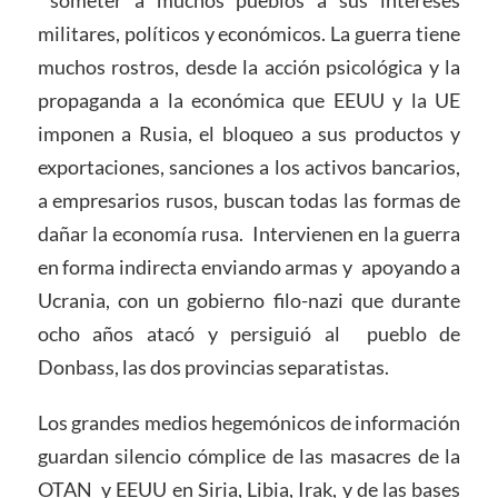
militares, políticos y económicos. La guerra tiene
muchos rostros, desde la acción psicológica y la
propaganda a la económica que EEUU y la UE
imponen a Rusia, el bloqueo a sus productos y
exportaciones, sanciones a los activos bancarios,
a empresarios rusos, buscan todas las formas de
dañar la economía rusa. Intervienen en la guerra
en forma indirecta enviando armas y apoyando a
Ucrania, con un gobierno filo-nazi que durante
ocho años atacó y persiguió al pueblo de
Donbass, las dos provincias separatistas.
Los grandes medios hegemónicos de información
guardan silencio cómplice de las masacres de la
OTAN y EEUU en Siria, Libia, Irak, y de las bases