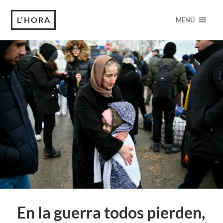
L'HORA
MENÚ
En la guerra todos pierden,