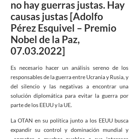
no hay guerras justas. Hay
causas justas [Adolfo
Pérez Esquivel – Premio
Nobel de la Paz,
07.03.2022]
Es necesario hacer un análisis sereno de los
responsables de la guerra entre Ucrania y Rusia, y
del silencio y las negativas a encontrar una
solución diplomática para evitar la guerra por
parte de los EEUU y la UE.
La OTAN en su política junto a los EEUU busca
expandir su control y dominación mundial y
someter a muchos pueblos a sus intereses