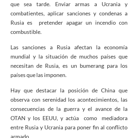
que sea tarde. Enviar armas a Ucrania y
combatientes, aplicar sanciones y condenas a
Rusia es pretender apagar un incendio con
combustible.
Las sanciones a Rusia afectan la economía
mundial y la situación de muchos países que
necesitan de Rusia, es un bumerang para los
países que las imponen.
Hay que destacar la posición de China que
observa con serenidad los acontecimientos, las
consecuencias de la guerra y el avance de la
OTAN y los EEUU, y actúa como mediadora
entre Rusia y Ucrania para poner fin al conflicto
armado.