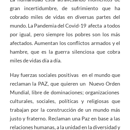
gran incertidumbre, de sufrimiento que ha
cobrado miles de vidas en diversas partes del
mundo. La Pandemia del Covid-19 afecta a todos
por igual, pero siempre los pobres son los más
afectados. Aumentan los conflictos armados y el
hambre, que es la guerra silenciosa que cobra
miles de vidas día a día.
Hay fuerzas sociales positivas en el mundo que
reclaman la PAZ, que quieren un Nuevo Orden
Mundial, libre de dominaciones; organizaciones
culturales, sociales, políticas y religiosas que
trabajan por la construcción de un mundo más
justo y fraterno. Reclaman una Paz en base a las
relaciones humanas, a la unidad en la diversidad y