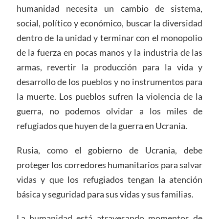
humanidad necesita un cambio de sistema,
social, político y económico, buscar la diversidad
dentro de la unidad y terminar con el monopolio
de la fuerza en pocas manos y la industria de las
armas, revertir la producción para la vida y
desarrollo de los pueblos y no instrumentos para
la muerte. Los pueblos sufren la violencia de la
guerra, no podemos olvidar a los miles de
refugiados que huyen de la guerra en Ucrania.
Rusia, como el gobierno de Ucrania, debe
proteger los corredores humanitarios para salvar
vidas y que los refugiados tengan la atención
básica y seguridad para sus vidas y sus familias.
La humanidad está atravesando momentos de