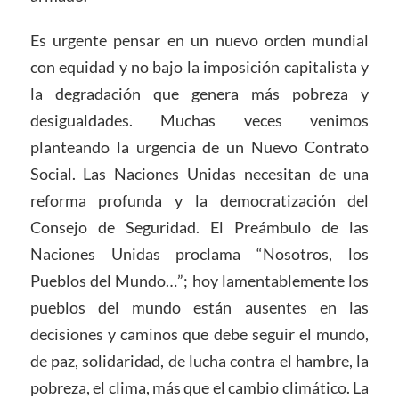
Es urgente pensar en un nuevo orden mundial
con equidad y no bajo la imposición capitalista y
la degradación que genera más pobreza y
desigualdades. Muchas veces venimos
planteando la urgencia de un Nuevo Contrato
Social. Las Naciones Unidas necesitan de una
reforma profunda y la democratización del
Consejo de Seguridad. El Preámbulo de las
Naciones Unidas proclama “Nosotros, los
Pueblos del Mundo…”; hoy lamentablemente los
pueblos del mundo están ausentes en las
decisiones y caminos que debe seguir el mundo,
de paz, solidaridad, de lucha contra el hambre, la
pobreza, el clima, más que el cambio climático. La