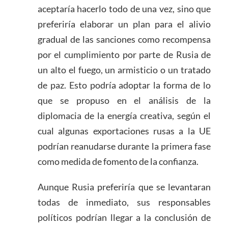
aceptaría hacerlo todo de una vez, sino que
preferiría elaborar un plan para el alivio
gradual de las sanciones como recompensa
por el cumplimiento por parte de Rusia de
un alto el fuego, un armisticio o un tratado
de paz. Esto podría adoptar la forma de lo
que se propuso en el análisis de la
diplomacia de la energía creativa, según el
cual algunas exportaciones rusas a la UE
podrían reanudarse durante la primera fase
como medida de fomento de la confianza.
Aunque Rusia preferiría que se levantaran
todas de inmediato, sus responsables
políticos podrían llegar a la conclusión de