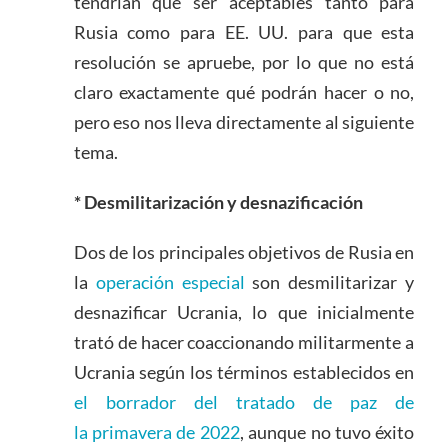
tendrían que ser aceptables tanto para
Rusia como para EE. UU. para que esta
resolución se apruebe, por lo que no está
claro exactamente qué podrán hacer o no,
pero eso nos lleva directamente al siguiente
tema.
* Desmilitarización y desnazificación
Dos de los principales objetivos de Rusia en
la
operación especial
son desmilitarizar y
desnazificar Ucrania, lo que inicialmente
trató de hacer coaccionando militarmente a
Ucrania según los términos establecidos en
el borrador del tratado de paz de
la primavera de 2022
, aunque no tuvo éxito