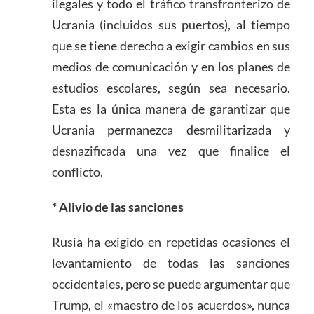
ilegales y todo el tráfico transfronterizo de
Ucrania (incluidos sus puertos), al tiempo
que se tiene derecho a exigir cambios en sus
medios de comunicación y en los planes de
estudios escolares, según sea necesario.
Esta es la única manera de garantizar que
Ucrania permanezca desmilitarizada y
desnazificada una vez que finalice el
conflicto.
* Alivio de las sanciones
Rusia ha exigido en repetidas ocasiones el
levantamiento de todas las sanciones
occidentales, pero se puede argumentar que
Trump, el «maestro de los acuerdos», nunca