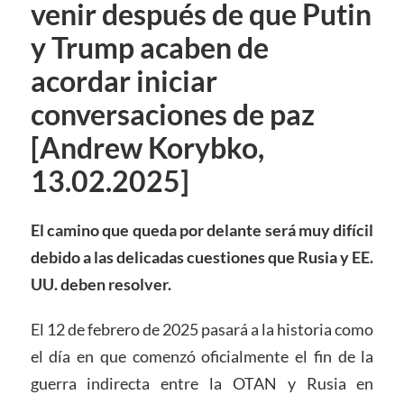
venir después de que Putin
y Trump acaben de
acordar iniciar
conversaciones de paz
[Andrew Korybko,
13.02.2025]
El camino que queda por delante será muy difícil
debido a las delicadas cuestiones que Rusia y EE.
UU. deben resolver.
El 12 de febrero de 2025 pasará a la historia como
el día en que comenzó oficialmente el fin de la
guerra indirecta entre la OTAN y Rusia en