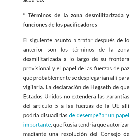
* Términos de la zona desmilitarizada y
funciones de los pacificadores
El siguiente asunto a tratar después de lo
anterior son los términos de la zona
desmilitarizada a lo largo de su frontera
provisional y el papel de las fuerzas de paz
que probablemente se desplegarían allí para
vigilarla. La declaración de Hegseth de que
Estados Unidos no extenderá las garantías
del artículo 5 a las fuerzas de la UE allí
podría disuadirlas
de desempeñar un papel
importante
, que Rusia tendría que autorizar
mediante una resolución del Consejo de