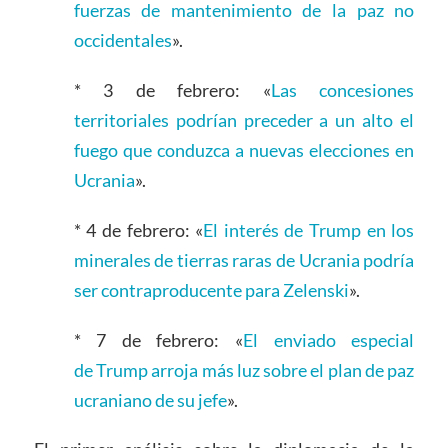
fuerzas de mantenimiento de la paz no
occidentales
».
* 3 de febrero: «
Las concesiones
territoriales podrían preceder a un alto el
fuego que conduzca a nuevas elecciones en
Ucrania
».
* 4 de febrero: «
El interés de Trump en los
minerales de tierras raras de Ucrania podría
ser contraproducente para Zelenski
».
* 7 de febrero: «
El enviado especial
de Trump arroja más luz sobre el plan de paz
ucraniano de su jefe
».