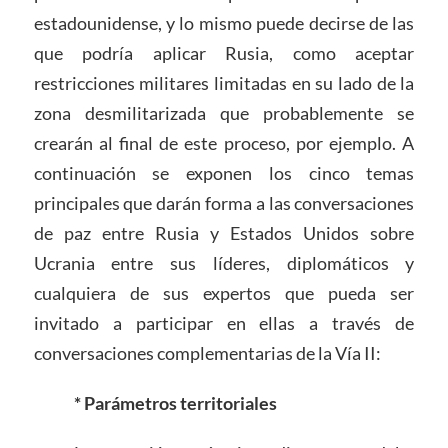
estadounidense, y lo mismo puede decirse de las
que podría aplicar Rusia, como aceptar
restricciones militares limitadas en su lado de la
zona desmilitarizada que probablemente se
crearán al final de este proceso, por ejemplo. A
continuación se exponen los cinco temas
principales que darán forma a las conversaciones
de paz entre Rusia y Estados Unidos sobre
Ucrania entre sus líderes, diplomáticos y
cualquiera de sus expertos que pueda ser
invitado a participar en ellas a través de
conversaciones complementarias de la Vía II:
* Parámetros territoriales