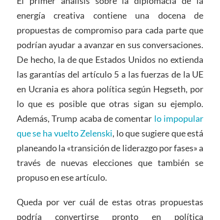
El primer análisis sobre la diplomacia de la
energía creativa contiene una docena de
propuestas de compromiso para cada parte que
podrían ayudar a avanzar en sus conversaciones.
De hecho, la de que Estados Unidos no extienda
las garantías del artículo 5 a las fuerzas de la UE
en Ucrania es ahora política según Hegseth, por
lo que es posible que otras sigan su ejemplo.
Además, Trump acaba de comentar
lo impopular
que se ha vuelto Zelenski
, lo que sugiere que está
planeando la «transición de liderazgo por fases» a
través de nuevas elecciones que también se
propuso en ese artículo.
Queda por ver cuál de estas otras propuestas
podría convertirse pronto en política