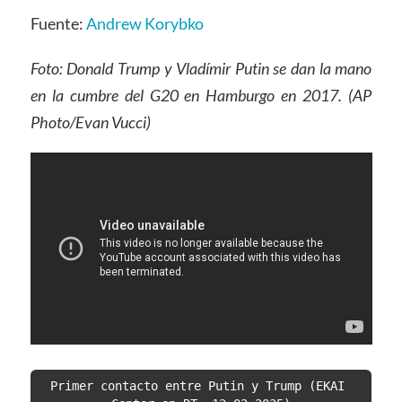
Fuente:
Andrew Korybko
Foto: Donald Trump y Vladímir Putin se dan la mano
en la cumbre del G20 en Hamburgo en 2017. (AP
Photo/Evan Vucci)
Primer contacto entre Putin y Trump (EKAI 