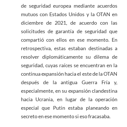
de seguridad europea mediante acuerdos
mutuos con Estados Unidos y la OTAN en
diciembre de 2021, de acuerdo con las
solicitudes de garantía de seguridad que
compartió con ellos en ese momento. En
retrospectiva, estas estaban destinadas a
resolver diplomáticamente su dilema de
seguridad, cuyas raíces se encuentran en la
continua expansión hacia el este de la OTAN
después de la antigua Guerra Fría y,
especialmente, en su expansión clandestina
hacia Ucrania, en lugar de la operación
especial que Putin estaba planeando en
secreto en ese momento si eso fracasaba.