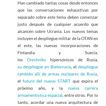
Han cambiado tantas cosas desde entonces
que las conversaciones exhaustivas por
separado sobre este tema deben comenzar
justo después de cualquier acuerdo que
alcancen sobre Ucrania. Los nuevos temas
incluyen el despliegue militar de la OTAN en
el este, las nuevas incorporaciones de
Finlandia y Suecia,
los
Oreshniks
hipersónicos de Rusia,
su despliegue en Bielorrusia
, el
despliegue
también allí de armas nucleares de Rusia
,
el
futuro del nuevo START
que expira el
próximo año, y la
nueva carrera
armamentística espacial
, entre otros. Por lo
tanto, acordar una nueva arquitectura de