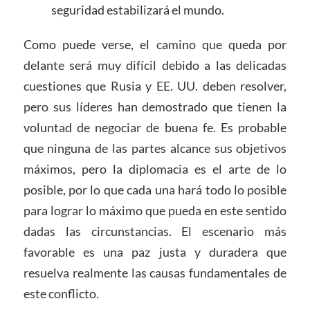
seguridad estabilizará el mundo.
Como puede verse, el camino que queda por
delante será muy difícil debido a las delicadas
cuestiones que Rusia y EE. UU. deben resolver,
pero sus líderes han demostrado que tienen la
voluntad de negociar de buena fe. Es probable
que ninguna de las partes alcance sus objetivos
máximos, pero la diplomacia es el arte de lo
posible, por lo que cada una hará todo lo posible
para lograr lo máximo que pueda en este sentido
dadas las circunstancias. El escenario más
favorable es una paz justa y duradera que
resuelva realmente las causas fundamentales de
este conflicto.