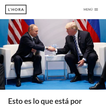
L'HORA
MENÚ
Esto es lo que está por