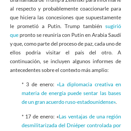
al respecto y probablemente coaccionarle para
que hiciera las concesiones que supuestamente
le prometió a Putin. Trump también
sugirió
que
pronto se reuniría con Putin en Arabia Saudí
y que, como parte del proceso de paz, cada uno de
ellos podría visitar el país del otro. A
continuación, se incluyen algunos informes de
antecedentes sobre el contexto más amplio:
* 3 de enero:
«La diplomacia creativa en
materia de energía puede sentar las bases
de un gran acuerdo ruso-estadounidense»
.
* 17 de enero: «
Las ventajas de una región
desmilitarizada del Dniéper controlada por