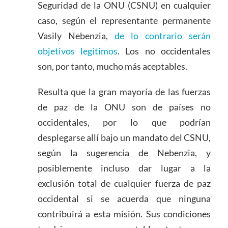
Seguridad de la ONU (CSNU) en cualquier
caso, según el representante permanente
Vasily Nebenzia,
de lo contrario serán
objetivos legítimos
. Los no occidentales
son, por tanto, mucho más aceptables.
Resulta que la gran mayoría de las fuerzas
de paz de la ONU son de países no
occidentales, por lo que podrían
desplegarse allí bajo un mandato del CSNU,
según la sugerencia de Nebenzia, y
posiblemente incluso dar lugar a la
exclusión total de cualquier fuerza de paz
occidental si se acuerda que ninguna
contribuirá a esta misión. Sus condiciones