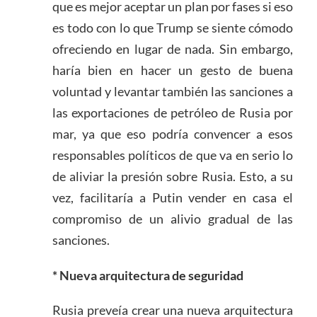
que es mejor aceptar un plan por fases si eso
es todo con lo que Trump se siente cómodo
ofreciendo en lugar de nada. Sin embargo,
haría bien en hacer un gesto de buena
voluntad y levantar también las sanciones a
las exportaciones de petróleo de Rusia por
mar, ya que eso podría convencer a esos
responsables políticos de que va en serio lo
de aliviar la presión sobre Rusia. Esto, a su
vez, facilitaría a Putin vender en casa el
compromiso de un alivio gradual de las
sanciones.
* Nueva arquitectura de seguridad
Rusia preveía crear una nueva arquitectura