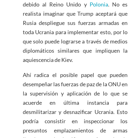
debido al Reino Unido y
Polonia
. No es
realista imaginar que Trump aceptará que
Rusia despliegue sus fuerzas armadas en
toda Ucrania para implementar esto, por lo
que solo puede lograrse a través de medios
diplomáticos similares que impliquen la
aquiescencia de Kiev.
Ahí radica el posible papel que pueden
desempeñar las fuerzas de paz de la ONU en
la supervisión y aplicación de lo que se
acuerde en última instancia para
desmilitarizar y desnazificar Ucrania. Esto
podría consistir en inspeccionar los
presuntos emplazamientos de armas