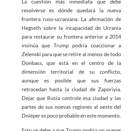
La cuestión más inmediata que debe
resolverse es dónde quedará la nueva
frontera ruso-ucraniana. La afirmación de
Hegseth sobre la incapacidad de Ucrania
para restaurar su frontera anterior a 2014
insinúa que Trump podría coaccionar a
Zelenski para que se retire al menos de todo
Donbass, que está en el centro de la
dimensión territorial de su conflicto,
aunque es posible que sus fuerzas
retrocedan hasta la ciudad de Zaporiyia.
Dejar que Rusia controle esa ciudad y las
partes de sus nuevas regiones al oeste del
Dniéper es poco probable en este momento.
Esto se debe a que Trump podría no querer