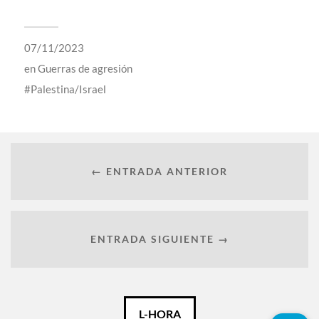
07/11/2023
en
Guerras de agresión
Palestina/Israel
← ENTRADA ANTERIOR
ENTRADA SIGUIENTE →
Català
L-HORA