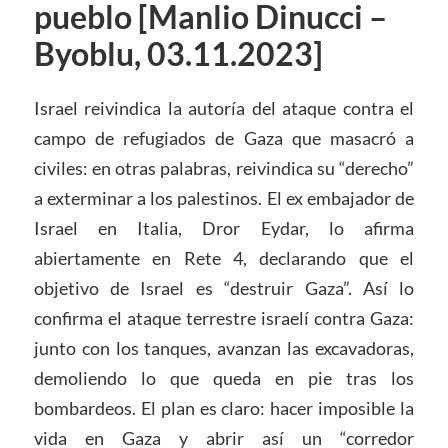
pueblo [Manlio Dinucci –
Byoblu, 03.11.2023]
Israel reivindica la autoría del ataque contra el
campo de refugiados de Gaza que masacró a
civiles: en otras palabras, reivindica su “derecho”
a exterminar a los palestinos. El ex embajador de
Israel en Italia, Dror Eydar, lo afirma
abiertamente en Rete 4, declarando que el
objetivo de Israel es “destruir Gaza”. Así lo
confirma el ataque terrestre israelí contra Gaza:
junto con los tanques, avanzan las excavadoras,
demoliendo lo que queda en pie tras los
bombardeos. El plan es claro: hacer imposible la
vida en Gaza y abrir así un “corredor