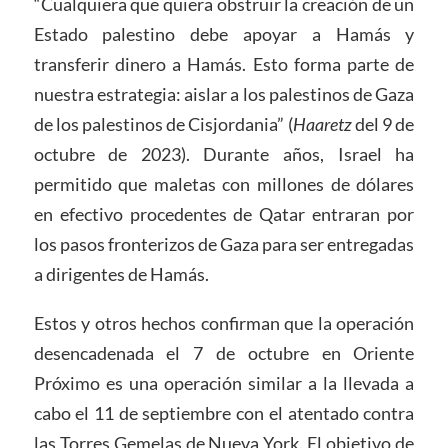
“Cualquiera que quiera obstruir la creación de un
Estado palestino debe apoyar a Hamás y
transferir dinero a Hamás. Esto forma parte de
nuestra estrategia: aislar a los palestinos de Gaza
de los palestinos de Cisjordania” (
Haaretz
del 9 de
octubre de 2023). Durante años, Israel ha
permitido que maletas con millones de dólares
en efectivo procedentes de Qatar entraran por
los pasos fronterizos de Gaza para ser entregadas
a dirigentes de Hamás.
Estos y otros hechos confirman que la operación
desencadenada el 7 de octubre en Oriente
Próximo es una operación similar a la llevada a
cabo el 11 de septiembre con el atentado contra
las Torres Gemelas de Nueva York. El objetivo de