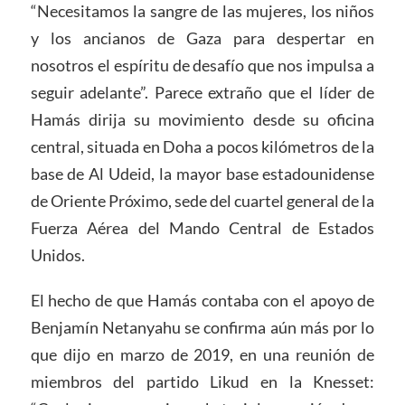
“Necesitamos la sangre de las mujeres, los niños
y los ancianos de Gaza para despertar en
nosotros el espíritu de desafío que nos impulsa a
seguir adelante”. Parece extraño que el líder de
Hamás dirija su movimiento desde su oficina
central, situada en Doha a pocos kilómetros de la
base de Al Udeid, la mayor base estadounidense
de Oriente Próximo, sede del cuartel general de la
Fuerza Aérea del Mando Central de Estados
Unidos.
El hecho de que Hamás contaba con el apoyo de
Benjamín Netanyahu se confirma aún más por lo
que dijo en marzo de 2019, en una reunión de
miembros del partido Likud en la Knesset: