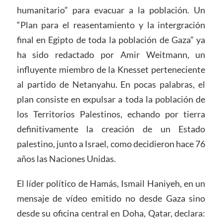
humanitario” para evacuar a la población. Un
“Plan para el reasentamiento y la intergración
final en Egipto de toda la población de Gaza” ya
ha sido redactado por Amir Weitmann, un
influyente miembro de la Knesset perteneciente
al partido de Netanyahu. En pocas palabras, el
plan consiste en expulsar a toda la población de
los Territorios Palestinos, echando por tierra
definitivamente la creación de un Estado
palestino, junto a Israel, como decidieron hace 76
años las Naciones Unidas.
El líder político de Hamás, Ismail Haniyeh, en un
mensaje de vídeo emitido no desde Gaza sino
desde su oficina central en Doha, Qatar, declara: