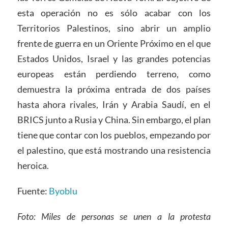
esta operación no es sólo acabar con los
Territorios Palestinos, sino abrir un amplio
frente de guerra en un Oriente Próximo en el que
Estados Unidos, Israel y las grandes potencias
europeas están perdiendo terreno, como
demuestra la próxima entrada de dos países
hasta ahora rivales, Irán y Arabia Saudí, en el
BRICS junto a Rusia y China. Sin embargo, el plan
tiene que contar con los pueblos, empezando por
el palestino, que está mostrando una resistencia
heroica.
Fuente:
Byoblu
Foto: Miles de personas se unen a la protesta