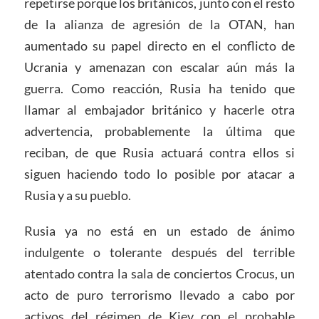
repetirse porque los británicos, junto con el resto
de la alianza de agresión de la OTAN, han
aumentado su papel directo en el conflicto de
Ucrania y amenazan con escalar aún más la
guerra. Como reacción, Rusia ha tenido que
llamar al embajador británico y hacerle otra
advertencia, probablemente la última que
reciban, de que Rusia actuará contra ellos si
siguen haciendo todo lo posible por atacar a
Rusia y a su pueblo.
Rusia ya no está en un estado de ánimo
indulgente o tolerante después del terrible
atentado contra la sala de conciertos Crocus, un
acto de puro terrorismo llevado a cabo por
activos del régimen de Kiev con el probable