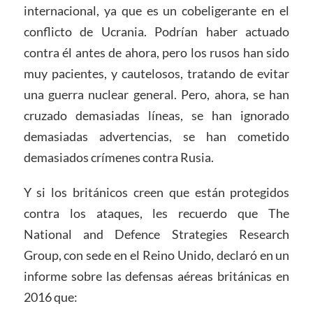
internacional, ya que es un cobeligerante en el
conflicto de Ucrania. Podrían haber actuado
contra él antes de ahora, pero los rusos han sido
muy pacientes, y cautelosos, tratando de evitar
una guerra nuclear general. Pero, ahora, se han
cruzado demasiadas líneas, se han ignorado
demasiadas advertencias, se han cometido
demasiados crímenes contra Rusia.
Y si los británicos creen que están protegidos
contra los ataques, les recuerdo que The
National and Defence Strategies Research
Group, con sede en el Reino Unido, declaró en un
informe sobre las defensas aéreas británicas en
2016 que: