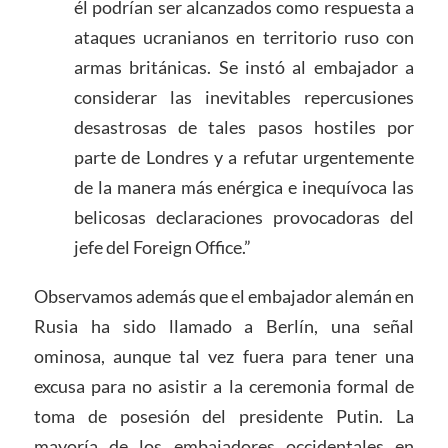
él podrían ser alcanzados como respuesta a
ataques ucranianos en territorio ruso con
armas británicas. Se instó al embajador a
considerar las inevitables repercusiones
desastrosas de tales pasos hostiles por
parte de Londres y a refutar urgentemente
de la manera más enérgica e inequívoca las
belicosas declaraciones provocadoras del
jefe del Foreign Office.”
Observamos además que el embajador alemán en
Rusia ha sido llamado a Berlín, una señal
ominosa, aunque tal vez fuera para tener una
excusa para no asistir a la ceremonia formal de
toma de posesión del presidente Putin. La
mayoría de los embajadores occidentales en