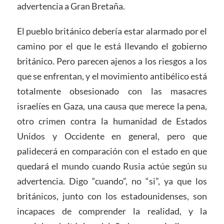
advertencia a Gran Bretaña.
El pueblo británico debería estar alarmado por el
camino por el que le está llevando el gobierno
británico. Pero parecen ajenos a los riesgos a los
que se enfrentan, y el movimiento antibélico está
totalmente obsesionado con las masacres
israelíes en Gaza, una causa que merece la pena,
otro crimen contra la humanidad de Estados
Unidos y Occidente en general, pero que
palidecerá en comparación con el estado en que
quedará el mundo cuando Rusia actúe según su
advertencia. Digo “cuando”, no “si”, ya que los
británicos, junto con los estadounidenses, son
incapaces de comprender la realidad, y la