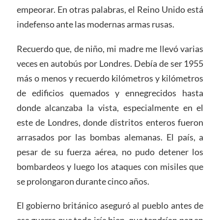
empeorar. En otras palabras, el Reino Unido está
indefenso ante las modernas armas rusas.
Recuerdo que, de niño, mi madre me llevó varias
veces en autobús por Londres. Debía de ser 1955
más o menos y recuerdo kilómetros y kilómetros
de edificios quemados y ennegrecidos hasta
donde alcanzaba la vista, especialmente en el
este de Londres, donde distritos enteros fueron
arrasados por las bombas alemanas. El país, a
pesar de su fuerza aérea, no pudo detener los
bombardeos y luego los ataques con misiles que
se prolongaron durante cinco años.
El gobierno británico aseguró al pueblo antes de