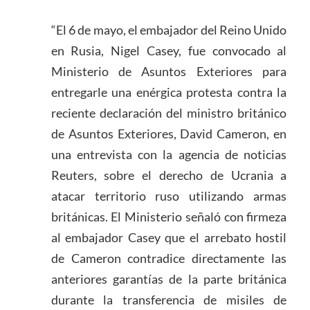
“El 6 de mayo, el embajador del Reino Unido
en Rusia, Nigel Casey, fue convocado al
Ministerio de Asuntos Exteriores para
entregarle una enérgica protesta contra la
reciente declaración del ministro británico
de Asuntos Exteriores, David Cameron, en
una entrevista con la agencia de noticias
Reuters, sobre el derecho de Ucrania a
atacar territorio ruso utilizando armas
británicas. El Ministerio señaló con firmeza
al embajador Casey que el arrebato hostil
de Cameron contradice directamente las
anteriores garantías de la parte británica
durante la transferencia de misiles de