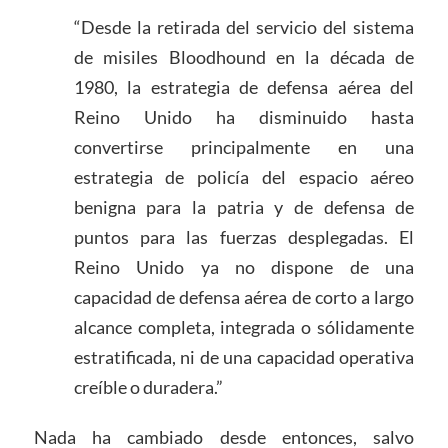
“Desde la retirada del servicio del sistema
de misiles Bloodhound en la década de
1980, la estrategia de defensa aérea del
Reino Unido ha disminuido hasta
convertirse principalmente en una
estrategia de policía del espacio aéreo
benigna para la patria y de defensa de
puntos para las fuerzas desplegadas. El
Reino Unido ya no dispone de una
capacidad de defensa aérea de corto a largo
alcance completa, integrada o sólidamente
estratificada, ni de una capacidad operativa
creíble o duradera.”
Nada ha cambiado desde entonces, salvo