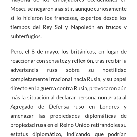
Moscú se negaron a asistir, aunque curiosamente
sí lo hicieron los franceses, expertos desde los
tiempos del Rey Sol y Napoleón en trucos y
subterfugios.
Pero, el 8 de mayo, los británicos, en lugar de
reaccionar con sensatez y reflexión, tras recibir la
advertencia rusa sobre su hostilidad
completamente irracional hacia Rusia, y su papel
directo en la guerra contra Rusia, provocaron aún
más la situación al declarar persona non grata al
Agregado de Defensa ruso en Londres y
amenazar las propiedades diplomáticas de
propiedad rusa en el Reino Unido retirándoles su
estatus diplomático, indicando que podrían