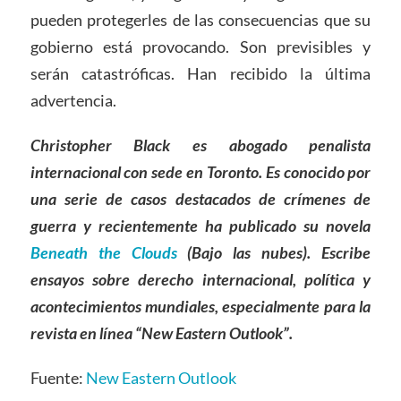
pueden protegerles de las consecuencias que su
gobierno está provocando. Son previsibles y
serán catastróficas. Han recibido la última
advertencia.
Christopher Black es abogado penalista
internacional con sede en Toronto. Es conocido por
una serie de casos destacados de crímenes de
guerra y recientemente ha publicado su novela
Beneath the Clouds
(Bajo las nubes). Escribe
ensayos sobre derecho internacional, política y
acontecimientos mundiales, especialmente para la
revista en línea “New Eastern Outlook”.
Fuente:
New Eastern Outlook