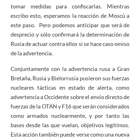
tomar medidas para confiscarlas. Mientras
escribo esto, esperamos la reacción de Moscú a
este paso. Pero podemos anticipar que será de
desprecio y sólo confirmará la determinación de
Rusia de actuar contra ellos si se hace caso omiso
de la advertencia.
Conjuntamente con la advertencia rusa a Gran
Bretaña, Rusia y Bielorrusia pusieron sus fuerzas
nucleares tácticas en estado de alerta, como
advertencia a Occidente sobre el envío directo de
fuerzas de la OTAN y F16 que serán considerados
como armados nuclearmente, y por tanto las
bases desde las que vuelan, objetivos legítimos.
Esta acción también puede verse como una nueva