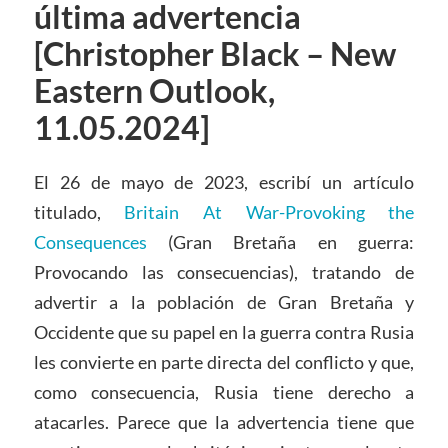
última advertencia
[Christopher Black – New
Eastern Outlook,
11.05.2024]
El 26 de mayo de 2023, escribí un artículo
titulado,
Britain At War-Provoking the
Consequences
(Gran Bretaña en guerra:
Provocando las consecuencias), tratando de
advertir a la población de Gran Bretaña y
Occidente que su papel en la guerra contra Rusia
les convierte en parte directa del conflicto y que,
como consecuencia, Rusia tiene derecho a
atacarles. Parece que la advertencia tiene que