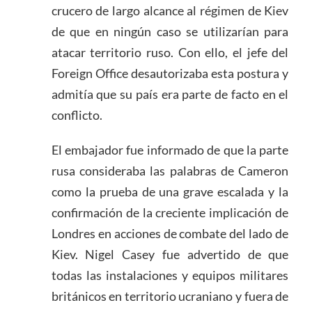
crucero de largo alcance al régimen de Kiev
de que en ningún caso se utilizarían para
atacar territorio ruso. Con ello, el jefe del
Foreign Office desautorizaba esta postura y
admitía que su país era parte de facto en el
conflicto.
El embajador fue informado de que la parte
rusa consideraba las palabras de Cameron
como la prueba de una grave escalada y la
confirmación de la creciente implicación de
Londres en acciones de combate del lado de
Kiev. Nigel Casey fue advertido de que
todas las instalaciones y equipos militares
británicos en territorio ucraniano y fuera de