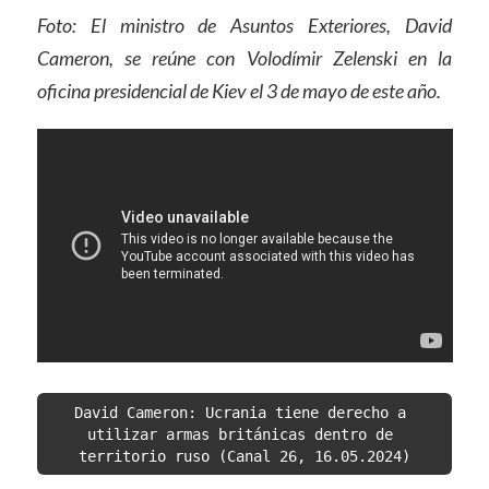
Foto: El ministro de Asuntos Exteriores, David
Cameron, se reúne con Volodímir Zelenski en la
oficina presidencial de Kiev el 3 de mayo de este año.
David Cameron: Ucrania tiene derecho a 
utilizar armas británicas dentro de 
territorio ruso (Canal 26, 16.05.2024)