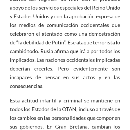
apoyo de los servicios especiales del Reino Unido
y Estados Unidos y con la aprobación expresa de
los medios de comunicación occidentales que
celebraron el atentado como una demostración
de “la debilidad de Putin”. Ese ataque terrorista lo
cambió todo. Rusia afirma que irá a por todos los
implicados. Las naciones occidentales implicadas
deberían creerles. Pero evidentemente son
incapaces de pensar en sus actos y en las
consecuencias.
Esta actitud infantil y criminal se mantiene en
todos los Estados de la OTAN, incluso a través de
los cambios en las personalidades que componen
sus gobiernos. En Gran Bretaña, cambian los