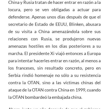
China y Rusia tratan de hacer entrar en razón a la
locura, pero se ven obligadas a actuar para
defenderse. Apenas unos días después de que el
secretario de Estado de EEUU, Blinken, abusara
de su visita a China amenazándola sobre sus
relaciones con Rusia, se produjeron nuevas
amenazas hostiles en los días posteriores a su
marcha. El presidente Xi viajó entonces a Europa
para intentar hacerles entrar en razón, al menos a
los franceses, sin resultado concreto, pero en
Serbia rindió homenaje no sólo a su resistencia
contra la OTAN, sino a las víctimas chinas del
ataque de la OTAN contra China en 1999, cuando
la OTAN bombardeó la embajada china.