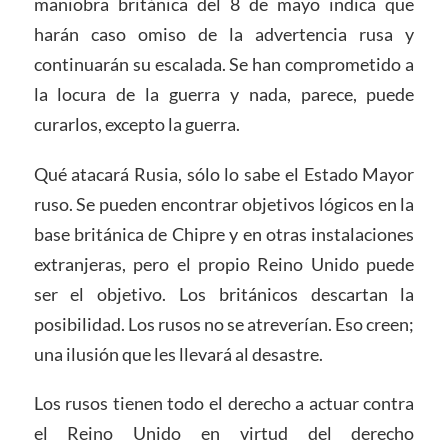
maniobra británica del 8 de mayo indica que
harán caso omiso de la advertencia rusa y
continuarán su escalada. Se han comprometido a
la locura de la guerra y nada, parece, puede
curarlos, excepto la guerra.
Qué atacará Rusia, sólo lo sabe el Estado Mayor
ruso. Se pueden encontrar objetivos lógicos en la
base británica de Chipre y en otras instalaciones
extranjeras, pero el propio Reino Unido puede
ser el objetivo. Los británicos descartan la
posibilidad. Los rusos no se atreverían. Eso creen;
una ilusión que les llevará al desastre.
Los rusos tienen todo el derecho a actuar contra
el Reino Unido en virtud del derecho