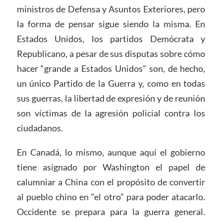
ministros de Defensa y Asuntos Exteriores, pero
la forma de pensar sigue siendo la misma. En
Estados Unidos, los partidos Demócrata y
Republicano, a pesar de sus disputas sobre cómo
hacer “grande a Estados Unidos” son, de hecho,
un único Partido de la Guerra y, como en todas
sus guerras, la libertad de expresión y de reunión
son víctimas de la agresión policial contra los
ciudadanos.
En Canadá, lo mismo, aunque aquí el gobierno
tiene asignado por Washington el papel de
calumniar a China con el propósito de convertir
al pueblo chino en “el otro” para poder atacarlo.
Occidente se prepara para la guerra general.