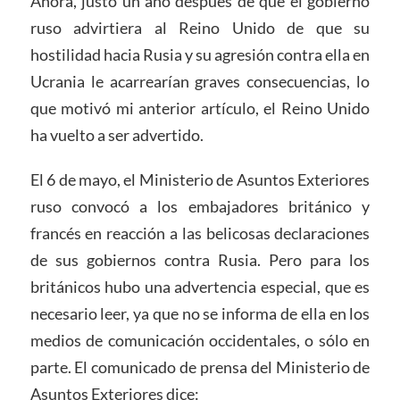
Ahora, justo un año después de que el gobierno
ruso advirtiera al Reino Unido de que su
hostilidad hacia Rusia y su agresión contra ella en
Ucrania le acarrearían graves consecuencias, lo
que motivó mi anterior artículo, el Reino Unido
ha vuelto a ser advertido.
El 6 de mayo, el Ministerio de Asuntos Exteriores
ruso convocó a los embajadores británico y
francés en reacción a las belicosas declaraciones
de sus gobiernos contra Rusia. Pero para los
británicos hubo una advertencia especial, que es
necesario leer, ya que no se informa de ella en los
medios de comunicación occidentales, o sólo en
parte. El comunicado de prensa del Ministerio de
Asuntos Exteriores dice: